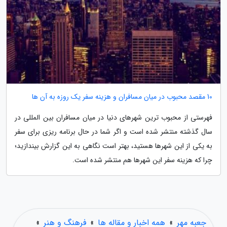
10 مقصد محبوب در میان مسافران و هزینه سفر یک روزه به آن ها
فهرستی از محبوب ترین شهرهای دنیا در میان مسافران بین المللی در
سال گذشته منتشر شده است و اگر شما در حال برنامه ریزی برای سفر
به یکی از این شهرها هستید، بهتر است نگاهی به این گزارش بیندازید؛
چرا که هزینه سفر این شهرها هم منتشر شده است.
جعبه مهر
»
همه اخبار و مقاله ها
»
فرهنگ و هنر
»