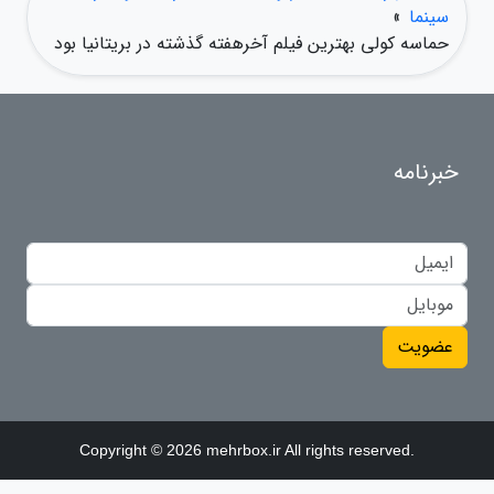
سینما
»
حماسه کولی بهترین فیلم آخرهفته گذشته در بریتانیا بود
خبرنامه
عضویت
Copyright © 2026 mehrbox.ir All rights reserved.