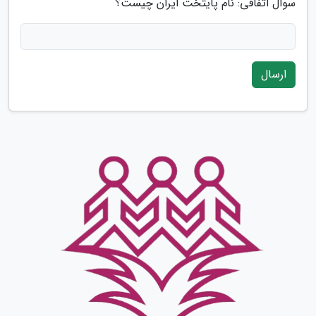
سوال اتفاقی: نام پایتخت ایران چیست؟
ارسال