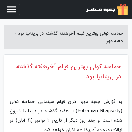
حماسه کولی بهترین فیلم آخرهفته گذشته در بریتانیا بود -
جعبه مهر
حماسه کولی بهترین فیلم آخرهفته گذشته
در بریتانیا بود
به گزارش جعبه مهر، اکران فیلم سینمایی حماسه کولی
(Bohemian Rhapsody) از هفته گذشته در بریتانیا شروع
شده است و چند روز دیگر از تاریخ 2 نوامبر (11 آبان) در
ایالات متحده آمریکا هم اکران خواهد شد.