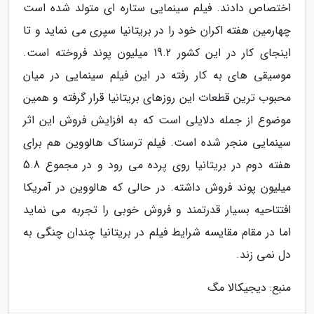
اختصاص دادند. فیلم سینمایی ستاره ای متولد شده است
چهارمین هفته اکران خود را در بریتانیا سپری می نماید و تا
اینجای کار در این کشور 19.2 میلیون پوند فروخته است.
موسیقی های به کار رفته در این فیلم سینمایی در میان
محبوب ترین قطعات این روزهای بریتانیا قرار گرفته و همین
موضوع از جمله دلایلی است که به افزایش فروش این اثر
سینمایی منجر شده است. فیلم ترسناک هالووین هم برای
هفته دوم در بریتانیا روی پرده می رود و در مجموع 5.8
میلیون پوند فروش داشته. در حالی که هالووین در آمریکا
افتتاحیه بسیار قدرتمند و فروش خوبی را تجربه می نماید
اما در مقام مقایسه شرایط فیلم در بریتانیا چندان چنگی به
دل نمی زند.
منبع: دیجیکالا مگ