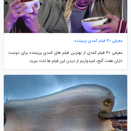
معرفی 30 فیلم کمدی پربیننده
معرفی 30 فیلم کمدی از بهترین فیلم های کمدی پربیننده برای دوست
داران هفت گنج، امیدواریم از دیدن این فیلم ها لذت ببرید.