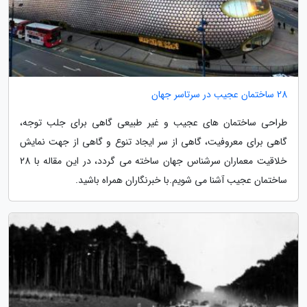
28 ساختمان عجیب در سرتاسر جهان
طراحی ساختمان های عجیب و غیر طبیعی گاهی برای جلب توجه،
گاهی برای معروفیت، گاهی از سر ایجاد تنوع و گاهی از جهت نمایش
خلاقیت معماران سرشناس جهان ساخته می گردد، در این مقاله با 28
ساختمان عجیب آشنا می شویم.با خبرنگاران همراه باشید.