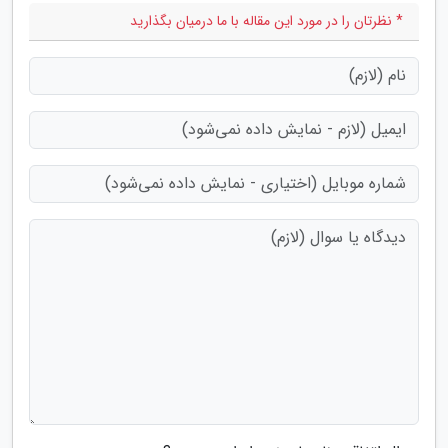
* نظرتان را در مورد این مقاله با ما درمیان بگذارید