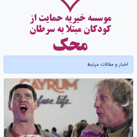
اخبار و مقالات مرتبط