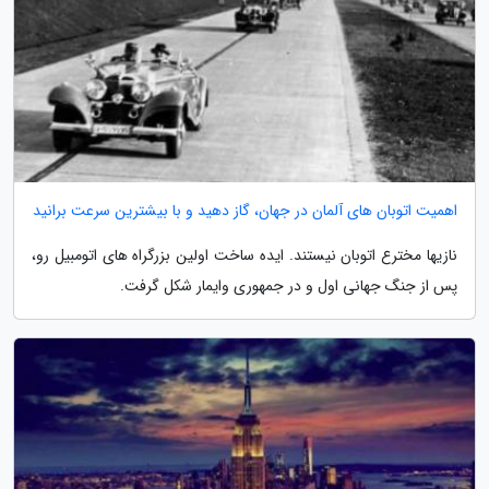
اهمیت اتوبان های آلمان در جهان، گاز دهید و با بیشترین سرعت برانید
نازیها مخترع اتوبان نیستند. ایده ساخت اولین بزرگراه های اتومبیل رو،
پس از جنگ جهانی اول و در جمهوری وایمار شکل گرفت.