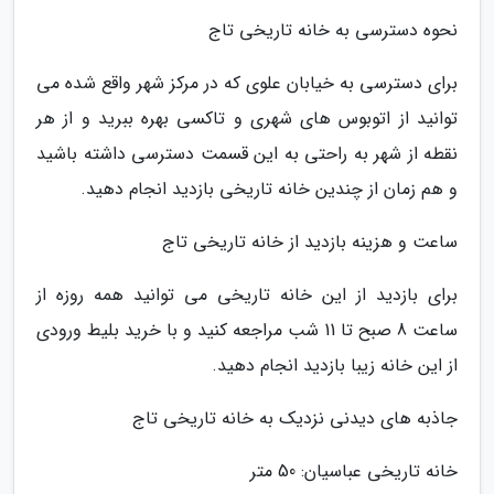
نحوه دسترسی به خانه تاریخی تاج
برای دسترسی به خیابان علوی که در مرکز شهر واقع شده می
توانید از اتوبوس های شهری و تاکسی بهره ببرید و از هر
نقطه از شهر به راحتی به این قسمت دسترسی داشته باشید
و هم زمان از چندین خانه تاریخی بازدید انجام دهید.
ساعت و هزینه بازدید از خانه تاریخی تاج
برای بازدید از این خانه تاریخی می توانید همه روزه از
ساعت 8 صبح تا 11 شب مراجعه کنید و با خرید بلیط ورودی
از این خانه زیبا بازدید انجام دهید.
جاذبه های دیدنی نزدیک به خانه تاریخی تاج
خانه تاریخی عباسیان: 50 متر