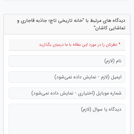
دیدگاه های مرتبط با "خانه تاریخی تاج؛ جاذبه قاجاری و
تماشایی کاشان"
* نظرتان را در مورد این مقاله با ما درمیان بگذارید