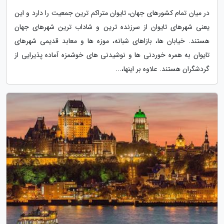
در میان تمام کشورهای جهان، تایوان متراکم ترین جمعیت را دارد و این
یعنی شهرهای تایوان از سرزنده ترین و شاداب ترین شهرهای جهان
هستند. خیابان ها، بازاهای شبانه، موزه ها و معابد قدیمی شهرهای
تایوان به همره خوردنی ها و نوشیدنی های خوشمزه آماده پذیرایی از
گردشگران هستند. علاوه بر اینها،...