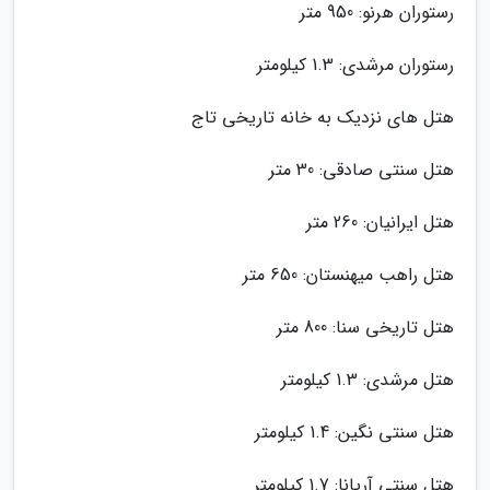
رستوران هرنو: 950 متر
رستوران مرشدی: 1.3 کیلومتر
هتل های نزدیک به خانه تاریخی تاج
هتل سنتی صادقی: 30 متر
هتل ایرانیان: 260 متر
هتل راهب میهنستان: 650 متر
هتل تاریخی سنا: 800 متر
هتل مرشدی: 1.3 کیلومتر
هتل سنتی نگین: 1.4 کیلومتر
هتل سنتی آریانا: 1.7 کیلومتر