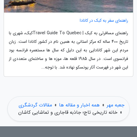
راهنمای سفر به کبک در کانادا
راهنمای مسافرتی به کبک | Travel Guide To Quebecکبک، شهری با
تاریخ 400 ساله که مرکز استانی به همین نام در کشور کانادا است. زبان
مردم این شهر کانادایی به این دلیل که سال ها مستعمره فرانسه بود
فرانسوی است. در سال 1985 قلعه ها، موزه ها و ساختمای متعددی از
این شهر در فهرست آثار یونسکو نهاده شد. با توجه...
جعبه مهر
»
همه اخبار و مقاله ها
»
مقالات گردشگری
»
خانه تاریخی تاج؛ جاذبه قاجاری و تماشایی کاشان