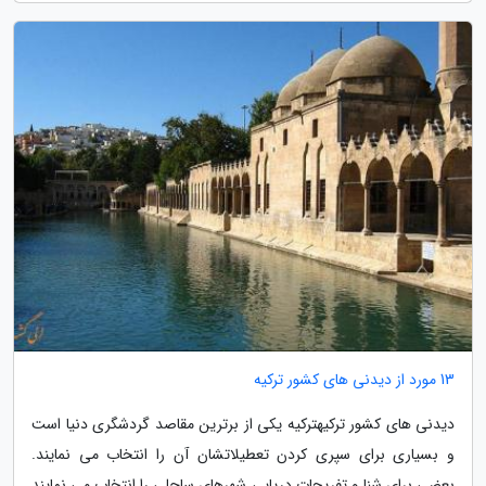
13 مورد از دیدنی های کشور ترکیه
دیدنی های کشور ترکیهترکیه یکی از برترین مقاصد گردشگری دنیا است
و بسیاری برای سپری کردن تعطیلاتشان آن را انتخاب می نمایند.
بعضی برای شنا و تفریحات دریایی شهرهای ساحلی را انتخاب می نمایند