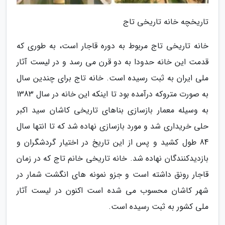
تاریخچه خانه تاریخی تاج
خانه تاریخی تاج مربوط به دوره قاجار است، به طوری که
قدمت این خانه حدودا به دو قرن می رسد و در لیست آثار
ملی ایران به ثبت رسیده است. خانه تاج برای چندین سال
به صورت متروکه درآمده بود تا اینکه این خانه در سال 1383
به وسیله معمار بازسازی بناهای تاریخی کاشان سید اکبر
حلی خریداری شد و مورد بازسازی نهاده شد که تا انتها سال
84 طول کشید و پس از این تاریخ در اختیار گردشگران و
بازدیدکنندگان نهاده شد. خانه تاریخی خانم تاج که در زمان
قاجار رونق داشته است و جزو نمونه های انگشت شمار در
شهر کاشان محسوب می شده است اکنون در لیست آثار
ملی کشور به ثبت رسیده است.