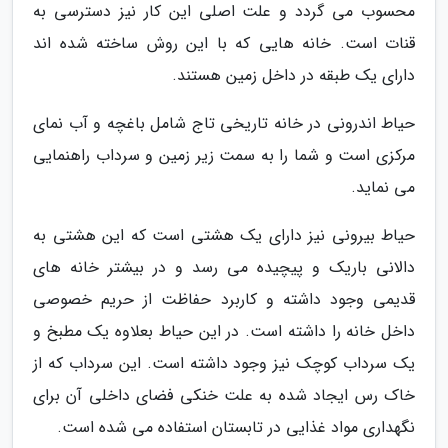
محسوب می گردد و علت اصلی این کار نیز دسترسی به
قنات است. خانه هایی که با این روش ساخته شده اند
دارای یک طبقه در داخل زمین هستند.
حیاط اندرونی در خانه تاریخی تاج شامل باغچه و آب نمای
مرکزی است و شما را به سمت زیر زمین و سرداب راهنمایی
می نماید.
حیاط بیرونی نیز دارای یک هشتی است که این هشتی به
دالانی باریک و پیچیده می رسد و در بیشتر خانه های
قدیمی وجود داشته و کاربرد حفاظت از حریم خصوصی
داخل خانه را داشته است. در این حیاط بعلاوه یک مطبخ و
یک سرداب کوچک نیز وجود داشته است. این سرداب که از
خاک رس ایجاد شده به علت خنکی فضای داخلی آن برای
نگهداری مواد غذایی در تابستان استفاده می شده است.