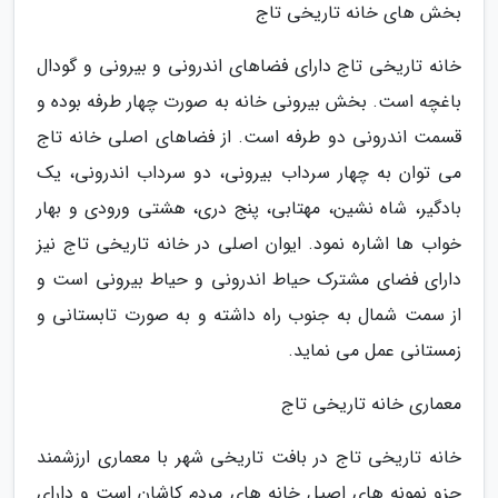
بخش های خانه تاریخی تاج
خانه تاریخی تاج دارای فضاهای اندرونی و بیرونی و گودال
باغچه است. بخش بیرونی خانه به صورت چهار طرفه بوده و
قسمت اندرونی دو طرفه است. از فضاهای اصلی خانه تاج
می توان به چهار سرداب بیرونی، دو سرداب اندرونی، یک
بادگیر، شاه نشین، مهتابی، پنج دری، هشتی ورودی و بهار
خواب ها اشاره نمود. ایوان اصلی در خانه تاریخی تاج نیز
دارای فضای مشترک حیاط اندرونی و حیاط بیرونی است و
از سمت شمال به جنوب راه داشته و به صورت تابستانی و
زمستانی عمل می نماید.
معماری خانه تاریخی تاج
خانه تاریخی تاج در بافت تاریخی شهر با معماری ارزشمند
جزو نمونه های اصیل خانه های مردم کاشان است و دارای