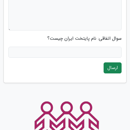
سوال اتفاقی: نام پایتخت ایران چیست؟
ارسال