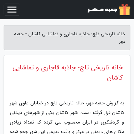
خانه تاریخی تاج؛ جاذبه قاجاری و تماشایی کاشان - جعبه
مهر
خانه تاریخی تاج؛ جاذبه قاجاری و تماشایی
کاشان
به گزارش جعبه مهر، خانه تاریخی تاج در خیابان علوی شهر
کاشان قرار گرفته است. شهر کاشان یکی از شهرهای دیدنی
و گردشگری در ایران محسوب می گردد که تعداد زیادی
مکان های دیدنی در مرکز و بافت قدیمی این شهر جمع شده