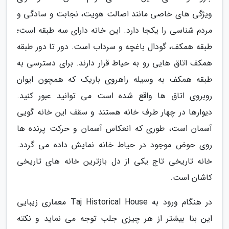
ویژگی های خاصی مانند اصالت هویت، نجابت و سادگی و
مردم شناسی را یکجا دارد. این خانه دارای سه طبقه است؛
طبقه همکف، گودال باغچه و سرداب است. دور تا دور طبقه
همکف اتاق هایی رو به حیاط قرار دارند. برای دسترسی به
طبقه همکف به وسیله راهروی باریک که همچون ایوان
روبروی اتاق ها واقع شده است می توانید عبور کنید.
دیوارها در چهار طرف خانه هستند و سقف این خانه گویی
آسمان است، طوری که انعکاس آسمان و حرکت پرنده ها
روی حوض موجود در حیاط خانه نمایش داده می گردد.
خانه تاریخی تاج یکی از دل بازترین خانه های تاریخی
کاشان است.
در هنگام ورود به Taj Historical House معماری زیبایی
این بنا بیشتر از هر چیزی جلب توجه می نماید و نکته