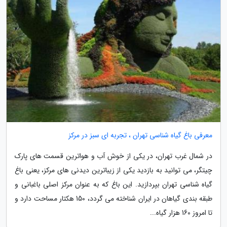
معرفی باغ گیاه شناسی تهران ، تجربه ای سبز در مرکز
در شمال غرب تهران، در یکی از خوش آب و هواترین قسمت های پارک
چیتگر، می توانید به بازدید یکی از زیباترین دیدنی های مرکز، یعنی باغ
گیاه شناسی تهران بپردازید. این باغ که به عنوان مرکز اصلی باغبانی و
طبقه بندی گیاهان در ایران شناخته می گردد، 150 هکتار مساحت دارد و
تا امروز 160 هزار گیاه...