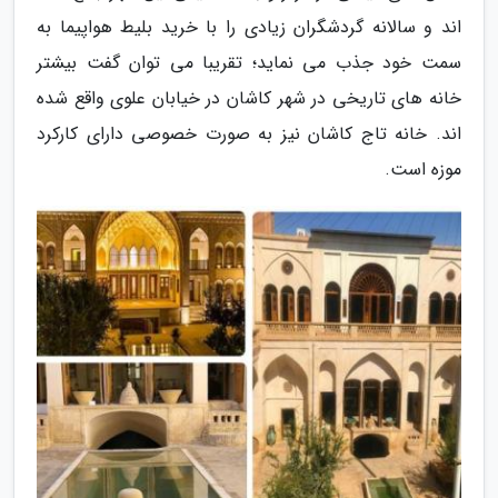
اند و سالانه گردشگران زیادی را با خرید بلیط هواپیما به
سمت خود جذب می نماید؛ تقریبا می توان گفت بیشتر
خانه های تاریخی در شهر کاشان در خیابان علوی واقع شده
اند. خانه تاج کاشان نیز به صورت خصوصی دارای کارکرد
موزه است.