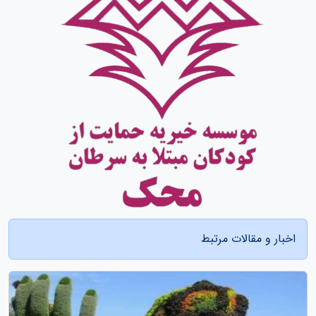
اخبار و مقالات مرتبط