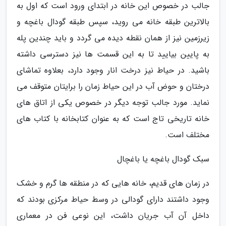
جالب در خصوص این خانه در ابتدای ورود است که اول به
بالاترین طبقه خانه می روید، سپس طبقه گودال باغچه و
زیرزمین نیز از همان نقطه دیده می گردد و باید چندین پله
به پایین بیایید تا به این قسمت ها نیز دسترسی داشته
باشید. در حیاط نیز درخت انار وجود دارد، بعلاوه تماشای
درختان و حوض آب در این حیاط زمان را برایتان متوقف می
نماید. مورد جالب توجه دیگر در خصوص یکی از اتاق های
خانه تاریخی تاج است که به عنوان کتابخانه با کتاب های
مختلف است.
سبک گودال باغچه یا باغچال
در زمان های قدیم، خانه هایی که در منطقه ها گرم و خشک
وجود داشتند دارای گودالی در وسط حیاط مرکزی بودند که
داخل آن آب جریان داشت، این نوعی فن در معماری