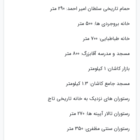
حمام تاریخی سلطان امیر احمد: 290 متر
خانه بروجردی ها: 500 متر
خانه طباطبایی: 700 متر
مسجد و مدرسه آقابزرگ: 800 متر
بازار کاشان: 1 کیلومتر
مسجد جامع کاشان: 1.3 کیلومتر
رستوران های نزدیک به خانه تاریخی تاج
رستوران تالار آیینه ها: 270 متر
رستوران سنتی مظفری: 350 متر