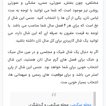
مختلفی، چون بنفش، صورتی، مسی، مشکی و صورتی
روشن نیز موجود است که شما می توانید با توجه به ست
لباس تان، یکی از آن ها را انتخاب کنید. جنس این شال از
نخ است که برای هر 4 فصل سال شما مناسب می باشد. با
توجه به قیمت مقرون به صرفه ای که این شال دارد، می
توانید یک شال کاربردی برای کل سال تان داشته باشید.
اگر به دنبال یک شال شیک و مجلسی و در عین حال سبک
و خنک برای فصل های گرم سال تان هستید، این شال
انتخاب خوبی برای شما خواهد بود. جنس این شال از پلی
استر می باشد و برای موقعیت های رسمی و میهمانی ها،
انتخاب بسیار خوبی ست.
مجله سرگرمی
: مجله سرگرمی و گردشگری