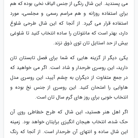
می پسندید. این شال رنگی از جنس الیاف نخی بوده که هم
برای استفاده روزانه و هم مراسم رسمی و مجلسی، مورد
استفاده قرار می گیرد. از آنجا که این شال طرحی شلوغ
دارد، بهتر است که مانتوتان را ساده انتخاب کنید تا شلوغی
بیش از حد استایل تان توی ذوق نزند.
یکی دیگر از گزینه هایی که شما برای فصل تابستان تان
دارید، این روسری طرحدار و شاد است. اگر می خواهید که
در جمع متفاوت از دیگران به چشم آیید، این روسری مدل
هاوایی را امتحان کنید. این روسری از جنس نخ بوده و
انتخاب خوبی برای روز های گرم سال تان است.
اگر اهل هنر هستید، این شال که طرح خطاطی روی آن
حک شده، انتخاب هیجان انگیزی برایتان خواهد بود. زمینه
این شال ساده و انتهای آن طرحدار است. از آنجا که رنگ