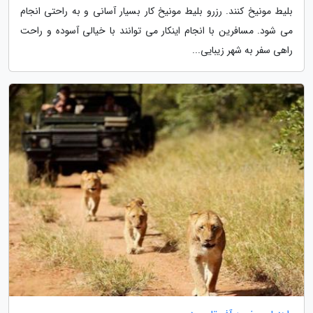
بلیط مونیخ کنند. رزرو بلیط مونیخ کار بسیار آسانی و به راحتی انجام
می شود. مسافرین با انجام اینکار می توانند با خیالی آسوده و راحت
راهی سفر به شهر زیبایی...