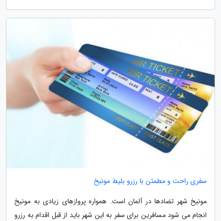
سفری راحت و مطمئن با رزرو بلیط مونیخ
مونیخ شهر تضادها در آلمان است. همواره پروازهای زیادی به مونیخ
انجام می شود مسافرین برای سفر به این شهر باید از قبل اقدام به رزرو