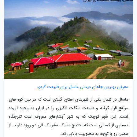
معرفی بهترین جاهای دیدنی ماسال برای طبیعت گردی
ماسال در شمال یکی از شهرهای استان گیلان است که در بین کوه های
مرتفع قرار گرفته و طبیعت شگفت انگیزی را در ایران به وجود آورده
است. این شهر کوچک که به شهر آبشارهای معروف است تفرجگاه
بسیاری از کسانی است که احتیاج به یک سفر یک الی دو روزه دارند. از
همین رو با توجه به محبوبیت بالایی که...