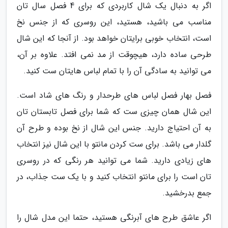
اگر به دنبال یک شال کاربردی که برای 4 فصل سال تان
مناسب می باشید، هستید، این روسری که از جنس نخ
است، انتخاب خوبی برایتان خواهد بود. از آنجا که این شال
طرحی ساده دارد، هیچوقت از مد نمی افتد. علاوه بر آن،
می توانید به سادگی آن را با تمام لباس هایتان ست کنید.
فصل بهار فصل لباس های طرحدار و رنگ های شاد است.
این شال همان چیزی ست که شما برای فصل تابستان تان
به آن احتیاج دارید. جنس این شال از نخ بوده و طرح آن
گلدار می باشد. برای ست کردن مانتو با این شال نیز انتخاب
های زیادی دارید. شما می توانید هر رنگی که در روسری
تان است را برای مانتو انتخاب کنید و با یک ست جذاب، در
جمع بدرخشید.
اگر عاشق طرح های آبرنگی هستید، حتما این مدل شال را