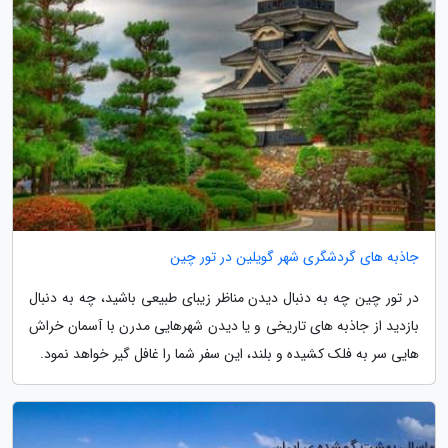
جاذبه های گردشگری شهر گویلین در تور چین
در تور چین چه به دنبال دیدن مناظر زیبای طبیعی باشید، چه به دنبال
بازدید از جاذبه های تاریخی و یا دیدن شهرهایی مدرن با آسمان خراش
هایی سر به فلک کشیده و بلند، این سفر شما را غافل گیر خواهد نمود.