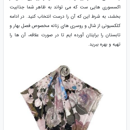
اکسسوری هایی ست که می تواند به ظاهر شما جذابیت
بخشد، به شرط این که آن را درست انتخاب کنید. در ادامه
کلکسیونی از شال و روسری های زنانه مخصوص فصل بهار و
تابستان را برایتان آورده ایم تا در صورت علاقه، آن ها را
تهیه و بهره ببرید.