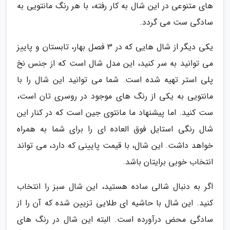
های متنوعی در این شال به کار رفته، با هر رنگ مانتویی به
سادگی ست می گردد.
یکی دیگر از شال هایی که در 3 فصل بهار، تابستان و پاییز
می توانید به سر کنید، این مدل شال است که از جنس نخ
پلی استر تهیه شده است. شما می توانید این شال را با
مانتویی به یکی از رنگ های موجود در روسری تان است،
ست کنید. اما پیشنهاد ما مانتوی جین است که در کنار این
شال رنگی استایل فوق العاده ای را برای شما به همراه
خواهد داشت. این شال، با قیمت پایینی که دارد، می تواند
انتخاب خوبی برایتان باشد.
اگر به دنبال شالی ساده هستید، این شال سبز را انتخاب
کنید. این شال با حاشیه ای طلایی تزیین شده که آن را از
سادگی محض درآورده است. البته این شال در رنگ های