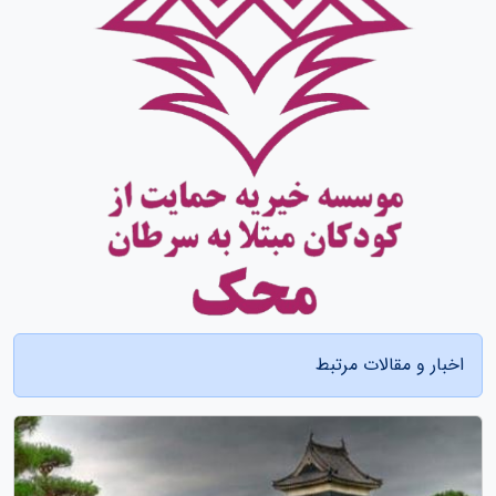
اخبار و مقالات مرتبط