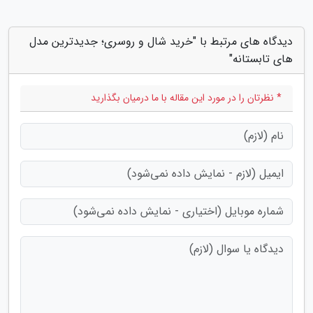
دیدگاه های مرتبط با "خرید شال و روسری؛ جدیدترین مدل
های تابستانه"
* نظرتان را در مورد این مقاله با ما درمیان بگذارید