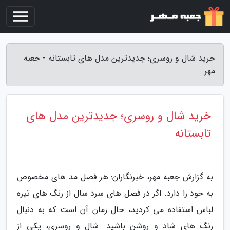
خرید شال و روسری؛ جدیدترین مدل های تابستانه - جعبه
مهر
خرید شال و روسری؛ جدیدترین مدل های
تابستانه
به گزارش جعبه مهر، خبرنگاران: هر فصل مد های مخصوص
به خود را دارد. اگر در فصل های سرد سال از رنگ های تیره
لباس استفاده می کردید، حال زمان آن است که به دنبال
رنگ های شاد و روشن باشید. شال و روسری، یکی از