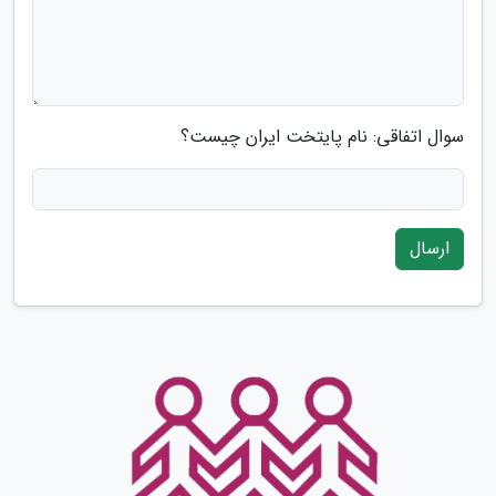
سوال اتفاقی: نام پایتخت ایران چیست؟
ارسال