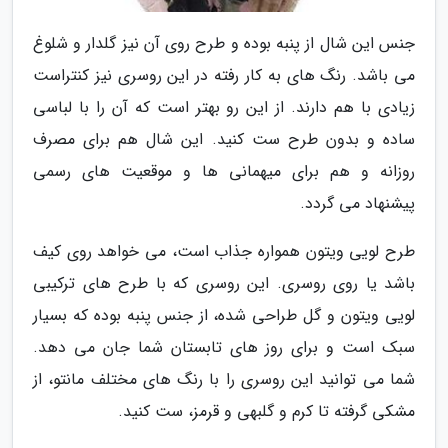
جنس این شال از پنبه بوده و طرح روی آن نیز گلدار و شلوغ
می باشد. رنگ های به کار رفته در این روسری نیز کنتراست
زیادی با هم دارند. از این رو بهتر است که آن را با لباسی
ساده و بدون طرح ست کنید. این شال هم برای مصرف
روزانه و هم برای میهمانی ها و موقعیت های رسمی
پیشنهاد می گردد.
طرح لویی ویتون همواره جذاب است، می خواهد روی کیف
باشد یا روی روسری. این روسری که با طرح های ترکیبی
لویی ویتون و گل طراحی شده، از جنس پنبه بوده که بسیار
سبک است و برای روز های تابستان شما جان می دهد.
شما می توانید این روسری را با رنگ های مختلف مانتو، از
مشکی گرفته تا کرم و گلبهی و قرمز، ست کنید.