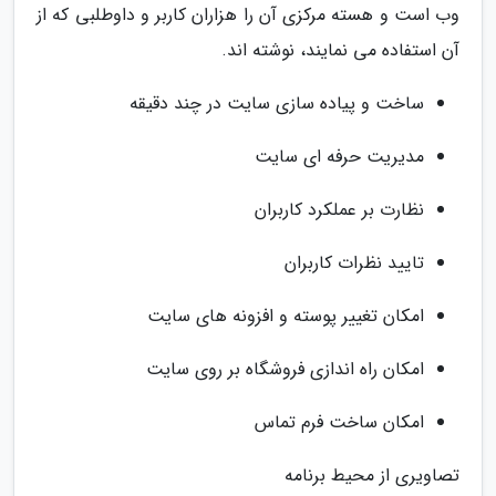
وب است و هسته مرکزی آن را هزاران کاربر و داوطلبی که از
آن استفاده می نمایند، نوشته اند.
ساخت و پیاده سازی سایت در چند دقیقه
مدیریت حرفه ای سایت
نظارت بر عملکرد کاربران
تایید نظرات کاربران
امکان تغییر پوسته و افزونه های سایت
امکان راه اندازی فروشگاه بر روی سایت
امکان ساخت فرم تماس
تصاویری از محیط برنامه