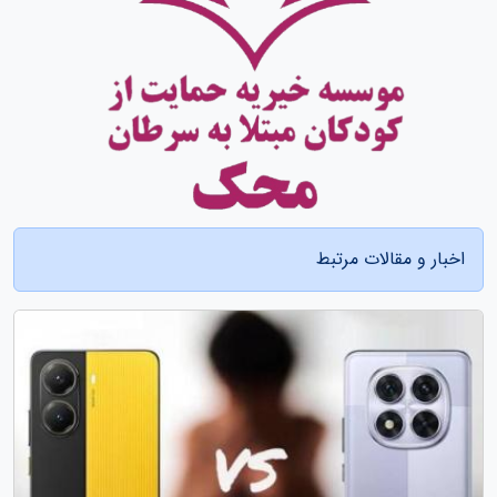
اخبار و مقالات مرتبط