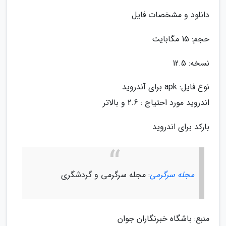
دانلود و مشخصات فایل
حجم: 15 مگابایت
نسخه: 12.5
نوع فایل: apk برای آندروید
اندروید مورد احتیاج : 2.6 و بالاتر
بارکد برای اندروید
مجله سرگرمی
: مجله سرگرمی و گردشگری
منبع: باشگاه خبرنگاران جوان