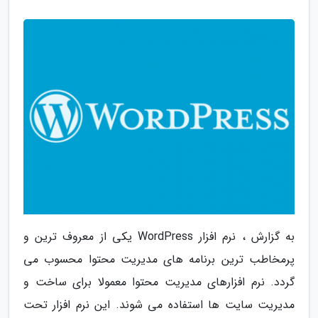
به گزارش ، نرم افزار WordPress یکی از معروف ترین و
پرمخاطب ترین برنامه های مدیریت محتوا محسوب می
گردد. نرم افزارهای مدیریت محتوا معمولا برای ساخت و
مدیریت سایت ها استفاده می شوند. این نرم افزار تحت