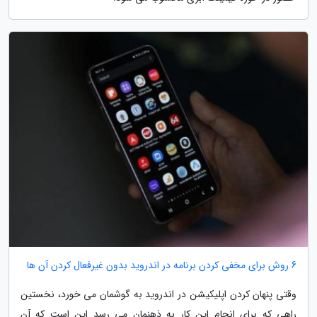
6 روش برای مخفی کردن برنامه در اندروید بدون غیرفعال کردن آن ها
وقتی پنهان کردن اپلیکیشن در اندروید به گوشمان می خورد، نخستین
راهی که برای انجام این کار به ذهنمان می رسد این است که آن