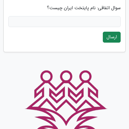
سوال اتفاقی: نام پایتخت ایران چیست؟
ارسال