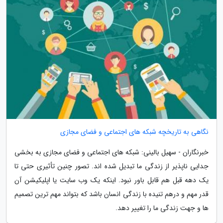
نگاهی به تاریخچه شبکه های اجتماعی و فضای مجازی
خبرنگاران - سهیل بالینی: شبکه های اجتماعی و فضای مجازی به بخشی
جدایی ناپذیر از زندگی ما تبدیل شده اند. تصور چنین تأثیری حتی تا
یک دهه قبل هم قابل باور نبود. اینکه یک وب سایت یا اپلیکیشن آن
قدر مهم و درهم تنیده با زندگی انسان باشد که بتواند مهم ترین تصمیم
ها و جهت زندگی ما را تغییر دهد.