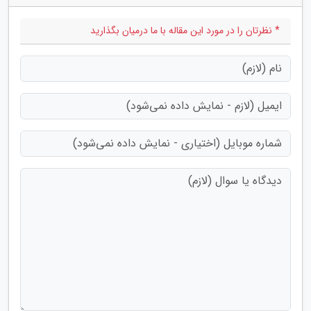
* نظرتان را در مورد این مقاله با ما درمیان بگذارید