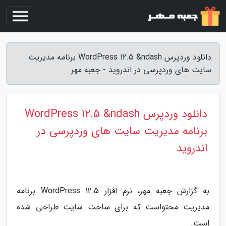
دانلود وردپرس WordPress 12.5 &ndash برنامه مدیریت
سایت های وردپرسی در اندروید - جعبه مهر
دانلود وردپرس WordPress 12.5 &ndash
برنامه مدیریت سایت های وردپرسی در
اندروید
به گزارش جعبه مهر، نرم افزار WordPress 12.5 برنامه
مدیریت محتواست که برای ساخت سایت طراحی شده
است.