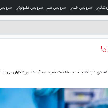
دشگری
سرویس خبری
سرویس هنر
سرویس تکنولوژی
سرویس 
ن!
عددی دارد که با کسب شناخت نسبت به آن ها، ورزشکاران می توانند