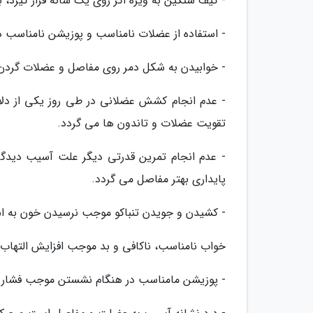
- کیف سنگین به ویژه اگر روی یک شانه قرار گیرد، 
- استفاده از عضلات نامناسب و پوزیشن نامناسب 
- خوابیدن به شکل دمر روی مفاصل و عضلات گردن 
- عدم انجام کشش عضلانی در طی روز یکی از دل
تقویت عضلات و تاندون ها می گردد.
- عدم انجام تمرین قدرتی دیگر علت آسیب دیدگ
پایداری بهتر مفاصل می گردد.
- کشیدن و جویدن تنباکو موجب نرسیدن خون به اس
خواب نامناسب، ناکافی و بد موجب افزایش التهاب 
- پوزیشن مامناسب در هنگام نشستن موجب فشار ر