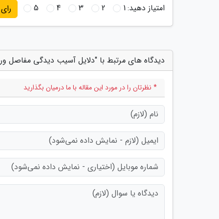
امتیاز دهید:
1
2
3
4
5
رای
دیدگاه های مرتبط با "دلایل آسیب دیدگی مفاصل ورز
* نظرتان را در مورد این مقاله با ما درمیان بگذارید