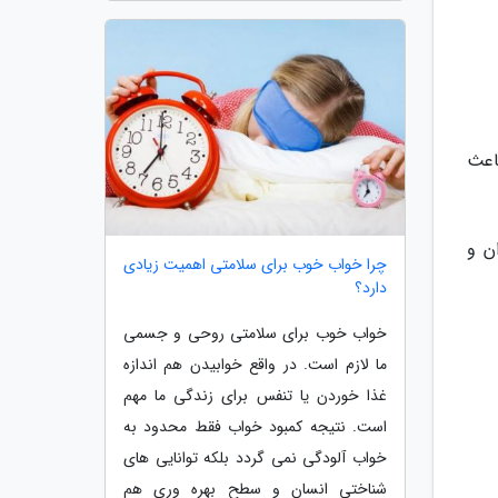
اعث
ن و
چرا خواب خوب برای سلامتی اهمیت زیادی
دارد؟
خواب خوب برای سلامتی روحی و جسمی
ما لازم است. در واقع خوابیدن هم اندازه
غذا خوردن یا تنفس برای زندگی ما مهم
است. نتیجه کمبود خواب فقط محدود به
خواب آلودگی نمی گردد بلکه توانایی های
شناختی انسان و سطح بهره وری هم