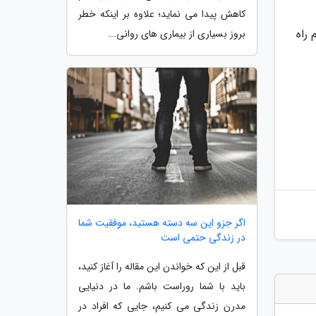
کاهش پیدا می نماید؛ علاوه بر اینکه خطر
راه
بروز بسیاری از بیماری های روانی...
اگر جزو این سه دسته هستید، موفقیت شما
در زندگی حتمی است
قبل از این که خواندن این مقاله را آغاز کنید،
باید با شما روراست باشم. ما در دنیایی
مدرن زندگی می کنیم، جایی که افراد در