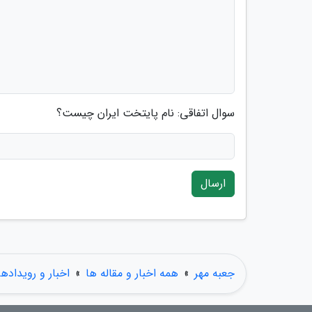
سوال اتفاقی: نام پایتخت ایران چیست؟
ارسال
جعبه مهر
»
همه اخبار و مقاله ها
»
اخبار و رویدادها