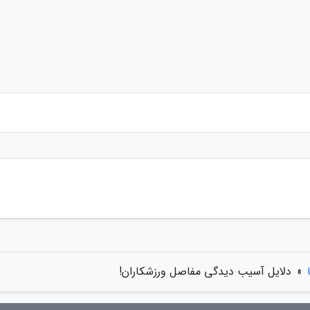
»
دلایل آسیب دیدگی مفاصل ورزشکاران!