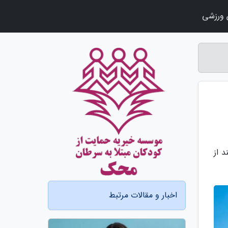
ورزشی
 از
اخبار و مقالات مرتبط