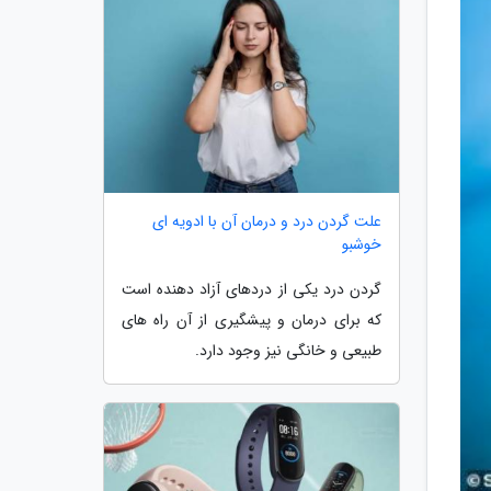
علت گردن درد و درمان آن با ادویه ای
خوشبو
گردن درد یکی از دردهای آزاد دهنده است
که برای درمان و پیشگیری از آن راه های
طبیعی و خانگی نیز وجود دارد.