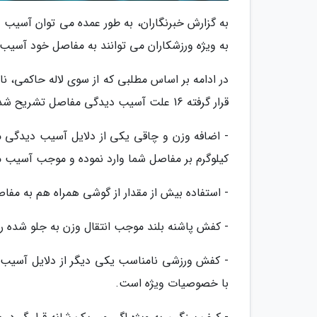
به ویژه ورزشکاران می توانند به مفاصل خود آسیب 
در ادامه بر اساس مطلبی که از سوی لاله حاکمی، ن
قرار گرفته 16 علت آسیب دیدگی مفاصل تشریح شده است:
- اضافه وزن و چاقی یکی از دلایل آسیب دیدگی مف
کیلوگرم بر مفاصل شما وارد نموده و موجب آسیب م
- استفاده بیش از مقدار از گوشی همراه هم به مف
- کفش پاشنه بلند موجب انتقال وزن به جلو شده رو
- کفش ورزشی نامناسب یکی دیگر از دلایل آسیب 
با خصوصیات ویژه است.