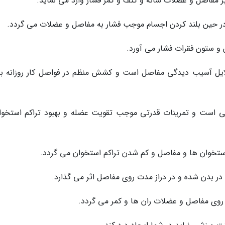
بر مفاصل و عضلات شانه و کتف و کمر فشار وارد می نماید.
در حین بلند کردن اجسام موجب فشار به مفاصل و عضلات می گردد.
و ستون فقرات فشار می آورد.
ایل آسیب دیدگی مفاصل است و کشش منظم در فواصل کار روزانه ب
ی است و تمرینات قدرتی موجب تقویت عضله و بهبود تراکم استخوا
تخوان ها و مفاصل و کم شدن تراکم استخوان می گردد.
در بدن شده و در دراز مدت روی مفاصل اثر می گذارد.
وی مفاصل و عضلات ران ها و کمر می گردد.