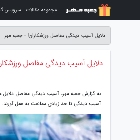
مجموعه مقالات
سرویس گر
دلایل آسیب دیدگی مفاصل ورزشکاران! - جعبه مهر
دلایل آسیب دیدگی مفاصل ورزشکارا
به گزارش جعبه مهر، آسیب دیدگی مفاصل دلایل مت
آسیب دیدگی تا حد زیادی ممانعت به عمل آورند.