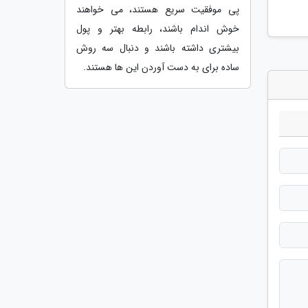
پی موفقیت سریع هستند، می خواهند
خوش اندام باشند، رابطه بهتر و پول
بیشتری داشته باشند و دنبال سه روش
ساده برای به دست آوردن این ها هستند.