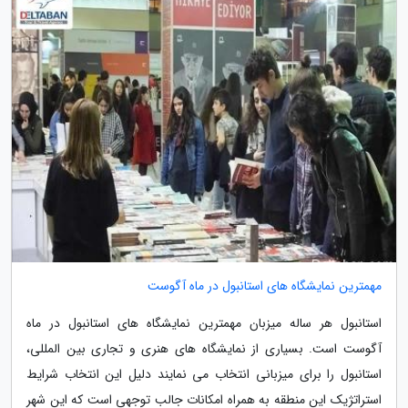
مهمترین نمایشگاه های استانبول در ماه آگوست
استانبول هر ساله میزبان مهمترین نمایشگاه های استانبول در ماه
آگوست است. بسیاری از نمایشگاه های هنری و تجاری بین المللی،
استانبول را برای میزبانی انتخاب می نمایند دلیل این انتخاب شرایط
استراتژیک این منطقه به همراه امکانات جالب توجهی است که این شهر