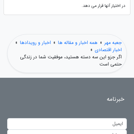
در اختیار آنها قرار می دهد.
جعبه مهر
»
همه اخبار و مقاله ها
»
اخبار و رویدادها
»
اخبار اقتصادی
»
اگر جزو این سه دسته هستید، موفقیت شما در زندگی
حتمی است
خبرنامه