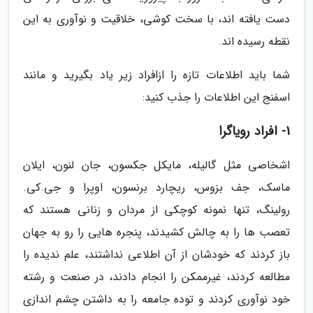
دست یافته اند، با سخت کوشی، خلاقیت و نوآوری به این
نقطه رسیده اند.
شما باید اطلاعات تازه را ازافراد زیر یاد بگیرید و مانند
اسفنج این اطلاعات را جذب کنید:
1- افراد رویاگرا
اشخاصی مثل گالیله، مایکل جکسون، جان لنون، ایلان
ماسک، جف بزوس، ریچارد برنسون، اوپرا و جی.کی.
رولینگ، تنها نمونه کوچکی از مردان و زنانی هستند که
تعصب ها را به چالش کشیدند، پنجره هایی را رو به جهان
باز کردند که خودشان از آن اطلاعی نداشتند، علم ندیده را
مطالعه کردند، غیرممکن را انجام دادند، در صنعت و رشته
خود نوآوری کردند و توده جامعه را به داشتن چشم اندازی