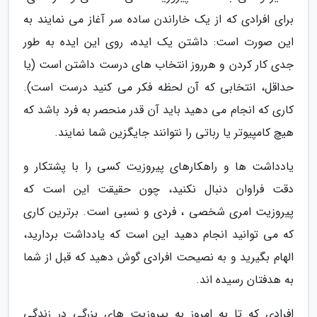
برای افرادی که از یک خاراندن ساده سر آغاز می نمایند به
این صورت است: داشتن یک ایده، روی این ایده به طور
جدی کار کردن و هرروز انتخاب های درست داشتن است (یا
حداقل، انتخابی که آن لحظه فکر می کنید درست است).
کاری که انجام می دهید باید آن قدر منحصر به فرد باشد که
هیچ کامپیوتر یا رباتی را نتوانند جایگزین شما نمایند.
یادداشت ها و راهکارهای پیروزیت کسی را با پشتکار و
دقت فراوان دنبال نکنید، چون حقیقت این است که
پیروزیت امری شخصی ، فردی و نسبی است. برترین کاری
که می توانید انجام دهید این است که یادداشت بردارید،
الهام بگیرید و به نصیحت افرادی گوش دهید که قبل از شما
به هدفتان رسیده اند.
افرادی که تا به امروز به پیروزیت های بزرگی در زندگی