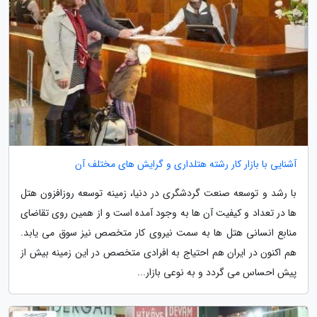
آشنایی با بازار کار رشته هتلداری و گرایش های مختلف آن
با رشد و توسعه صنعت گردشگری در دنیا، زمینه توسعه روزافزون هتل
ها در تعداد و کیفیت آن ها به وجود آمده است و از همین روی تقاضای
منابع انسانی هتل ها به سمت نیروی کار متخصص نیز سوق می یابد.
هم اکنون در ایران هم احتیاج به افرادی متخصص در این زمینه بیش از
پیش احساس می گردد و به نوعی بازار...