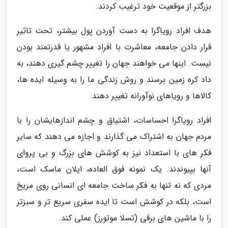
بزرگتر از موقعیت خود ترغیب کردند.
هدف افراد رویاگرا به دست آوردن پول بیشتر، تحت تاثیر
قرار دادن جامعه، معاشرت با افراد مشهور یا قدرتمند بودن
نیست. اینها می خواهند جهان را تغییر چشم گیری دهند، به
داد کره زمین برسند و روش زندگی ما را به وسیله ایده ها،
کالاها و رویاهای نوآورانه تغییر دهند.
افراد رویاگرا احساسات، اشتیاق و چشم اندازهایشان را با
مردم جهان به اشتراک می گذارند و اجازه می دهند که سایر
فکر های با استعداد نیز به کوشش های بزرگ و بی پروای
آنها بپیوندند. یک نمونه فوق العاده، ایلان ماسک است،
مردی که نه تنها به فکر ساخت جامعه ای انسانی روی مریخ
است، بلکه در کوشش است تا ایده سفری سریع تر و سبزتر
را با ماشین های برقی (تسلا موتورز) عملی کند.