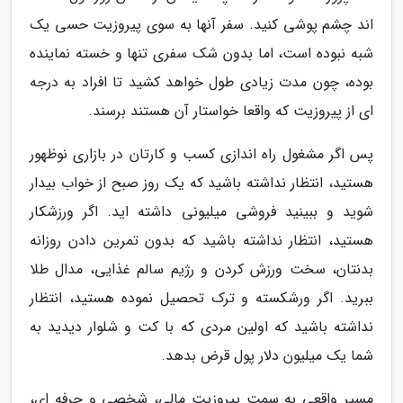
اند چشم پوشی کنید. سفر آنها به سوی پیروزیت حسی یک
شبه نبوده است، اما بدون شک سفری تنها و خسته نماینده
بوده، چون مدت زیادی طول خواهد کشید تا افراد به درجه
ای از پیروزیت که واقعا خواستار آن هستند برسند.
پس اگر مشغول راه اندازی کسب و کارتان در بازاری نوظهور
هستید، انتظار نداشته باشید که یک روز صبح از خواب بیدار
شوید و ببینید فروشی میلیونی داشته اید. اگر ورزشکار
هستید، انتظار نداشته باشید که بدون تمرین دادن روزانه
بدنتان، سخت ورزش کردن و رژیم سالم غذایی، مدال طلا
ببرید. اگر ورشکسته و ترک تحصیل نموده هستید، انتظار
نداشته باشید که اولین مردی که با کت و شلوار دیدید به
شما یک میلیون دلار پول قرض بدهد.
مسیر واقعی به سمت پیروزیت مالی، شخصی و حرفه ای،