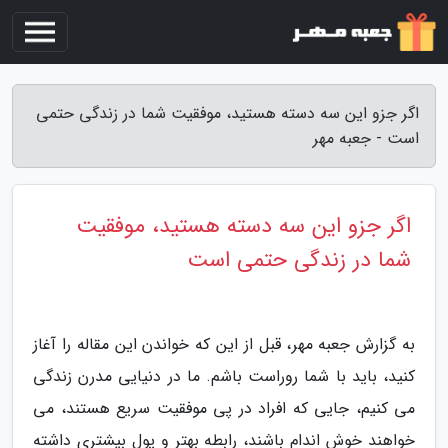
اگر جزو این سه دسته هستید، موفقیت شما در زندگی حتمی
است - جعبه مهر
اگر جزو این سه دسته هستید، موفقیت
شما در زندگی حتمی است
به گزارش جعبه مهر، قبل از این که خواندن این مقاله را آغاز
کنید، باید با شما روراست باشم. ما در دنیایی مدرن زندگی
می کنیم، جایی که افراد در پی موفقیت سریع هستند، می
خواهند خوش اندام باشند، رابطه بهتر و پول بیشتری داشته