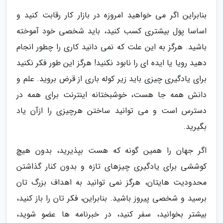
بنابراین اگر می خواهید امروزه در بازار کار رقابت کنید و
اساسا پول بیشتری کسب کنید، باید شخصی خود آموخته
باشید. هرگز به این علت که نمی دانید کاری را چطور انجام
دهید رویا یا ایده ای را نابود نکنید! هرگز این طور فکر نکنید
برای یادگیری چیزی باید زیر کوله باری از قرض بروید. علم و
دانش همه جا هست، خوشبختانه اینترنت برای همه در
دسترس است و می توانید ساختن هرچیزی را ازآن یاد
بگیرید.
اگر جهان را همین گونه که هست بپذیرید، بدون هیچ
کوششی برای یادگیری چیزهای تازه و بدون کنار گذاشتن
محدودیت هایتان، هرگز نمی توانید به اهداف بزرگ تان
برسید و شخصی پیروز باشید. بنابراین، فکر تان را باز کنید،
بیشتر بخوانید، سفر کنید، در خبرنامه ها عضو شوید،