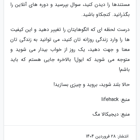
مستندها را دیدن کنید، سوال بپرسید و دوره های آنلاین را
بگذرانید. کنجکاو باشید.
درست لحظه ای که الگوهایتان را تغییر دهید و این کیفیت
ها را وارد زندگی روزانه تان کنید، می توانید به زندگی تان
معنا و جهت دهید، یک روز از خواب بیدار می شوید و
متوجه می شوید که ایول! بالاخره جایی هستم که باید
باشم!
حالا بلند شوید، بروید و چیزی بسازید!
منبع: lifehack
منبع: دیجیکالا مگ
انتشار:
28 فروردین 1404