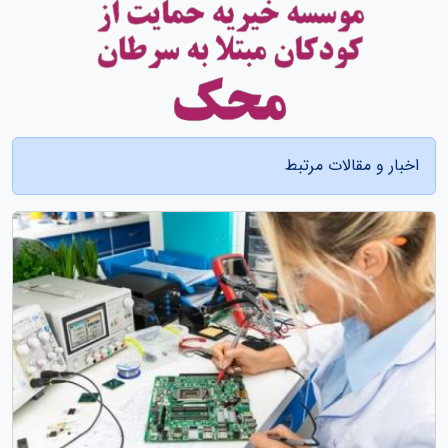
اخبار و مقالات مرتبط