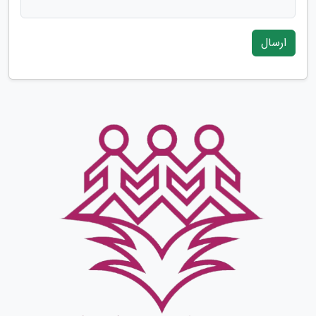
ارسال