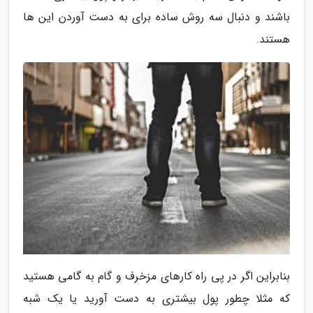
باشند و دنبال سه روش ساده برای به دست آوردن این ها
هستند.
بنابراین اگر در پی راه کارهای مزخرف و گام به گامی هستید
که مثلا چطور پول بیشتری به دست آورید یا یک شبه