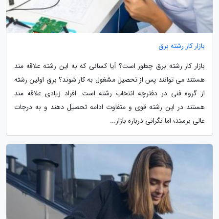
بازار کار رشته برق
بازار کار رشته برق چطور است؟ آیا کسانی که به این رشته علاقه مند
هستند می توانند پس از تحصیل مشغول به کار شوند؟ برق اولین رشته
از گروه فنی در دفترچه انتخاب رشته است. افراد زیادی علاقه مند
هستند در این رشته قوی و متفاوت ادامه تحصیل دهند و به درجات
عالی برسند؛ اما نگرانی درباره بازار...