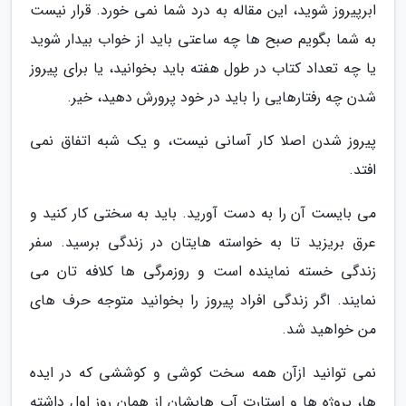
ابرپیروز شوید، این مقاله به درد شما نمی خورد. قرار نیست
به شما بگویم صبح ها چه ساعتی باید از خواب بیدار شوید
یا چه تعداد کتاب در طول هفته باید بخوانید، یا برای پیروز
شدن چه رفتارهایی را باید در خود پرورش دهید، خیر.
پیروز شدن اصلا کار آسانی نیست، و یک شبه اتفاق نمی
افتد.
می بایست آن را به دست آورید. باید به سختی کار کنید و
عرق بریزید تا به خواسته هایتان در زندگی برسید. سفر
زندگی خسته نماینده است و روزمرگی ها کلافه تان می
نمایند. اگر زندگی افراد پیروز را بخوانید متوجه حرف های
من خواهید شد.
نمی توانید ازآن همه سخت کوشی و کوششی که در ایده
ها، پروژه ها و استارت آپ هایشان از همان روز اول داشته