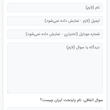
سوال اتفاقی: نام پایتخت ایران چیست؟