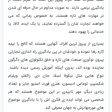
یادگیری برنمی دارند. به صورت مداوم در حال حرفه ای شدن
در مهارت های تازه هستند، به خصوص زمانی که می
خواهند تجارت شان را گسترده نمایند، یا یک ایده، کالا، یا
خدماتی را بهبود دهند.
بسیاری از پیروز ترین افراد، آنهایی هستند که کالج را نیمه
کاره رها نموده و خودشان در پی یادگیری راه اندازی تجارتی
پیروز، نوآوری صنعت های تازه و خلق تکنولوژی های دگرگون
نماینده بوده اند، بدون اینکه آموزش رسمی دیده باشند.
نبوغ هایی مثل نیکولا تسلا، جان دی. راکفلر، ویلیام
شکسپیر، توماس ادیسون، هنری فورد، استیو جابز و تعداد
زیادی دیگر، مهر تاییدی بر این موضوع هستند که هر
شخصی می تواند ایده ی فکری اش را با یادگیری موضوع
های مورجهانزش به جهان معرفی کند.