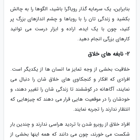
بنابراین، یک سرمایه گذار رویاگرا باشید، الگوها را به چالش
بکشید و زندگی تان را با رویاها و چشم اندازهای بزرگ پر
کنید، چون با یک ایده، اراده و ابزار درست می توانید
کارهای بزرگی انجام دهید.
2- نابغه های خلاق
خلاقیت بخشی از وجه تمایز ما انسان ها از یکدیگر است.
افرادی که افکار و کنجکاوی های خلاق شان را دنبال می
نمایند، آگاهانه در کوششند تا زندگی شان را تغییر دهند، و
خودشان را در موقعیت هایی قرار می دهند که چیزهایی که
انتظار ندارند را تجربه نمایند.
افراد خلاق از روبرو شدن با تردید هراسی ندارند و چندین بار
شکست می خورند، چون می دانند که همه اینها بخشی از