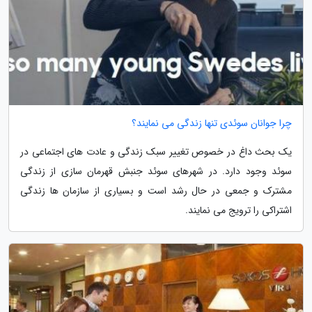
چرا جوانان سوئدی تنها زندگی می نمایند؟
یک بحث داغ در خصوص تغییر سبک زندگی و عادت های اجتماعی در
سوئد وجود دارد. در شهرهای سوئد جنبش قهرمان سازی از زندگی
مشترک و جمعی در حال رشد است و بسیاری از سازمان ها زندگی
اشتراکی را ترویج می نمایند.