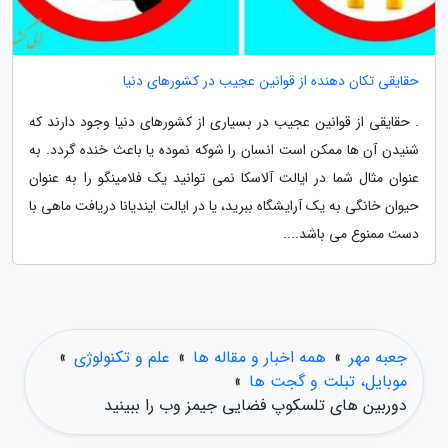
حقایقی تکان دهنده از قوانین عجیب در کشورهای دنیا
. حقایقی از قوانین عجیب در بسیاری از کشورهای دنیا وجود دارند که
شنیدن آن ها ممکن است انسان را شوکه نموده یا باعث خنده گردد. به
عنوان مثال شما در ایالت آلاسکا نمی توانید یک فلامینگو را به عنوان
حیوان خانگی به یک آرایشگاه ببرید، یا در ایالت ایندیانا دریافت ماهی با
دست ممنوع می باشد....
جعبه مهر
»
همه اخبار و مقاله ها
»
علم و تکنولوژی
»
موبایل، تبلت و گجت ها
»
دوربین های تلسکوپ فضایی جیمز وب را ببینید