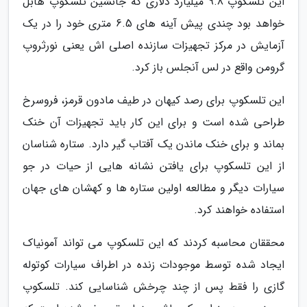
این تلسکوپ 9.8 میلیارد دلاری که جانشین تلسکوپ هابل
خواهد بود چندی پیش آینه های 6.5 متری خود را در یک
آزمایش در مرکز تجهیزات سازنده اصلی اش یعنی نورثروپ
گرومن واقع در لس آنجلس باز کرد.
این تلسکوپ برای رصد کیهان در طیف مادون قرمز، فروسرخ
طراحی شده است و برای این کار باید تجهیزات آن خنک
بماند و برای خنک ماندن یک آفتاب گیر دارد. ستاره شناسان
از این تلسکوپ برای یافتن نشانه هایی از حیات در جو
سیارات دیگر و مطالعه اولین ستاره ها و کهشان های جهان
استفاده خواهند کرد.
محققان محاسبه کردند که این تلسکوپ می تواند آمونیاک
ایجاد شده توسط موجودات زنده در اطراف سیارات کوتوله
گازی را فقط پس از چند چرخش شناسایی کند. تلسکوپ