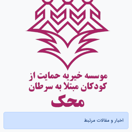
اخبار و مقالات مرتبط