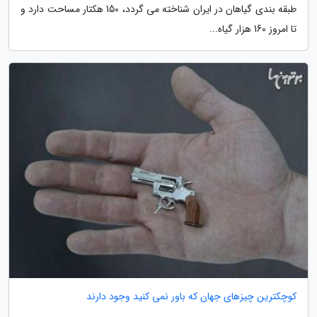
طبقه بندی گیاهان در ایران شناخته می گردد، 150 هکتار مساحت دارد و
تا امروز 160 هزار گیاه...
کوچکترین چیزهای جهان که باور نمی کنید وجود دارند