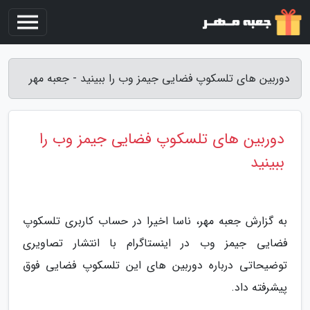
دوربین های تلسکوپ فضایی جیمز وب را ببینید - جعبه مهر
دوربین های تلسکوپ فضایی جیمز وب را
ببینید
به گزارش جعبه مهر، ناسا اخیرا در حساب کاربری تلسکوپ
فضایی جیمز وب در اینستاگرام با انتشار تصاویری
توضیحاتی درباره دوربین های این تلسکوپ فضایی فوق
پیشرفته داد.