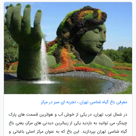
معرفی باغ گیاه شناسی تهران ، تجربه ای سبز در مرکز
در شمال غرب تهران، در یکی از خوش آب و هواترین قسمت های پارک
چیتگر، می توانید به بازدید یکی از زیباترین دیدنی های مرکز، یعنی باغ
گیاه شناسی تهران بپردازید. این باغ که به عنوان مرکز اصلی باغبانی و