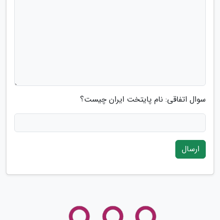
سوال اتفاقی: نام پایتخت ایران چیست؟
ارسال