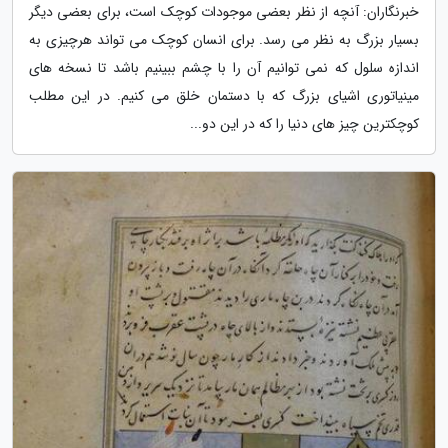
خبرنگاران: آنچه از نظر بعضی موجودات کوچک است، برای بعضی دیگر
بسیار بزرگ به نظر می رسد. برای انسان کوچک می تواند هرچیزی به
اندازه سلول که نمی توانیم آن را با چشم ببینیم باشد تا نسخه های
مینیاتوری اشیای بزرگ که با دستمان خلق می کنیم. در این مطلب
کوچکترین چیز های دنیا را که در این دو...