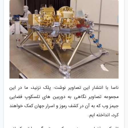
ناسا با انتشار این تصاویر نوشت: پلک نزنید، ما در این
مجموعه تصاویر نگاهی به دوربین های تلسکوپ فضایی
جیمز وب که به آن در کشف رموز و اسرار جهان کمک خواهند
کرد، انداخته ایم.