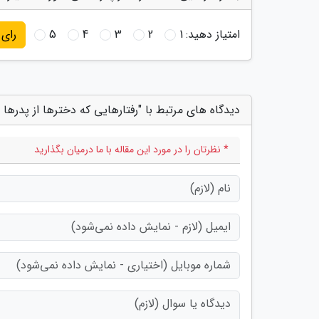
امتیاز دهید:
1
2
3
4
5
رای
دیدگاه های مرتبط با "رفتارهایی که دخترها از پدرها 
* نظرتان را در مورد این مقاله با ما درمیان بگذارید