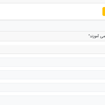
می آموزند"