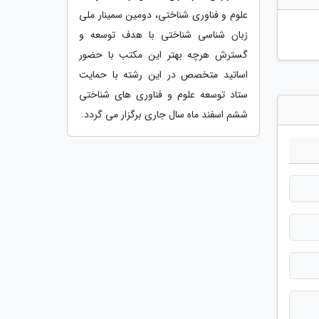
علوم و فناوری شناختی، دومین سمینار ملی
زبان شناسی شناختی با هدف توسعه و
گسترش هرچه بهتر این مکتب با حضور
اساتید متخصص در این رشته با حمایت
ستاد توسعه علوم و فناوری های شناختی
ششم اسفند ماه سال جاری برگزار می گردد.