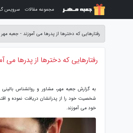
مجموعه مقالات
سرویس گر
رفتارهایی که دخترها از پدرها می آموزند - جعبه مهر
رفتارهایی که دخترها از پدرها می آم
به گزارش جعبه مهر، مشاور و روانشناس بالینی 
شخصیت خود را از پدرانشان دریافت نموده و اقتد
خود می آموزند.