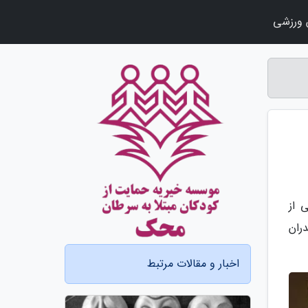
ورزشی
 از
ران
اخبار و مقالات مرتبط