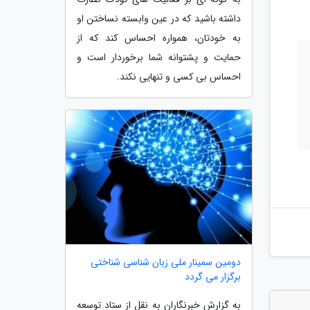
داشته باشید که در عین وابسته نساختن او
به خودتان، همواره احساس کند که از
حمایت و پشتوانه شما برخوردار است و
احساس بی کسی و تنهایی نکند.
دومین سمینار ملی زبان شناسی شناختی
برگزار می گردد
به گزارش خبرنگاران به نقل از ستاد توسعه