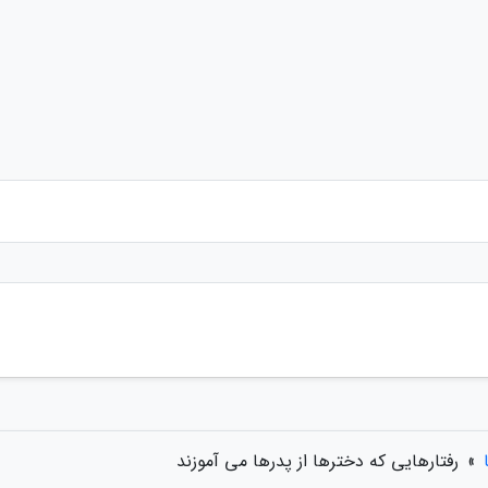
»
رفتارهایی که دخترها از پدرها می آموزند