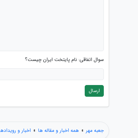
سوال اتفاقی: نام پایتخت ایران چیست؟
ارسال
جعبه مهر
»
همه اخبار و مقاله ها
»
اخبار و رویدادها