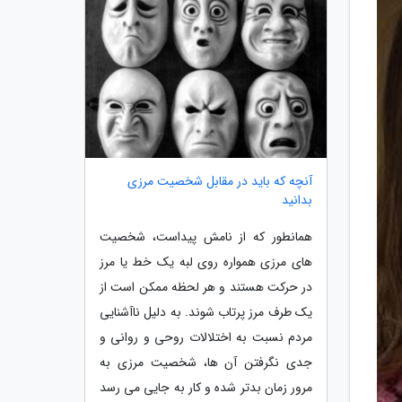
آنچه که باید در مقابل شخصیت مرزی
بدانید
همانطور که از نامش پیداست، شخصیت
های مرزی همواره روی لبه یک خط یا مرز
در حرکت هستند و هر لحظه ممکن است از
یک طرف مرز پرتاب شوند. به دلیل ناآشنایی
مردم نسبت به اختلالات روحی و روانی و
جدی نگرفتن آن ها، شخصیت مرزی به
مرور زمان بدتر شده و کار به جایی می رسد