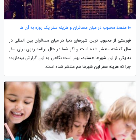
10 مقصد محبوب در میان مسافران و هزینه سفر یک روزه به آن ها
فهرستی از محبوب ترین شهرهای دنیا در میان مسافران بین المللی در
سال گذشته منتشر شده است و اگر شما در حال برنامه ریزی برای سفر
به یکی از این شهرها هستید، بهتر است نگاهی به این گزارش بیندازید؛
چرا که هزینه سفر این شهرها هم منتشر شده است.