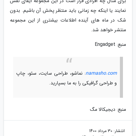
برای مثال چه افرادی قرار است در این مجموعه ایفای نقش
نمایند یا اینکه چه زمانی باید منتظر پخش آن باشیم. بدون
شک در ماه های آینده اطلاعات بیشتری از این مجموعه
منتشر خواهد شد.
منبع: Engadget
namasho.com
: نماشو، طراحی سایت، سئو، چاپ
و طراحی گرافیکی را به ما بسپارید.
منبع: دیجیکالا مگ
انتشار:
30 مرداد 1400