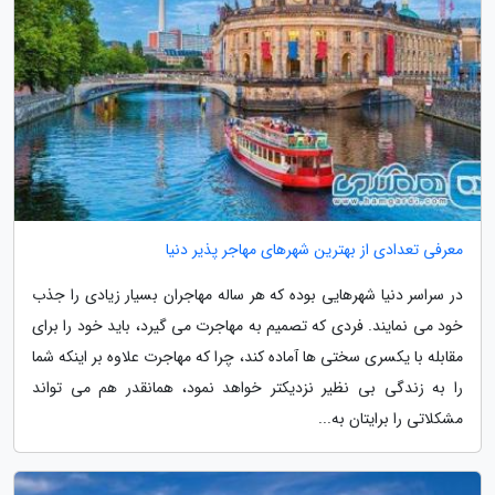
معرفی تعدادی از بهترین شهرهای مهاجر پذیر دنیا
در سراسر دنیا شهرهایی بوده که هر ساله مهاجران بسیار زیادی را جذب
خود می نمایند. فردی که تصمیم به مهاجرت می گیرد، باید خود را برای
مقابله با یکسری سختی ها آماده کند، چرا که مهاجرت علاوه بر اینکه شما
را به زندگی بی نظیر نزدیکتر خواهد نمود، همانقدر هم می تواند
مشکلاتی را برایتان به...