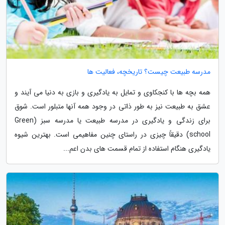
مدرسه طبیعت چیست؟ تاریخچه، فعالیت ها
همه بچه ها با کنجکاوی و تمایل به یادگیری و بازی به دنیا می آیند و
عشق به طبیعت نیز به طور ذاتی در وجود همه آنها متبلور است. شوق
برای زندگی و یادگیری در مدرسه طبیعت یا مدرسه سبز (Green
school) دقیقاً چیزی در راستای چنین مفاهیمی است. بهترین شیوه
یادگیری هنگام استفاده از تمام قسمت های بدن اعم...