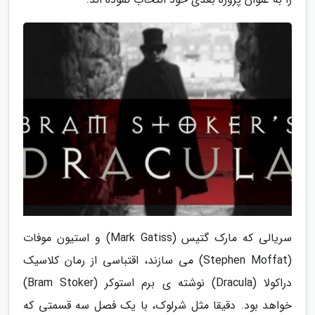
سریالی که مارک گتیس (Mark Gatiss) و استیون موفات
(Stephen Moffat) می سازند، اقتباسی از رمان کلاسیک
دراکولا (Dracula) نوشته ی برم استوکر (Bram Stoker)
خواهد بود. دقیقا مثل شرلوک، با یک فصل سه قسمتی که