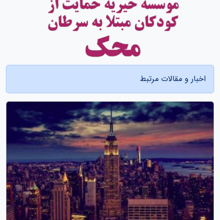
اخبار و مقالات مرتبط