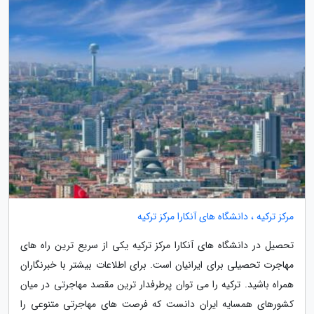
مرکز ترکیه ، دانشگاه های آنکارا مرکز ترکیه
تحصیل در دانشگاه های آنکارا مرکز ترکیه یکی از سریع ترین راه های
مهاجرت تحصیلی برای ایرانیان است. برای اطلاعات بیشتر با خبرنگاران
همراه باشید. ترکیه را می توان پرطرفدار ترین مقصد مهاجرتی در میان
کشورهای همسایه ایران دانست که فرصت های مهاجرتی متنوعی را