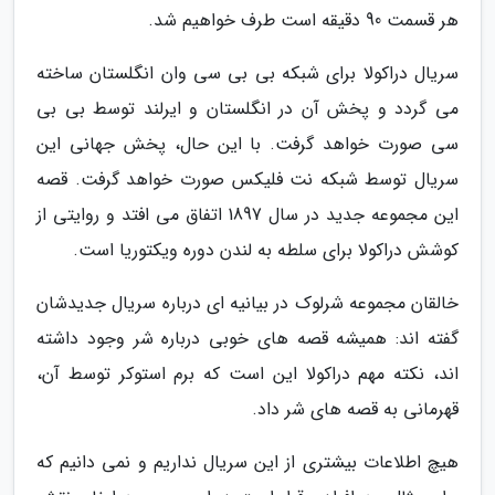
هر قسمت 90 دقیقه است طرف خواهیم شد.
سریال دراکولا برای شبکه بی بی سی وان انگلستان ساخته
می گردد و پخش آن در انگلستان و ایرلند توسط بی بی
سی صورت خواهد گرفت. با این حال، پخش جهانی این
سریال توسط شبکه نت فلیکس صورت خواهد گرفت. قصه
این مجموعه جدید در سال 1897 اتفاق می افتد و روایتی از
کوشش دراکولا برای سلطه به لندن دوره ویکتوریا است.
خالقان مجموعه شرلوک در بیانیه ای درباره سریال جدیدشان
گفته اند: همیشه قصه های خوبی درباره شر وجود داشته
اند، نکته مهم دراکولا این است که برم استوکر توسط آن،
قهرمانی به قصه های شر داد.
هیچ اطلاعات بیشتری از این سریال نداریم و نمی دانیم که