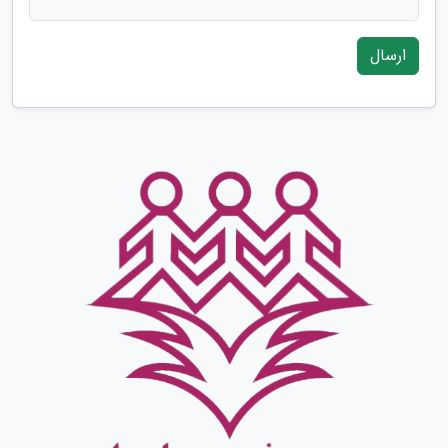
ارسال