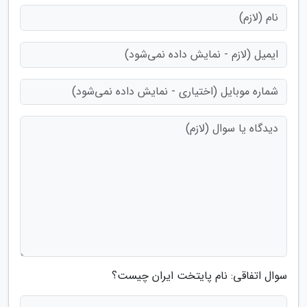
سوال اتفاقی: نام پایتخت ایران چیست؟