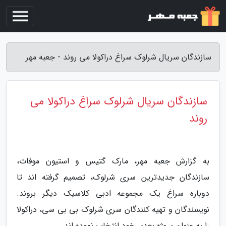
سازندگان سریال شرلوک سراغ دراکولا می روند - جعبه مهر
سازندگان سریال شرلوک سراغ دراکولا می
روند
به گزارش جعبه مهر، مارک گتیس و استیون موفات،
سازندگان جدیدترین سری شرلوک، تصمیم گرفته اند تا
دوباره سراغ یک مجموعه ادبی کلاسیک دیگر بروند.
نویسندگان و تهیه کنندگان سری شرلوک بی بی سی، دراکولا
را به عنوان پروژه بعدی خود انتخاب نموده اند.