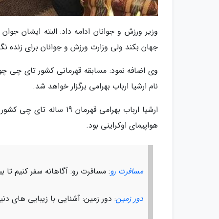
وزیر ورزش و جوانان ادامه داد: البته ایشان جوان 
جهان بکند ولی وزارت ورزش و جوانان برای زنده نگه
نام ارشیا ارباب بهرامی برگزار خواهد شد.
ارشیا ارباب بهرامی قهرمان
هواپیمای اوکراینی بود.
مسافرت رو
: مسافرت رو: آگاهانه سفر کنیم تا ب
دور زمین
: دور زمین: آشنایی با زیبایی های دن