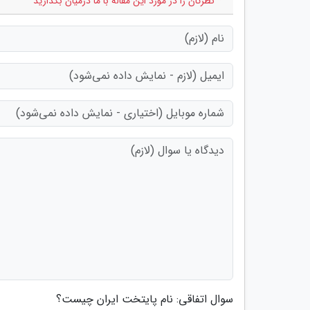
* نظرتان را در مورد این مقاله با ما درمیان بگذارید
سوال اتفاقی: نام پایتخت ایران چیست؟