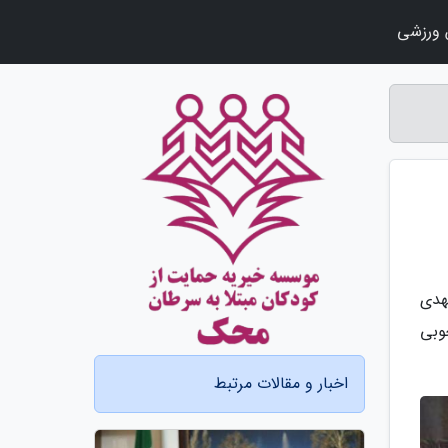
ورزشی
هدی
مرات خوبی
اخبار و مقالات مرتبط