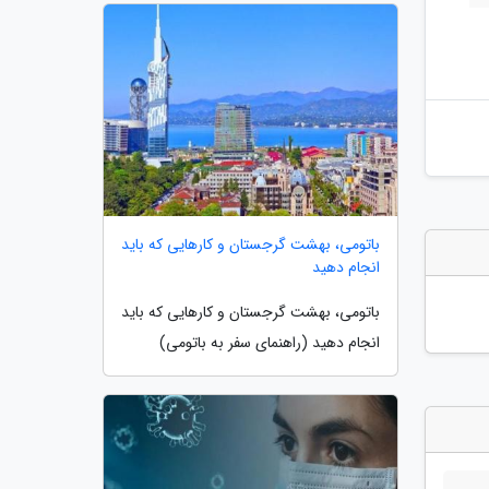
باتومی، بهشت گرجستان و کارهایی که باید
انجام دهید
باتومی، بهشت گرجستان و کارهایی که باید
انجام دهید (راهنمای سفر به باتومی)