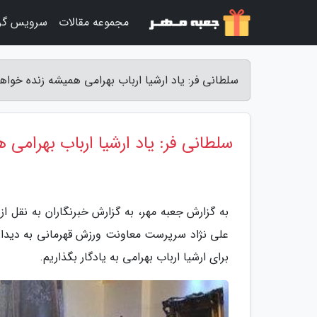
مجموعه مقالات
سرویس گر
سلطانی فر: یاد ارشیا ارباب بهرامی همیشه زنده خواهد
سلطانی فر: یاد ارشیا ارباب بهرامی 
به گزارش جعبه مهر، به گزارش خبرنگاران به نقل ا
برای ارشیا ارباب بهرامی به یادگار بگذاریم.