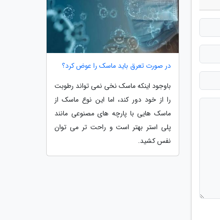
در صورت تعرق باید ماسک را عوض کرد؟
باوجود اینکه ماسک نخی نمی تواند رطوبت
را از خود دور کند، اما این نوع ماسک از
ماسک هایی با پارچه های مصنوعی مانند
پلی استر بهتر است و راحت تر می توان
نفس کشید.