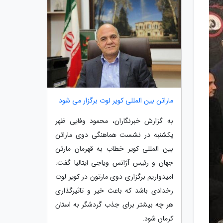
ماراتن بین المللی کویر لوت برگزار می شود
به گزارش خبرنگاران، محمود وفایی ظهر
یکشنبه در نشست هماهنگی دوی ماراتن
بین المللی کویر خطاب به قهرمان مارتن
جهان و رئیس آژانس ویاجی ایتالیا گفت:
امیدواریم برگزاری دوی مارتون در کویر لوت
رخدادی باشد که باعث خیر و تاثیرگذاری
هر چه بیشتر برای جذب گردشگر به استان
کرمان شود.