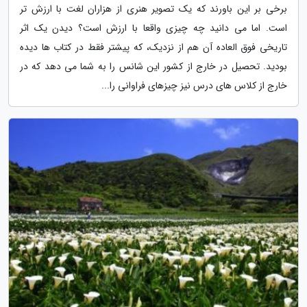
برخی بر این باورند که یک تصویر هنری از هزاران لغت با ارزش تر
است. اما می دانید چه چیزی واقعا با ارزش است؟ دیدن یک اثر
تاریخی فوق العاده آن هم از نزدیک، که پیشتر فقط در کتاب ها دیده
بودید. تحصیل در خارج از کشور این شانس را به شما می دهد که در
خارج از کلاس های درس نیز چیزهای فراوانی را...