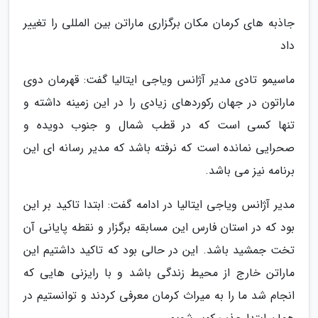
جاذبه های کرمان مکان برگزاری ماراتن بین المللی را تغییر
داد
ماسیمو تادی مدیر آژانس ویاجی ایتالیا گفت: قهرمان دوی
ماراتون در جهان رکوردهای زیادی را در این زمینه داشته و
تنها کسی است که در قطب شمال و جنوب دویده و
صحرایی نمانده است که نرفته باشد که مدیر رسانه ای این
برنامه نیز می باشد.
مدیر آژانس ویاجی ایتالیا در ادامه گفت: ابتدا تاکید بر این
بود که در استان فارس این مسابقه برگزار و نقطه پایانی آن
تخت جمشید باشد. این در حالی بود که تاکید داشتیم این
ماراتن خارج از محیط زندگی باشد و با رایزنی هایی که
انجام شد ما را به میراث کرمان معرفی کردند و توانستیم در