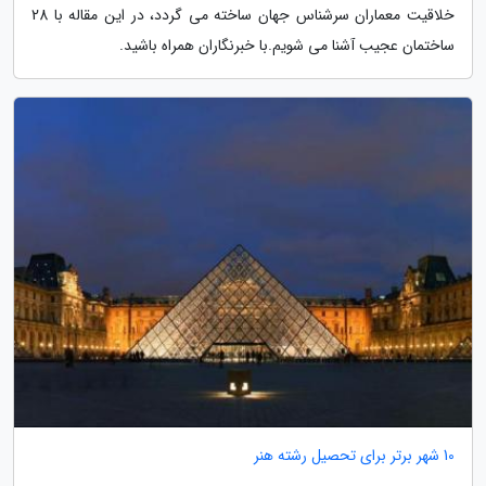
خلاقیت معماران سرشناس جهان ساخته می گردد، در این مقاله با 28
ساختمان عجیب آشنا می شویم.با خبرنگاران همراه باشید.
10 شهر برتر برای تحصیل رشته هنر