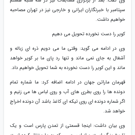
وی گفت: بعد از برگزاری مسابقات نیز در سه شنبه هشتم
سپتامبر با خبرنگاران ایرانی و خارجی نیز در تهران مصاحبه
خواهیم داشت.
کویر را دست نخورده تحویل می دهیم
وی در ادامه می گوید: وقتی ما می دویم ذره ای زباله و
آشغال به جای نمی ماند و تنها رد پای ما بر کویر خواهد
ماند و این کویر را دست نخورده به شما تحویل خواهیم داد.
قهرمان ماراتن جهان در ادامه اضافه کرد: ما شماره تمام
دونده ها را روی بطری های آب و روی لباس ها می زنیم و
اگر شماره دونده ای روی تیکه ای کاغذ باشد آن دونده اخراج
خواهد شد.
وی بیان داشت: اینجا قسمتی از تمدن پارس است و یک