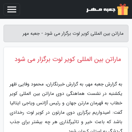
ماراتن بین المللی کویر لوت برگزار می شود - جعبه مهر
ماراتن بین المللی کویر لوت برگزار می شود
به گزارش جعبه مهر، به گزارش خبرنگاران، محمود وفایی ظهر
یکشنبه در نشست هماهنگی دوی ماراتن بین المللی کویر
خطاب به قهرمان مارتن جهان و رئیس آژانس ویاجی ایتالیا
گفت: امیدواریم برگزاری دوی مارتون در کویر لوت رخدادی
باشد که باعث خیر و تاثیرگذاری هر چه بیشتر برای جذب
گردشگر به استان کرمان شود.