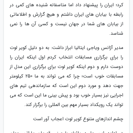
کرد؛ ایران را پیشنهاد داد اما متاسفانه شنیده های کمی در
رابطه با بیابان های ایران داشتم و هیچ گزارش و اطلاعاتی
از بیابان های شما در جهان نیست و کسی آن ها را نمی
شناسد.
مدیر آژانس ویاجی ایتالیا ابراز داشت: به دو دلیل کویر لوت
را برای برگزاری مسابقات انتخاب کردم اول اینکه ایران را
دوست دارم و دوم اینکه کویر لوت برای برگزاری این مدل از
مسابقات خوب است؛ چرا که می تواند به ما 250 کیلومتر
جهت دهد و مورد دوم این است که سازماندهی تیم های
اجرایی نیز بسیار خوب بود و پیش بینی ما این است که می
تواند یک رویکداد بسیار مهم بین المللی را برگزار کند.
چشم اندازهای متنوع کویر لوت اعجاب آور است