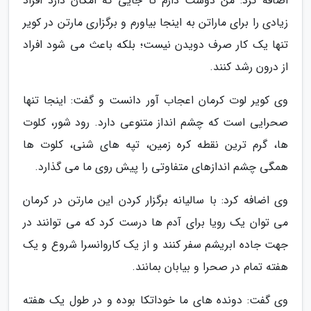
اضافه کرد: من دوست دارم تا جایی که امکان دارد افراد
زیادی را برای ماراتن به اینجا بیاورم و برگزاری مارتن در کویر
تنها یک کار صرف دویدن نیست؛ بلکه باعث می شود افراد
از درون رشد کنند.
وی کویر لوت کرمان اعجاب آور دانست و گفت: اینجا تنها
صحرایی است که چشم انداز متنوعی دارد. رود شور، کلوت
ها، گرم ترین نقطه کره زمین، تپه های شنی، کلوت ها
همگی چشم اندازهای متفاوتی را پیش روی ما می گذارد.
وی اضافه کرد: با سالیانه برگزار کردن این مارتن در کرمان
می توان یک رویا برای آدم ها درست کرد که می توانند در
جهت جاده ابریشم سفر کنند و از یک کاروانسرا شروع و یک
هفته تمام در صحرا و بیابان بمانند.
وی گفت: دونده های ما خوداتکا بوده و در طول یک هفته