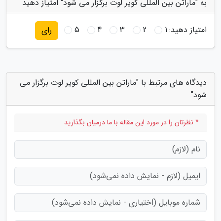
به "ماراتن بین المللی کویر لوت برگزار می شود" امتیاز دهید
امتیاز دهید:
1
2
3
4
5
رای
دیدگاه های مرتبط با "ماراتن بین المللی کویر لوت برگزار می
شود"
* نظرتان را در مورد این مقاله با ما درمیان بگذارید