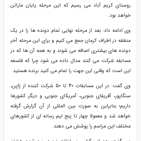
روستای کریم آباد می رسیم که این مرحله پایان ماراتن
خواهد بود.
وی ادامه داد: بعد از مرحله نهایی تمام دونده ها را در یک
منطقه در اطراف کرمان جمع می کنیم و برای این مرحله آخر
دونده های بیشتری اضافه می شوند و به همه آن ها که در
مسابقه شرکت می کنند مدال داده می شود چرا که فلسفه
این است که وقتی این جهت را تمام می کنید برنده هستید.
وی گفت: در این مسابقات 40 تا 50 شرکت کننده از ژاپن،
سنگاپور، آفریقای جنوبی، آمریکای جنوبی و دیگر کشورها
داریم؛ بنابراین به صورت بین المللی از آن گزارش گرفته
خواهد شد و معمولا چهار تا پنج تیم رسانه ای از کشورهای
مختلف این مراسم را پوشش می دهند.