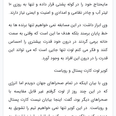
مایحتاج خود را در کوله پشتی قرار داده و تنها به روزی 10
لیتر آب و چادر نظامی و امدادی و امنیت و ایمنی نیاز دارند.
وی ابراز داشت: در این مسابقه نمی خواهیم تنها برنده ها به
خط پایان برسند بلکه هدف ما این است که وقتی به سمت
خانه برمی گردند در درون خود قدرت بیشتری را احساس
کنند و فکر می کنم لوت تنها جایی است که می تواند این
قدرت را در درون این افراد به وجود آورد.
کویر لوت کارت پستال و رویاست
وی با بیان اینکه در تمام صحراهای جهان دویدم اما انرژی
که در این چند روز از لوت گرفتم غیر قابل مقایسه با
صحراهای دیگر بود، گفت: اینجا بیابان نیست کارت پستال
و رویاست. در این کویر تنها نمی خواهیم تیم را تشویق به