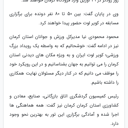
روز زودتر در 29 آوریل وارد فرودگاه کرمان خواهند شد.
وی در پایان گفت: بین 50 تا 80 نفر دونده برای برگزاری
مسابقه در کویر لوت حضور پیدا خواهند کرد.
محمود محمودی نیا مدیرکل ورزش و جوانان استان کرمان
نیز در ادامه گفت: خوشحالیم که به واسطه یک رویداد بزرگ
ورزشی؛ کویر لوت ایران و به ویژه مکان های دیدنی استان
کرمان را می توانیم به جهان بشناسانیم و در این رویکرد خود
را موظف می دانیم که در کنار دیگر مسئولان نهایت همکاری
را داشته باشیم.
رئیس کمیسیون گردشگری اتاق بازرگانی، صنایع، معادن و
کشاورزی استان کرمان کرمان نیز گفت: همه هماهنگی ها
اجرا شده و آمادگی برگزاری این تور به بهترین نحو وجود
دارد.