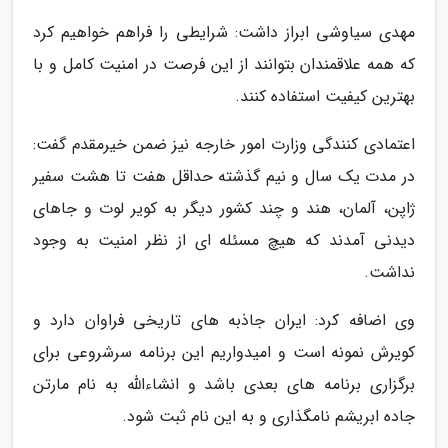
مهدی سیاوشی ابراز داشت: شرایطی را فراهم خواهیم کرد
که همه علاقمندان بتوانند از این فرصت در امنیت کامل و با
بهترین کیفیت استفاده کنند.
اعتمادی کنندگی وزارت امور خارجه نیز ضمن خیرمقدم گفت:
در مدت یک سال و نیم گذشته حداقل هفت تا هشت سفیر
ژاپن، آلمان، هند و چند کشور دیگر به کویر لوت و جاهای
دیدنی آمدند که هیچ مسئله ای از نظر امنیت به وجود
نداشت.
وی اضافه کرد: ایران جاذبه های تاریخی فراوان دارد و
کویرش نمونه است و امیدواریم این برنامه سرشروعی برای
برگزاری برنامه های بعدی باشد و انشاءالله به نام مارتن
جاده ابریشم نامگذاری و به این نام ثبت شود.