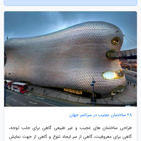
28 ساختمان عجیب در سرتاسر جهان
طراحی ساختمان های عجیب و غیر طبیعی گاهی برای جلب توجه،
گاهی برای معروفیت، گاهی از سر ایجاد تنوع و گاهی از جهت نمایش