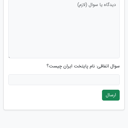
سوال اتفاقی: نام پایتخت ایران چیست؟
ارسال