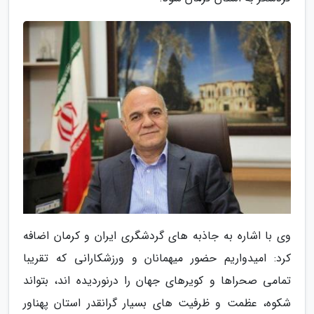
وی با اشاره به جاذبه های گردشگری ایران و کرمان اضافه
کرد: امیدواریم حضور میهمانان و ورزشکارانی که تقریبا
تمامی صحراها و کویرهای جهان را درنوردیده اند، بتواند
شکوه، عظمت و ظرفیت های بسیار گرانقدر استان پهناور