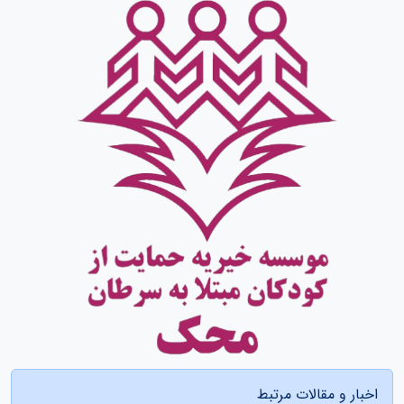
اخبار و مقالات مرتبط