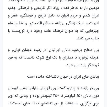
وی با بیان اینکه اولین بار در سال 2003 به ایران آمدم، گفت:
دومین بار به خاطر تعداد زیاد آثار تاریخی و فرهنگی جذب
ایران شدم و مردم ایران به دلیل تاریخ و فرهنگی، شعر و
ادبیات و سبک زندگی روزانه، مسائل اقتصادی و غذا و تمام
چیزهایی که به عنوان فرهنگ عامه وجود دارد توریست را
جذب می کنند.
وی سطح برخورد بالای ایرانیان در زمینه مهمان نوازی و
طریقه برخورد با دیگران را یک نوع شوک دانست که به فرد
گردشگر وارد می شود.
بیایان های ایران در جهان ناشناخته مانده است
وی در رابطه با پائولو گفت: وی قهرمان ماراتن یعنی قهرمان
دوی بالای 150 کیلومتر تا 250 کیلومتر بوده و زمانی که وی
برای برگزاری مسابقات از من تقاضای کمک های لجستیک