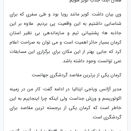
همان ابتدا جذب کویر شویم.
وی بیان داشت: کویر مانند رویا بود و طی سفری که برای
شناسایی داشتیم به این واقعیت پی بردیم. علاوه بر این
جاذبه ها؛ پشتیبانی تیم و سازماندهی بی نظیر استان
کرمان بسیار حائز اهمیت است و می توان به صراحت اعلام
کرد که جایی بهتر از این مکان برای برگزاری این مسابقات
نمی توانست وجود داشته باشد.
کرمان یکی از برترین مقاصد گردشگری جهانست
مدیر آژانس ویاجی ایتالیا در ادامه گفت: کار من در زمینه
اکوتوریسم و ورزش جداست ولی اینکه چرا اینجاییم به این
خاطر است که کرمان یکی از برجسته ترین مقاصد برای
گردشگری است.