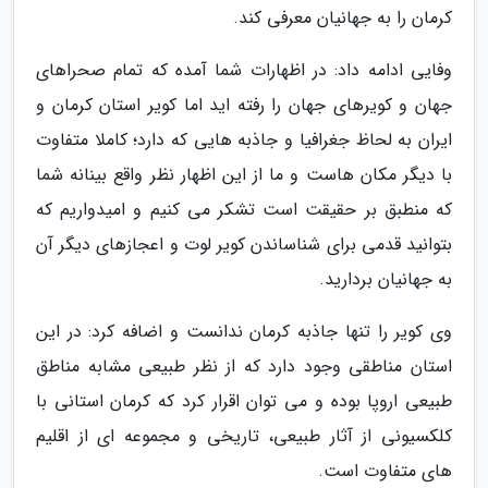
کرمان را به جهانیان معرفی کند.
وفایی ادامه داد: در اظهارات شما آمده که تمام صحراهای
جهان و کویرهای جهان را رفته اید اما کویر استان کرمان و
ایران به لحاظ جغرافیا و جاذبه هایی که دارد؛ کاملا متفاوت
با دیگر مکان هاست و ما از این اظهار نظر واقع بینانه شما
که منطبق بر حقیقت است تشکر می کنیم و امیدواریم که
بتوانید قدمی برای شناساندن کویر لوت و اعجازهای دیگر آن
به جهانیان بردارید.
وی کویر را تنها جاذبه کرمان ندانست و اضافه کرد: در این
استان مناطقی وجود دارد که از نظر طبیعی مشابه مناطق
طبیعی اروپا بوده و می توان اقرار کرد که کرمان استانی با
کلکسیونی از آثار طبیعی، تاریخی و مجموعه ای از اقلیم
های متفاوت است.