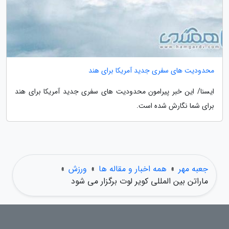
محدودیت های سفری جدید آمریکا برای هند
ایسنا/ این خبر پیرامون محدودیت های سفری جدید آمریکا برای هند
برای شما نگارش شده است.
جعبه مهر
»
همه اخبار و مقاله ها
»
ورزش
»
ماراتن بین المللی کویر لوت برگزار می شود