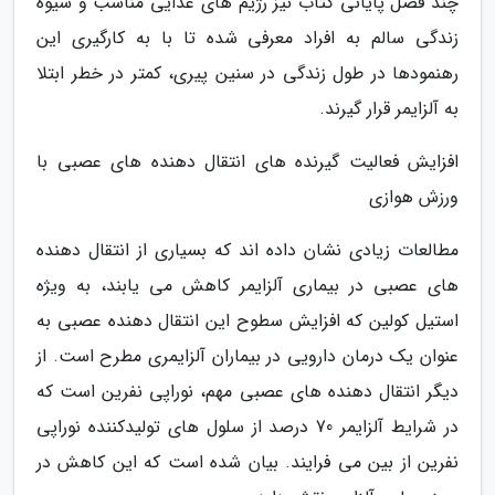
چند فصل پایانی کتاب نیز رژیم های غذایی مناسب و شیوه
زندگی سالم به افراد معرفی شده تا با به کارگیری این
رهنمودها در طول زندگی در سنین پیری، کمتر در خطر ابتلا
به آلزایمر قرار گیرند.
افزایش فعالیت گیرنده های انتقال دهنده های عصبی با
ورزش هوازی
مطالعات زیادی نشان داده اند که بسیاری از انتقال دهنده
های عصبی در بیماری آلزایمر کاهش می یابند، به ویژه
استیل کولین که افزایش سطوح این انتقال دهنده عصبی به
عنوان یک درمان دارویی در بیماران آلزایمری مطرح است. از
دیگر انتقال دهنده های عصبی مهم، نوراپی نفرین است که
در شرایط آلزایمر 70 درصد از سلول های تولیدکننده نوراپی
نفرین از بین می فرایند. بیان شده است که این کاهش در