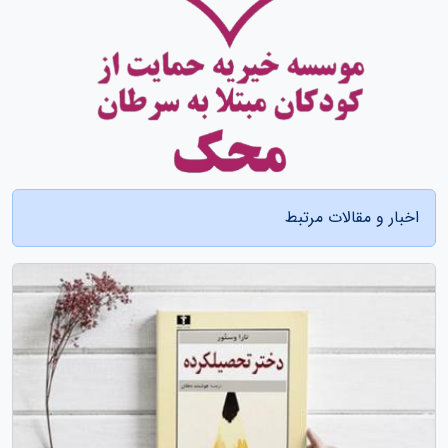
اخبار و مقالات مرتبط