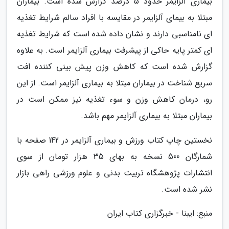
بیماری آلزایمر حدود 5 درصد گزارش شده است. بیماران
مبتلا به بیمای آلزایمر در مقایسه با افراد سالم شرایط تغذیه
ای نامناسبی دارند و نشان داده شده است که شرایط تغذیه
ای کمتر پایه حاکی از پیشرفت بیماری آلزایمر است. به علاوه
گزارش شده است که کاهش وزن پیش بینی کننده افت
سریع شناخت در بیماران مبتلا به بیماری آلزایمر است. از این
رو، درمان کاهش وزن و سوء تغذیه نیز ممکن است در
بیماران مبتلا به بیماری آلزایمر مهم باشد.
نخستین چاپ کتاب ورزش و بیماری آلزایمر در 142 صفحه با
شمارگان 500 نسخه به بهای 35 هزار تومان از سوی
انتشارات پژوهشگاه تربیت بدنی و علوم ورزشی راهی بازار
نشر شده است.
منبع: ایبنا - خبرگزاری کتاب ایران