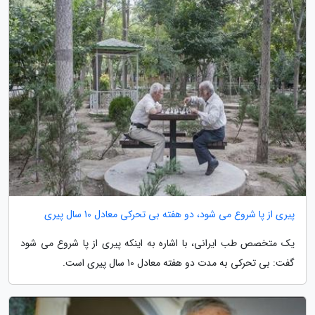
پیری از پا شروع می شود، دو هفته بی تحرکی معادل 10 سال پیری
یک متخصص طب ایرانی، با اشاره به اینکه پیری از پا شروع می شود
گفت: بی تحرکی به مدت دو هفته معادل 10 سال پیری است.