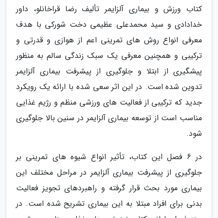
کتاب ورزش و بیماری آلزایمر تألیف رضا قراخانلو، داور
خدادادی و سید محمدعلی عظیمی دخت شورکی با هدف
معرفی انواع روش های تمرینی اعم از هوازی و قدرتی و
ترکیبی و همچنین معرفی یک سبک زندگی سالم به منظور
پیشگیری از ابتلا و جلوگیری از پیشرفت بیماری آلزایمر
تدوین شده است. در این اثر سعی شده با ارائه یک رویکرد
جدید که ترکیبی از فعالیت های ورزشی منظم و رژیم غذایی
مناسب است از توسعه بیماری آلزایمر در سنین بالا جلوگیری
شود.
در 6 فصل این کتاب، تأثیر انواع شیوه های تمرینی بر
جلوگیری از پیشرفت بیماری آلزایمر در مراحل مختلف این
بیماری مورد بحث قرار گرفته و راهبردهای تجویز فعالیت
بدنی برای افراد مبتلا به این بیماری تشریح شده است. در