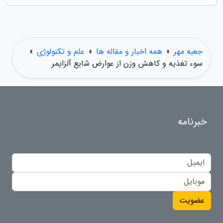
جعبه مهر
»
همه اخبار و مقاله ها
»
علم و تکنولوژی
»
سوء تغذیه و کاهش وزن از عوارض شایع آلزایمر
خبرنامه
عضویت