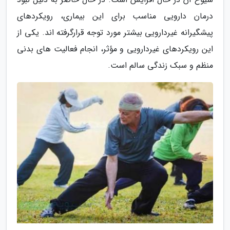
درمان دارویی مناسب برای این بیماری، رویکردهای
پیشگیرانه غیردارویی بیشتر مورد توجه قرارگرفته اند. یکی از
این رویکردهای غیردارویی و مؤثر، انجام فعالیت های بدنی
منظم و سبک زندگی سالم است.