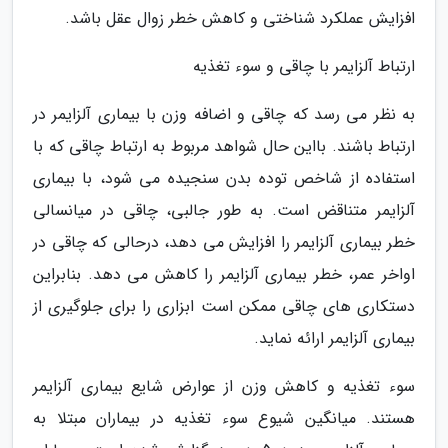
افزایش عملکرد شناختی و کاهش خطر زوال عقل باشد.
ارتباط آلزایمر با چاقی و سوء تغذیه
به نظر می رسد که چاقی و اضافه وزن با بیماری آلزایمر در
ارتباط باشند. بااین حال شواهد مربوط به ارتباط چاقی که با
استفاده از شاخص توده بدن سنجیده می شود، با بیماری
آلزایمر متناقض است. به طور جالبی، چاقی در میانسالی
خطر بیماری آلزایمر را افزایش می دهد، درحالی که چاقی در
اواخر عمر، خطر بیماری آلزایمر را کاهش می دهد. بنابراین
دستکاری های چاقی ممکن است ابزاری را برای جلوگیری از
بیماری آلزایمر ارائه نماید.
سوء تغذیه و کاهش وزن از عوارض شایع بیماری آلزایمر
هستند. میانگین شیوع سوء تغذیه در بیماران مبتلا به