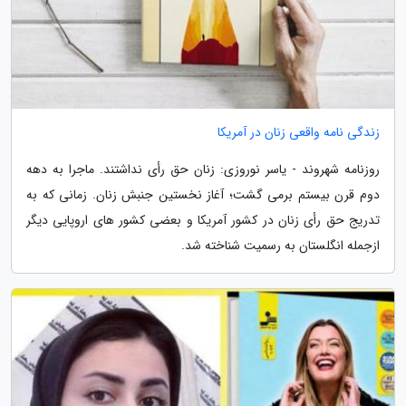
زندگی نامه واقعی زنان در آمریکا
روزنامه شهروند - یاسر نوروزی: زنان حق رأی نداشتند. ماجرا به دهه
دوم قرن بیستم برمی گشت؛ آغاز نخستین جنبش زنان. زمانی که به
تدریج حق رأی زنان در کشور آمریکا و بعضی کشور های اروپایی دیگر
ازجمله انگلستان به رسمیت شناخته شد.