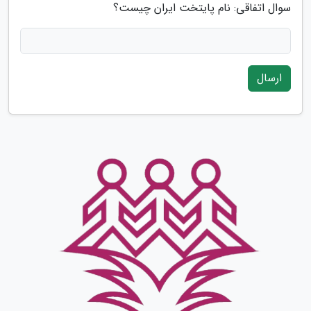
سوال اتفاقی: نام پایتخت ایران چیست؟
ارسال