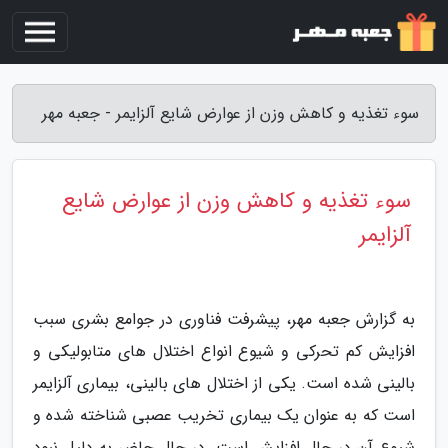
سوء تغذیه و کاهش وزن از عوارض شایع آلزایمر - جعبه مهر
سوء تغذیه و کاهش وزن از عوارض شایع
آلزایمر
به گزارش جعبه مهر، پیشرفت فناوری در جوامع بشری سبب
افزایش کم تحرکی و شیوع انواع اختلال های متابولیکی و
بالینی شده است. یکی از اختلال های بالینی، بیماری آلزایمر
است که به عنوان یک بیماری تخریب عصبی شناخته شده و
شیوع آن در حال افزایش است. در حال حاضر به دلیل نبود