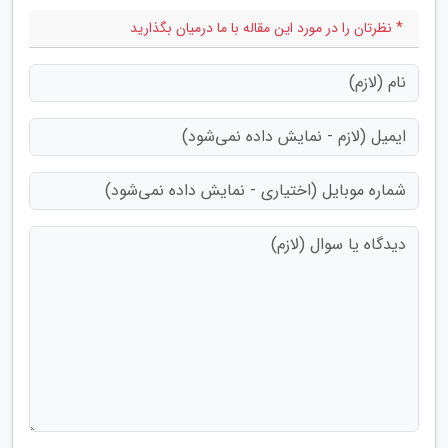
* نظرتان را در مورد این مقاله با ما درمیان بگذارید