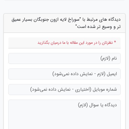
دیدگاه های مرتبط با "سوراخ لایه ازون جنوبگان بسیار عمیق
تر و وسیع تر شده است"
* نظرتان را در مورد این مقاله با ما درمیان بگذارید