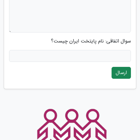
سوال اتفاقی: نام پایتخت ایران چیست؟
ارسال