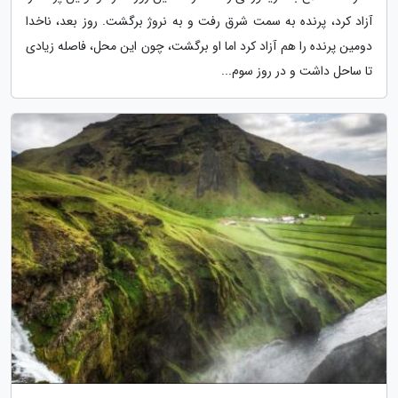
آزاد کرد، پرنده به سمت شرق رفت و به نروژ برگشت. روز بعد، ناخدا
دومین پرنده را هم آزاد کرد اما او برگشت، چون این محل، فاصله زیادی
تا ساحل داشت و در روز سوم...