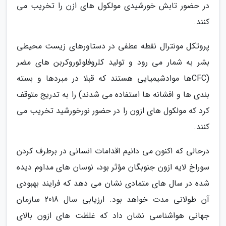
در حضور تابش خورشیدی مولکول های ازن را تخریب می
کنند.
پروتکل مونترال نقطه عطفی در دستاورهای زیست محیطی
بشر به شمار می رود و تولید کلروفلوئوروکربن های مضر
(CFCها موادشیمیایی هستند که قبلا در مبردها و بسته
بندی ها و افشانه ها استفاده می شدند) را به تدریج متوقف
کرد که مولکول های ازون را در حضور نورخورشید تخریب می
کنند.
درحالی که اکنون می دانیم اقدامات انسانی در برطرف کردن
سوراخ لایه ازون جنوبگان مؤثر بود، نوسان های مداوم دیده
شده در سال های متمادی نشان می دهد که فرایند بهبودی
آن طولانی مدت خواهد بود. ارزیابی سال 2018 سازمان
جهانی هواشناسی نشان داد که غلظت های ازون بالای