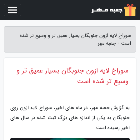
سوراخ لایه ازون جنوبگان بسیار عمیق تر و وسیع تر شده
است - جعبه مهر
سوراخ لایه ازون جنوبگان بسیار عمیق تر و
وسیع تر شده است
به گزارش جعبه مهر، در ماه های اخیر، سوراخ لایه ازون روی
جنوبگان به یکی از اندازه های بزرگ ثبت شده در سال های
اخیر رسیده است.