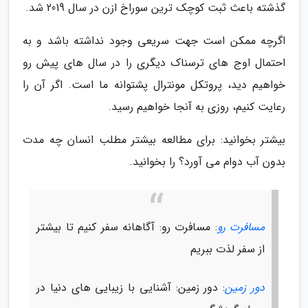
گذشته باعث ثبت کوچک ترین سوراخ ازن در سال 2019 شد.
اگرچه ممکن است جهت سریعی وجود نداشته باشد و به
احتمال اوج های ترسناک دیگری را در سال های پیش رو
خواهیم دید، پروتکل مونترال پشتوانه ما است. اگر آن را
رعایت کنیم، روزی به آنجا خواهیم رسید.
بیشتر بخوانید: برای مطالعه بیشتر مطلب انسان چه مدت
بدون آب دوام می آورد؟ را بخوانید.
مسافرت رو
: مسافرت رو: آگاهانه سفر کنیم تا بیشتر
از سفر لذت ببریم
دور زمین
: دور زمین: آشنایی با زیبایی های دنیا در