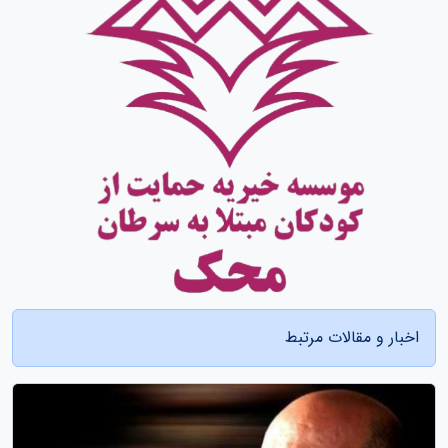
اخبار و مقالات مرتبط