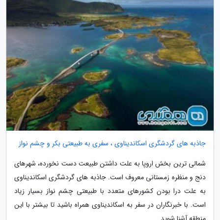
جاذبه های گردشگری اسکاندیناوی ، سفری به طبیعتی بکر و چشم نواز
شمالی ترین بخش اروپا به علت داشتن طبیعت دست نخورده، شهرهای
دنج و منظره زمستانی معروف است. جاذبه های گردشگری اسکاندیناوی
به علت درا بودن کشورهای متعدد با طبیعتی چشم نواز بسیار زیاد
است. با خبرنگاران در سفر به اسکاندیناوی همراه باشید تا بیشتر با این
منطقه آشنا شوید.