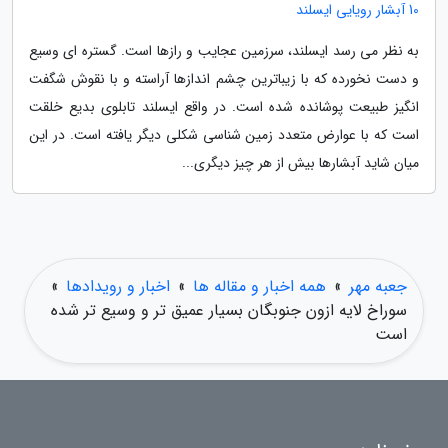
10 آبشار رویایی ایسلند
به نظر می رسد ایسلند، سرزمین عجایب و رازها است. گستره ای وسیع
و دست نخورده که با زیباترین چشم اندازها آراسته و با نقوش شگفت
انگیز طبیعت پوشانده شده است. در واقع ایسلند تابلوی بدیع خلقت
است که با عوارض متعدد زمین شناسی شکلی دیگر یافته است. در این
میان شاید آبشارها بیش از هر چیز دیگری...
جعبه مهر
»
همه اخبار و مقاله ها
»
اخبار و رویدادها
»
سوراخ لایه ازون جنوبگان بسیار عمیق تر و وسیع تر شده
است