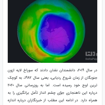
در سال 2019، دانشمندان نشان دادند که سوراخ لایه ازون
جنوبگان از زمان شروع ردیابی، یعنی سال 1982، به کوچک
ترین اوج خود رسیده است. اما به روزرسانی سال 2020
درباره این ناهنجاری جوّی چشم انداز تأمل برانگیزی را به
همراه دارد. در ادامه این مطلب از خبرنگاران درباره اندازه