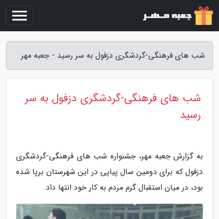
شب های فرهنگی-گردشگری دزفول به سر رسید - جعبه مهر
شب های فرهنگی-گردشگری دزفول به سر
رسید
به گزارش جعبه مهر، جشنواره شب های فرهنگی-گردشگری
دزفول که برای دومین سال پیاپی در این شهرستان برپا شده
بود، در میان استقبال گرم مردم به کار خود انتها داد.