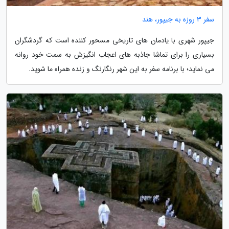
سفر 3 روزه به جیپور، هند
جیپور شهری با یادمان های تاریخی مسحور کننده است که گردشگران
بسیاری را برای تماشا جاذبه های اعجاب انگیزش به سمت خود روانه
می نماید؛ با برنامه سفر به این شهر رنگارنگ و زنده همراه ما شوید.