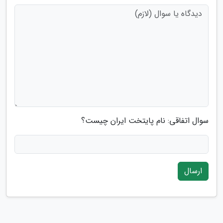
سوال اتفاقی: نام پایتخت ایران چیست؟
ارسال