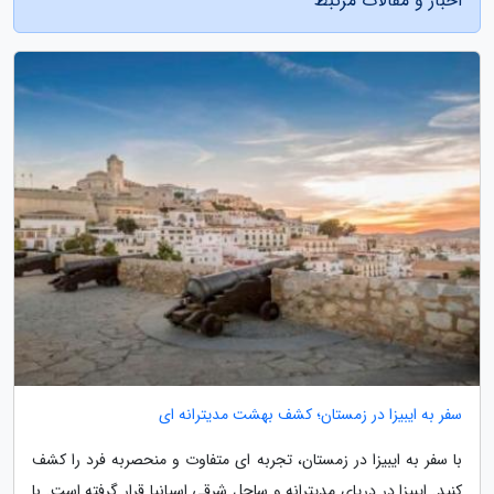
اخبار و مقالات مرتبط
سفر به ایبیزا در زمستان؛ کشف بهشت مدیترانه ای
با سفر به ایبیزا در زمستان، تجربه ای متفاوت و منحصربه فرد را کشف
کنید. ایبیزا در دریای مدیترانه و ساحل شرقی اسپانیا قرار گرفته است. با