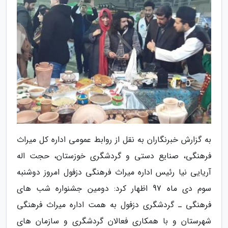
به گزارش خبرنگاران به نقل از روابط عمومی اداره کل میراث
فرهنگی، صنایع دستی و گردشگری خوزستان، حجت اله
آریایی نیا رئیس اداره میراث فرهنگی دزفول امروز دوشنبه
سوم دی ماه 97 اظهار کرد: دومین جشنواره شب های
فرهنگی ـ گردشگری دزفول به همت اداره میراث فرهنگی
شهرستان و با همکاری فعالان گردشگری و سازمان های