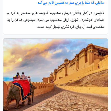
دلایلی که شما را برای سفر به تفلیس قانع می کند
تفلیس، در کنار جاهای دیدنی محبوب، گنجینه های منحصر به فرد و
غذاهای خوشمزه ، شهری ارزان محسوب می شود؛ موضوعی که آن را به
مقصدی ایده آل برای گردشگری تبدیل کرده است.