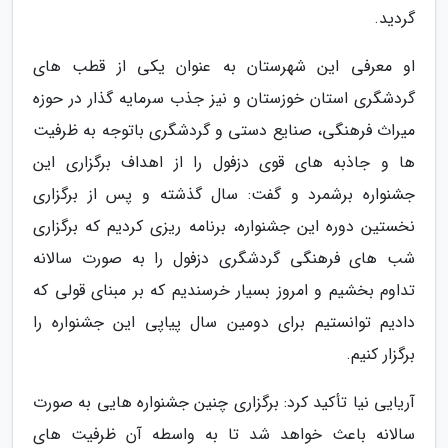
گردید.
او معرفی این شهرستان به عنوان یکی از قطب های
گردشگری استان خوزستان و نیز جذب سرمایه گذار در حوزه
میراث فرهنگی، صنایع دستی و گردشگری باتوجه به ظرفیت
ها و جاذبه های قوی دزفول را از اهداف برگزاری این
جشنواره برشمرد و گفت: سال گذشته و پس از برگزاری
نخستین دوره این جشنواره، برنامه ریزی کردیم که برگزاری
شب های فرهنگی گردشگری دزفول را به صورت سالانه
تداوم بخشیم و امروز بسیار خرسندیم که بر مبنای قولی که
دادیم توانستیم برای دومین سال پیاپی این جشنواره را
برگزار کنیم.
آریایی نیا تأکید کرد: برگزاری چنین جشنواره هایی به صورت
سالانه باعث خواهد شد تا به واسطه آن ظرفیت های