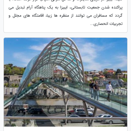
پراکنده شدن جمعیت تابستانی، ایبیزا به یک پناهگاه آرام تبدیل می
گردد که مسافران می توانند از منظره ها زیبا، اقامتگاه های مجلل و
تجربیات انحصاری...