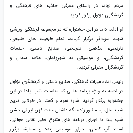
مردم نهاد، در راستای معرفی جاذبه های فرهنگی و
گردشگری دزفول برگزار گردید.
او ادامه داد: در این جشنواره که در مجموعه فرهنگی ورزشی
شهید سوداگر برگزار گردید، تمام ظرفیت های طبیعی،
تاریخی، مذهبی، تفریحی، صنایع دستی، خدمات
گردشگری، و موسیقی به شهروندان، علاقه مندان و
گردشگران معرفی گردید.
رئیس اداره میراث فرهنگی، صنایع دستی و گردشگری دزفول
در ادامه به ویژه برنامه هایی که مناسبت شب یلدا در این
جشنواره برگزار گردید اشاره نمود و گفت: در طولانی ترین
شب سال، به منظور زنده نگه داشتن سنت کهن ایرانی جشن
شب یلدا با اجرای برنامه های متنوع نظیر نقالی خوانی،
استند آپ کمدی، اجرای موسیقی زنده و مسابقه برگزار