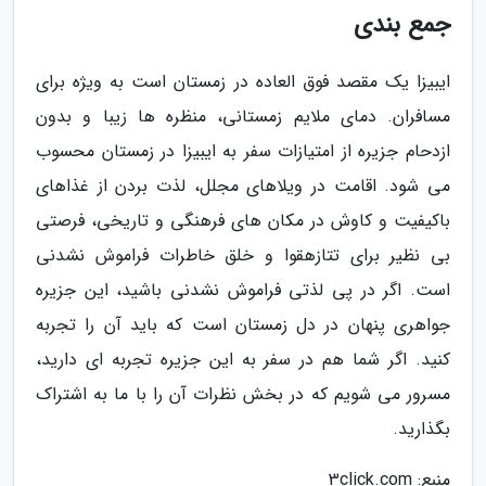
جمع بندی
ایبیزا یک مقصد فوق العاده در زمستان است به ویژه برای
مسافران. دمای ملایم زمستانی، منظره ها زیبا و بدون
ازدحام جزیره از امتیازات سفر به ایبیزا در زمستان محسوب
می شود. اقامت در ویلاهای مجلل، لذت بردن از غذاهای
باکیفیت و کاوش در مکان های فرهنگی و تاریخی، فرصتی
بی نظیر برای تتازهقوا و خلق خاطرات فراموش نشدنی
است. اگر در پی لذتی فراموش نشدنی باشید، این جزیره
جواهری پنهان در دل زمستان است که باید آن را تجربه
کنید. اگر شما هم در سفر به این جزیره تجربه ای دارید،
مسرور می شویم که در بخش نظرات آن را با ما به اشتراک
بگذارید.
منبع: 3click.com