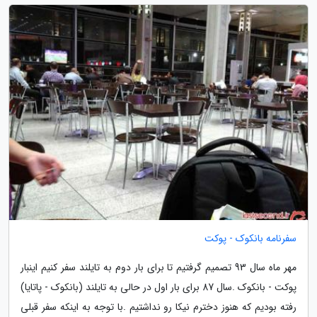
سفرنامه بانکوک - پوکت
مهر ماه سال 93 تصمیم گرفتیم تا برای بار دوم به تایلند سفر کنیم اینبار
پوکت - بانکوک .سال 87 برای بار اول در حالی به تایلند (بانکوک - پاتایا)
رفته بودیم که هنوز دخترم نیکا رو نداشتیم .با توجه به اینکه سفر قبلی