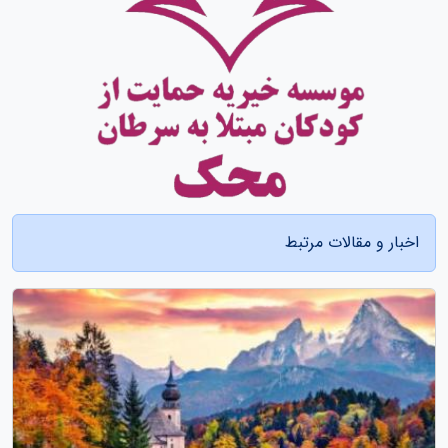
اخبار و مقالات مرتبط