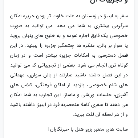
سفر به ایبیزا در زمستان به علت خلوت تر بودن جزیره امکان
سرگرمی بیشتری به شما می دهد. می توانید به صورت
خصوصی یک قایق اجاره نموده و به خلیج های پنهان بروید
یا سوار بر بالن، منظره ها چشمگیر جزیره را ببینید. در این
فصل دسترسی به امکانات جزیره بیشتر است و در زمان
کوتاه تری انجام می شود. بعضی از تجربیاتی که می توانید
در این فصل داشته باشید عبارتند از بالن سواری، مهمانی
های شام خصوصی، بازدید از اماکن فرهنگی، کلاس های
آشپزی، جلسات ورزشی و ماساژ. این تجارب به شما امکان
می دهند تا سفری کاملا منحصربه فرد در ایبیزا داشته باشید
و از هر لحظه آن لذت ببرید.
سایت هاى معتبر رزرو هتل با خبرنگاران !