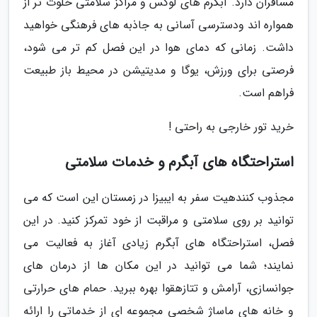
مسافران دارد. آبگرم های لوکس و مراکز سلامتی خلوت تر از
همواره اند ودسترسی آسانی به جاذبه های فرهنگی خواهید
داشت. زمانی که دمای هوا در این فصل کم تر می شود،
فرصتی برای ورزش، یوگا و مدیتیشن در محیط باز طبیعت
فراهم است.
خرید تور خارجی به راحتی !
استراحتگاه های آبگرم و خدمات سلامتی
مجذوب کنندهیت سفر به ایبیزا در زمستان این است که می
توانید بر روی سلامتی و مراقبت از خود تمرکز کنید. در این
فصل، استراحتگاه های آبگرم زیادی آغاز به فعالیت می
نمایند؛ شما می توانید در این مکان ها از درمان های
جوانسازی، آرامش و تتازهقوا بهره ببرید. حمام های حرارتی
و خانه های ماساژ شخصی مجموعه ای از خدماتی را ارائه