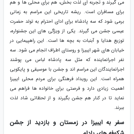
می گیرند و تجربه ای لذت بخش، هم برای محلی ها و هم
برای مسافران است. ریشه تاریخی این مراسم به زمانی
برمی شود که سه پادشاه برای ادای احترام به تولد حضرت
عیسی جشن می گیرند. یکی از ویژگی های این جشنواره،
توزیع هدایا و آبنبات به بچه ها است. این راهپیمایی در
خیابان های شهر ایبیزا و روستای اطراف انجام می شود. سه
نفر اجرانماینده که مثل سه پادشاه لباس می پوشند
اجرانمایندگان این مراسم اند و جشن با موسیقی و پایکوبی
همراه است. این رویداد فرهنگی برای مردم محلی ایبیزا
اهمیت زیادی دارد و فرصتی برای خانواده ها فراهم می
نماید تا در کنار هم جشن بگیرند و از لحظاتی شاد لذت
ببرند.
سفر به ایبیزا در زمستان و بازدید از جشن
شکوفه های بادام