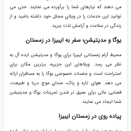
می دهند که نیازهای شما را برآورده می نمایند. حتی می
توانید این خدمات را در ویلای مجلل خود داشته باشید و از
زندگی در سلامت و آرامش لذت ببرید.
یوگا و مدیتیشن؛ سفر به ایبیزا در زمستان
محیط آرام زمستانی ایبیزا برای یوگا و مدیتیشن ایده آل به
نظر می رسد. ویلاهای این جزیره، برترین مکان برای
استراحت است و جلسات خصوصی یوگا را به مسافران ارائه
می دهد. هوای تازه و پاک، صدای موج دریا و طبیعت،
فضایی عالی برای عمیق تر شدن تمرینات یوگا و مدیتیشن
شما ایجاد می نمایند.
پیاده روی در زمستان ایبیزا
سفر به جزیره ایبیزا در زمستان بسیار زیبا است و زمانی ایده