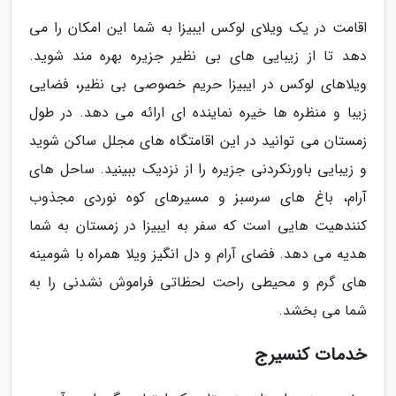
اقامت در یک ویلای لوکس ایبیزا به شما این امکان را می
دهد تا از زیبایی های بی نظیر جزیره بهره مند شوید.
ویلاهای لوکس در ایبیزا حریم خصوصی بی نظیر، فضایی
زیبا و منظره ها خیره نماینده ای ارائه می دهد. در طول
زمستان می توانید در این اقامتگاه های مجلل ساکن شوید
و زیبایی باورنکردنی جزیره را از نزدیک ببینید. ساحل های
آرام، باغ های سرسبز و مسیرهای کوه نوردی مجذوب
کنندهیت هایی است که سفر به ایبیزا در زمستان به شما
هدیه می دهد. فضای آرام و دل انگیز ویلا همراه با شومینه
های گرم و محیطی راحت لحظاتی فراموش نشدنی را به
شما می بخشد.
خدمات کنسیرج