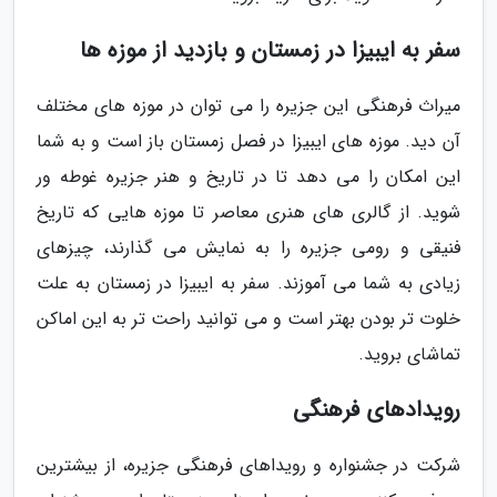
سفر به ایبیزا در زمستان و بازدید از موزه ها
میراث فرهنگی این جزیره را می توان در موزه های مختلف
آن دید. موزه های ایبیزا در فصل زمستان باز است و به شما
این امکان را می دهد تا در تاریخ و هنر جزیره غوطه ور
شوید. از گالری های هنری معاصر تا موزه هایی که تاریخ
فنیقی و رومی جزیره را به نمایش می گذارند، چیزهای
زیادی به شما می آموزند. سفر به ایبیزا در زمستان به علت
خلوت تر بودن بهتر است و می توانید راحت تر به این اماکن
تماشای بروید.
رویدادهای فرهنگی
شرکت در جشنواره و رویداهای فرهنگی جزیره، از بیشترین