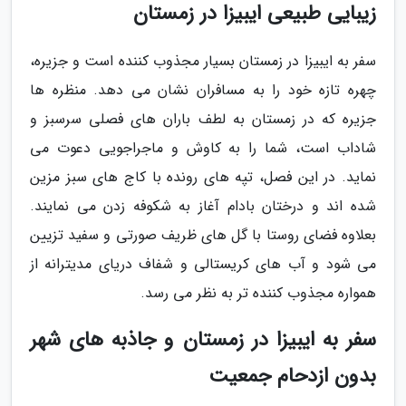
زیبایی طبیعی ایبیزا در زمستان
سفر به ایبیزا در زمستان بسیار مجذوب کننده است و جزیره،
چهره تازه خود را به مسافران نشان می دهد. منظره ها
جزیره که در زمستان به لطف باران های فصلی سرسبز و
شاداب است، شما را به کاوش و ماجراجویی دعوت می
نماید. در این فصل، تپه های رونده با کاج های سبز مزین
شده اند و درختان بادام آغاز به شکوفه زدن می نمایند.
بعلاوه فضای روستا با گل های ظریف صورتی و سفید تزیین
می شود و آب های کریستالی و شفاف دریای مدیترانه از
همواره مجذوب کننده تر به نظر می رسد.
سفر به ایبیزا در زمستان و جاذبه های شهر
بدون ازدحام جمعیت