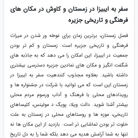
سفر به ایبیزا در زمستان و کاوش در مکان های
فرهنگی و تاریخی جزیره
فصل زمستان، برترین زمان برای غوطه ور شدن در میراث
فرهنگی و تاریخی جزیره است. زمستان و کم تر بودن
جمعیت در ایبیزا، این امکان را می دهد که به جاذبه های
شگفت انگیز و مکان های نمادین جزیره دسترسی بیشتری
داشته باشید. بعلاوه مجذوب کنندهیت سفر به ایبیزا در
زمستان این است که می توانید با شرکت در جشنواره ها و
رویدادهای محلی با فرهنگ و آداب ورسوم مردم محلی
بیشتر آشنا شوید. دالت ویلا، پویگ د مولینس، کلیساهای
تاریخی، موزه ها و روستاهای محلی در زمستان به علت
خلوت تر بودن تماشایی تر است. بازدید از این مکان ها نه
تنها به شما آرامش هدیه می دهد بلکه شما را به دل تاریخ