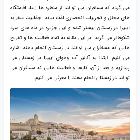
می گردد که مسافران می توانند از منظره ها زیبا، اقامتگاه
های مجلل و تجربیات انحصاری لذت ببرند. جذابیت سفر به
ایبیزا در زمستان بیشتر شده و این جزیره در ماه های سرد
شکوفاتر می گردد. در این مقاله به تمام فعالیت ها و تفریح
هایی که مسافران می توانند در زمستان انجام دهند اشاره
می کنیم. ابتدا به آنالیز آب وهوای ایبیزا در زمستان می
پردازیم و بعد از آن، کارها و فعالیت هایی که مسافران می
توانند در زمستان انجام دهند را معرفی می کنیم.