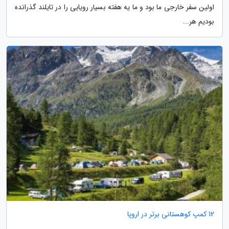
اولین سفر خارجی ما بود و ما یه هفته بسیار رویایی را در تایلند گذرانده
بودیم هر...
12 کمپ کوهستانی برتر در اروپا