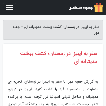
سفر به ایبیزا در زمستان؛ کشف بهشت مدیترانه ای - جعبه
مهر
سفر به ایبیزا در زمستان؛ کشف بهشت
مدیترانه ای
به گزارش جعبه مهر، با سفر به ایبیزا در زمستان، تجربه ای
متفاوت و منحصربه فرد را کشف کنید. ایبیزا در دریای
مدیترانه و ساحل شرقی اسپانیا قرار گرفته است. با پراکنده
شدن جمعیت تابستانی، ایبیزا به یک پناهگاه آرام تبدیل