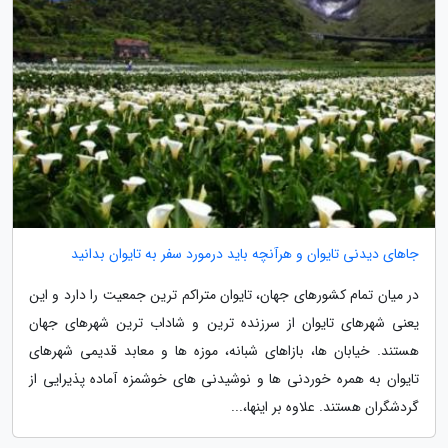
جاهای دیدنی تایوان و هرآنچه باید درمورد سفر به تایوان بدانید
در میان تمام کشورهای جهان، تایوان متراکم ترین جمعیت را دارد و این
یعنی شهرهای تایوان از سرزنده ترین و شاداب ترین شهرهای جهان
هستند. خیابان ها، بازاهای شبانه، موزه ها و معابد قدیمی شهرهای
تایوان به همره خوردنی ها و نوشیدنی های خوشمزه آماده پذیرایی از
گردشگران هستند. علاوه بر اینها،...