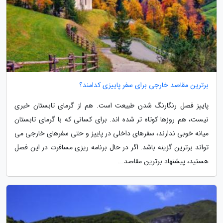
برترین مقاصد خارجی برای سفر پاییزی کدامند؟
پاییز فصل رنگارنگ شدن طبیعت است. هم از گرمای تابستان خبری
نیست، هم روزها کوتاه تر شده اند. برای کسانی که با گرمای تابستان
میانه خوبی ندارند، سفرهای داخلی در پاییز و حتی سفرهای خارجی می
تواند برترین گزینه باشد. اگر در حال برنامه ریزی مسافرت در این فصل
هستید، پیشنهاد برترین مقاصد...