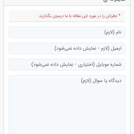
* نظرتان را در مورد این مقاله با ما درمیان بگذارید