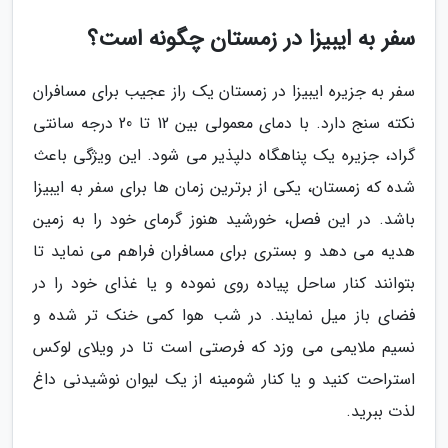
سفر به ایبیزا در زمستان چگونه است؟
سفر به جزیره ایبیزا در زمستان یک راز عجیب برای مسافران
نکته سنج دارد. با دمای معمولی بین 12 تا 20 درجه سانتی
گراد، جزیره یک پناهگاه دلپذیر می شود. این ویژگی باعث
شده که زمستان، یکی از برترین زمان ها برای سفر به ایبیزا
باشد. در این فصل، خورشید هنوز گرمای خود را به زمین
هدیه می دهد و بستری برای مسافران فراهم می نماید تا
بتوانند کنار ساحل پیاده روی نموده و یا غذای خود را در
فضای باز میل نمایند. در شب هوا کمی خنک تر شده و
نسیم ملایمی می وزد که فرصتی است تا در ویلای لوکس
استراحت کنید و یا کنار شومینه از یک لیوان نوشیدنی داغ
لذت ببرید.