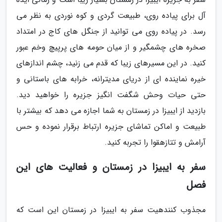
آل برای پیاده روی، طبیعت گردی و کوه نوردی به نظر می
رسد. در پیاده روی می توانید از جنگل های کاج در امتداد
صخره های چشمگیر و از میان حومه های پرپیچ وخم عبور
کنید. در این مسیرهای زیبا که قدم می زنید، چشم اندازهای
خیره نماینده ای از دریای مدیترانه، خرابه های باستانی و
حتی حیات وحش شگفت انگیز جزیره را خواهید دید.
بازدید از ایبیزا در زمستان به شما اجازه می دهد که بیشتر با
طبیعت و اماکن تماشای جزیره ارتباط برقرار نموده و حس
آرامش و تتازهقوا را تجربه کنید.
سفر به ایبیزا در زمستان و فعالیت های این
فصل
مجذوب کنندهیت سفر به ایبیزا در زمستان این است که