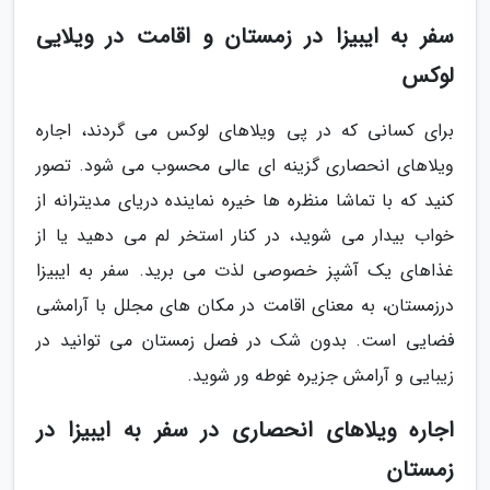
سفر به ایبیزا در زمستان و اقامت در ویلایی
لوکس
برای کسانی که در پی ویلاهای لوکس می گردند، اجاره
ویلاهای انحصاری گزینه ای عالی محسوب می شود. تصور
کنید که با تماشا منظره ها خیره نماینده دریای مدیترانه از
خواب بیدار می شوید، در کنار استخر لم می دهید یا از
غذاهای یک آشپز خصوصی لذت می برید. سفر به ایبیزا
درزمستان، به معنای اقامت در مکان های مجلل با آرامشی
فضایی است. بدون شک در فصل زمستان می توانید در
زیبایی و آرامش جزیره غوطه ور شوید.
اجاره ویلاهای انحصاری در سفر به ایبیزا در
زمستان