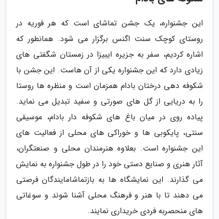
این جشنواره، یک جشن تماشای است که هر فوریه در
روستای کوچک سنت اگنس برگزار می شود. همانطور که
اشاره کردیم، سفر به جزیره ایبیزا در زمستان شگفتی های
زیادی دارد که این جشنواره یکی از آن هاست. این جشن با
شکوفه دهی درختان بادام همزمان است و منظره ها روستا
را به دریایی از گل های صورتی و سفید تبدیل می نماید.
پیاده روی در میان باغ های شکوفه دار بادام، موسیقی
سنتی، پایکوبی ها و خوراکی های محلی از فعالیت های
این جشنواره است. بعلاوه هنرمندان محلی و صنعتگران،
آثار هنری و صنایع دستی خود را در طول جشنواره به نمایش
می گذارند. این نمایشگاه ها به بازتماشامایندگان فرصتی
می دهند تا با هنر و فرهنگ محلی آشنا شوند و سوغاتی
های منحصربه فردی خریداری نمایند.