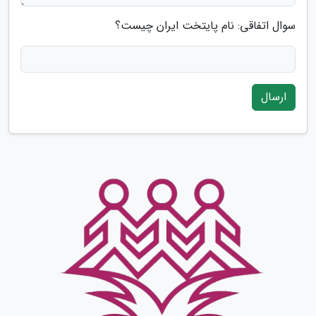
سوال اتفاقی: نام پایتخت ایران چیست؟
ارسال