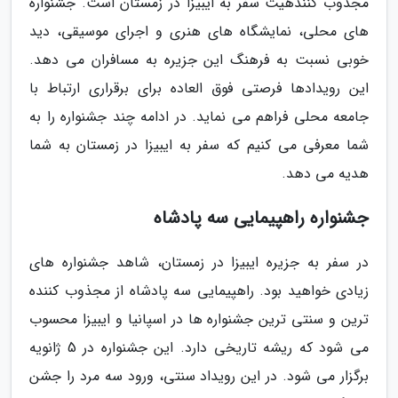
مجذوب کنندهیت سفر به ایبیزا در زمستان است. جشنواره
های محلی، نمایشگاه های هنری و اجرای موسیقی، دید
خوبی نسبت به فرهنگ این جزیره به مسافران می دهد.
این رویدادها فرصتی فوق العاده برای برقراری ارتباط با
جامعه محلی فراهم می نماید. در ادامه چند جشنواره را به
شما معرفی می کنیم که سفر به ایبیزا در زمستان به شما
هدیه می دهد.
جشنواره راهپیمایی سه پادشاه
در سفر به جزیره ایبیزا در زمستان، شاهد جشنواره های
زیادی خواهید بود. راهپیمایی سه پادشاه از مجذوب کننده
ترین و سنتی ترین جشنواره ها در اسپانیا و ایبیزا محسوب
می شود که ریشه تاریخی دارد. این جشنواره در 5 ژانویه
برگزار می شود. در این رویداد سنتی، ورود سه مرد را جشن