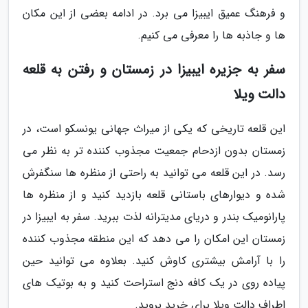
و فرهنگ عمیق ایبیزا می برد. در ادامه بعضی از این مکان
ها و جاذبه ها را معرفی می کنیم.
سفر به جزیره ایبیزا در زمستان و رفتن به قلعه
دالت ویلا
این قلعه تاریخی که یکی از میراث جهانی یونسکو است، در
زمستان بدون ازدحام جمعیت مجذوب کننده تر به نظر می
رسد. در این قلعه می توانید به راحتی از منظره ها سنگفرش
شده و دیوارهای باستانی قلعه بازدید کنید و از منظره ها
پارانومیک بندر و دریای مدیترانه لذت ببرید. سفر به ایبیزا در
زمستان این امکان را می دهد که این منطقه مجذوب کننده
را با آرامش بیشتری کاوش کنید. بعلاوه می توانید حین
پیاده روی در یک کافه دنج استراحت کنید و به بوتیک های
اطراف دالت ویلا برای خرید بروید.