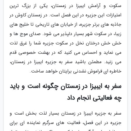
سکوت و آرامش ایبیزا در زمستان، یکی از بزرگ ترین
امتیازات این جزیره در این فصل است. در زمستان کاوش در
جاذبه های برتر جزیره، از خیابان های تاریخی تا خلیج های
زیبا، در سکوت شهر بسیار دلپذیر می شود. صدای موج ها و
خش خش درختان نخل در سکوت جزیره شما را غرق لذت
می نماید و احساس می کنید که در بهشت خصوصی قدم
می زنید. مطمئن باشید سفر به جزیره ایبیزا در زمستان،
خاطره ای فراموش نشدنی برایتان خواهد ساخت.
سفر به ایبیزا در زمستان چگونه است و باید
چه فعالیتی انجام داد
سفر به جزیره ایبیزا در زمستان بسیار لذت بخش است و
جزیره در این فصل، فعالیت های سرگرم نماینده ای برای