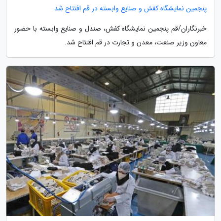
پنجمین نمایشگاه کفش و صنایع وابسته در قم افتتاح شد
خبرنگاران/قم پنجمین نمایشگاه کفش، صندل و صنایع وابسته با حضور
معاون وزیر صنعت، معدن و تجارت در قم افتتاح شد.