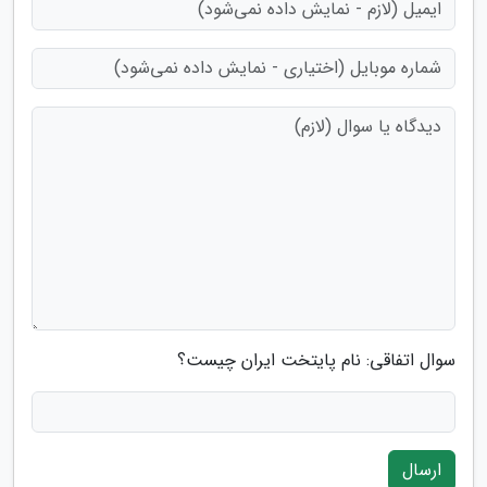
سوال اتفاقی: نام پایتخت ایران چیست؟
ارسال