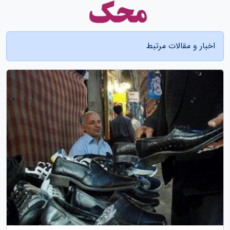
اخبار و مقالات مرتبط