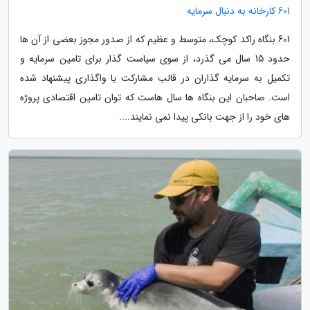
601 کارخانه به دنبال سرمایه
601 بنگاه راکد کوچک، متوسط و عظیم که از صدور مجوز بعضی از آن ها
حدود 15 سال می گذرد، از سوی سیاست گذار برای تامین سرمایه و
تکمیل به سرمایه گذاران در قالب مشارکت یا واگذاری پیشنهاد شده
است. صاحبان این بنگاه ها سال هاست که توان تامین اقتصادی پروژه
های خود را از جهت بانکی پیدا نمی نمایند....