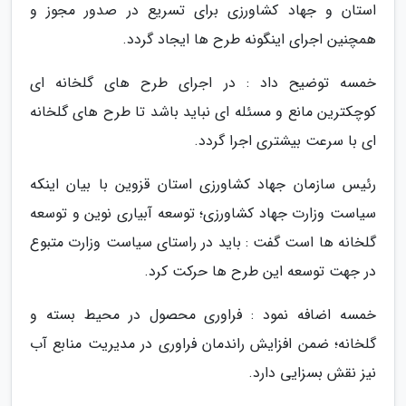
استان و جهاد کشاورزی برای تسریع در صدور مجوز و
همچنین اجرای اینگونه طرح ها ایجاد گردد.
خمسه توضیح داد : در اجرای طرح های گلخانه ای
کوچکترین مانع و مسئله ای نباید باشد تا طرح های گلخانه
ای با سرعت بیشتری اجرا گردد.
رئیس سازمان جهاد کشاورزی استان قزوین با بیان اینکه
سیاست وزارت جهاد کشاورزی؛ توسعه آبیاری نوین و توسعه
گلخانه ها است گفت : باید در راستای سیاست وزارت متبوع
در جهت توسعه این طرح ها حرکت کرد.
خمسه اضافه نمود : فراوری محصول در محیط بسته و
گلخانه؛ ضمن افزایش راندمان فراوری در مدیریت منابع آب
نیز نقش بسزایی دارد.