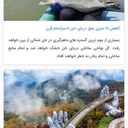
کاهش 18 متری عمق دریای خزر تا سرانجام قرن
بسیاری از مهم ترین گستره های ماهیگیری در خزر شمالی از بین خواهد
رفت. کل نواحی ساحلی دریای خزر خشک خواهد شد و تمام منابع
ساحلی و تمام بنادر به خطر خواهند افتاد.