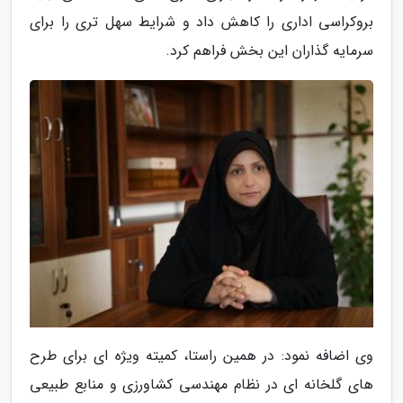
بروکراسی اداری را کاهش داد و شرایط سهل تری را برای
سرمایه گذاران این بخش فراهم کرد.
وی اضافه نمود: در همین راستا، کمیته ویژه ای برای طرح
های گلخانه ای در نظام مهندسی کشاورزی و منابع طبیعی