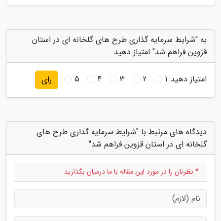
به "شرایط سرمایه گذاری طرح های گلخانه ای در استان
قزوین فراهم شد" امتیاز دهید
امتیاز دهید:
1
2
3
4
5
رای
دیدگاه های مرتبط با "شرایط سرمایه گذاری طرح های
گلخانه ای در استان قزوین فراهم شد"
* نظرتان را در مورد این مقاله با ما درمیان بگذارید