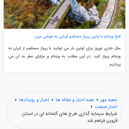
فتح ویتنام با اولین پرواز مستقیم ایرانی به هوشی مین
سال جاری نوروز برای اولین بار می توانید با پرواز مستقیم از ایران به
ویتنام پرواز کنید. در این مطلب به ویتنام و مزایای سفر به آن می
پردازیم.
جعبه مهر
»
همه اخبار و مقاله ها
»
اخبار و رویدادها
»
اخبار صنعت
»
شرایط سرمایه گذاری طرح های گلخانه ای در استان
قزوین فراهم شد