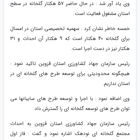
وی یاد آور شد : در حال حاضر 57 هکتار گلخانه در سطح
استان مشغول فعالیت است.
خمسه خاطر نشان کرد : سهمیه تخصیصی استان در امسال
برای گلخانه 40 هکتار است که 9 هکتار آن احداث و 31
هکتار نیز در دست اجرا است.
رئیس سازمان جهاد کشاورزی استان قزوین تاکید نمود :
هیچگونه محدودیتی برای توسعه طرح های گلخانه ای در
استان نداریم.
وی اضافه نمود : با اجرا و توسعه طرح های سایبانها می
توان طرح های توسعه گلخانه ای را گسترش داد.
رئیس سازمان جهاد کشاورزی استان قزوین به احداث
مجتمع گلخانه ای نودهک اشاره نمود و گفت : فاز اول