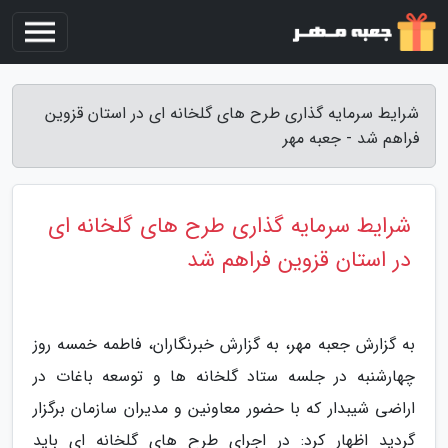
شرایط سرمایه گذاری طرح های گلخانه ای در استان قزوین
فراهم شد - جعبه مهر
شرایط سرمایه گذاری طرح های گلخانه ای
در استان قزوین فراهم شد
به گزارش جعبه مهر، به گزارش خبرنگاران، فاطمه خمسه روز
چهارشنبه در جلسه ستاد گلخانه ها و توسعه باغات در
اراضی شیبدار که با حضور معاونین و مدیران سازمان برگزار
گردید اظهار کرد: در اجرای طرح های گلخانه ای باید