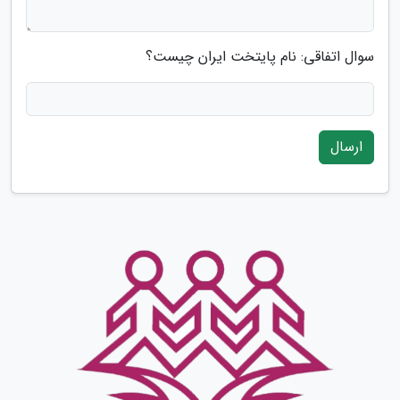
سوال اتفاقی: نام پایتخت ایران چیست؟
ارسال