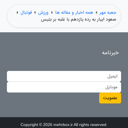
جعبه مهر
»
همه اخبار و مقاله ها
»
ورزش
»
فوتبال
»
صعود ایبار به رده یازدهم با غلبه بر بتیس
خبرنامه
عضویت
Copyright © 2026 mehrbox.ir All rights reserved.