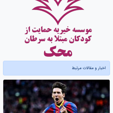
اخبار و مقالات مرتبط