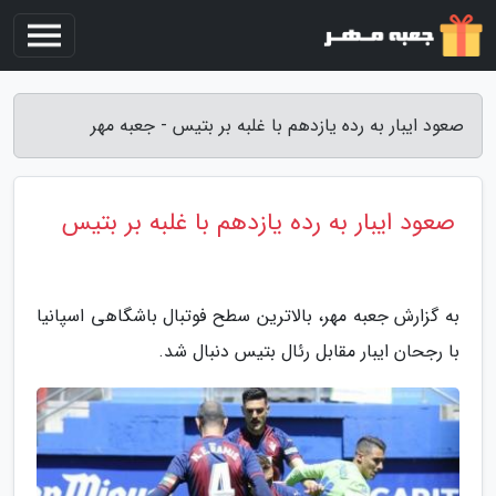
صعود ایبار به رده یازدهم با غلبه بر بتیس - جعبه مهر
صعود ایبار به رده یازدهم با غلبه بر بتیس
به گزارش جعبه مهر، بالاترین سطح فوتبال باشگاهی اسپانیا
با رجحان ایبار مقابل رئال بتیس دنبال شد.