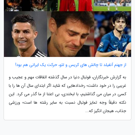
از جهنم آنفیلد تا چالش های کریس و لئو، حرکت یک ایرانی هم بود!
به گزارش خبرنگاران، فوتبال دنیا در سال گذشته اتفاقات مهم و عجیب و
غریبی را در خود داشت؛ رخدادهایی که شاید اگر ابتدای سال آن ها را با
کسی در میان می گذاشتیم، با لبخندی، بی اعتنا از ما گذر می کرد. این
نکته دقیقاً وجه تمایز فوتبال نسبت به سایر رشته ها است؛ ورزشی
جذاب، هیجان انگیز که...