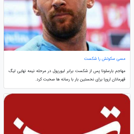
مسی سکوتش را شکست
مهاجم بارسلونا پس از شکست برابر لیورپول در مرحله نیمه نهایی لیگ
قهرمانان اروپا برای نحستین بار با رسانه ها صحبت کرد.