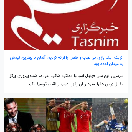
انریکه: یک بازی بی عیب و نقص را ارائه کردیم، آلمان با بهترین تیمش
به میدان آمده بود
سرمربی تیم ملی فوتبال اسپانیا عملکرد شاگردانش در شب پیروزی پرگل
مقابل ژرمن ها را ستود و آن را بی عیب و نقص توصیف کرد.