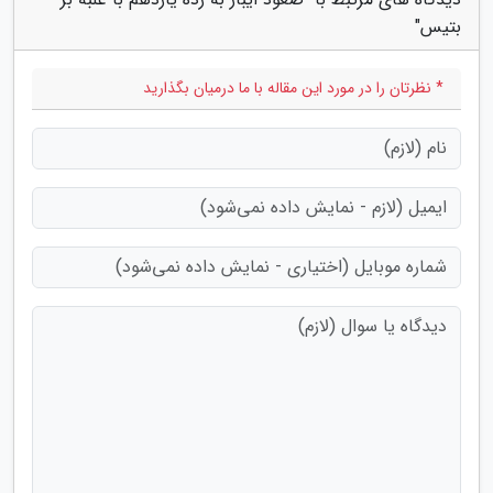
بتیس"
* نظرتان را در مورد این مقاله با ما درمیان بگذارید