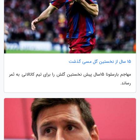
15 سال از نخستین گل مسی گذشت
مهاجم بارسلونا 15سال پیش نخستین گلش را برای تیم کاتالانی به ثمر
رساند.