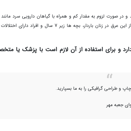
د و در صورت لزوم به مقدار کم و همراه با گیاهان دارویی سرد مانند 
شاتره و کاسنی مصرف نمایند. همچنین استفاده از این عرق در زنان باردار، بچه ها زیر 7 سال و افراد دارا
ارد و برای استفاده از آن لازم است با پزشک یا متخ
اپ و طراحی گرافیکی را به ما بسپارید.
ای جعبه مهر