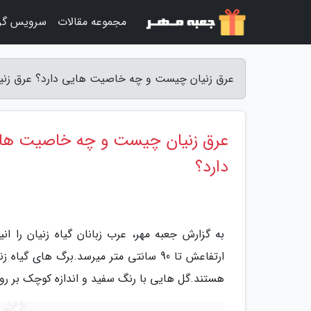
مجموعه مقالات
سرویس گر
عرق زنیان چیست و چه خاصیت هایی دارد؟ عرق زنی
عرق زنیان چیست و چه خاصیت های
دارد؟
ارتفاعش تا 90 سانتی متر میرسد.برگ ها
هستند.گل هایی با رنگ سفید و اندازه کوچک بر رو