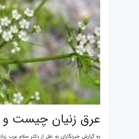
عرق زنیان چیست و 