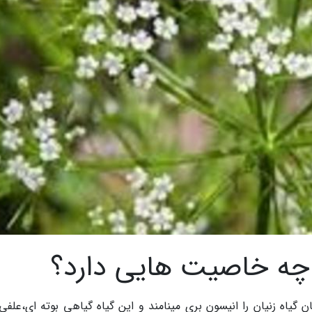
چه خاصیت هایی دارد؟