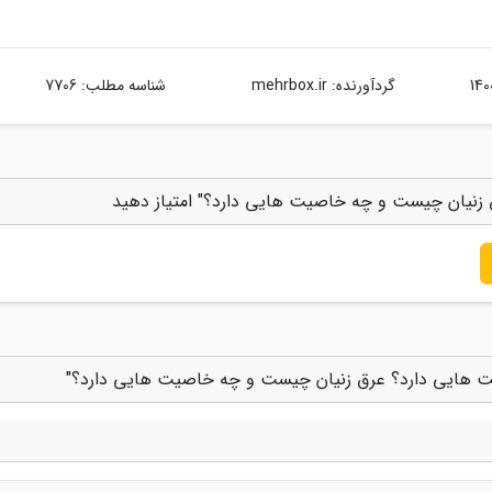
گردآورنده:
mehrbox.ir
شناسه مطلب: 7706
زنیان چیست و چه خاصیت هایی دارد؟" امتیاز دهید
ت هایی دارد؟ عرق زنیان چیست و چه خاصیت هایی دارد؟"