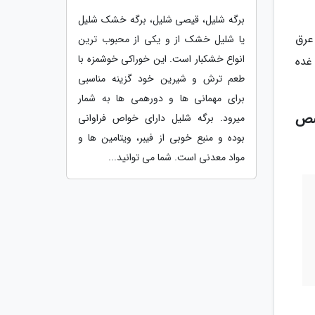
برگه شلیل، قیصی شلیل، برگه خشک شلیل
عرق
یا شلیل خشک از و یکی از محبوب ترین
انواع خشکبار است. این خوراکی خوشمزه با
ی اختلالات غده
طعم ترش و شیرین خود گزینه مناسبی
برای مهمانی ها و دورهمی ها به شمار
صص
میرود. برگه شلیل دارای خواص فراوانی
بوده و منبع خوبی از فیبر، ویتامین ها و
مواد معدنی است. شما می توانید...