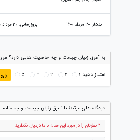
انتشار:
30 مرداد 1400
بروزرسانی:
30 مرداد 1400
به "عرق زنیان چیست و چه خاصیت هایی دارد؟ عرق 
امتیاز دهید:
1
2
3
4
5
رای
دیدگاه های مرتبط با "عرق زنیان چیست و چه خاصی
* نظرتان را در مورد این مقاله با ما درمیان بگذارید