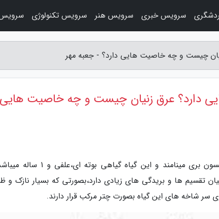
دشگری
سرویس خبری
سرویس هنر
سرویس تکنولوژی
سرویس 
ان چیست و چه خاصیت هایی دارد؟ - جعبه مهر
ی دارد؟ عرق زنیان چیست و چه خاصیت هایی
به گزارش جعبه مهر، عرب زبانان گیاه زنیان را انیسون بری مینامند و این گیاه گیاهی بوته
ی گیاه زنیان تقسیم ها و بریدگی های زیادی دارد،بصورتی که بسیار نازک و 
ی سر شاخه های این گیاه بصورت چتر مرکب قرار دارند.