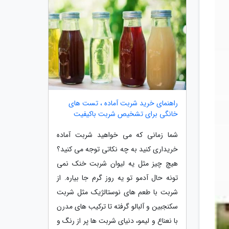
راهنمای خرید شربت آماده ، تست های
خانگی برای تشخیص شربت باکیفیت
شما زمانی که می خواهید شربت آماده
خریداری کنید به چه نکاتی توجه می کنید؟
هیچ چیز مثل یه لیوان شربت خنک نمی
تونه حال آدمو تو یه روز گرم جا بیاره. از
شربت با طعم های نوستالژیک مثل شربت
سکنجبین و آلبالو گرفته تا ترکیب های مدرن
با نعناع و لیمو، دنیای شربت ها پر از رنگ و