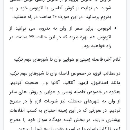
شوید. در نهایت از کوش آداسی با اتوبوس خود را به
بدروم برسانید. در این صورت 40 ساعت در راه هستید.
اتوبوس: برای سفر از وان به بدروم، می توانید از
اتوبوس هم بهره ببرید که در این حالت 32 ساعت در
راه خواهید بود.
کلام آخر؛ فاصله زمینی و هوایی وان تا شهرهای مهم ترکیه
در مطالب فوق، در خصوص فاصله وان تا شهرهای مهم ترکیه
مانند استانبول، ازمیر، آنتالیا، آلانیا و... صحبت کردیم.
بعلاوه در خصوص فاصله زمینی و هوایی و روش های سفر
از وان به شهرهای مختلف نیز شرحات لازم را در مطرح
کردیم. در صورتی که در این زمینه احتیاج به کسب اطلاعات
بیشتری دارید، در بخش ثبت دیدگاه سوال خود را مطرح
کنید تا کارشناسان ما در اسرع وقت پاسخ شما را بدهند.