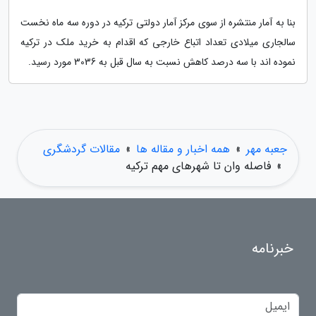
بنا به آمار منتشره از سوی مرکز آمار دولتی ترکیه در دوره سه ماه نخست
سالجاری میلادی تعداد اتباع خارجی که اقدام به خرید ملک در ترکیه
نموده اند با سه درصد کاهش نسبت به سال قبل به 3036 مورد رسید.
جعبه مهر
»
همه اخبار و مقاله ها
»
مقالات گردشگری
»
فاصله وان تا شهرهای مهم ترکیه
خبرنامه