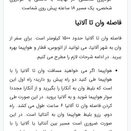
شخصی، یک مسیر 18 ساعته پیش روی شماست.
فاصله وان تا آلانیا
فاصله وان تا آلانیا حدود 1500 کیلومتر است. برای سفر از
وان به شهر آلانیا، می توانید از اتوبوس، قطار و هواپیما بهره
ببرید. در ادامه شرحات لازم را مطرح می کنیم.
هواپیما: اگر می خواهید مسافت وان تا آلانیا را با
هواپیما طی کنید دو راه پیش رو دارید؛ راه اول این
است که بلیط وان به آنکارا را بگیرید و از آنکارا مجددا
سوار هواپیما شوید و به آلانیا بروید. در این صورت طی
کردن فاصله وان تا آلانیا 6 ساعت طول می کشد. راه
دوم، رزرو بلیط هواپیما وان به آنتالیا است. در این
صورت ضروری است مسیر بین آنتالیا یا آلانیا را با