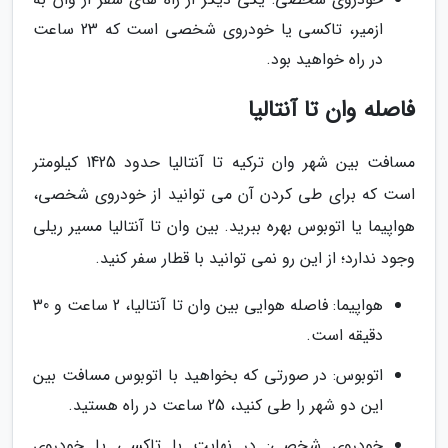
ازمیر، تاکسی یا خودروی شخصی است که 23 ساعت
در راه خواهید بود.
فاصله وان تا آنتالیا
مسافت بین شهر وان ترکیه تا آنتالیا حدود 1425 کیلومتر
است که برای طی کردن آن می توانید از خودروی شخصی،
هواپیما یا اتوبوس بهره ببرید. بین وان تا آنتالیا مسیر ریلی
وجود ندارد؛ از این رو نمی توانید با قطار سفر کنید.
هواپیما: فاصله هوایی بین وان تا آنتالیا، 2 ساعت و 30
دقیقه است.
اتوبوس: در صورتی که بخواهید با اتوبوس مسافت بین
این دو شهر را طی کنید، 25 ساعت در راه هستید.
خودروی شخصی: در نهایت با تاکسی یا خودروی