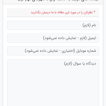
* نظرتان را در مورد این مقاله با ما درمیان بگذارید