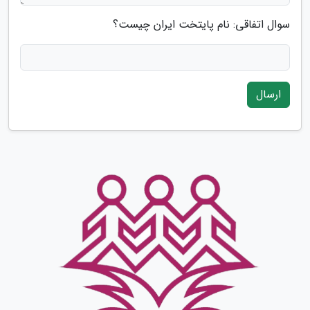
سوال اتفاقی: نام پایتخت ایران چیست؟
ارسال