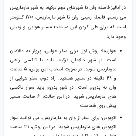
در آنالیز فاصله وان تا شهرهای مهم ترکیه، به شهر مارماریس
می رسیم. فاصله زمینی وان تا شهر مارماریس، 1700 کیلومتر
است که برای طی کردن این مسافت مسیر هوایی و زمینی
وجود دارد.
هواپیما: روش اول برای سفر هوایی، پرواز به دالامان
است. از شهر دالامان ترکیه، باید با تاکسی راهی
مارماریس شوید. در صورت انتخاب این روش، 5 ساعت
و 49 دقیقه در مسیر هستید. راه دوم، سفر هوایی از
وان به بدروم است. در شهر بدروم باید سوار تاکسی
های مارماریس شوید. در این حالت، 6 ساعت مسیر
پیش روی شماست.
اتوبوس: برای سفر از وان به مارماریس، می توانید سوار
اتوبوس های مارماریس شوید. در این روش، 31 ساعت
طول می کشد تا از وان به مارماریس برسید.