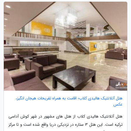
هتل آتلانتیک هالیدی کلاب؛ اقامت به همراه تفریحات هیجان انگیز،
عکس
هتل آتلانتیک هالیدی کلاب از هتل های مشهور در شهر کوش آداسی
ترکیه است. این هتل 3 ستاره در نزدیکی دریا واقع شده است و تا مرکز