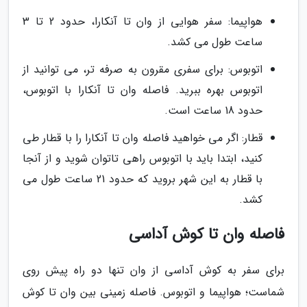
هواپیما: سفر هوایی از وان تا آنکارا، حدود 2 تا 3
ساعت طول می کشد.
اتوبوس: برای سفری مقرون به صرفه تر، می توانید از
اتوبوس بهره ببرید. فاصله وان تا آنکارا با اتوبوس،
حدود 18 ساعت است.
قطار: اگر می خواهید فاصله وان تا آنکارا را با قطار طی
کنید، ابتدا باید با اتوبوس راهی تاتوان شوید و از آنجا
با قطار به این شهر بروید که حدود 21 ساعت طول می
کشد.
فاصله وان تا کوش آداسی
برای سفر به کوش آداسی از وان تنها دو راه پیش روی
شماست؛ هواپیما و اتوبوس. فاصله زمینی بین وان تا کوش