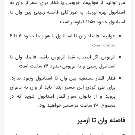
می توانید از هواپیما، اتوبوس یا قطار برای سفر از وان به
استانبول بهره ببرید. به طور کلی فاصله زمینی بین وان تا
استانبول حدود 1650 کیلومتر است.
هواپیما: فاصله وان تا استانبول با هواپیما حدود 3 تا 4
ساعت است.
اتوبوس: اگر انتخاب شما اتوبوس باشد، فاصله وان تا
استانبول زمینی و با اتوبوس حدود 26 ساعت است.
قطار: قطار مستقیم بین وان تا استانبول وجود ندارد.
برای طی کردن این مسیر ابتدا باید از وان به تاتوان
بروید و از تاتوان سوار قطار استانبول شوید که در
مجموع، 28 ساعت در مسیر خواهید بود.
فاصله وان تا ازمیر