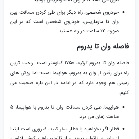
خودروی شخصی: راه دیگر برای طی کردن مسافت بین
وان تا مارماریس، خودروی شخصی است که در این
صورت 22 ساعت در راه هستید.
فاصله وان تا بدروم
فاصله وان تا بدروم ترکیه، 1750 کیلومتر است. راحت ترین
راه برای رفتن از وان به بدروم، هواپیما است؛ اما روش های
زمینی هم وجود دارد که در ادامه در این باره صحبت می
کنیم.
هواپیما: طی کردن مسافت وان تا بدروم با هواپیما، 5
ساعت زمان می برد.
قطار: اگر بخواهید با قطار سفر کنید، ضروری است ابتدا
از وان به تاتوان بروید و از تاتوان راهی کوش آداسی