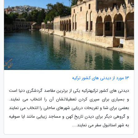
13 مورد از دیدنی های کشور ترکیه
دیدنی های کشور ترکیهترکیه یکی از برترین مقاصد گردشگری دنیا است
و بسیاری برای سپری کردن تعطیلاتشان آن را انتخاب می نمایند.
بعضی برای شنا و تفریحات دریایی شهرهای ساحلی را انتخاب می نمایند
و گروهی دیگر برای دیدن تاریخ کهن و مساجد زیبایی مانند ایا صوفیه
به شهر استانبول سفر می نمایند....