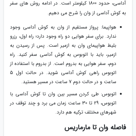
آداسی، حدود 1800 کیلومتر است. در ادامه روش های سفر
به کوش آداسی از وان را شرح می دهیم.
هواپیما: پرواز مستقیم از وان به کوش آداسی وجود
ندارد. برای سفر هوایی دو راه وجود دارد؛ راه اول، رزرو
بلیط هواپیمای وان به ازمیر است. پس از رسیدن به
ازمیر، باید با اتوبوس به کوش آداسی سفر کنید. راه
دوم، سفر هوایی به بدروم است. از بدروم با استفاده از
اتوبوس راهی کوش آداسی شوید. در حالت اول 5
ساعت و در حالت دوم 7 ساعت در مسیر هستید.
اتوبوس: طی کردن مسیر بین وان تا کوش آداسی با
اتوبوس، 29 تا 30 ساعت زمان می برد و چند توقف در
شهرهای مختلف ترکیه هم دارد.
فاصله وان تا مارماریس