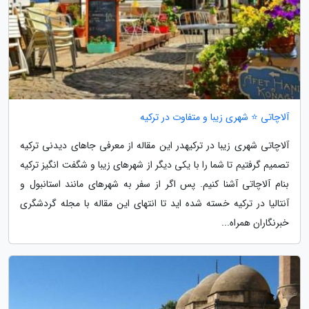
آلاچاتی ⭐ شهری زیبا و متفاوت در ترکیه
آلاچاتی شهری زیبا در ترکیهدر این مقاله از معرفی جاهای دیدنی ترکیه
تصمیم گرفتیم تا شما را با یکی دیگر از شهرهای زیبا و شگفت انگیز ترکیه
بنام آلاچاتی آشنا کنیم. پس اگر از سفر به شهرهای مانند استانبول و
آنتالیا در ترکیه خسته شده اید تا انتهای این مقاله با مجله گردشگری
خبرنگاران همراه...