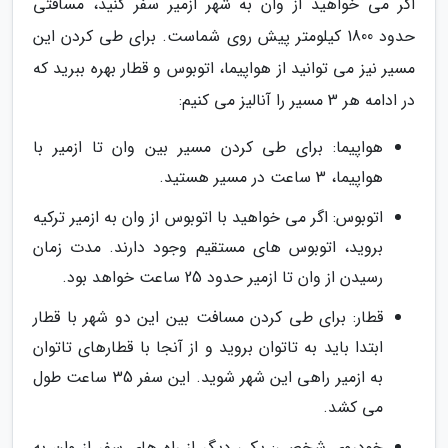
اگر می خواهید از وان به شهر ازمیر سفر کنید، مسافتی
حدود 1800 کیلومتر پیش روی شماست. برای طی کردن این
مسیر نیز می توانید از هواپیما، اتوبوس و قطار بهره ببرید که
در ادامه هر 3 مسیر را آنالیز می کنیم:
هواپیما: برای طی کردن مسیر بین وان تا ازمیر با
هواپیما، 3 ساعت در مسیر هستید.
اتوبوس: اگر می خواهید با اتوبوس از وان به ازمیر ترکیه
بروید، اتوبوس های مستقیم وجود دارند. مدت زمان
رسیدن از وان تا ازمیر حدود 25 ساعت خواهد بود.
قطار: برای طی کردن مسافت بین این دو شهر با قطار
ابتدا باید به تاتوان بروید و از آنجا با قطارهای تاتوان
به ازمیر راهی این شهر شوید. این سفر 35 ساعت طول
می کشد.
خودروی شخصی: یکی دیگر از راه های سفر از وان به