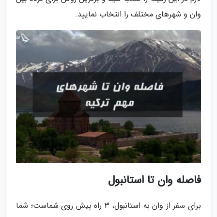
وان و شهرهای مختلف را انتخاب نمایید.
فاصله وان تا استانبول
برای سفر از وان به استانبول، 3 راه پیش روی شماست؛ شما