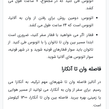
اتوبوس طی کنید که در مجموع، 7 ساعت طول می
کشد.
اتوبوس: دومین روش برای رفتن از وان به آلانیا،
اتوبوس است که 24 ساعت طول می کشد.
قطار: اگر می خواهید با قطار سفر کنید، ضروری است
ابتدا مسیر بین وان تا تاتوان را با اتوبوس طی کنید. از
تاتوان باید سوار قطارهای قونیه شوید و در شهر قونیه،
سوار اتوبوس های آلانیا شوید.
فاصله وان تا آنکارا
در آنالیز فاصله وان تا شهرهای مهم ترکیه، به آنکارا می
رسیم. برای سفر از وان به آنکارا، می توانید از مسیر هوایی
یا زمینی بهره ببرید. فاصله بین وان تا آنکارا، 1300 کیلومتر
است.