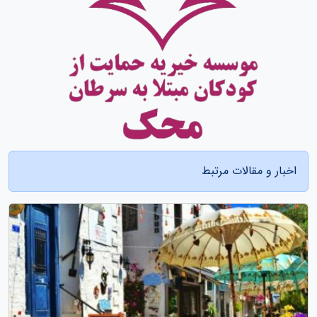
اخبار و مقالات مرتبط