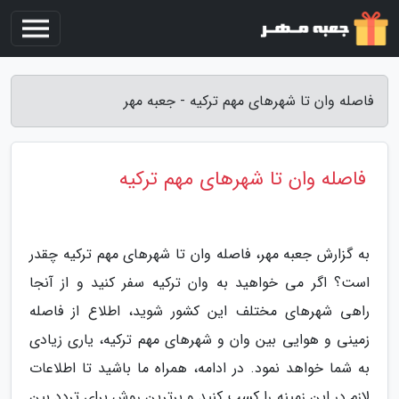
فاصله وان تا شهرهای مهم ترکیه - جعبه مهر
فاصله وان تا شهرهای مهم ترکیه
به گزارش جعبه مهر، فاصله وان تا شهرهای مهم ترکیه چقدر
است؟ اگر می خواهید به وان ترکیه سفر کنید و از آنجا
راهی شهرهای مختلف این کشور شوید، اطلاع از فاصله
زمینی و هوایی بین وان و شهرهای مهم ترکیه، یاری زیادی
به شما خواهد نمود. در ادامه، همراه ما باشید تا اطلاعات
لازم در این زمینه را کسب کنید و برترین روش برای تردد بین