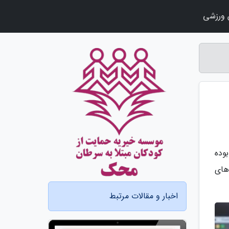
ورزشی
وده
های
اخبار و مقالات مرتبط