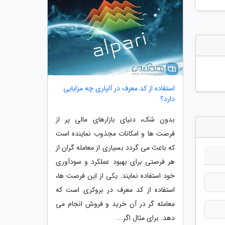
استفاده از کد معرف در آلپاری چه مزایایی
دارد؟
بدون شک، دنیای بازارهای مالی پر از
فرصت ها و امکانات مجذوب نماینده است
که باعث می گردد بسیاری از معامله گران از
هر فرصتی برای بهبود عملکرد و سودآوری
خود استفاده نمایند. یکی از این فرصت ها،
استفاده از کد معرف در بروکری است که
معامله گر در آن خرید و فروش انجام می
دهد. برای مثال اگر...