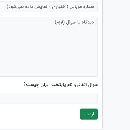
سوال اتفاقی: نام پایتخت ایران چیست؟
ارسال