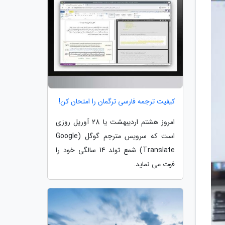
کیفیت ترجمه فارسی ترگمان را امتحان کن!
امروز هشتم اردیبهشت یا 28 آوریل روزی
است که سرویس مترجم گوگل (Google
Translate) شمع تولد 14 سالگی خود را
فوت می نماید.