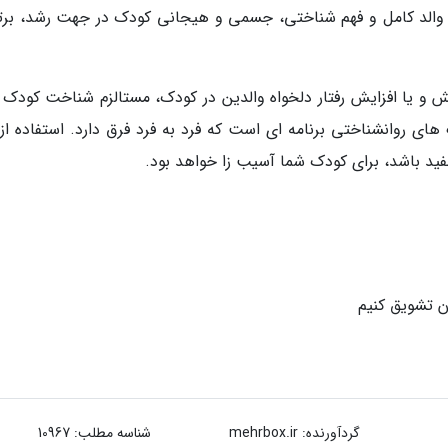
بل والد کامل و فهم شناختی، جسمی و هیجانی کودک در جهت رشد، برت
ش و یا افزایش رفتار دلخواه والدین در کودک، مستالزم شناخت کودک 
 روانشناختی برنامه ای است که فرد به فرد فرق دارد. استفاده از 
ید باشد، برای کودک شما آسیب زا خواهد بود.
گردآورنده:
mehrbox.ir
شناسه مطلب: 10967