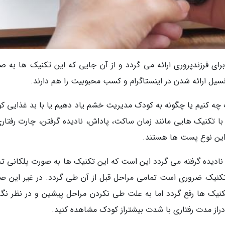
رای فرزندپروری ارائه می گردد و از آن جایی که این تکنیک ها به ص
تانسیل ارائه شدن در اینستاگرام و کسب محبوبیت را هم دارند.
 چه کنیم یا چگونه به کودک مدیریت خشم یاد دهیم یا با بد غذایی ک
 تکنیک هایی مانند زمان ساکت، پاداش، نادیده گرفتن، چارت رفتاری
این نوع پست ها هستند.
 نادیده گرفته می گردد این است که این تکنیک ها به صورت پلکانی تج
 تکنیک ضروری است تمامی مراحل قبل از آن طی گردد. در غیر این ص
کنیک ها رفع گردد اما به علت طی نکردن مراحل پیشین و در نظر نگر
 دراز مدت رفتاری با شدت بیشتراز کودک مشاهده کنید.