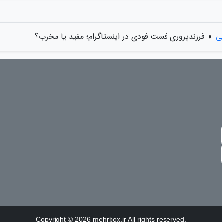
ی
»
فرزندپروری فست فودی در اینستاگرام؛ مفید یا مخرب؟
Copyright © 2026 mehrbox.ir All rights reserved.