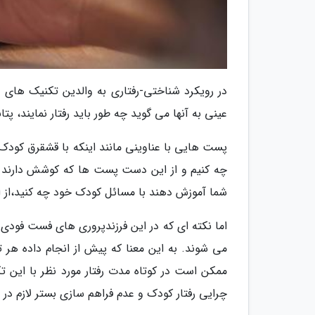
در رویکرد شناختی-رفتاری به والدین تکنیک های ب
عینی به آنها می گوید چه طور باید رفتار نمایند، پ
پست هایی با عناوینی مانند اینکه با قشقرق کودک
چه کنیم و از این دست پست ها که کوشش دارند با
شما آموزش دهند با مسائل کودک خود چه کنید،از 
اما نکته ای که در این فرزندپروری های فست فودی
می شوند. به این معنا که پیش از انجام داده هر
ممکن است در کوتاه مدت رفتار مورد نظر با این ت
چرایی رفتار کودک و عدم فراهم سازی بستر لازم در