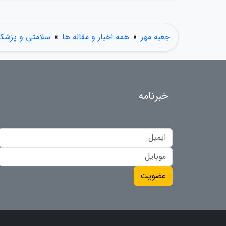
جعبه مهر
»
همه اخبار و مقاله ها
»
سلامتی و پزشک
خبرنامه
عضویت