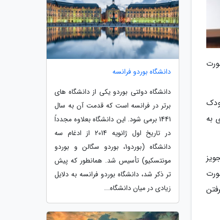
ورت
دانشگاه بوردو فرانسه
دانشگاه دولتی بوردو یکی از دانشگاه های
ودک
برتر در فرانسه است که قدمت آن به سال
 به
1441 برمی شود. این دانشگاه بعلاوه مجدداً
در تاریخ اول ژانویه 2014 از ادغام سه
دانشگاه (بوردو1، بوردو سگالن و بوردو
ویز
مونتسکیو) تأسیس شد. همانطور که پیش
ورت
تر ذکر شد، دانشگاه بوردو فرانسه به دلایل
زیادی در میان دانشگاه...
فتن