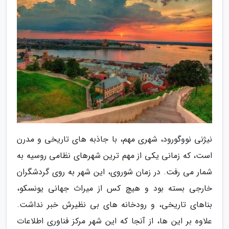
نیژنی نووگورود، شهری مهم، با جاذبه های تاریخی و مدرن
است، که زمانی یکی از مهم ترین شهرهای نظامی روسیه به
شمار می رفت. در زمان شوروی، این شهر به روی گردشگران
خارجی بسته بود و هیچ کس از میراث جهانی یونسکو،
بناهای تاریخی، و رودخانه های بی نظیرش خبر نداشت.
علاوه بر این ها، از آنجا که این شهر مرکز فناوری اطلاعات