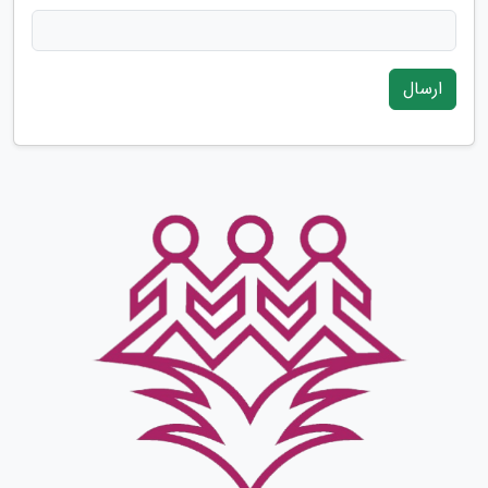
ارسال