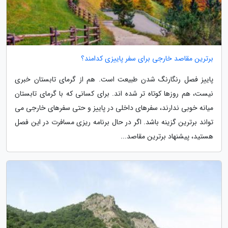
برترین مقاصد خارجی برای سفر پاییزی کدامند؟
پاییز فصل رنگارنگ شدن طبیعت است. هم از گرمای تابستان خبری
نیست، هم روزها کوتاه تر شده اند. برای کسانی که با گرمای تابستان
میانه خوبی ندارند، سفرهای داخلی در پاییز و حتی سفرهای خارجی می
تواند برترین گزینه باشد. اگر در حال برنامه ریزی مسافرت در این فصل
هستید، پیشنهاد برترین مقاصد...