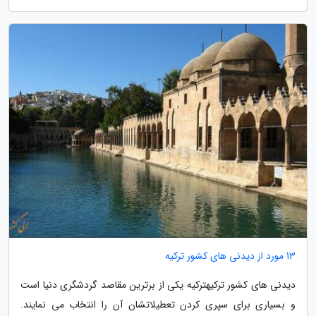
13 مورد از دیدنی های کشور ترکیه
دیدنی های کشور ترکیهترکیه یکی از برترین مقاصد گردشگری دنیا است
و بسیاری برای سپری کردن تعطیلاتشان آن را انتخاب می نمایند.