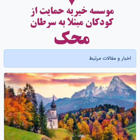
اخبار و مقالات مرتبط