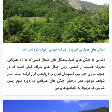
جنگل های هیرکانی ایران در میراث جهانی (یونسکو) ثبت شد
آشنایی با جنگل های هیرکانیجنگل های شمال کشور که با نام هیرکانی
معروف هستند از قدیمی ترین جنگل های متراکم ایران است که در
جنوب دریای خزر بین کشورمان ایران و آذربایجان قرار گرفته است. بنابر
شواهد موجود عمر درختان جنگل های هیرکانی به دوره سوم زمین
شناسی که مربوط به دایناسورهای می...