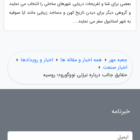
بعضی برای شنا و تفریحات دریایی شهرهای ساحلی را انتخاب می نمایند
و گروهی دیگر برای دیدن تاریخ کهن و مساجد زیبایی مانند ایا صوفیه
به شهر استانبول سفر می نمایند....
جعبه مهر
»
همه اخبار و مقاله ها
»
اخبار و رویدادها
»
اخبار صنعت
»
حقایق جالب درباره نیژنی نووگورود؛ روسیه
خبرنامه