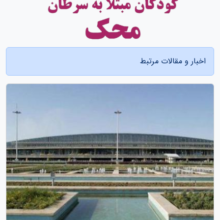
اخبار و مقالات مرتبط