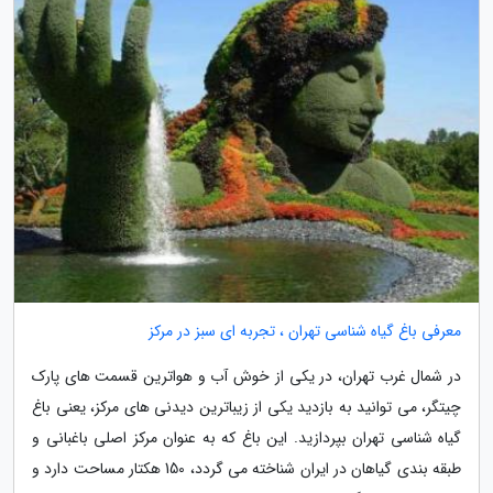
معرفی باغ گیاه شناسی تهران ، تجربه ای سبز در مرکز
در شمال غرب تهران، در یکی از خوش آب و هواترین قسمت های پارک
چیتگر، می توانید به بازدید یکی از زیباترین دیدنی های مرکز، یعنی باغ
گیاه شناسی تهران بپردازید. این باغ که به عنوان مرکز اصلی باغبانی و
طبقه بندی گیاهان در ایران شناخته می گردد، 150 هکتار مساحت دارد و