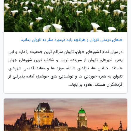
جاهای دیدنی تایوان و هرآنچه باید درمورد سفر به تایوان بدانید
در میان تمام کشورهای جهان، تایوان متراکم ترین جمعیت را دارد و این
یعنی شهرهای تایوان از سرزنده ترین و شاداب ترین شهرهای جهان
هستند. خیابان ها، بازاهای شبانه، موزه ها و معابد قدیمی شهرهای
تایوان به همره خوردنی ها و نوشیدنی های خوشمزه آماده پذیرایی از
گردشگران هستند. علاوه بر اینها،...