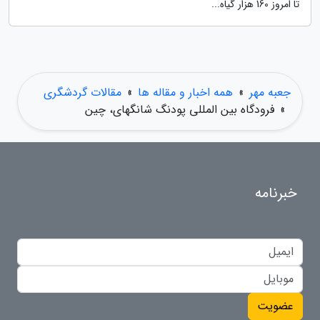
تا امروز 160 هزار گیاه...
جعبه مهر
»
همه اخبار و مقاله ها
»
مقالات گردشگری
»
فرودگاه بین المللی پودنگ شانگهای، چین
خبرنامه
عضویت