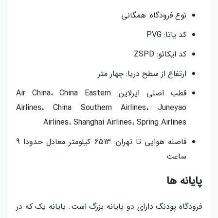
نوع فرودگاه: همگانی
کد یاتا: PVG
کد ایکائو: ZSPD
ارتفاع از سطح دریا: چهار متر
قطب اصلی ایرلاین: Air China، China Eastern
Airlines، China Southern Airlines، Juneyao
Airlines، Shanghai Airlines، Spring Airlines
فاصله هوایی تا تهران: 6513 کیلومتر معادل حدودا 9
ساعت
پایانه ها
فرودگاه پودنگ دارای دو پایانه بزرگ است. پایانه یک که در