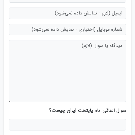
سوال اتفاقی: نام پایتخت ایران چیست؟