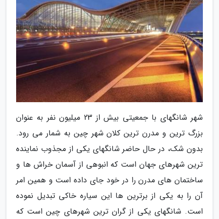
شهر شانگهای با جمعیتی بیش از 23 میلیون نفر به عنوان
بزرگ ترین و مدرن ترین کلان شهر چین به شمار می رود.
بدون شک، در حال حاضر شانگهای یکی از مجذوب نماینده
ترین شهرهای جهان است که انبوهی از آسمان خراش ها و
ساختمان های مدرن را در خود جای داده است و همین امر
آن را به یکی از برترین ها این سیاره خاکی تبدیل نموده
است. شانگهای یکی از گران ترین شهرهای چین است که