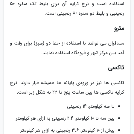
استفاده است و نرخ کرایه آن برای بلیط تک سفره 50
رنمینبی و بلیط دو سفره 80 رنمبینی است.
مترو
مسافران می توانند با استفاده از خط دو (سبز) برای رفت و
آمد بین مرکز شهر و فرودگاه استفاده نمایند.
تاکسی
تاکسی ها نیز در ورودی پایانه ها همیشه قرار دارند. نرخ
کرایه تاکسی ها بین ساعت پنج تا 23 به شکل زیر است:
تا سه کیلومتر: 14 رنمبینی
بین سه تا 10 کیلومتر: 2.4 رنمبینی به ازای هر کیلومتر
بیش از 10 کیلومتر: 3.6 رنمبینی به ازای هر کیلومتر