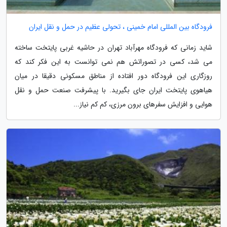
فرودگاه بین المللی امام خمینی ، تحولی عظیم در حمل و نقل ایران
شاید زمانی که فرودگاه مهرآباد تهران در حاشیه غربی پایتخت ساخته
می شد، کسی در تصوراتش هم نمی توانست به این فکر کند که
روزگاری این فرودگاه دور افتاده از مناطق مسکونی دقیقا در میان
هیاهوی پایتخت ایران جای بگیرید. با پیشرفت صنعت حمل و نقل
هوایی و افزایش سفرهای برون مرزی، کم کم نیاز...