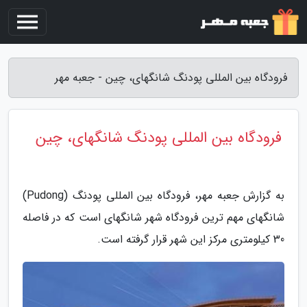
فرودگاه بین المللی پودنگ شانگهای، چین - جعبه مهر
فرودگاه بین المللی پودنگ شانگهای، چین
به گزارش جعبه مهر، فرودگاه بین المللی پودنگ (Pudong)
شانگهای مهم ترین فرودگاه شهر شانگهای است که در فاصله
30 کیلومتری مرکز این شهر قرار گرفته است.