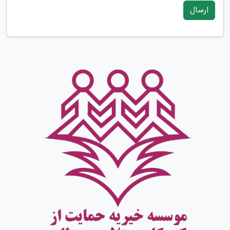
ارسال