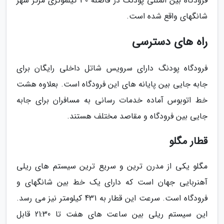
فرودگاه بین المللی پودنگ در فاصله 30 کیلموتری مرکز شهر
شانگهای واقع شده است.
راه های دسترسی
فرودگاه پودنگ دارای سرویس شاتل داخلی رایگان برای
جابه جایی بین پایانه های این فرودگاه است. بعلاوه هشت
خط اتوبوس آماده خدمات رسانی به مسافران برای جابه
جایی بین فرودگاه و مقاصد مختلف هستند.
قطار مگلو
مگلو یکی از مدرن ترین و سریع ترین سیستم های ریلی
آهنربایی جهان است که دارای یک خط بین شانگهای و
فرودگاه است. سرعت این قطار به 431 کیلومتر نیز می رسد.
این سیستم ریلی بین ساعت های هفت تا 21:30 قابل