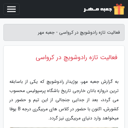
فعالیت تازه رادوشویچ در کرواسی - جعبه مهر
فعالیت تازه رادوشویچ در کرواسی
به گزارش جعبه مهر، بوژیدار رادوشویچ که یکی از باسابقه
ترین دروازه بانان خارجی تاریخ باشگاه پرسپولیس محسوب
می گردد، بعد از جدایی جنجالی از این تیم و حضور در
کشورش، اکنون با حضور در کلاس های مربیگری درجه B یوفا
میخواهد وارد دنیای مربیگری نیز گردد.