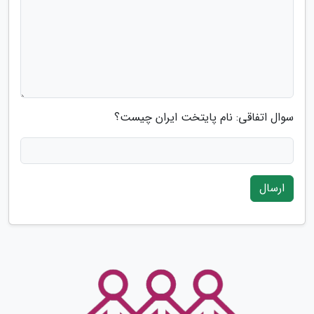
سوال اتفاقی: نام پایتخت ایران چیست؟
ارسال