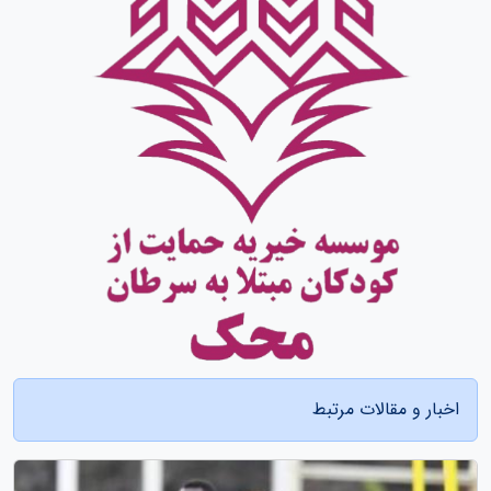
اخبار و مقالات مرتبط