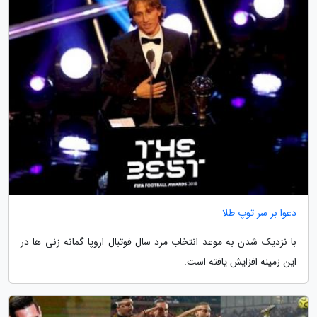
دعوا بر سر توپ طلا
با نزدیک شدن به موعد انتخاب مرد سال فوتبال اروپا گمانه زنی ها در
این زمینه افزایش یافته است.