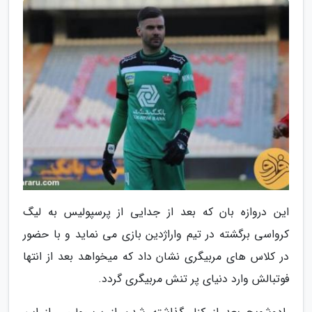
این دروازه بان که بعد از جدایی از پرسپولیس به لیگ
کرواسی برگشته در تیم واراژدین بازی می نماید و با حضور
در کلاس های مربیگری نشان داد که میخواهد بعد از انتها
فوتبالش وارد دنیای پر تنش مربیگری گردد.