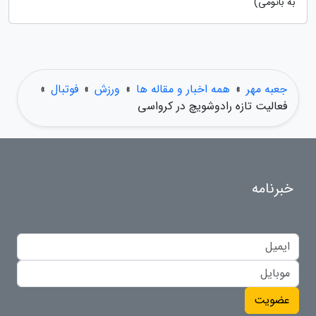
به باتومی)
جعبه مهر
»
همه اخبار و مقاله ها
»
ورزش
»
فوتبال
»
فعالیت تازه رادوشویچ در کرواسی
خبرنامه
عضویت