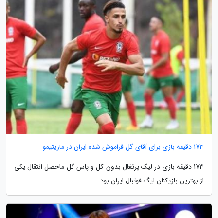
173 دقیقه بازی برای آقای گل فراموش شده ایران در ماریتیمو
173 دقیقه بازی در لیگ پرتغال بدون گل و پاس گل ماحصل انتقال یکی
از بهترین بازیکنان لیگ فوتبال ایران بود.