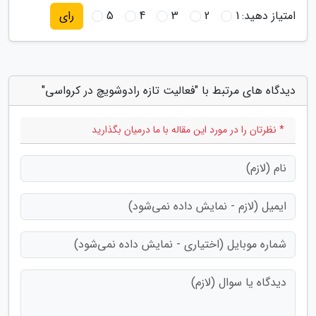
امتیاز دهید:
1
2
3
4
5
رای
دیدگاه های مرتبط با "فعالیت تازه رادوشویچ در کرواسی"
* نظرتان را در مورد این مقاله با ما درمیان بگذارید