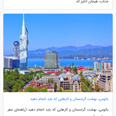
جذاب، هیجان انگیز که...
باتومی، بهشت گرجستان و کارهایی که باید انجام دهید
باتومی، بهشت گرجستان و کارهایی که باید انجام دهید (راهنمای سفر