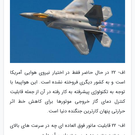
اف- 22 در حال حاضر فقط در اختیار نیروی هوایی آمریکا
است و به کشور دیگری فروخته نشده است. این هواپیما با
توجه به تکنولوژی پیشرفته به کار رفته در آن از جمله قابلیت
کنترل دمای گاز خروجی موتورها برای کاهش خط اثر
حرارتی پنهان کارترین جنگنده دنیا است.
اف- 22 قابلیت مانور فوق العاده ای چه در سرعت های بالای