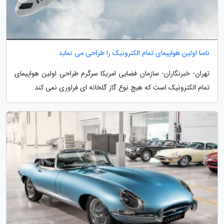
ناسا اولین هواپیمای تمام الکترونیک را طراحی می نماید
تهران- خبرنگاران- سازمان فضایی امریکا سرگرم طراحی اولین هواپیمای
تمام الکترونیک است که هیچ نوع گاز گلخانه ای فراوری نمی کند.