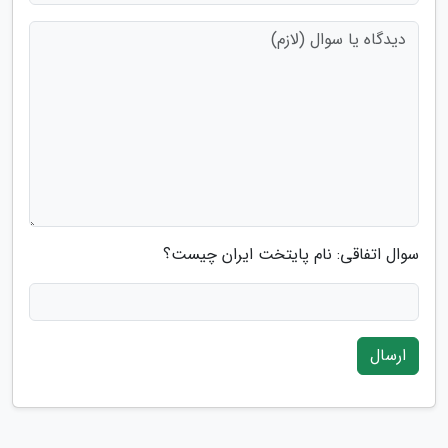
سوال اتفاقی: نام پایتخت ایران چیست؟
ارسال