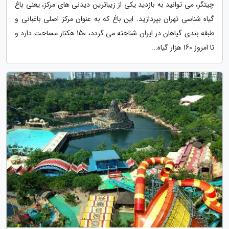
چیتگر، می توانید به بازدید یکی از زیباترین دیدنی های مرکز، یعنی باغ
گیاه شناسی تهران بپردازید. این باغ که به عنوان مرکز اصلی باغبانی و
طبقه بندی گیاهان در ایران شناخته می گردد، 150 هکتار مساحت دارد و
تا امروز 160 هزار گیاه...