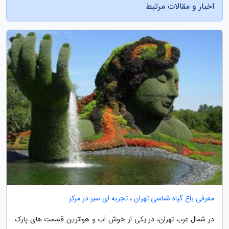
اخبار و مقالات مرتبط
معرفی باغ گیاه شناسی تهران ، تجربه ای سبز در مرکز
در شمال غرب تهران، در یکی از خوش آب و هواترین قسمت های پارک