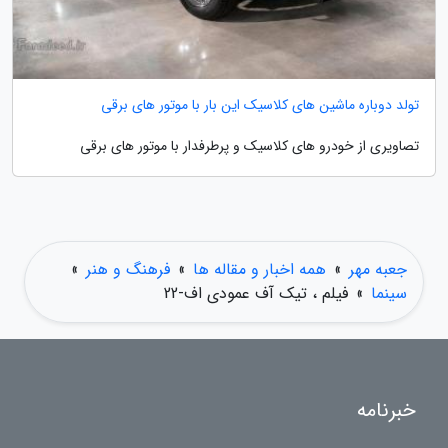
تولد دوباره ماشین های کلاسیک این بار با موتور های برقی
تصاویری از خودرو های کلاسیک و پرطرفدار با موتور های برقی
جعبه مهر
»
همه اخبار و مقاله ها
»
فرهنگ و هنر
»
سینما
»
فیلم ، تیک آف عمودی اف-22
خبرنامه