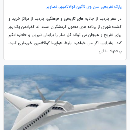
پارک تفریحی سان وی لاگون کوالالامپور، تصاویر
در سفر بازدید از جاذبه های تاریخی و فرهنگی، بازدید از مراکز خرید و
گشت شهری از برنامه های معمول گردشگران است. اما گذراندن یک روز
برای تفریح و هیجان می تواند کل سفر را برایتان شیرین و خاطره انگیز
کند. بنابراین، اگر می خواهید بلیط هواپیما کوالالامپور خریداری کنید،
پیشنهاد ما این...