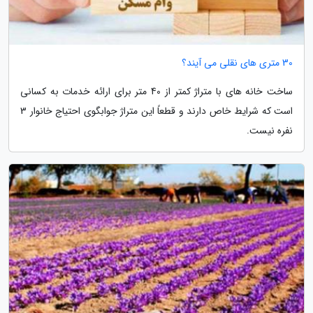
30 متری های نقلی می آیند؟
ساخت خانه های با متراژ کمتر از 40 متر برای ارائه خدمات به کسانی
است که شرایط خاص دارند و قطعاً این متراژ جوابگوی احتیاج خانوار 3
نفره نیست.