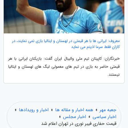
معروف: ایرانی ها با هر قیمتی در لهستان و ایتالیا بازی نمی نمایند، در
کازان فقط سرما اذیتم می نماید
خبرنگاران: کاپیتان تیم ملی والیبال ایران گفت: بازیکنان ایرانی با هر
قیمتی حاضر به بازی در تیم های معمولی لیگ های لهستان و ایتالیا
نیستند.
جعبه مهر
»
همه اخبار و مقاله ها
»
اخبار و رویدادها
»
اخبار سیاسی
»
اخبار مجلس
»
قیمت حفاری فیبر نوری در تهران اعلام شد