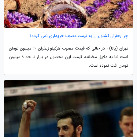
چرا زعفران کشاورزان به قیمت مصوب خریداری نمی گردد؟
تهران (پانا) - در حالی که قیمت مصوب هرکیلو زعفران 20 میلیون تومان
است اما به دلایل مختلف، قیمت این محصول در بازار تا حد 9 میلیون
تومان افت نموده است.