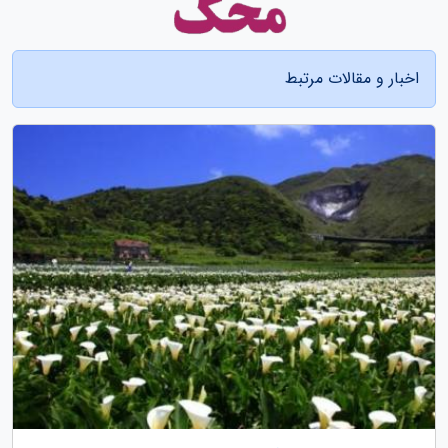
اخبار و مقالات مرتبط