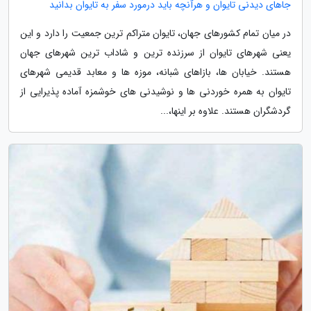
جاهای دیدنی تایوان و هرآنچه باید درمورد سفر به تایوان بدانید
در میان تمام کشورهای جهان، تایوان متراکم ترین جمعیت را دارد و این
یعنی شهرهای تایوان از سرزنده ترین و شاداب ترین شهرهای جهان
هستند. خیابان ها، بازاهای شبانه، موزه ها و معابد قدیمی شهرهای
تایوان به همره خوردنی ها و نوشیدنی های خوشمزه آماده پذیرایی از
گردشگران هستند. علاوه بر اینها،...