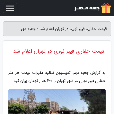
قیمت حفاری فیبر نوری در تهران اعلام شد - جعبه مهر
قیمت حفاری فیبر نوری در تهران اعلام شد
به گزارش جعبه مهر، کمیسیون تنظیم مقررات قیمت هر متر
حفاری فیبر نوری در شهر تهران را 400 هزار تومان بیان کرد.