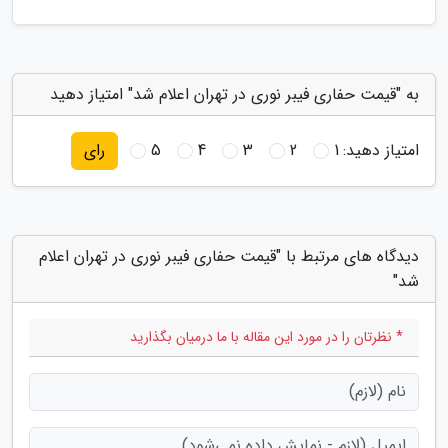
به "قیمت حفاری فیبر نوری در تهران اعلام شد" امتیاز دهید
امتیاز دهید:
1
2
3
4
5
رای
دیدگاه های مرتبط با "قیمت حفاری فیبر نوری در تهران اعلام
شد"
* نظرتان را در مورد این مقاله با ما درمیان بگذارید