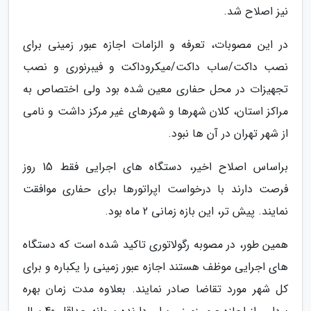
نیز اصلاح شد.
در این مصوبات، تعرفه و الزامات اجازه عبور زمینی برای
نصب داکت/ساب داکت/میکروداکت و فیبرنوری و نصب
تجهیزات در محل حفاری معین شده بود ولی اختصاص به
مراکز استان، کلان شهرها و شهرهای غیر مرکز داشت و نامی
از شهر تهران در آن ها نبود.
براساس اصلاح اخیر، دستگاه های اجرایی فقط 15 روز
فرصت دارند با درخواست اپراتورها برای حفاری موافقت
نمایند. پیش تر، این بازه زمانی 2 ماه بود.
همین طور، در مصوبه رگولاتوری تاکید شده است که دستگاه
های اجرایی موظف هستند اجازه عبور زمینی را یکباره و برای
کل شهر مورد تقاضا صادر نمایند. بعلاوه مدت زمان بهره