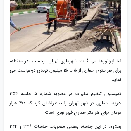
اما اپراتورها می گویند شهرداری تهران برحسب هر منقطه،
برای هر متری حفاری از 5 تا 15 میلیون تومان درخواست می
نماید.
کمیسیون تنظیم مقررات در مصوبه شماره 5 جلسه 354
هزینه حفاری در شهر تهران را خاطرنشان کرد که 400 هزار
تومان برای هر متر حفاری فیبر نوری است.
بعلاوه، در این جلسه، بعضی مصوبات جلسات 339 و 344