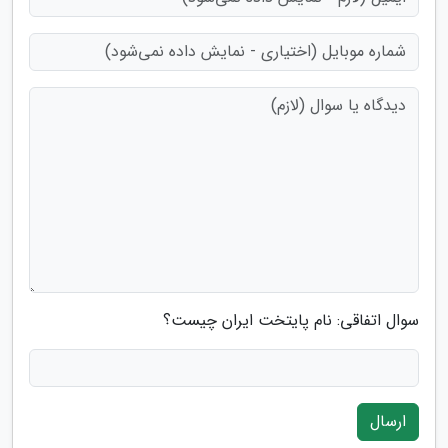
سوال اتفاقی: نام پایتخت ایران چیست؟
ارسال