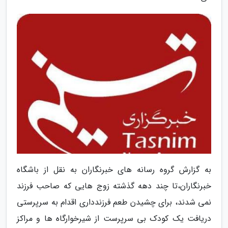
به گزارش گروه رسانه های خبرنگاران به نقل از باشگاه
خبرنگاران،تا چند دهه گذشته زوج هایی که صاحب فرزند
نمی شدند، برای چشیدن طعم فرزندداری اقدام به سرپرستی
دریافت یک کودک بی سرپرست از شیرخوارگاه ها و مراکز