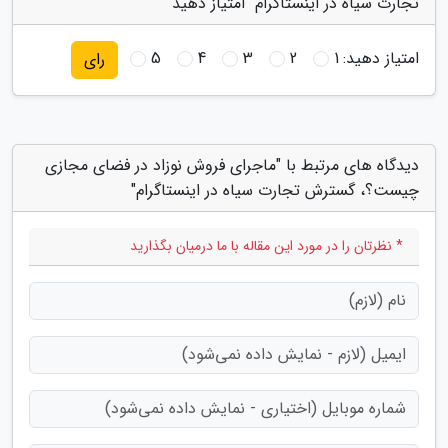
تجارت سیاه در اینستاگرام" امتیاز دهید
امتیاز دهید:
1
2
3
4
5
رای
دیدگاه های مرتبط با "ماجرای فروش نوزاد در فضای مجازی
چیست؟، گسترش تجارت سیاه در اینستاگرام"
* نظرتان را در مورد این مقاله با ما درمیان بگذارید