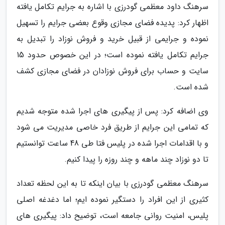
سرهنگ داود معظمی گودرزی با اشاره به جرایم تکامل یافته
اظهار کرد: پدیده فضای مجازی وقوع بعضی جرایم را تسهیل
نموده و جرایمی از قبیل خرید و فروش نوزاد را تبدیل به
جرایم تکامل یافته نموده است؛ در این خصوص حدود 15
سایت و حساب برای فروش نوزادان در فضای مجازی کشف
شده است.
وی اضافه کرد: پس از پیگیری های اجرا شده متوجه شدیم
که تمامی این جرایم از طریق فرد خاصی مدیریت می شود
و با اقدامات اجرا شده در پلیس فتا طی 48 ساعت توانستیم
تا دو نوزاد چند ماهه و چند روزه را پیدا کنیم.
سرهنگ معظمی گودرزی با بیان اینکه تا به این لحظه تعداد
کثیری از این افراد را دستگیر نموده ایم؛ اما دغدغه اصلی
پلیس، امنیت روانی جامعه است، توضیح داد: پیگیری های