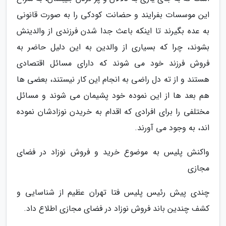
این موسسات بفرایند و حضانت کودکی را به صورت قانونی
به عده بگیرند تا اینکه باعث جدا شدن فرزندی از والدینش
بشوند، چرا که بسیاری از والدین به این دلیل حاضر به
فروش فرزند خود می شوند که دارای مسائل اقتصادی
هستند و از ته دل راضی به انجام این کار نیستند، بعضی ها
هم بعد ها از این نموده خود پشیمان می شوند و مسائل
مختلفی را برای افرادی که اقدام به خریدن نوزادشان نموده
اند، به وجود می آورند.
واکنش پلیس به موضوع خرید و فروش نوزاد در فضای
مجازی
چندی پیش رئیس پلیس فتا تهران عظیم از شناسایی و
کشف چندین باند فروش نوزاد در فضای مجازی اطلاع داد.