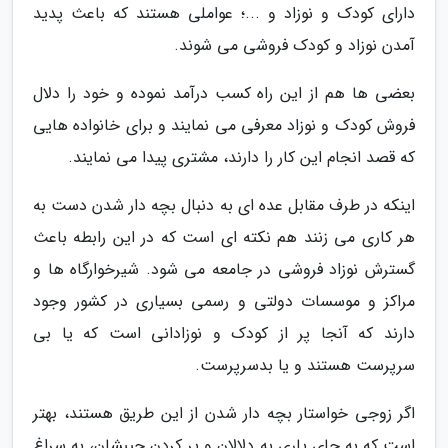
دارای کودک و نوزاد و ...؛ عواملی هستند که باعث پدید
آمدن نوزاد و کودک فروشی می شوند.
بعضی ها هم از این راه کسب درآمد نموده و خود را دلال
فروش کودک و نوزاد معرفی می نمایند و برای خانواده هایی
که قصد انجام این کار را دارند، مشتری پیدا می نمایند.
اینکه در طرف مقابل عده ای به دنبال بچه دار شدن دست به
هر کاری می زنند هم نکته ای است که در این رابطه باعث
گسترش نوزاد فروشی در جامعه می شود. شیرخوارگاه ها و
مراکز و موسسات دولتی و رسمی بسیاری در کشور وجود
دارند که آنجا پر از کودک و نوزادانی است که یا بی
سرپرست هستند و یا بدسرپرست.
اگر زوجی خواستار بچه دار شدن از این طریق هستند، بهتر
است که به جای یاری به دلالان و پر کردن جیبشان، به سراغ