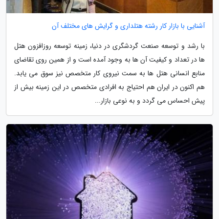
آشنایی با بازار کار رشته هتلداری و گرایش های مختلف آن
با رشد و توسعه صنعت گردشگری در دنیا، زمینه توسعه روزافزون هتل
ها در تعداد و کیفیت آن ها به وجود آمده است و از همین روی تقاضای
منابع انسانی هتل ها به سمت نیروی کار متخصص نیز سوق می یابد.
هم اکنون در ایران هم احتیاج به افرادی متخصص در این زمینه بیش از
پیش احساس می گردد و به نوعی بازار...