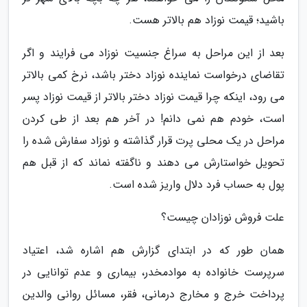
باشید؛ قیمت نوزاد هم بالاتر هست.
بعد از این مراحل به سراغ جنسیت نوزاد می فرایند و اگر
تقاضای درخواست نماینده نوزاد دختر باشد، نرخ کمی بالاتر
می رود، اینکه چرا قیمت نوزاد دختر بالاتر از قیمت نوزاد پسر
است، خودم هم نمی دانم! در آخر هم بعد از طی کردن
مراحل در یک محلی پرت قرار گذاشته و نوزاد سفارش شده را
تحویل خواستارش می دهند و ناگفته نماند که از قبل هم
پول به حساب فرد دلال واریز شده است.
علت فروش نوزادان چیست؟
همان طور که در ابتدای گزارش هم اشاره شد، اعتیاد
سرپرست خانواده به موادمخدر، بیماری و عدم توانایی در
پرداخت خرج و مخارج درمانی، فقر، مسائل روانی والدین