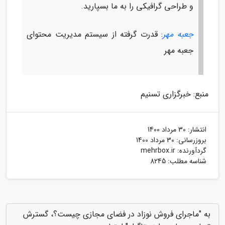
و طراحی گرافیکی را به ما بسپارید.
جعبه مهر
: قدرت گرفته از سیستم مدیریت محتوای
جعبه مهر
منبع: خبرگزاری تسنیم
انتشار:
30 مرداد 1400
بروزرسانی:
30 مرداد 1400
گردآورنده:
mehrbox.ir
شناسه مطلب: 8245
به "ماجرای فروش نوزاد در فضای مجازی چیست؟، گسترش