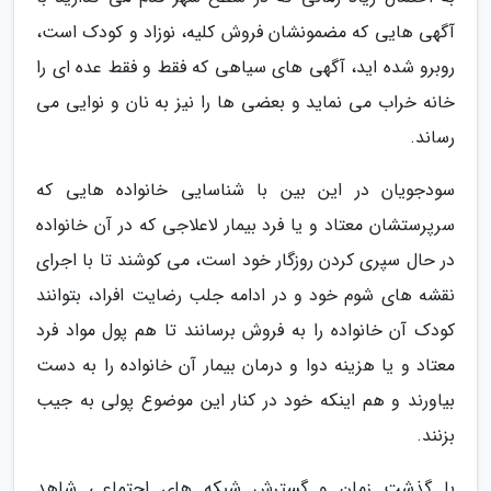
آگهی هایی که مضمونشان فروش کلیه، نوزاد و کودک است،
روبرو شده اید، آگهی های سیاهی که فقط و فقط عده ای را
خانه خراب می نماید و بعضی ها را نیز به نان و نوایی می
رساند.
سودجویان در این بین با شناسایی خانواده هایی که
سرپرستشان معتاد و یا فرد بیمار لاعلاجی که در آن خانواده
در حال سپری کردن روزگار خود است، می کوشند تا با اجرای
نقشه های شوم خود و در ادامه جلب رضایت افراد، بتوانند
کودک آن خانواده را به فروش برسانند تا هم پول مواد فرد
معتاد و یا هزینه دوا و درمان بیمار آن خانواده را به دست
بیاورند و هم اینکه خود در کنار این موضوع پولی به جیب
بزنند.
با گذشت زمان و گسترش شبکه های اجتماعی شاهد