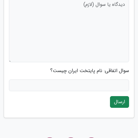
سوال اتفاقی: نام پایتخت ایران چیست؟
ارسال