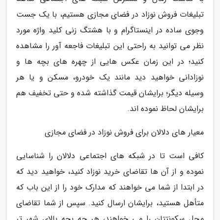
تبلیغات فروش نوزاد در فضای مجازی هستیم، با یک جست
وجوی ساده در اینستاگرام و با هشتگ زنی کلید واژه مورد
نظر می توانید به راحتی این تبلیغات فاجعه آور را مشاهده
کنید؛ در این زمان عکس هایی از چهره های بچه ها و
نوزادانی خواهید دید مانند یک خودرو، مسکن و یا هر
وسیله دیگر؛ برایشان قیمت گذاشته شده و حتی تخفیف هم
برایشان لحاظ نموده اند.
معیار های دلالان برای فروش نوزاد در فضای مجازی
کافی است تا در شبکه های اجتماعی دلالان را شناسایی
نموده و از آن ها تقاضای خرید نوزاد کنید، خواهید دید که
در ابتدا از شما می خواهند که مدارک خود را از این باب که
متأهل هستید، برایشان ارسال کنید. سپس از شما تقاضای
محل سکونتتان را می خواهند، هر چه بچه بالای شهر تر