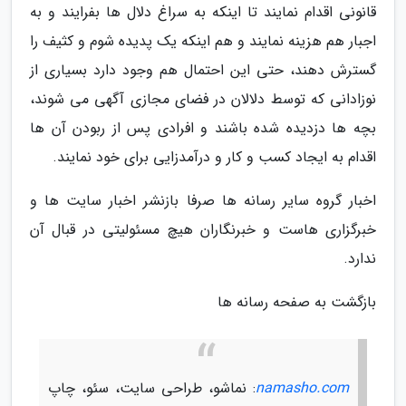
قانونی اقدام نمایند تا اینکه به سراغ دلال ها بفرایند و به
اجبار هم هزینه نمایند و هم اینکه یک پدیده شوم و کثیف را
گسترش دهند، حتی این احتمال هم وجود دارد بسیاری از
نوزادانی که توسط دلالان در فضای مجازی آگهی می شوند،
بچه ها دزدیده شده باشند و افرادی پس از ربودن آن ها
اقدام به ایجاد کسب و کار و درآمدزایی برای خود نمایند.
اخبار گروه سایر رسانه ها صرفا بازنشر اخبار سایت ها و
خبرگزاری هاست و خبرنگاران هیچ مسئولیتی در قبال آن
ندارد.
بازگشت به صفحه رسانه ها
namasho.com
: نماشو، طراحی سایت، سئو، چاپ