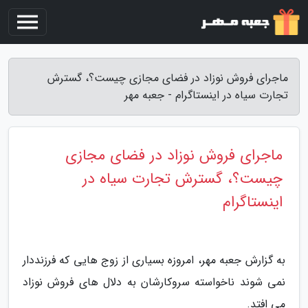
ماجرای فروش نوزاد در فضای مجازی چیست؟، گسترش
تجارت سیاه در اینستاگرام - جعبه مهر
ماجرای فروش نوزاد در فضای مجازی
چیست؟، گسترش تجارت سیاه در
اینستاگرام
به گزارش جعبه مهر، امروزه بسیاری از زوج هایی که فرزنددار
نمی شوند ناخواسته سروکارشان به دلال های فروش نوزاد
می افتد.