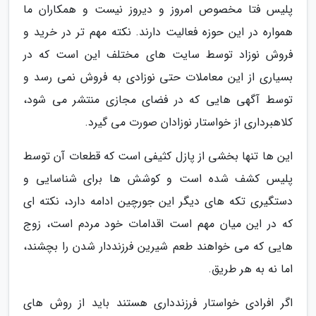
پلیس فتا مخصوص امروز و دیروز نیست و همکاران ما
همواره در این حوزه فعالیت دارند. نکته مهم تر در خرید و
فروش نوزاد توسط سایت های مختلف این است که در
بسیاری از این معاملات حتی نوزادی به فروش نمی رسد و
توسط آگهی هایی که در فضای مجازی منتشر می شود،
کلاهبرداری از خواستار نوزادان صورت می گیرد.
این ها تنها بخشی از پازل کثیفی است که قطعات آن توسط
پلیس کشف شده است و کوشش ها برای شناسایی و
دستگیری تکه های دیگر این جورچین ادامه دارد، نکته ای
که در این میان مهم است اقدامات خود مردم است، زوج
هایی که می خواهند طعم شیرین فرزنددار شدن را بچشند،
اما نه به هر طریق.
اگر افرادی خواستار فرزندداری هستند باید از روش های