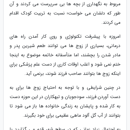
مربوط به نگهداری از بچه ها بی سرپرست می کردند و آن
طور که دلشان می خواست؛ نسبت به تربیت کودک اقدام
می کردند.
امروزه با پیشرفت تکنولوژی و روی کار آمدن راه های
درمانی، بسیاری از زوج ها می توانند طعم شیرین پدر و
مادر شدن را بچشند، اما متأسفانه خاتمه موضوع به اینجا
ختم نمی شود و اغلب اوقات کاری از دست علم پزشکی برای
اینکه زوج ها بتوانند صاحب فرزند شوند، برنمی آید.
در چنین شرایطی و با توجه به احتیاج زوج ها برای به
دست آوردن فرزند، سودجویان و تبهکاران در این حوزه دست
به کار شده و پایشان به زندگی خانواده ها باز می شود تا
بتوانند از آب گل آلود ماهی عظیمی برای خود بگیرند.
به احتمال زیاد زمانی که در سطح شهر قدم می گذارید با