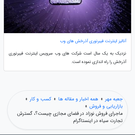
آنالیز اینترنت فیبرنوری آذرخش های وب
نزدیک به یک سال است شرکت های وب سرویس اینترنت فیبرنوری
آذرخش را راه اندازی نموده است.
جعبه مهر
»
همه اخبار و مقاله ها
»
کسب و کار
»
بازاریابی و فروش
»
ماجرای فروش نوزاد در فضای مجازی چیست؟، گسترش
تجارت سیاه در اینستاگرام