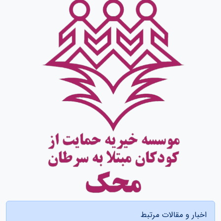
اخبار و مقالات مرتبط