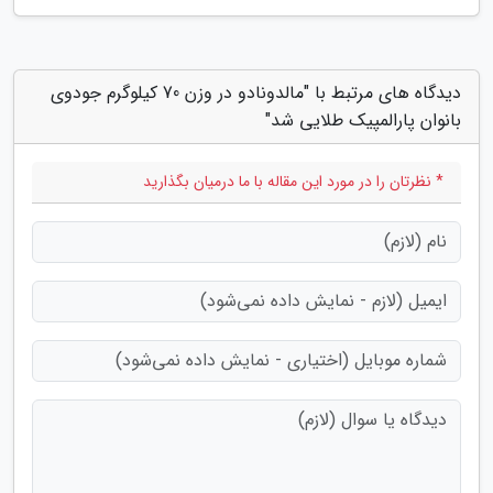
دیدگاه های مرتبط با "مالدونادو در وزن 70 کیلوگرم جودوی
بانوان پارالمپیک طلایی شد"
* نظرتان را در مورد این مقاله با ما درمیان بگذارید