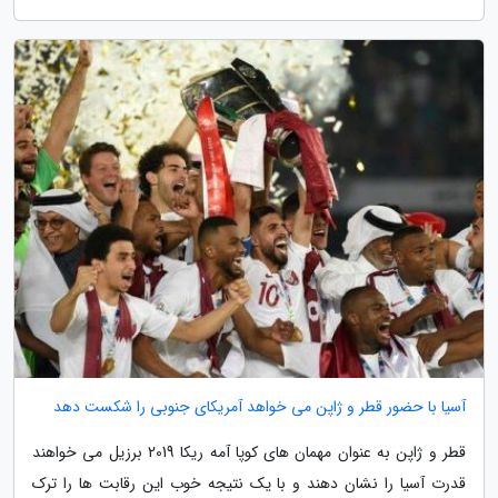
آسیا با حضور قطر و ژاپن می خواهد آمریکای جنوبی را شکست دهد
قطر و ژاپن به عنوان مهمان های کوپا آمه ریکا 2019 برزیل می خواهند
قدرت آسیا را نشان دهند و با یک نتیجه خوب این رقابت ها را ترک