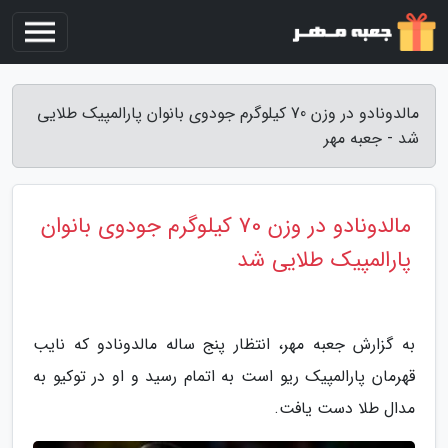
مالدونادو در وزن 70 کیلوگرم جودوی بانوان پارالمپیک طلایی
شد - جعبه مهر
مالدونادو در وزن 70 کیلوگرم جودوی بانوان
پارالمپیک طلایی شد
به گزارش جعبه مهر، انتظار پنج ساله مالدونادو که نایب
قهرمان پارالمپیک ریو است به اتمام رسید و او در توکیو به
مدال طلا دست یافت.