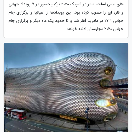
های تیمی اسلحه سابر در المپیک 2020 توکیو حضور در 7 رویداد جهانی
و قاره ای را مصوب کرده بود. این رویدادها از اسپانیا و برگزاری جام
جهانی 2019 در مادرید آغاز شد و تا حدود یک ماه دیگر و برگزاری جام
جهانی 2020 مجارستان ادامه خواهد...