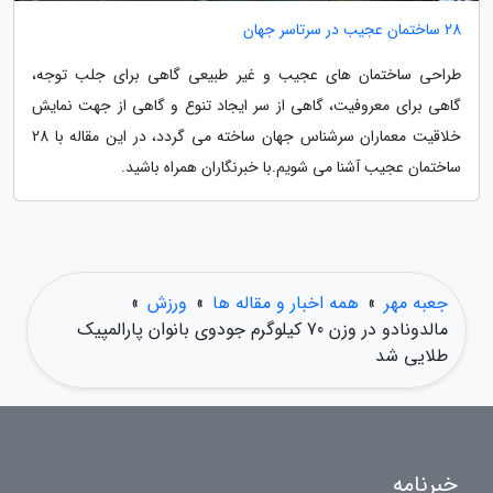
28 ساختمان عجیب در سرتاسر جهان
طراحی ساختمان های عجیب و غیر طبیعی گاهی برای جلب توجه،
گاهی برای معروفیت، گاهی از سر ایجاد تنوع و گاهی از جهت نمایش
خلاقیت معماران سرشناس جهان ساخته می گردد، در این مقاله با 28
ساختمان عجیب آشنا می شویم.با خبرنگاران همراه باشید.
جعبه مهر
»
همه اخبار و مقاله ها
»
ورزش
»
مالدونادو در وزن 70 کیلوگرم جودوی بانوان پارالمپیک
طلایی شد
خبرنامه