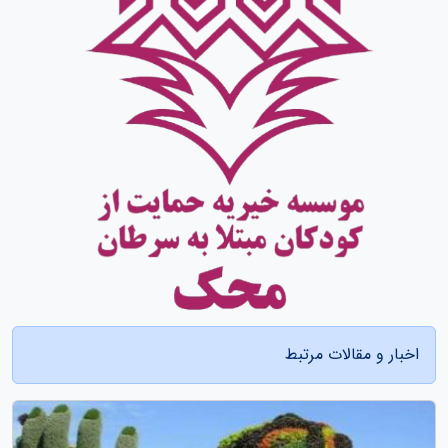
اخبار و مقالات مرتبط