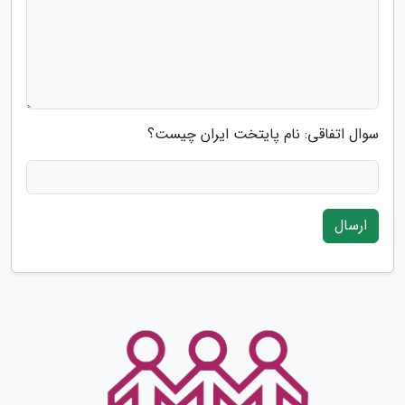
سوال اتفاقی: نام پایتخت ایران چیست؟
ارسال