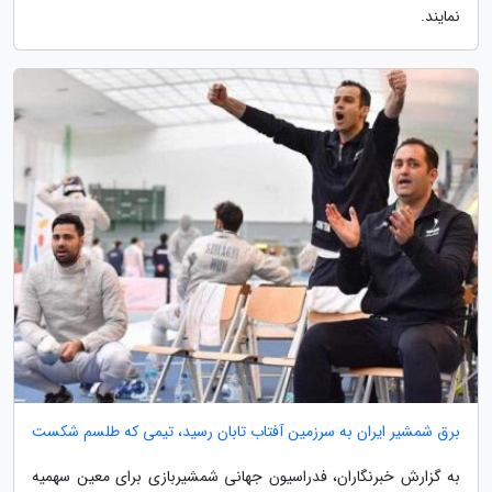
نمایند.
برق شمشیر ایران به سرزمین آفتاب تابان رسید، تیمی که طلسم شکست
به گزارش خبرنگاران، فدراسیون جهانی شمشیربازی برای معین سهمیه