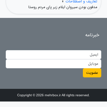
تعاریف و اصطلاحات
»
مدفون بودن سیروان ایلام زیر پای مردم روستا
خبرنامه
عضویت
Copyright © 2026 mehrbox.ir All rights reserved.