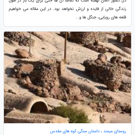
دل کشور آلمان نهفته است که تماشا آن ها حتی برای یک بار در طول
زندگی خالی از فایده و ارزش نخواهد بود. در این مقاله می خواهیم
قلعه های رویایی، جنگل ها و...
روستای میمند ، داستان سنگی کوه های مقدس