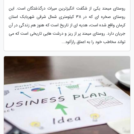
روستای میمند یکی از شگفت انگیزترین میراث درگذشتگان است. این
روستای صخره ای که در 38 کیلومتری شمال شرقی شهربابک استان
کرمان واقع شده است، هدیه ای از تاریخ است که هنوز هم زندگی در آن
جریان دارد. روستای میمند پر از ریز و درشت هایی تاریخی است که می
تواند مخاطب خود را به اعماق رازآلود...