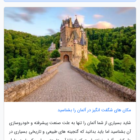
مکان های شگفت انگیز در آلمان را بشناسید
شاید بسیاری از شما آلمان را تنها به علت صنعت پیشرفته و خودروسازی
آن بشناسید اما باید بدانید که گنجینه های طبیعی و تاریخی بسیاری در