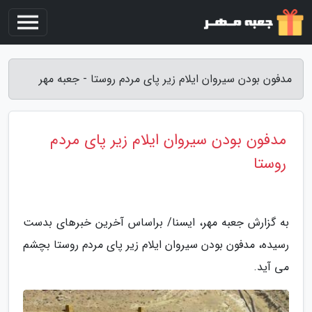
مدفون بودن سیروان ایلام زیر پای مردم روستا - جعبه مهر
مدفون بودن سیروان ایلام زیر پای مردم
روستا
به گزارش جعبه مهر، ایسنا/ براساس آخرین خبرهای بدست
رسیده، مدفون بودن سیروان ایلام زیر پای مردم روستا بچشم
می آید.