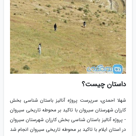
داستان چیست؟
شهلا احمدی، سرپرست پروژه آنالیز باستان شناسی بخش
کارزان شهرستان سیروان با تاکید بر محوطه تاریخی سیروان
- پروژه آنالیز باستان شناسی بخش کارزان شهرستان سیروان
در استان ایلام با تاکید بر محوطه تاریخی سیروان انجام شد