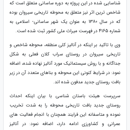
شناسایی شده در این پروژه به دوره ساسانی متعلق است که
شاخص ترین اثر نیز متعلق به محوطه تاریخی سیروان بوده
که در سال 1380 به عنوان یک شهر ساسانی- اسلامی به
شماره 4165 در فهرست میراث ملی کشور ثبت شده است.
وی با تاکید بر اینکه در آنالیز کلی منطقه، محوطه شاخص و
تاریخی سیروان در روستای سراب کلان فعلی به شکل
جداگانه و با روش سیستماتیک مورد آنالیز نهاده شده، اضافه
نمود: در شرایط کنونی این محوطه و بناهای متعدد آن در زیر
بافت روستای جدید مدفون شده اند.
سرپرست هیئت باستان شناسی با بیان اینکه احداث
روستای جدید بافت تاریخی محوطه را به شدت تخریب
نموده و متاسفانه این فرایند همچنان با انجام فعالیت های
عمرانی و کشاورزی ادامه دارد، اضافه نمود: در آنالیز