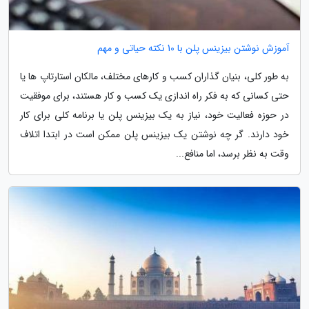
آموزش نوشتن بیزینس پلن با 10 نکته حیاتی و مهم
به طور کلی، بنیان گذاران کسب و کارهای مختلف، مالکان استارتاپ ها یا
حتی کسانی که به فکر راه اندازی یک کسب و کار هستند، برای موفقیت
در حوزه فعالیت خود، نیاز به یک بیزینس پلن یا برنامه کلی برای کار
خود دارند. گر چه نوشتن یک بیزینس پلن ممکن است در ابتدا اتلاف
وقت به نظر برسد، اما منافع...