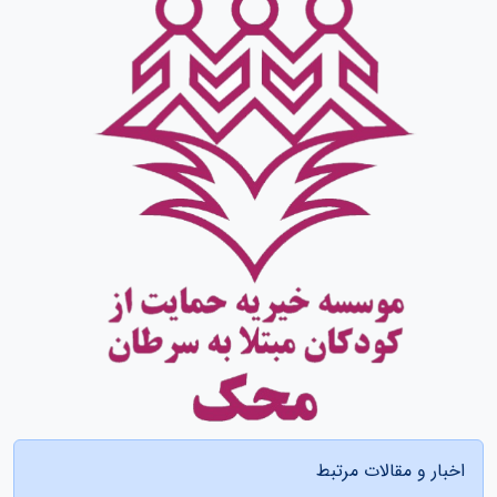
اخبار و مقالات مرتبط