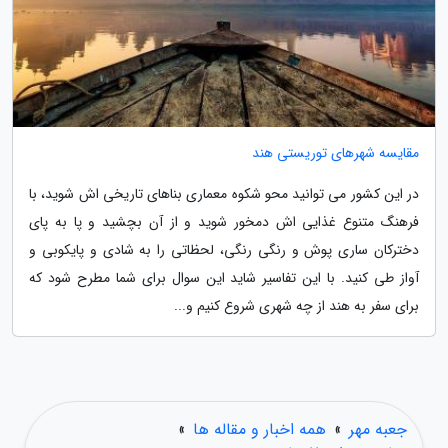
مقایسه شهرهای توریستی هند
در این کشور می توانید محو شکوه معماری بناهای تاریخی اش شوید، با
فرهنگ متنوع غذایی اش دمخور شوید و از آن بچشید و پا به پای
دخترکان ساری پوش و رنگی رنگی، لحظاتی را به شادی و پایکوبی و
آواز طی کنید. با این تفاسیر شاید این سوال برای شما مطرح شود که
برای سفر به هند از چه شهری شروع کنیم و...
جعبه مهر
»
همه اخبار و مقاله ها
»