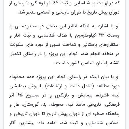
که در نهایت به شناسایی و ثبت 65 اثر فرهنگی -تاریخی از
دوران پیش تاریخ تا دوران تاریخی و اسلامی منجر شد.
او با اشاره به اینکه آنالیز این بخش در محدوده ای با
وسعت 412 کیلومترمربع با هدف شناسایی و ثبت آثار و
استقرارهای باستانی و شناخت نسبی از دوره های سکونت
در منطقه انجام شد، انجام این پروژه را در راستای تکمیل
نقشه باستان شناسی کشور دانست.
او با بیان اینکه در راستای انجام این پروژه همه محدوده
مورد مطالعه (شامل دشت و ارتفاعات) با روش پیمایشی
نیمه فشرده، پیمایش و بازنگری و در مجموع 65 اثر
فرهنگی- تاریخی مانند تپه، محوطه، بنا، گورستان، غار و
پناهگاه صخره ای از دوران پیش تاریخ تا دوران تاریخی و
اسلامی شناسایی و ثبت شد، ادامه داد: بیشترین آثار