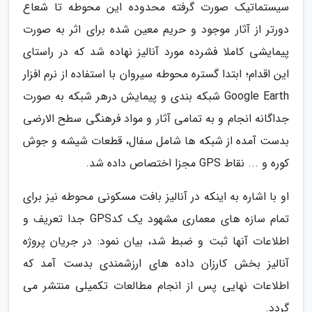
سیستماتیک صورت گرفته محدوده این محوطه تا شعاع
دورتر از آثار موجود و حریم معین شده برای اثر به صورت
پیمایشی کاملا فشرده مورد آنالیز نهاده شد که در راستای
این اقدام؛ ابتدا گستره محوطه سیروان با استفاده از نرم افزار
Google Earth شبکه بندی و پیمایش درهر شبکه به صورت
جداگانه انجام و به تمامی آثار و مواد فرهنگی سطح الارضی
بدست آمده از شبکه ها شامل سفال، قطعات شیشه و جوش
کوره و ... نقاط GPS مجزا اختصاص داده شد.
او با اشاره به اینکه در آنالیز بافت مسکونی محوطه نیز برای
تمام سازه های معماری مشهود یک کدGPS جدا تعریف و
اطلاعات آنها ثبت و ضبط شد، بیان نمود: در جریان پروژه
آنالیز بخش کارزان داده های ارزشمندی بدست آمد که
اطلاعات نهایی پس از انجام مطالعات تکمیلی منتشر می
گردد.