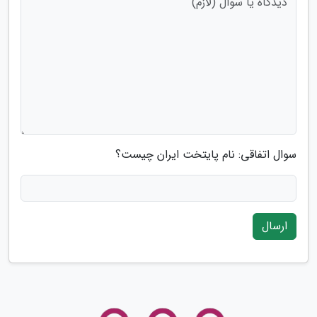
سوال اتفاقی: نام پایتخت ایران چیست؟
ارسال