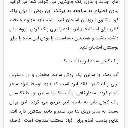
های جدید و بدون رنگ جایگزین می شوند. شما می توانید
بدون احتیاج به مراجعه به پزشک این روش را برای پاک
کردن تاتوی ابرویتان امتحان کنید. البته باید مهارت و دقت
کافی برای استفاده از این ماده را برای پاک کردن ابروهایتان
داشته باشید و همچنین حساسیت زا بودن این ماده را برای
پوستتان امتحان کنید.
پاک کردن سایه ابرو با آب نمک
آب نمک یا سالین یک روش ساده، مطمئن و در دسترس
برای پاک کردن تاتو ابرو است که باید توسط افراد ماهر
انجام گردد. مقدار کافی از آب نمک یا سالین توسط تکنسین
پاک کردن تاتو به ناحیه ابرو تزریق می گردد. این روش
نسبت به سایر روش ها درد کمتر و تاثیر بیشتری دارد البته
نتایج بدست آمده برای افراد مختلف متفاوت است. فاصله