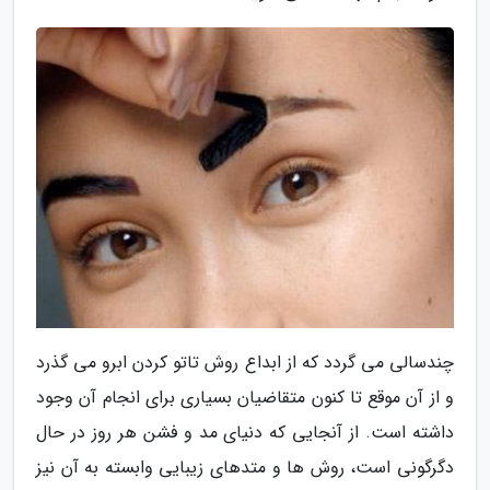
چندسالی می گردد که از ابداع روش تاتو کردن ابرو می گذرد
و از آن موقع تا کنون متقاضیان بسیاری برای انجام آن وجود
داشته است. از آنجایی که دنیای مد و فشن هر روز در حال
دگرگونی است، روش ها و متدهای زیبایی وابسته به آن نیز