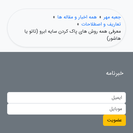
جعبه مهر
»
همه اخبار و مقاله ها
»
تعاریف و اصطلاحات
»
معرفی همه روش های پاک کردن سایه ابرو (تاتو یا
هاشور)
خبرنامه
عضویت