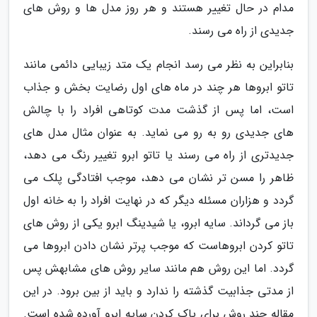
مدام در حال تغییر هستند و هر روز مدل ها و روش های
جدیدی از راه می رسند.
بنابراین به نظر می رسد انجام یک متد زیبایی دائمی مانند
تاتو ابروها هر چند در ماه های اول رضایت بخش و جذاب
است، اما پس از گذشت مدت کوتاهی افراد را با چالش
های جدیدی رو به رو می نماید. به عنوان مثال مدل های
جدیدتری از راه می رسند یا تاتو ابرو تغییر رنگ می دهد،
ظاهر را مسن تر نشان می دهد، موجب افتادگی پلک می
گردد و هزاران مسئله دیگر که در نهایت افراد را به خانه اول
باز می گرداند. سایه ابرو، یا شیدینگ ابرو یکی از روش های
تاتو کردن ابروهاست که موجب پرتر نشان دادن ابروها می
گردد. اما این روش هم مانند سایر روش های مشابهش پس
از مدتی جذابیت گذشته را ندارد و باید از بین برود. در این
مقاله چند روش برای پاک کردن سایه ابرو آورده شده است.