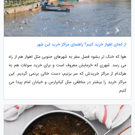
از کجای اهواز خرید کنیم؟ راهنمای مراکز خرید این شهر
هوا که خنک تر بشود فصل سفر به شهرهای جنوبی مثل اهواز هم از راه
می رسد. شهری که خرمایش معروف است و برای خرید سوغات هم به
هرکدام از مراکز خریدش که سر بزنیم، دست خالی برنمی گردیم. این
مراکز خرید را بیشتر در مناطقی مثل کیانپارس و خیابان امام پیدا می
کنیم.