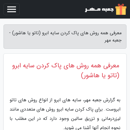
معرفی همه روش های پاک کردن سایه ابرو (تاتو یا هاشور) -
جعبه مهر
معرفی همه روش های پاک کردن سایه ابرو
(تاتو یا هاشور)
به گزارش جعبه مهر، سایه های ابرو از انواع روش های تاتو
ابروست. برای پاک کردن سایه ابرو روش های متعددی مانند
لیزردرمانی و تزریق سالین وجود دارد که در این مطلب با
نحوه انجام آنها آشنا می شوید.