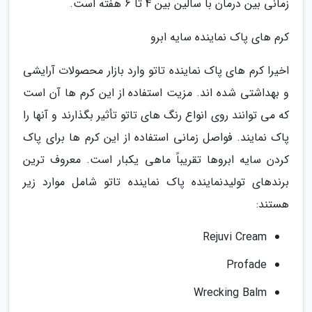
زمانی بین درمان با سالین بین 4 تا 6 هفته است.
کرم های پاک نماینده سایه ابرو
اخیرا کرم های پاک نماینده تاتو وارد بازار محصولات آرایشی
و بهداشتی شده اند. مزیت استفاده از این کرم ها آن است
که می توانند روی انواع رنگ های تاتو تأثیر بگذارند و آنها را
پاک نمایند. فواصل زمانی استفاده از این کرم ها برای پاک
کردن سایه ابروها تقریباً ماهی یکبار است. معروف ترین
برندهای تولیدنماینده پاک نماینده تاتو شامل موارد زیر
هستند:
Rejuvi Cream
Profade
Wrecking Balm