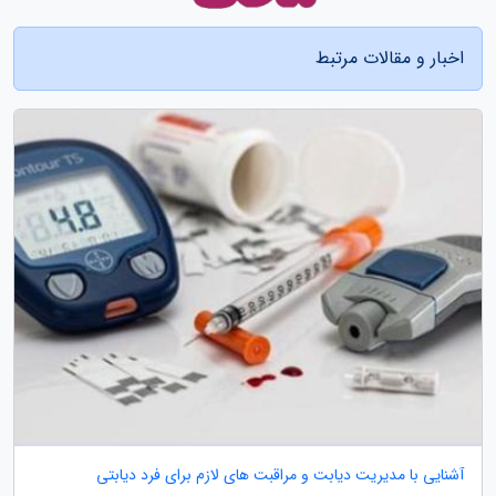
اخبار و مقالات مرتبط
آشنایی با مدیریت دیابت و مراقبت های لازم برای فرد دیابتی