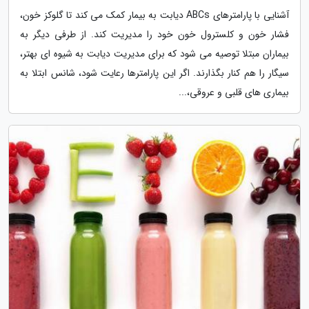
آشنایی با پارامترهای ABCs دیابت به بیمار کمک می کند تا گلوکز خون،
فشار خون و کلسترول خون خود را مدیریت کند. از طرفی دیگر به
بیماران مبتلا توصیه می شود که برای مدیریت دیابت به شیوه ای بهتر،
سیگار را هم کنار بگذارند. اگر این پارامترها رعایت شود، شانس ابتلا به
بیماری های قلبی و عروقی،...