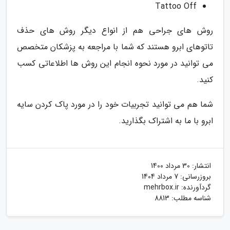
Tattoo Off
روش های جراحی هم از انواع دیگر روش های حذف
تاتوهای ابرو هستند که شما با مراجعه به پزشکان متخصص
می توانید در مورد نحوه انجام این روش ها اطلاعاتی کسب
کنید.
شما هم می توانید تجربیات خود را در مورد پاک کردن سایه
ابرو با ما به اشتراک بگذارید.
انتشار:
30 مرداد 1400
بروزرسانی:
7 مرداد 1404
گردآورنده:
mehrbox.ir
شناسه مطلب: 8813