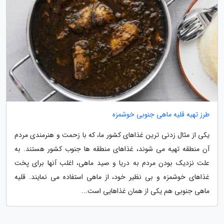
طرز تهیه قلیه ماهی جنوبی خوشمزه
یکی از مثال زدنی ترین غذاهای کشور ما، که با زحمت و هنرمندی مردم
آن منطقه تهیه می شوند، غذاهای منطقه ها جنوب کشور هستند. به
علت نزدیک بودن مردم به دریا و صید ماهی، اغلب آنها برای پخت
غذاهای خوشمزه و بی نظیر خود، از ماهی استفاده می نمایند. قلیه
ماهی جنوبی هم یکی از همان غذاهایی است...