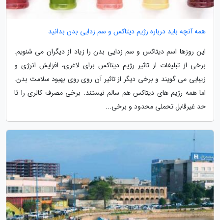
همه آنچه باید درباره رژیم دیتاکس و سم زدایی بدن بدانید
این روزها اسم دیتاکس و سم زدایی بدن را زیاد از دیگران می شنویم.
برخی از تبلیغات از تاثیر رژیم دیتاکس برای لاغری، افزایش انرژی و
زیبایی می گویند و برخی دیگر از تاثیر آن روی روی بهبود سلامت بدن.
اما همه رژیم های دیتاکس هم سالم نیستند. برخی مصرف کالری را تا
حد غیرقابل تحملی محدود و برخی...