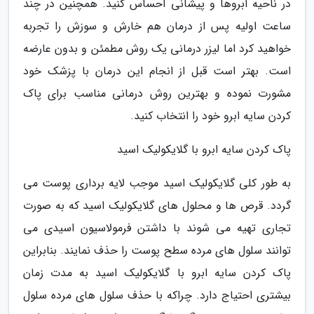
در ناحیه ابروها و پیشانی احساس کنید. همچنین در چند
ساعت اولیه پس از درمان هم خارش و سوزش را تجربه
خواهید کرد اما لیزر درمانی یک روش مطمئن و بدون عارضه
است. بهتر است قبل از انجام این درمان با پزشک خود
مشورت نموده و بهترین روش درمانی مناسب برای پاک
کردن سایه ابرو خود را انتخاب کنید.
پاک کردن سایه ابرو با گلایکولیک اسید
به طور کلی گلایکولیک اسید موجب لایه برداری پوست می
گردد. قرص ها و محلول های گلایکولیک اسید که به صورت
تجاری تهیه می شوند با داشتن فرمولاسیون اسیدی می
توانند سلول های مرده سطح پوست را حذف نمایند. بنابراین
پاک کردن سایه ابرو با گلایکولیک اسید به مدت زمان
بیشتری احتیاج دارد. چراکه با حذف سلول های مرده سلول