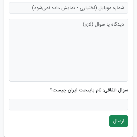
سوال اتفاقی: نام پایتخت ایران چیست؟
ارسال