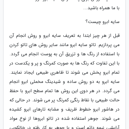
با ما همراه باشید...
سایه ابرو چیست؟
قبل از هر چیز ابتدا به تعریف سایه ابرو و روش انجام آن
می پردازیم. تاتو سایه ابرو مانند سایر روش های تاتو کردن
با استفاده از رنگ ها و تزریق آن به پوست انجام می گردد.
با این تفاوت که رنگ ها به صورت کمرنگ و پر و یکدست در
تمام ابرو پخش می شوند تا ظاهری طبیعی ایجاد نمایند.
سایه ابرو به دو روش ساده و شیدینگ مخملی ابرو انجام
می گردد. در هر دوی این روش ها تمام سطح ابرو با حفظ
حالت طبیعی با نقاط رنگی کمرنگ پر می شوند. در حالی که
در هاشور ابرو خطوط ظریف و مشابه تارهای ابرو کشیده
می شوند. جوهر استفاده شده در تاتو ابروها از نوع مواد
آرایشی نیمه دائم است و با جوهر به کار رفته در خالکوبی