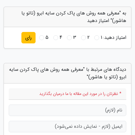
به "معرفی همه روش های پاک کردن سایه ابرو (تاتو یا
هاشور)" امتیاز دهید
امتیاز دهید:
1
2
3
4
5
رای
دیدگاه های مرتبط با "معرفی همه روش های پاک کردن سایه
ابرو (تاتو یا هاشور)"
* نظرتان را در مورد این مقاله با ما درمیان بگذارید