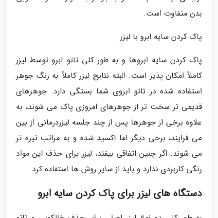
بدن متفاوت است.
پاک کردن سایه ابرو با لیزر
پاک کردن سایه ابروها و به طور کلی تاتو ابرو توسط لیزر
کاملاً امکان پذیر است. البته نتایج لیزر کاملاً به رنگ جوهر
استفاده شده در تاتو ابروی شما بستگی دارد. جوهرهای
قدیمی تر سخت تر از جوهرهای امروزی پاک می شوند، به
علاوه برخی از جوهرها پس از چند جلسه لیزردرمانی از بین
می فرایند، برخی دیگر اما اکسید شده و به مراتب تیره تر
می شوند. اگر چنین اتفاقی بیفتد، لیزر برای حذف این مواد
رنگی کاربردی ندارد و باید از سایر روش ها استفاده کرد.
دستگاه های لیزر برای پاک کردن سایه ابرو
به طور کلی دو نوع لیزر اصلی برای حذف خالکوبی و تاتو