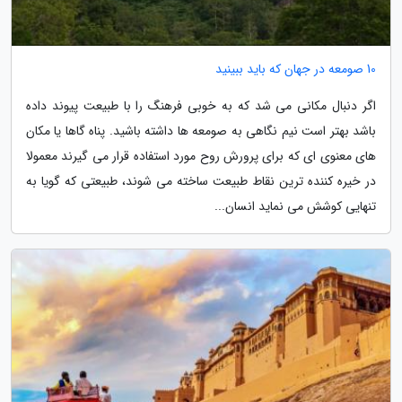
10 صومعه در جهان که باید ببینید
اگر دنبال مکانی می شد که به خوبی فرهنگ را با طبیعت پیوند داده
باشد بهتر است نیم نگاهی به صومعه ها داشته باشید. پناه گاها یا مکان
های معنوی ای که برای پرورش روح مورد استفاده قرار می گیرند معمولا
در خیره کننده ترین نقاط طبیعت ساخته می شوند، طبیعتی که گویا به
تنهایی کوشش می نماید انسان...