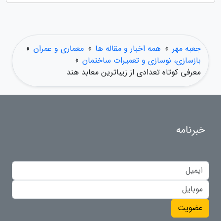
جعبه مهر
»
همه اخبار و مقاله ها
»
معماری و عمران
»
بازسازی، نوسازی و تعمیرات ساختمان
»
معرفی کوتاه تعدادی از زیباترین معابد هند
خبرنامه
عضویت