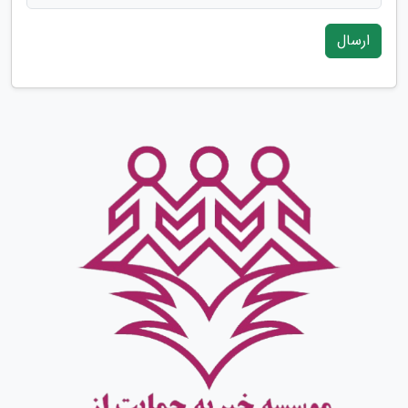
ارسال