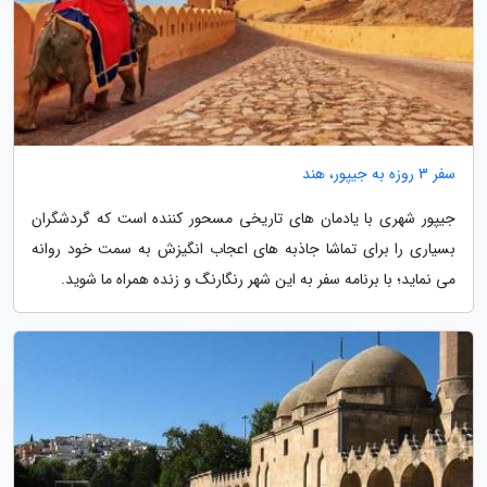
سفر 3 روزه به جیپور، هند
جیپور شهری با یادمان های تاریخی مسحور کننده است که گردشگران
بسیاری را برای تماشا جاذبه های اعجاب انگیزش به سمت خود روانه
می نماید؛ با برنامه سفر به این شهر رنگارنگ و زنده همراه ما شوید.