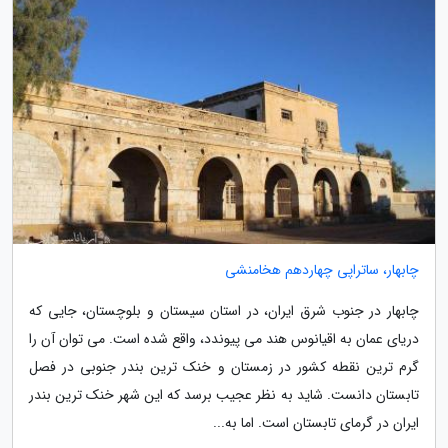
چابهار، ساتراپی چهاردهم هخامنشی
چابهار در جنوب شرق ایران، در استان سیستان و بلوچستان، جایی که
دریای عمان به اقیانوس هند می پیوندد، واقع شده است. می توان آن را
گرم ترین نقطه کشور در زمستان و خنک ترین بندر جنوبی در فصل
تابستان دانست. شاید به نظر عجیب برسد که این شهر خنک ترین بندر
ایران در گرمای تابستان است. اما به...