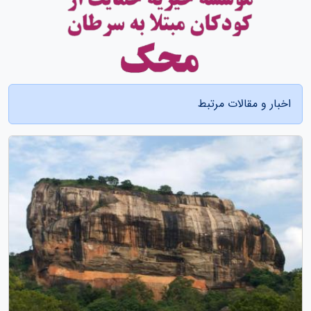
اخبار و مقالات مرتبط