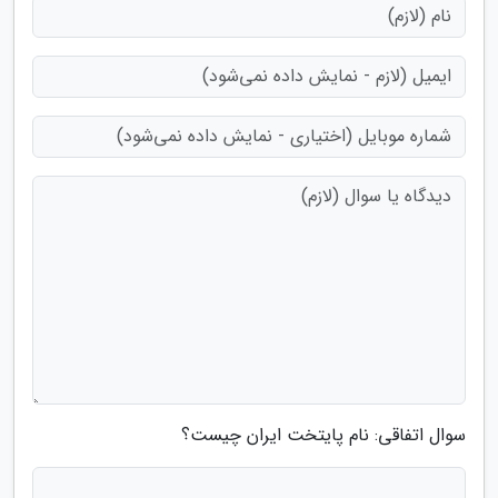
سوال اتفاقی: نام پایتخت ایران چیست؟