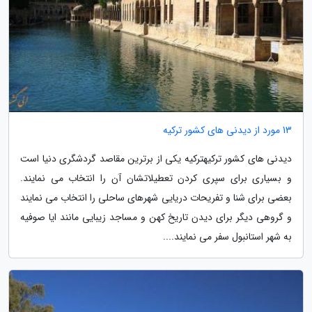
13 مورد از دیدنی های کشور ترکیه
دیدنی های کشور ترکیهترکیه یکی از برترین مقاصد گردشگری دنیا است
و بسیاری برای سپری کردن تعطیلاتشان آن را انتخاب می نمایند.
بعضی برای شنا و تفریحات دریایی شهرهای ساحلی را انتخاب می نمایند
و گروهی دیگر برای دیدن تاریخ کهن و مساجد زیبایی مانند ایا صوفیه
به شهر استانبول سفر می نمایند....