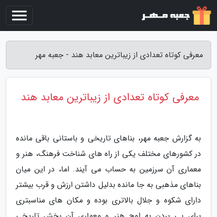
معرفی کوتاه تعدادی از زیباترین معابد هند - جعبه مهر
معرفی کوتاه تعدادی از زیباترین معابد هند
به گزارش جعبه مهر، بناهای تاریخی و باستانی باقی مانده
در کشورهای مختلف یکی از راه های شناخت فرهنگ، هنر و
معماری آن سرزمین به حساب می آیند. اما، در این میان
بناهای مذهبی به جا مانده بدلیل داشتن ارزش و قرب بیشتر
دارای شکوه و جلال بالاتری بوده و مکان های مناسبتری
برای پی بردن به اوج هنر و معماری آن بخش تاریخی