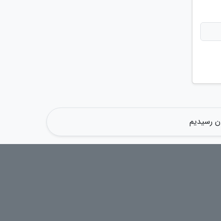
ان رسیدیم