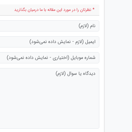
* نظرتان را در مورد این مقاله با ما درمیان بگذارید