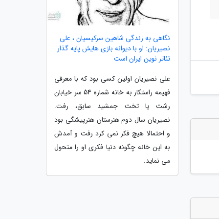
نگاهی به زندگی شاهین سرکیسیان ، علی
نصیریان: او با دیوانه بازی هایش پایه گذار
تئاتر نوین ایران است
علی نصیریان اولین کسی بود که با معرفی
فهیمه راستکار به خانه شماره 54 سر خیابان
رشت یا تخت جمشید سابق، رفت.
نصیریان سال دوم هنرستان هنرپیشگی بود
و احتمالا هیچ فکر نمی کرد رفت و آمدش
به این خانه چگونه دنیا فکری او را متحول
می نماید.