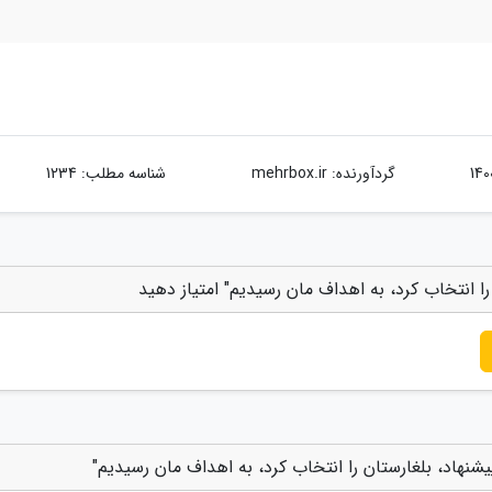
گردآورنده:
mehrbox.ir
شناسه مطلب: 1234
 را انتخاب کرد، به اهداف مان رسیدیم" امتیاز دهید
پیشنهاد، بلغارستان را انتخاب کرد، به اهداف مان رسیدیم"