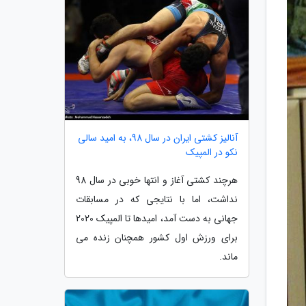
آنالیز کشتی ایران در سال 98، به امید سالی
نکو در المپیک
هرچند کشتی آغاز و انتها خوبی در سال 98
نداشت، اما با نتایجی که در مسابقات
جهانی به دست آمد، امیدها تا المپیک 2020
برای ورزش اول کشور همچنان زنده می
ماند.