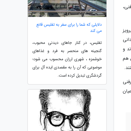
نی،
دلایلی که شما را برای سفر به تفلیس قانع
ویز
می کند
دانی
تفلیس، در کنار جاهای دیدنی محبوب،
د و
گنجینه های منحصر به فرد و غذاهای
 هم
خوشمزه ، شهری ارزان محسوب می شود؛
موضوعی که آن را به مقصدی ایده آل برای
ند.
گردشگری تبدیل کرده است.
فنی
یان