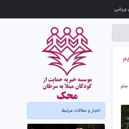
ورزشی
یم
جام
اخبار و مقالات مرتبط