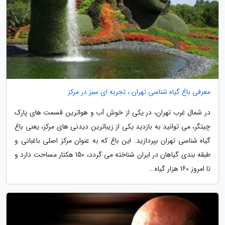
معرفی باغ گیاه شناسی تهران ، تجربه ای سبز در مرکز
در شمال غرب تهران، در یکی از خوش آب و هواترین قسمت های پارک
چیتگر، می توانید به بازدید یکی از زیباترین دیدنی های مرکز، یعنی باغ
گیاه شناسی تهران بپردازید. این باغ که به عنوان مرکز اصلی باغبانی و
طبقه بندی گیاهان در ایران شناخته می گردد، 150 هکتار مساحت دارد و
تا امروز 160 هزار گیاه...