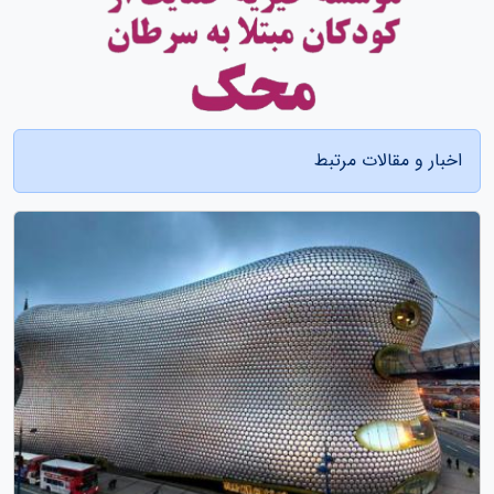
اخبار و مقالات مرتبط