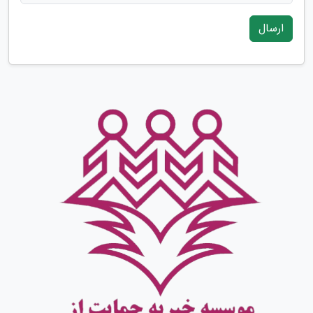
ارسال