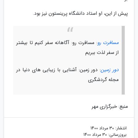
پیش از این، او استاد دانشگاه پرینستون نیز بود.
مسافرت رو
: مسافرت رو: آگاهانه سفر کنیم تا بیشتر
از سفر لذت ببریم
دور زمین
: دور زمین: آشنایی با زیبایی های دنیا در
مجله گردشگری
منبع: خبرگزاری مهر
انتشار:
30 مرداد 1400
بروزرسانی:
30 مرداد 1400