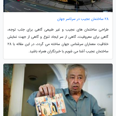
28 ساختمان عجیب در سرتاسر جهان
طراحی ساختمان های عجیب و غیر طبیعی گاهی برای جلب توجه،
گاهی برای معروفیت، گاهی از سر ایجاد تنوع و گاهی از جهت نمایش
خلاقیت معماران سرشناس جهان ساخته می گردد، در این مقاله با 28
ساختمان عجیب آشنا می شویم.با خبرنگاران همراه باشید.