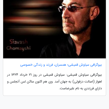
بیوگرافی سیاوش قمیشی؛ همسران، فرزند و زندگی خصوصی
بیوگرافی سیاوش قمیشی: سیاوش قمیشی در روز 21 خرداد 1324 در
اهواز (اصالت دزفولی) به جهان آمد. وی هم اکنون ساکن لس آنجلس و
دارای فرزندی به نام علیرضاست.