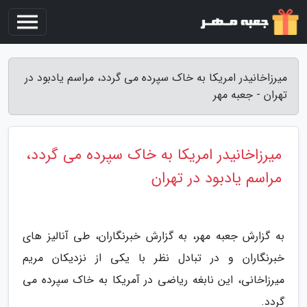
میرزاخانیدر امریکا به خاک سپرده می گردد، مراسم یادبود در
تهران - جعبه مهر
میرزاخانیدر امریکا به خاک سپرده می گردد،
مراسم یادبود در تهران
به گزارش جعبه مهر، به گزارش خبرنگاران، طی آنالیز های
خبرنگاران و در تبادل نظر با یکی از نزدیکان مریم
میرزاخانی، این نابغه ریاضی در آمریکا به خاک سپرده می
گردد.