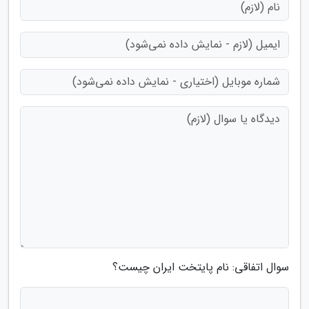
سوال اتفاقی: نام پایتخت ایران چیست؟