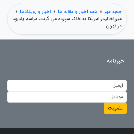
جعبه مهر
»
همه اخبار و مقاله ها
»
اخبار و رویدادها
»
میرزاخانیدر امریکا به خاک سپرده می گردد، مراسم یادبود
در تهران
خبرنامه
عضویت