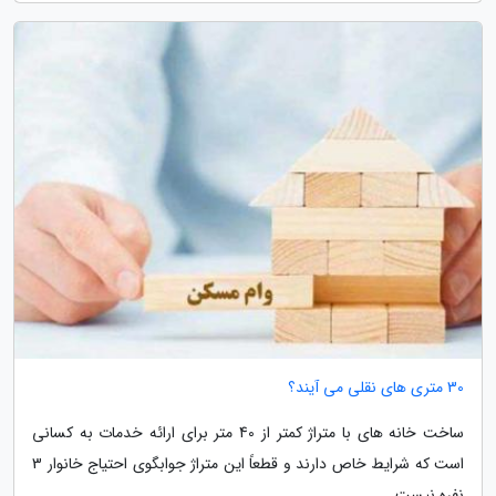
30 متری های نقلی می آیند؟
ساخت خانه های با متراژ کمتر از 40 متر برای ارائه خدمات به کسانی
است که شرایط خاص دارند و قطعاً این متراژ جوابگوی احتیاج خانوار 3
نفره نیست.