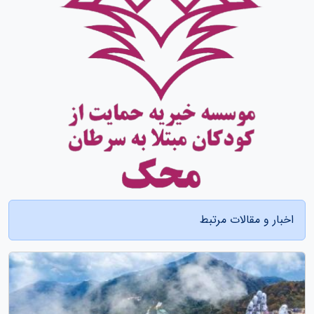
اخبار و مقالات مرتبط