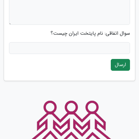
سوال اتفاقی: نام پایتخت ایران چیست؟
ارسال