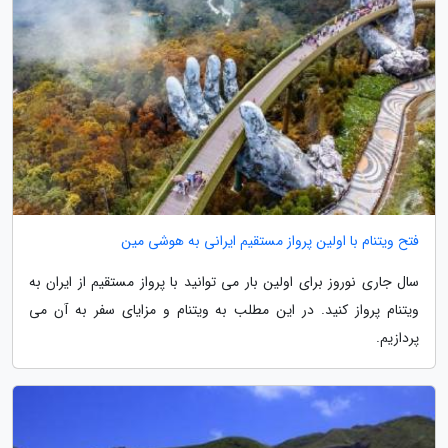
فتح ویتنام با اولین پرواز مستقیم ایرانی به هوشی مین
سال جاری نوروز برای اولین بار می توانید با پرواز مستقیم از ایران به
ویتنام پرواز کنید. در این مطلب به ویتنام و مزایای سفر به آن می
پردازیم.