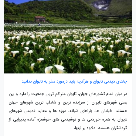
جاهای دیدنی تایوان و هرآنچه باید درمورد سفر به تایوان بدانید
در میان تمام کشورهای جهان، تایوان متراکم ترین جمعیت را دارد و این
یعنی شهرهای تایوان از سرزنده ترین و شاداب ترین شهرهای جهان
هستند. خیابان ها، بازاهای شبانه، موزه ها و معابد قدیمی شهرهای
تایوان به همره خوردنی ها و نوشیدنی های خوشمزه آماده پذیرایی از
گردشگران هستند. علاوه بر اینها،...