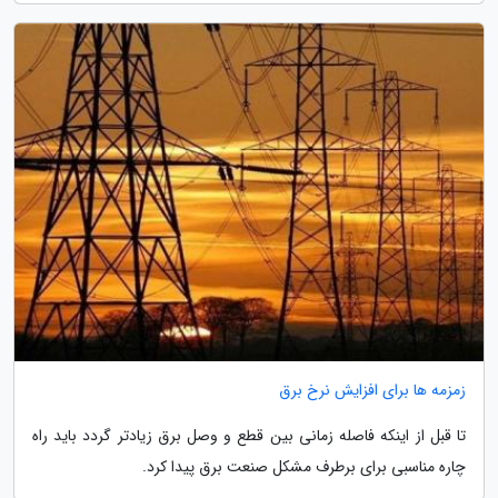
زمزمه ها برای افزایش نرخ برق
تا قبل از اینکه فاصله زمانی بین قطع و وصل برق زیادتر گردد باید راه
چاره مناسبی برای برطرف مشکل صنعت برق پیدا کرد.