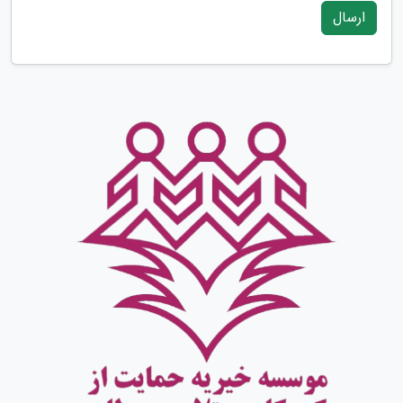
ارسال