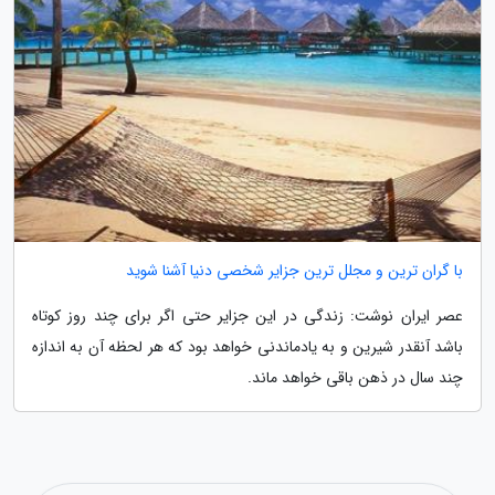
با گران ترین و مجلل ترین جزایر شخصی دنیا آشنا شوید
عصر ایران نوشت: زندگی در این جزایر حتی اگر برای چند روز کوتاه
باشد آنقدر شیرین و به یادماندنی خواهد بود که هر لحظه آن به اندازه
چند سال در ذهن باقی خواهد ماند.