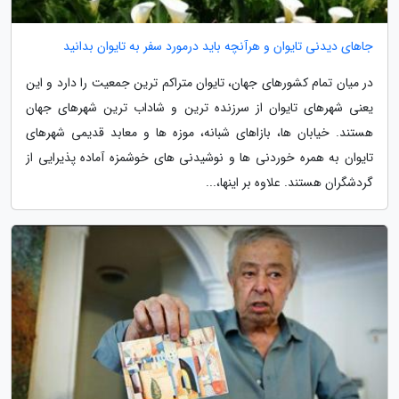
جاهای دیدنی تایوان و هرآنچه باید درمورد سفر به تایوان بدانید
در میان تمام کشورهای جهان، تایوان متراکم ترین جمعیت را دارد و این
یعنی شهرهای تایوان از سرزنده ترین و شاداب ترین شهرهای جهان
هستند. خیابان ها، بازاهای شبانه، موزه ها و معابد قدیمی شهرهای
تایوان به همره خوردنی ها و نوشیدنی های خوشمزه آماده پذیرایی از
گردشگران هستند. علاوه بر اینها،...