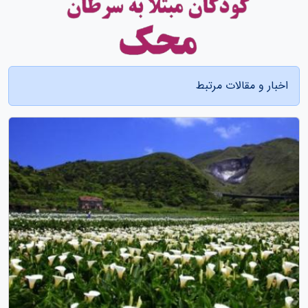
اخبار و مقالات مرتبط