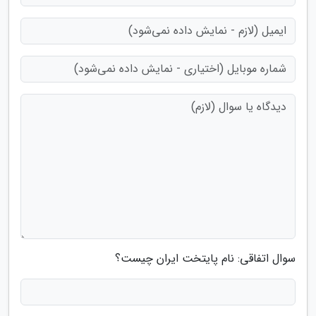
سوال اتفاقی: نام پایتخت ایران چیست؟