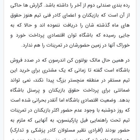
رده بندی صندلی دوم از آخر را داشته باشد. گزارش ها حاکی
از آن است که بازیکنان و اعضای کادر فنی تیم هنوز حقوق
های ماه گذشته شان را دریافت ننموده اند و حالا که به
جایی رسیده که باشگاه توان اقتصادی پرداخت خورد و
خوراک آنها در زمین حضورشان در تمرینات را هم ندارد.
در همین حال مالک بولتون کن اندرسون که در صدد فروش
باشگاه است گفته تا زمانی که یک مشتری برای خرید این
تیم مستقر در منطقه منچستر بزرگ پیدا نکند، نمی تواند
ضمانتی برای پرداخت حقوق بازیکنان و پرسنل باشگاه
بدهد. وضعیت اقتصادی باشگاه اما آنقدر بحرانی شده است
که روز دوشنبه با وجود عدم حضور اکثر بازیکنان در تمرینات
تیم تحت راهنمایی فیل پارکینسون، به آنهایی که ملزم به
حضور بودند (افرادی نظیر مسئولان کادر پزشکی و تدارک)