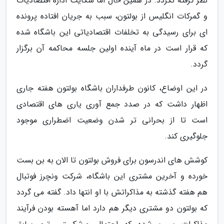
نظر گرفته نگردد. در همین حال اما شکایت اداره اقتصادیات
و گمرکات انگلیس از بولتون، سبب به جریان افتاده پرونده
ای برای رسیدگی به تخلفات اقتصادیاتی این باشگاه شده
که قرار است در ماه آینده اولین جلسه محاکمه آن برگزار
گردد.
در این اوضاع، کانون طرفداران باشگاه بولتون هفته جاری
اظهار داشت که در صدد جمع آوری یاری های اقتصادی
است تا از بحرانی تر شدن وضعیت اضطراری موجود
جلوگیری کند.
کوشش های اندرسون برای فروش بولتون تا الان به بن بست
خورده و آخرین مشتری این باشگاه، شرکت ونچرز فوتبال
هم هفته گذشته به مذاکراتش با او انتها داد. گفته می گردد
که بولتون دو مشتری دیگر هم دارد اما آهسته بودن فرآیند