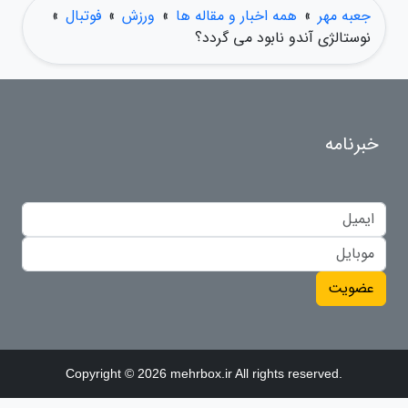
جعبه مهر
»
همه اخبار و مقاله ها
»
ورزش
»
فوتبال
»
نوستالژی آندو نابود می گردد؟
خبرنامه
عضویت
Copyright © 2026 mehrbox.ir All rights reserved.