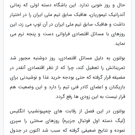
حال و روز خوبی ندارد. این باشگاه دسته اولی که زمانی
آندرانیک تیموریان، هافبک سابق تیم ملی ایران را در اختیار
داشت و هافبک سابق تیم ملی ایران در آن توپ می زد، این
روزهای با مسائل اقتصادی فراوانی دست و پنجه نرم می
نماید.
بولتون به دلیل مسائل اقتصادی، روز دوشنبه مجبور شد
تمریناتش را تعطیل کند، چرا که از نظر اقتصادی آنقدر در
مضیقه قرار گرفته که حتی بودجه خرید غذا و نوشیدنی برای
بازیکنان و اعضای کادر فنی تیم را دارد و این وضعیت هم
قرار نیست به این زودی ها رفع گردد.
بولتون در این فصل از رقابت های چمپیونشیپ انگلیس
(لیگ دسته اول فوتبال جزیره) روزهای سختی را سپری
نموده و نتایج ضعیفی گرفته که سبب شد اکنون در جدول