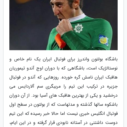
باشگاه بولتون واندررز برای فوتبال ایران یک نام خاص و
نوستالژیک است، باشگاهی که با دوران اوج آندو تیموریان
هافبک ایران نامش گره خورده. روزهایی که آندو در فوتبال
جزیره در ترکیب این تیم را مربیگری سم آلاردایس می
درخشید و یکی از بهترین هافبک های آسیا بود. از آن دوران
باشکوه سالها گذشته و مدتهاست که از بولتون در سطح اول
فوتبال انگلیس خبری نیست اما حالا خبر رسیده که این تیم
دوست داشتنی در آستانه نابودی قرار گرفته و در این ایام،