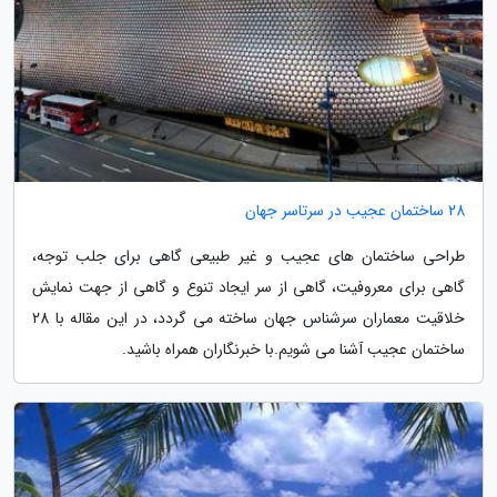
28 ساختمان عجیب در سرتاسر جهان
طراحی ساختمان های عجیب و غیر طبیعی گاهی برای جلب توجه،
گاهی برای معروفیت، گاهی از سر ایجاد تنوع و گاهی از جهت نمایش
خلاقیت معماران سرشناس جهان ساخته می گردد، در این مقاله با 28
ساختمان عجیب آشنا می شویم.با خبرنگاران همراه باشید.