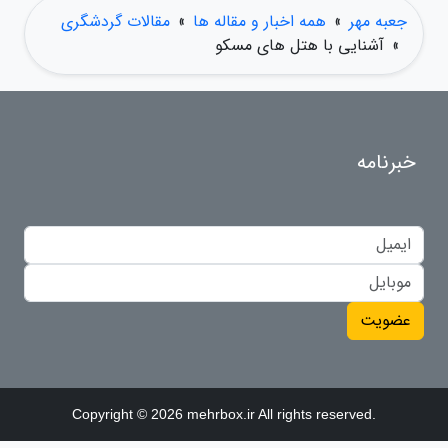
جعبه مهر
»
همه اخبار و مقاله ها
»
مقالات گردشگری
»
آشنایی با هتل های مسکو
خبرنامه
عضویت
Copyright © 2026 mehrbox.ir All rights reserved.