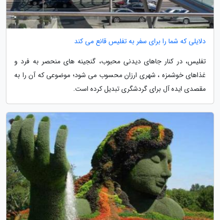
دلایلی که شما را برای سفر به تفلیس قانع می کند
تفلیس، در کنار جاهای دیدنی محبوب، گنجینه های منحصر به فرد و
غذاهای خوشمزه ، شهری ارزان محسوب می شود؛ موضوعی که آن را به
مقصدی ایده آل برای گردشگری تبدیل کرده است.