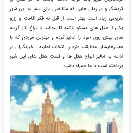
گردشگر و در زمان هایی که متقاضی برای سفر به این شهر
تاریخی زیاد است بهتر است از قبل به فکر اقامت و رزرو
یکی از هتل های مسکو باشند تا بتوانند با فراغ بال گزینه
های پیش روی خود را آنالیز کرده و بهترین موردی که با
معیارهایشان مطابقت دارد را انتخاب نمایند . خبرنگاران در
ادامه به آنالیز انواع هتل ها و قیمت هتل های این شهر
پرداخته است با ما همراه باشید .