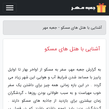
آشنایی با هتل های مسکو - جعبه مهر
آشنایی با هتل های مسکو
به گزارش جعبه مهر، سفر به مسکو از اواخر بهار تا اوایل
پاییز با مساعد شدن شرایط آب و هوایی این شهر زیاد می
گردد . در این بازه زمانی همه چیز برای داشتن یک سفر
خوب مهیاست و به سبب طولانی بودن روزها ، گردشگران
زمان بیشتری برای بازدید از جاذبه های مسکو دارند .
گردشگران عزیز باید توجه داشته باشند که در فصل پر