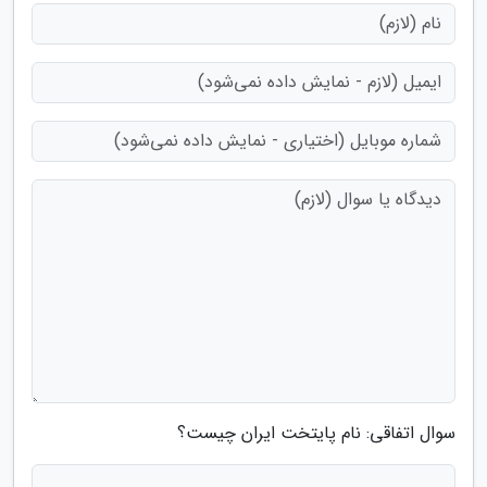
سوال اتفاقی: نام پایتخت ایران چیست؟