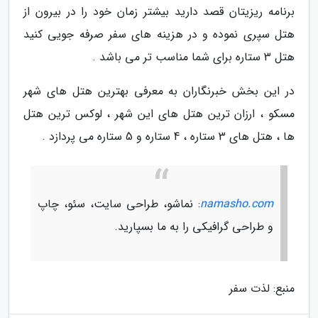
برنامه ریزیتان قصد دارید بیشتر زمان خود را در بیرون از
هتل سپری نموده و در هزینه های سفر صرفه جویی کنید
هتل 3 ستاره برای شما مناسب تر می باشد .
در این بخش خبرنگاران به معرفی بهترین هتل های شهر
مسکو ، ارزان ترین هتل های این شهر ، لوکس ترین هتل
ها ، هتل های 3 ستاره ، 4 ستاره و 5 ستاره می پردازد .
namasho.com
: نماشو، طراحی سایت، سئو، چاپ
و طراحی گرافیکی را به ما بسپارید.
منبع: لذت سفر