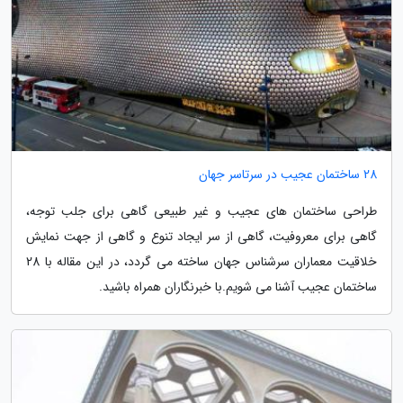
28 ساختمان عجیب در سرتاسر جهان
طراحی ساختمان های عجیب و غیر طبیعی گاهی برای جلب توجه،
گاهی برای معروفیت، گاهی از سر ایجاد تنوع و گاهی از جهت نمایش
خلاقیت معماران سرشناس جهان ساخته می گردد، در این مقاله با 28
ساختمان عجیب آشنا می شویم.با خبرنگاران همراه باشید.