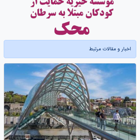
اخبار و مقالات مرتبط