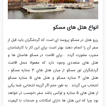
انواع هتل های مسکو
رزرو هتل در مسکو پروسه ای است که گردشگران باید قبل از
سفر آن را انجام دهند بهتر است برای این کار با کارشناسان
مجرب مشورت گردد . برای اقامت در مسکو هاستل ها و
هتل های متعددی وجود دارد که معمولا محل اقامت
گردشگران تور مسکو از میان هتل های 3 ستاره مسکو ،
هتل های 4 ستاره مسکو و هتل های 5 ستاره مسکو
انتخاب می گردند . به طور حتم اگر گزینه انتخابی شما یکی
از هتل های 5 ستاره و لوکس باشد سفر دلچسب تر خواهد
بود چرا که این هتل ها دارای امکانات و خدمات با کیفیت