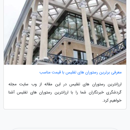
معرفی برترین رستوران های تفلیس با قیمت مناسب
ارزانترین رستوران های تفلیس در این مقاله از وب سایت مجله
گردشگری خبرنگاران شما را با ارزانترین رستوران های تفلیس آشنا
خواهیم کرد.