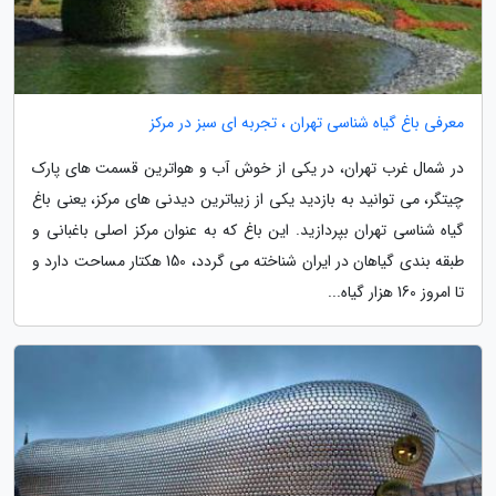
معرفی باغ گیاه شناسی تهران ، تجربه ای سبز در مرکز
در شمال غرب تهران، در یکی از خوش آب و هواترین قسمت های پارک
چیتگر، می توانید به بازدید یکی از زیباترین دیدنی های مرکز، یعنی باغ
گیاه شناسی تهران بپردازید. این باغ که به عنوان مرکز اصلی باغبانی و
طبقه بندی گیاهان در ایران شناخته می گردد، 150 هکتار مساحت دارد و
تا امروز 160 هزار گیاه...