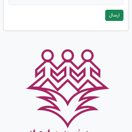
ارسال