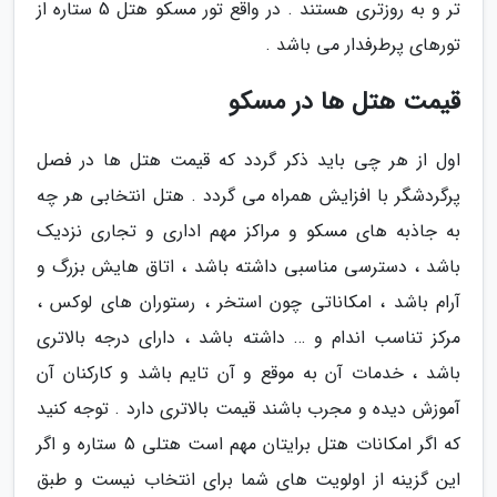
تر و به روزتری هستند . در واقع تور مسکو هتل 5 ستاره از
تورهای پرطرفدار می باشد .
قیمت هتل ها در مسکو
اول از هر چی باید ذکر گردد که قیمت هتل ها در فصل
پرگردشگر با افزایش همراه می گردد . هتل انتخابی هر چه
به جاذبه های مسکو و مراکز مهم اداری و تجاری نزدیک
باشد ، دسترسی مناسبی داشته باشد ، اتاق هایش بزرگ و
آرام باشد ، امکاناتی چون استخر ، رستوران های لوکس ،
مرکز تناسب اندام و … داشته باشد ، دارای درجه بالاتری
باشد ، خدمات آن به موقع و آن تایم باشد و کارکنان آن
آموزش دیده و مجرب باشند قیمت بالاتری دارد . توجه کنید
که اگر امکانات هتل برایتان مهم است هتلی 5 ستاره و اگر
این گزینه از اولویت های شما برای انتخاب نیست و طبق