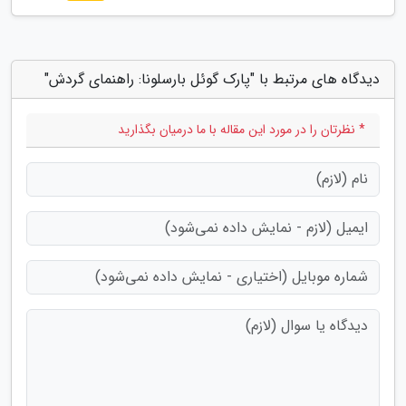
دیدگاه های مرتبط با "پارک گوئل بارسلونا: راهنمای گردش"
* نظرتان را در مورد این مقاله با ما درمیان بگذارید