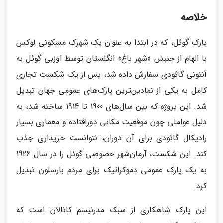
خلاصه
پارک گوئل، که در ابتدا به عنوان یک شهرک مسکونی لوکس
با الهام از جنبش «شهر باغ» انگلستان توسط اوزبی گوئل به
آنتونی گائودی سفارش داده شد، پس از یک شکست تجاری
کامل به یکی از نمادین‌ترین پارک‌های عمومی جهان تبدیل
شد. این پروژه که بین سال‌های 1900 تا 1914 ساخته شد، به
دلیل عواملی چون موقعیت مکانی دورافتاده و معماری بسیار
رادیکال گائودی برای آن دوران، نتوانست خریداری جذب
کند. این شکست، آرمان‌شهر خصوصی گوئل را در سال 1926
به یک پارک عمومی دموکراتیک برای مردم بارسلون تبدیل
کرد.
این پارک شاهکاری از سبک مدرنیسم کاتالان است که