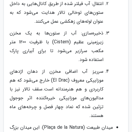
انتقال: آب فیلتر شده از طریق کانال‌هایی به داخل
ستون‌های توخالی تالار هدایت می‌شود که به
عنوان لوله‌های زهکشی عمل می‌کنند.
ذخیره‌سازی: آب از ستون‌ها به یک مخزن
زیرزمینی عظیم (Cistern) با ظرفیت 1200 متر
مکعب سرازیر می‌شود تا برای آبیاری پارک
استفاده شود.
سرریز: آب اضافی مخزن از دهان اژدهای
موزاییکی معروف (El Drac) خارج می‌شود که هم
کاربردی و هم هنرمندانه است.سقف تالار نیز با
مدالیون‌های موزاییکی خیره‌کننده اثر جوجول
تزئین شده که نماد چهار فصل و چرخه‌های ماه
هستند.
میدان طبیعت (Plaça de la Natura): این میدان بزرگ