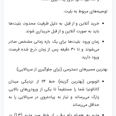
توصیه‌های مربوط به بلیت:
خرید آنلاین و از قبل: به دلیل ظرفیت محدود، بلیت‌ها
باید به صورت آنلاین و از قبل خریداری شوند.
زمان ورود: بلیت‌ها برای یک بازه زمانی مشخص صادر
می‌شوند و تا 30 دقیقه پس از زمان درج شده فرصت
ورود دارید.
بهترین مسیرهای دسترسی (برای جلوگیری از سربالایی):
اتوبوس (بهترین گزینه): خط 24 از نزدیکی میدان
کاتالونیا شما را مستقیماً تا یکی از ورودی‌های بالایی
پارک می‌رساند و نیاز به پیاده‌روی در سربالایی را به
حداقل می‌رساند.
مترو به همراه پله برقی: از خط سبز مترو (L3) در