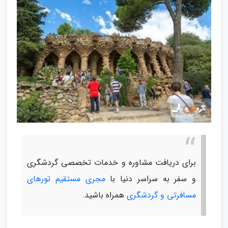
برای دریافت مشاوره و خدمات تخصصی گردشگری
و سفر به سراسر دنیا با
مجری مستقیم تورهای
مسافرتی و گردشگری
همراه باشید.