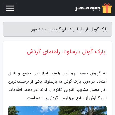
پارک گوئل بارسلونا: راهنمای گردش - جعبه مهر
پارک گوئل بارسلونا: راهنمای گردش
به گزارش جعبه مهر، این راهنما اطلاعاتی جامع و قابل
اعتماد در مورد پارک گوئل در بارسلونا، یکی از برجسته‌ترین
آثار معمار مشهور، آنتونی گائودی، ارائه می‌دهد. اطلاعات
این گزارش از منابع غیرفارسی گردآوری شده است.