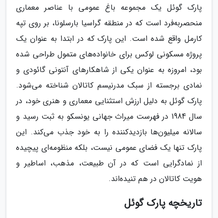
پارک گوئل یک مجموعه باغ عمومی با عناصر معماری
منحصربه‌فرد است که در منطقه گراسیا بارسلونا، بر روی تپه
کارمل واقع شده است. این پارک که در ابتدا به عنوان یک
پروژه مسکونی لوکس برای خانواده‌های متمول طراحی شده
بود، امروزه به عنوان یکی از شاهکارهای آنتونی گائودی و
نمادی برجسته از سبک مدرنیسم کاتالان شناخته می‌شود.
پارک گوئل به دلیل ارزش استثنایی معماری و هنری خود، در
سال 1984 در فهرست میراث جهانی یونسکو به ثبت رسید و
سالانه میلیون‌ها بازدیدکننده را به خود جذب می‌کند. این
پارک تنها یک فضای عمومی نیست، بلکه منظومه‌ای پیچیده
از نمادگرایی است که در آن طبیعت، مذهب، اساطیر و
هویت کاتالان در هم تنیده‌اند.
تاریخچه پارک گوئل