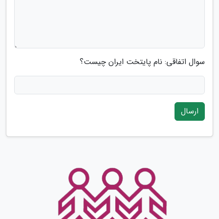
سوال اتفاقی: نام پایتخت ایران چیست؟
ارسال