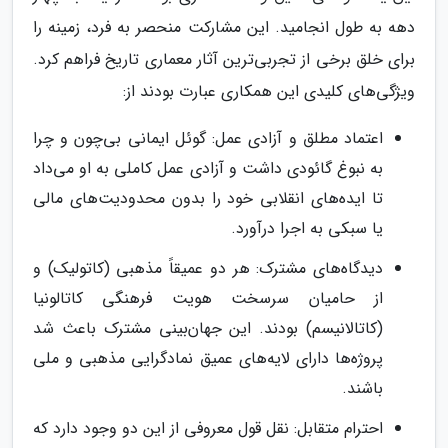
دهه به طول انجامید. این مشارکت منحصر به فرد، زمینه را
برای خلق برخی از تجربی‌ترین آثار معماری تاریخ فراهم کرد.
ویژگی‌های کلیدی این همکاری عبارت بودند از:
اعتماد مطلق و آزادی عمل: گوئل ایمانی بی‌چون و چرا
به نبوغ گائودی داشت و آزادی عمل کاملی به او می‌داد
تا ایده‌های انقلابی خود را بدون محدودیت‌های مالی
یا سبکی به اجرا درآورد.
دیدگاه‌های مشترک: هر دو عمیقاً مذهبی (کاتولیک) و
از حامیان سرسخت هویت فرهنگی کاتالونیا
(کاتالانیسم) بودند. این جهان‌بینی مشترک باعث شد
پروژه‌ها دارای لایه‌های عمیق نمادگرایی مذهبی و ملی
باشند.
احترام متقابل: نقل قول معروفی از این دو وجود دارد که