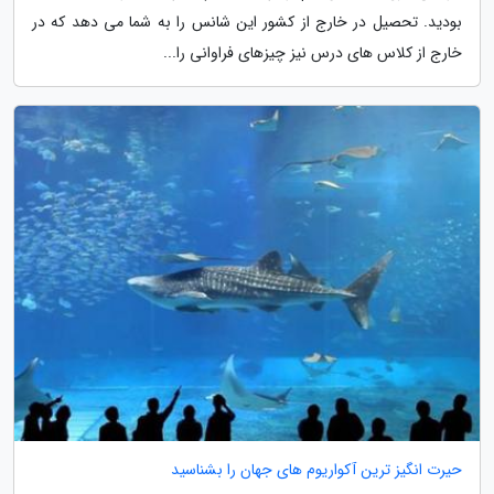
بودید. تحصیل در خارج از کشور این شانس را به شما می دهد که در
خارج از کلاس های درس نیز چیزهای فراوانی را...
حیرت انگیز ترین آکواریوم های جهان را بشناسید