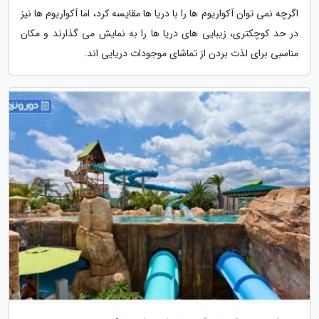
اگرچه نمی توان آکواریوم ها را با دریا ها مقایسه کرد، اما آکواریوم ها نیز
در حد کوچکتری، زیبایی های دریا ها را به نمایش می گذارند و مکان
مناسبی برای لذت بردن از تماشای موجودات دریایی اند.