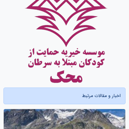
اخبار و مقالات مرتبط