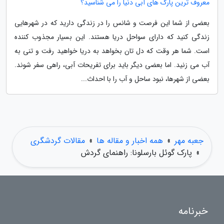
معروف ترین پارک های آبی دنیا را می شناسید؟
بعضی از شما این فرصت و شانس را در زندگی دارید که در شهرهایی
زندگی کنید که دارای سواحل دریا هستند. این بسیار مجذوب کننده
است. شما هر وقت که دل تان بخواهد به دریا خواهید رفت و تنی به
آب می زنید. اما بعضی دیگر باید برای تفریحات آبی، راهی سفر شوند.
بعضی از شهرها، نبود ساحل و آب را با احداث...
جعبه مهر
»
همه اخبار و مقاله ها
»
مقالات گردشگری
»
پارک گوئل بارسلونا: راهنمای گردش
خبرنامه