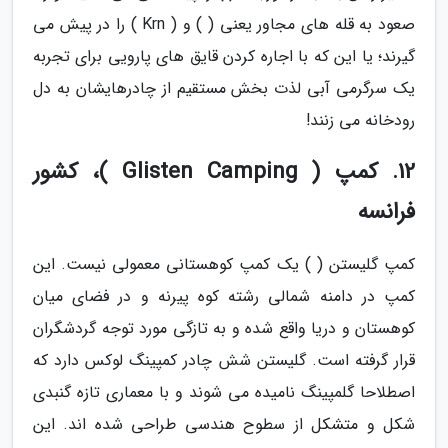
صعود به قله های مجاور یعنی ( ) و ( Krn ) را در پیش می
گیرند؛ یا این که با اجاره کردن قایق های پارویی برای تجربه
یک سرگرمی آبی لذت بخش مستقیم از چادرهایشان به دل
رودخانه می زنند!
12. کمپ ( Glisten Camping )، کشور
فرانسه
کمپ گلیستن ( ) یک کمپ کوهستانی معمولی نیست. این
کمپ در دامنه شمالی رشته کوه پیرنه و در فضای میان
کوهستان و دریا واقع شده و به تازگی مورد توجه گردشگران
قرار گرفته است. گلیستن شش چادر کمپینگ لوکس دارد که
اصطلاحا گلمپینگ نامیده می شوند و با معماری تازه گنبدی
شکل و متشکل از سطوح هندسی طراحی شده اند. این