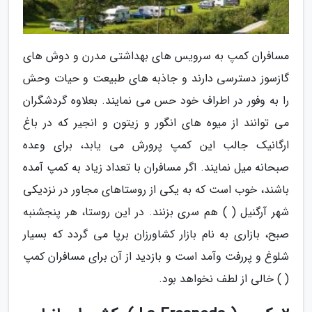
مسافران کمپ به سرویس های بهداشتی مدرن و دوش های
گازسوز دسترسی دارند و جاذبه های طبیعت و حیات وحش
را به وفور در اطراف خود حس می نمایند. بعلاوه گردشگران
می توانند از میوه های انگور و زیتون و انجیر که در باغ
ارگانیک جالب این کمپ پرورش می یابد، برای وعده
صبحانه میل نمایند. اگر مسافران با تعداد زیاد به کمپ آمده
باشند، خوب است که به یکی از روستاهای مجاور در نزدیکی
شهر آرگنیل ( ) هم سری بزنند. در این روستا، هر پنجشنبه
صبح، بازاری به نام بازار کشاورزان برپا می گردد که بسیار
شلوغ و پررفت وآمد است و بازدید از آن برای مسافران کمپ
( ) خالی از لطف نخواهد بود.