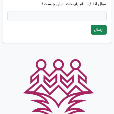
سوال اتفاقی: نام پایتخت ایران چیست؟
ارسال