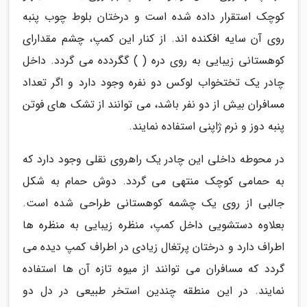
کوچک استقرار داده شده است و درختان بلوط چوب پنبه
روی آن سایه افکنده اند. از کنار این کمپ، چشم مقدارای
کوهستانی زیبایی به روی دره ( ) گگردده می گردد. داخل
چادر یک تختخواب لوکس دو نفره وجود دارد و اگر تعداد
مسافران بیش از دو نفر باشد، می توانند از تشک های فوتن
پنبه دوز و نرم ژاپنی استفاده نمایند.
در محوطه داخلی این چادر یک راهروی نقلی وجود دارد که
به حمامی کوچک منتهی می گردد. دوش حمام به شکل
جالبی از روی یک چشمه کوهستانی طراحی شده است.
بعلاوه دستشویی داخل کمپ، منظره زیبایی به منظره ها
اطراف دارد و درختان پرتغال زیادی در اطراف کمپ دیده می
گردد که مسافران می توانند از میوه تازه آن ها استفاده
نمایند. در این منطقه چندین استخر طبیعی در دل دو