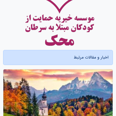
اخبار و مقالات مرتبط