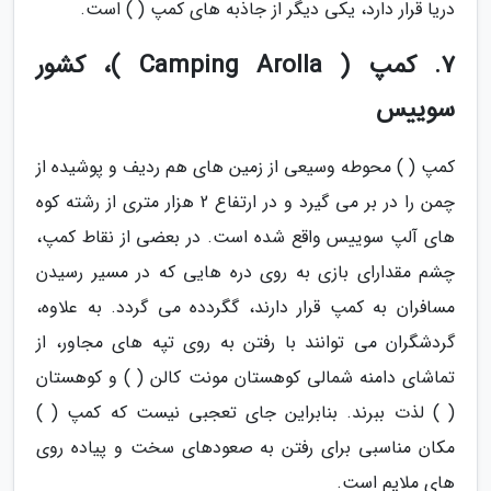
دریا قرار دارد، یکی دیگر از جاذبه های کمپ ( ) است.
7. کمپ ( Camping Arolla )، کشور
سوییس
کمپ ( ) محوطه وسیعی از زمین های هم ردیف و پوشیده از
چمن را در بر می گیرد و در ارتفاع 2 هزار متری از رشته کوه
های آلپ سوییس واقع شده است. در بعضی از نقاط کمپ،
چشم مقدارای بازی به روی دره هایی که در مسیر رسیدن
مسافران به کمپ قرار دارند، گگردده می گردد. به علاوه،
گردشگران می توانند با رفتن به روی تپه های مجاور، از
تماشای دامنه شمالی کوهستان مونت کالن ( ) و کوهستان
( ) لذت ببرند. بنابراین جای تعجبی نیست که کمپ ( )
مکان مناسبی برای رفتن به صعودهای سخت و پیاده روی
های ملایم است.