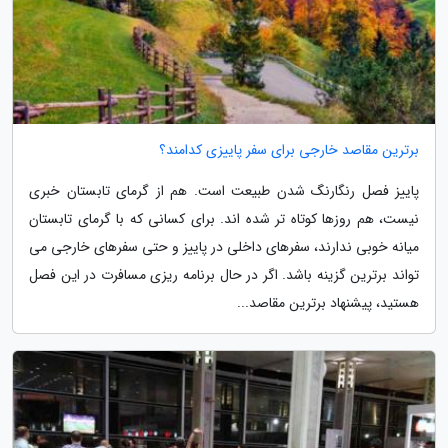
برترین مقاصد خارجی برای سفر پاییزی کدامند؟
پاییز فصل رنگارنگ شدن طبیعت است. هم از گرمای تابستان خبری
نیست، هم روزها کوتاه تر شده اند. برای کسانی که با گرمای تابستان
میانه خوبی ندارند، سفرهای داخلی در پاییز و حتی سفرهای خارجی می
تواند برترین گزینه باشد. اگر در حال برنامه ریزی مسافرت در این فصل
هستید، پیشنهاد برترین مقاصد...