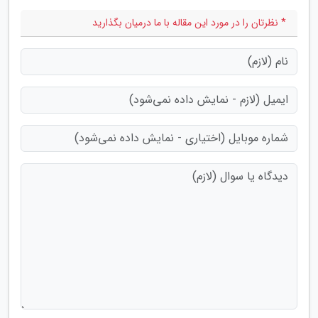
* نظرتان را در مورد این مقاله با ما درمیان بگذارید