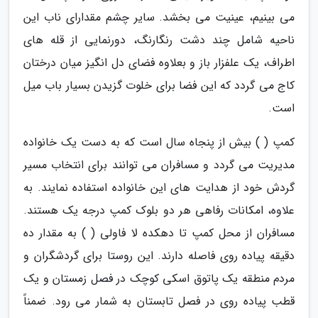
می بینیم، عینیت می بخشد. سایر چشم مقدارای ناب این
ناحیه شامل چند دشت رنگارنگ، دورنمایی از قله های
اطراف، یک علفزار باز و بعلاوه فضای دل انگیز میان درختان
کاج می گردد که این فضا برای خلوت گزیدن بسیار باب میل
است.
کمپ ( ) بیش از پنجاه سال است که به دست یک خانواده
مدیریت می گردد و مسافران می توانند برای انتخاب مسیر
گردش خود از هدایت های این خانواده استفاده نمایند. به
علاوه، امکانات رفاهی هر دو بلوک کمپ درجه یک هستند.
مسافران از محل کمپ تا دهکده لا فاولی ( ) به مقدار ده
دقیقه پیاده روی فاصله دارند. این روستا برای گردشگران و
مردم منطقه یک پاتوق اسکی کوچک در فصل زمستان و یک
قطب پیاده روی در فصل تابستان به شمار می رود. ضمناً