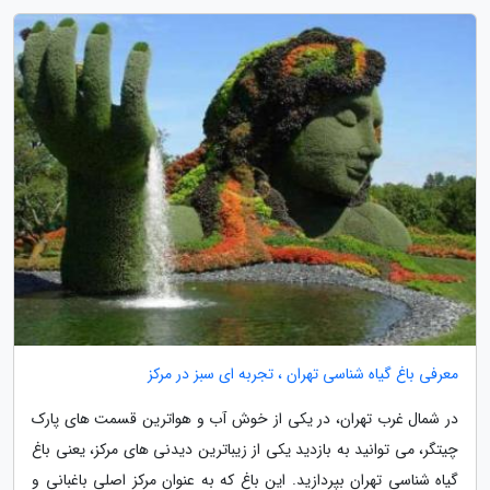
معرفی باغ گیاه شناسی تهران ، تجربه ای سبز در مرکز
در شمال غرب تهران، در یکی از خوش آب و هواترین قسمت های پارک
چیتگر، می توانید به بازدید یکی از زیباترین دیدنی های مرکز، یعنی باغ
گیاه شناسی تهران بپردازید. این باغ که به عنوان مرکز اصلی باغبانی و