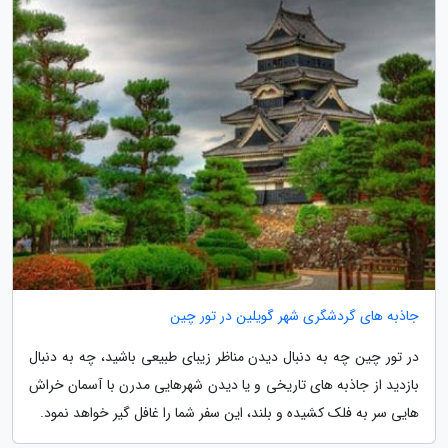
جاذبه های گردشگری شهر گویلین در تور چین
در تور چین چه به دنبال دیدن مناظر زیبای طبیعی باشید، چه به دنبال
بازدید از جاذبه های تاریخی و یا دیدن شهرهایی مدرن با آسمان خراش
هایی سر به فلک کشیده و بلند، این سفر شما را غافل گیر خواهد نمود.