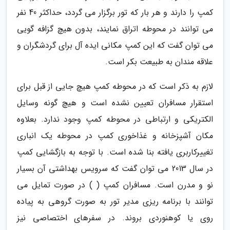
کمپ را دارند و هر بار که تور برگزار می گردد، حداکثر 40 نفر
می توانند در محوطه اتراق نمایند، بدون هیچ گزافه گویی
می توان گفت که این کمپ مکانی ایده آل برای گردشگران و
علاقه مندان به طبیعت بکر است.
لازم به ذکر است که در محوطه کمپ هیچ جایی از قبل برای
استقرار مسافران تعیین نشده است و هیچ گونه وسایل
الکتریکی و ارتباطی در محوطه کمپ وجود ندارد. بعلاوه
مکان آشپزخانه و غذاخوری کمپ در محوطه یک انباری
تغییرکاربری یافته بنا شده است. با توجه به بازگشایی کمپ
در سال 2013 می توان گفت که سرویس بهداشتی آن بسیار
نو و مدرن است. مسافران کمپ ( ) در صورت تمایل می
توانند با برنامه ریزی مدیر تور به صورت گروهی به پیاده
روی یا کوهنوردی بروند. در سفرهای اختصاصی نیز