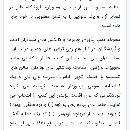
منطقه مجموعه ای از چندین رستوران، فروشگاه دایر در
فضای آزاد و یک نانوایی را به شکل مطلوبی در خود جای
داده است.
محوطه کمپ پذیرای چادرها و کانکس های مسافران است
و گردشگران در کنار هم روی تراس های چمنی مرتب این
نقطه اتراق می نمایند. این کمپ ها از امکاناتی مانند
تجهیزات ورزشی، امکانات بهداشتی برای نوزادان، سالن های
شستشو و خشک شویی لباس، اینترنت وای فای و یک
کتابخانه عمومی برخوردار هستند. توصیه می گردد
گردشگرانی که برای اقامت گزیدن این کمپ را انتخاب می
نمایند، حتما برای پیاده روی به کوه ( ) و کوه سنگی زیمبا (
) بروند. بازدید از دریاچه لونرسی ( ) که یک دهانه آتش
فشانی مجذوب کننده است و در ارتفاع 1970 متری از سطح