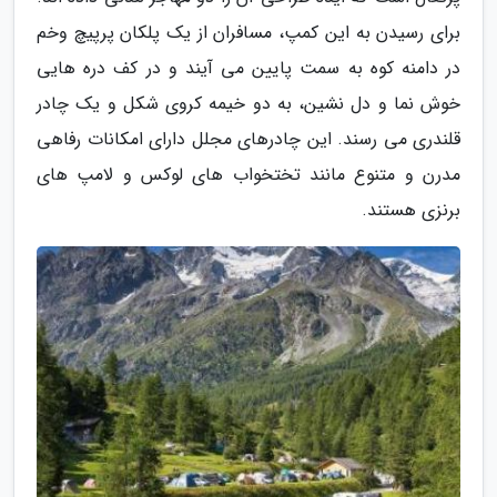
برای رسیدن به این کمپ، مسافران از یک پلکان پرپیچ وخم
در دامنه کوه به سمت پایین می آیند و در کف دره هایی
خوش نما و دل نشین، به دو خیمه کروی شکل و یک چادر
قلندری می رسند. این چادرهای مجلل دارای امکانات رفاهی
مدرن و متنوع مانند تختخواب های لوکس و لامپ های
برنزی هستند.