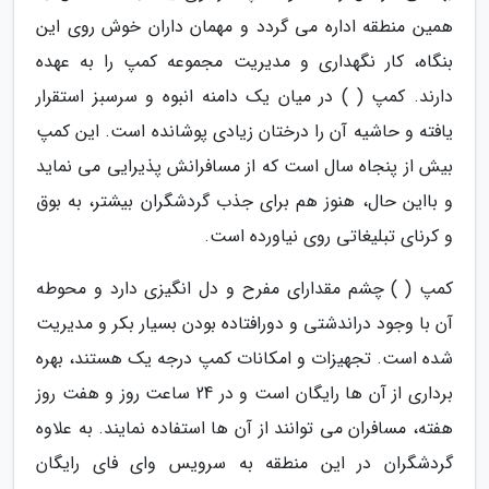
همین منطقه اداره می گردد و مهمان داران خوش روی این
بنگاه، کار نگهداری و مدیریت مجموعه کمپ را به عهده
دارند. کمپ ( ) در میان یک دامنه انبوه و سرسبز استقرار
یافته و حاشیه آن را درختان زیادی پوشانده است. این کمپ
بیش از پنجاه سال است که از مسافرانش پذیرایی می نماید
و بااین حال، هنوز هم برای جذب گردشگران بیشتر، به بوق
و کرنای تبلیغاتی روی نیاورده است.
کمپ ( ) چشم مقدارای مفرح و دل انگیزی دارد و محوطه
آن با وجود دراندشتی و دورافتاده بودن بسیار بکر و مدیریت
شده است. تجهیزات و امکانات کمپ درجه یک هستند، بهره
برداری از آن ها رایگان است و در 24 ساعت روز و هفت روز
هفته، مسافران می توانند از آن ها استفاده نمایند. به علاوه
گردشگران در این منطقه به سرویس وای فای رایگان