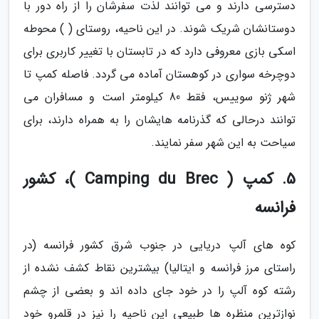
دسترسی دارند و می توانند لذت سفرشان را از راه دور با
دوستانشان شریک شوند. در این ناحیه، روستای ( ) محوطه
اسکی بازی معروفی دارد که در تابستان با تغییر کاربری برای
دوچرخه سواری در کوهستان آماده می گردد. فاصله کمپ تا
شهر ژنو سوییس، فقط 80 کیلومتر است و مسافران می
توانند درحالی که گذرنامه هایشان را به همراه دارند، برای
سیاحت به این شهر سفر نمایند.
5. کمپ ( Camping du Brec )، کشور
فرانسه
کوه های آلپ دریایی در جنوب شرق کشور فرانسه (در
راستای مرز فرانسه و ایتالیا) بیشترین نقاط کشف نشده از
رشته کوه آلپ را در خود جای داده اند و بعضی از چشم
نوازترین منظره ها طبیعی این ناحیه را نیز در قلمرو خود