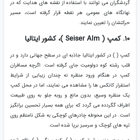
گردشگران می توانند با استفاده از نقشه های هدایت که در
نهانگاه های عمومی هر نقطه قرار گرفته است، مسیر
حرکتشان را تعیین نمایند.
10. کمپ ( Seiser Alm )، کشور ایتالیا
کمپ ( ) در کشور ایتالیا جاذبه ای در سطح جهانی دارد و در
قلب رشته کوه دولومیت جای گرفته است. اگرچه مسافران
کمپ در هنگام ورود منظره نه چندان زیبایی از شرایط
استقرار کانکس ها را مشاهده می نمایند، اما در محل کمپ
یک منظره وسیع، بدون مانع و روبه جلو به روی طبیعت
اطراف گگردده می گردد که برای همه بسیار تحسین برانگیز
است. در این محوطه چادرهای کوچکی به شکل نامنظم روی
تپه های کوچک و سرسبز برپا شده است.