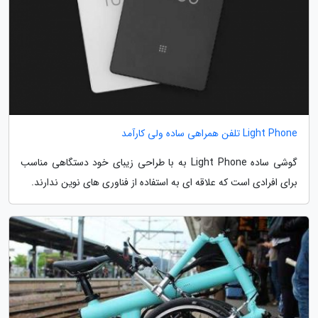
Light Phone تلفن همراهی ساده ولی کارآمد
گوشی ساده Light Phone به با طراحی زیبای خود دستگاهی مناسب
برای افرادی است که علاقه ای به استفاده از فناوری های نوین ندارند.