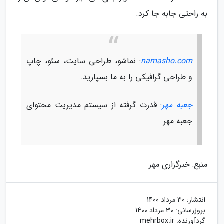
به راحتی جابه جا کرد.
namasho.com
: نماشو، طراحی سایت، سئو، چاپ
و طراحی گرافیکی را به ما بسپارید.
جعبه مهر
: قدرت گرفته از سیستم مدیریت محتوای
جعبه مهر
منبع: خبرگزاری مهر
انتشار:
30 مرداد 1400
بروزرسانی:
30 مرداد 1400
گردآورنده:
mehrbox.ir