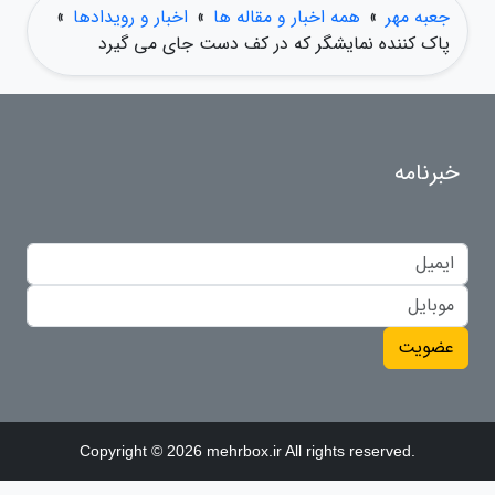
جعبه مهر
»
همه اخبار و مقاله ها
»
اخبار و رویدادها
»
پاک کننده نمایشگر که در کف دست جای می گیرد
خبرنامه
عضویت
Copyright © 2026 mehrbox.ir All rights reserved.