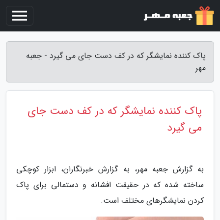
پاک کننده نمایشگر که در کف دست جای می گیرد - جعبه
مهر
پاک کننده نمایشگر که در کف دست جای
می گیرد
به گزارش جعبه مهر، به گزارش خبرنگاران، ابزار کوچکی
ساخته شده که در حقیقت افشانه و دستمالی برای پاک
کردن نمایشگرهای مختلف است.