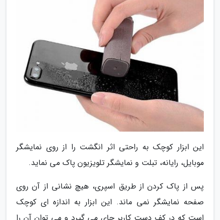
این ابزار کوچک به راحتی اثر انگشت را از روی نمایشگر
موبایل، رایانه، تبلت و نمایشگر تلویزیون پاک می نماید.
پس از پاک کردن از طریق اسپری، هیچ نشانی از آن روی
صفحه نمایشگر نمی ماند. این ابزار به اندازه ای کوچک
است که در کف دست کاربر جای می گیرد و می توان آن را