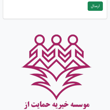
ارسال