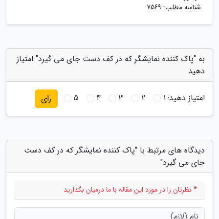
شناسه مطلب: 7569
به "پاک کننده نمایشگر که در کف دست جای می گیرد" امتیاز
دهید
امتیاز دهید:
1
2
3
4
5
رای
دیدگاه های مرتبط با "پاک کننده نمایشگر که در کف دست
جای می گیرد"
* نظرتان را در مورد این مقاله با ما درمیان بگذارید