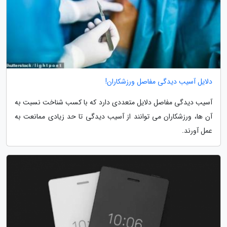
دلایل آسیب دیدگی مفاصل ورزشکاران!
آسیب دیدگی مفاصل دلایل متعددی دارد که با کسب شناخت نسبت به
آن ها، ورزشکاران می توانند از آسیب دیدگی تا حد زیادی ممانعت به
عمل آورند.