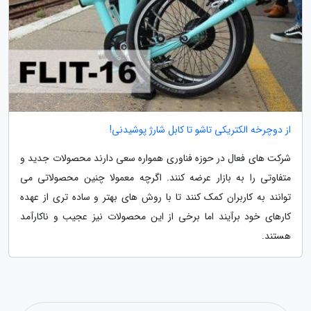
از دوچرخه الکتریکی تاشو تا کابل شارژ پوشیدنی!
شرکت های فعال در حوزه فناوری همواره سعی دارند محصولات جدید و
متفاوتی را به بازار عرضه کنند. اگرچه معمولا چنین محصولاتی می
توانند به کاربران کمک کنند تا با روش های بهتر و ساده تری از عهده
کارهای خود برآیند اما برخی از این محصولات نیز عجیب و ناکارآمد
هستند.