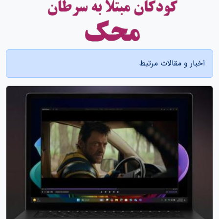
اخبار و مقالات مرتبط