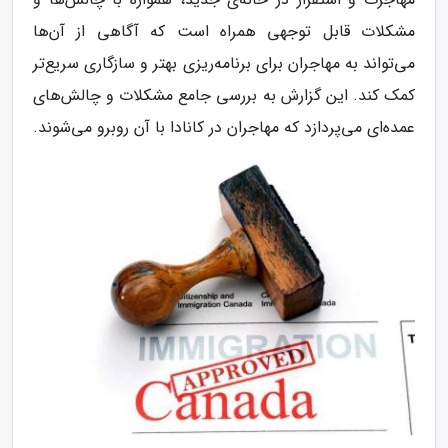
مشکلات قابل توجهی همراه است که آگاهی از آن‌ها
می‌تواند به مهاجران برای برنامه‌ریزی بهتر و سازگاری سریع‌تر
کمک کند. این گزارش به بررسی جامع مشکلات و چالش‌های
عمده‌ای می‌پردازد که مهاجران در کانادا با آن روبرو می‌شوند.