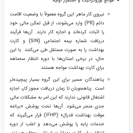
موانع بوروکراتیک و استقرار اولیه:
نیروی کار ماهر: این گروه معمولاً با وضعیت اقامت
دائم (PR) وارد می‌شوند، از قبل تمکن مالی خود
را اثبات کرده‌اند و اجازه کار دارند. آن‌ها فرآیند
دریافت شماره بیمه اجتماعی (SIN) و کارت
بهداشت را به صورت مستقل طی می‌کنند. با این
حال، در برخی استان‌ها با دوره انتظار سه‌ماهه
برای کارت بهداشت مواجه هستند.
پناهندگان: مسیر برای این گروه بسیار پیچیده‌تر
است. پناهجویان تا زمان دریافت مجوز کار، اجازه
اشتغال قانونی ندارند که این امر به مشکلات مالی
جدی منجر می‌شود. آن‌ها تحت پوشش «برنامه
موقت بهداشت فدرال» (IFHP) قرار می‌گیرند که
خدمات پایه را پوشش می‌دهد و اغلب از دوره
انتظار برای کارت بهداشت استانی معاف هستند.