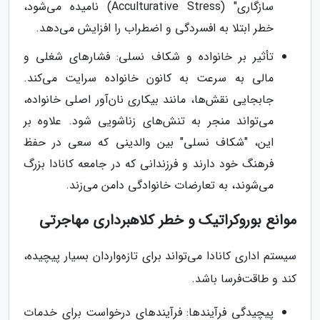
سازگاری" (Acculturative Stress) نامیده می‌شود،
خطر ابتلا به افسردگی و اضطراب را افزایش می‌دهد.
تأثیر بر خانواده و شکاف نسلی: فشارهای شغلی و
مالی به سرعت به کانون خانواده سرایت می‌کند.
جابجایی نقش‌ها، مانند بیکاری نان‌آور اصلی خانواده،
می‌تواند منجر به تنش‌های زناشویی شود. علاوه بر
این، "شکاف نسلی" بین والدینی که سعی در حفظ
فرهنگ خود دارند و فرزندانی که در جامعه کانادا بزرگ
می‌شوند، به تعارضات خانوادگی دامن می‌زند.
موانع بوروکراتیک و خطر کلاهبرداری مهاجرتی
سیستم اداری کانادا می‌تواند برای تازه‌واردان بسیار پیچیده،
کند و طاقت‌فرسا باشد.
پیچیدگی فرآیندها: فرآیندهای درخواست برای خدمات