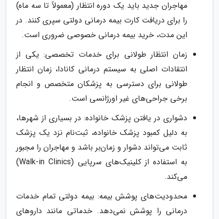
مهاجران جدید باید یک دوره انتظار (معمولاً تا سه ماه)
را برای دریافت کارت بیمه درمانی دولتی سپری کنند. در
این مدت، خرید بیمه درمانی خصوصی ضروری است.
زمان انتظار طولانی برای خدمات تخصصی: یکی از
انتقادات اصلی به سیستم درمانی کانادا، زمان انتظار
طولانی برای دسترسی به پزشکان متخصص و انجام
برخی جراحی‌های غیر اورژانسی است.
دشواری در یافتن پزشک خانواده: در بسیاری از شهرها،
به دلیل کمبود پزشک خانواده، ثبت‌نام نزد یک پزشک
ثابت می‌تواند دشوار و زمان‌بر باشد و مهاجران را مجبور
به استفاده از کلینیک‌های سرپایی (Walk-in Clinics)
می‌کند.
محدودیت‌های پوشش بیمه: بیمه دولتی تمام خدمات
درمانی را پوشش نمی‌دهد. خدماتی مانند داروهای