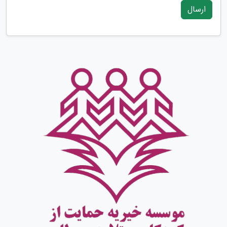
ارسال