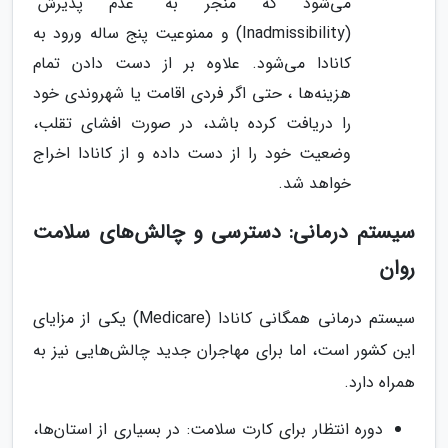
می‌شود که منجر به "عدم پذیرش"
(Inadmissibility) و ممنوعیت پنج ساله ورود به
کانادا می‌شود. علاوه بر از دست دادن تمام
هزینه‌ها ، حتی اگر فردی اقامت یا شهروندی خود
را دریافت کرده باشد، در صورت افشای تقلب،
وضعیت خود را از دست داده و از کانادا اخراج
خواهد شد.
سیستم درمانی: دسترسی و چالش‌های سلامت
روان
سیستم درمانی همگانی کانادا (Medicare) یکی از مزایای
این کشور است، اما برای مهاجران جدید چالش‌هایی نیز به
همراه دارد.
دوره انتظار برای کارت سلامت: در بسیاری از استان‌ها،