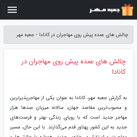
چالش های عمده پیش روی مهاجران در کانادا - جعبه مهر
چالش های عمده پیش روی مهاجران در
کانادا
به گزارش جعبه مهر، کانادا به عنوان یکی از مهاجرپذیرترین
و محبوب‌ترین مقاصد جهان، سالانه میزبان صدها هزار
مهاجر جدید است که با رویای زندگی بهتر و فرصت‌های
جدید به این کشور پهناور قدم می‌گذارند. با این حال، مسیر
مهاجرت و استقرار در خانه‌ی جدید، همواره با چالش‌ها و