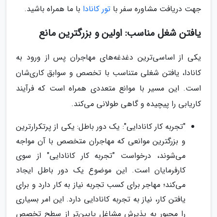
جهت دریافت مشاوره سفر با
تور کانادا
با ما همراه باشید.
یافتن شغل مناسب: اولین و بزرگترین مانع
یکی از اساسی‌ترین دغدغه‌های مهاجران پس از ورود به
کانادا، یافتن شغلی متناسب با تخصص و سوابق کاری‌شان
است. این مسیر با موانع متعددی همراه است که فرآیند
کاریابی را پیچیده و گاهی طولانی می‌کند.
"تجربه کار کانادایی": یک دور باطل: یکی از پرتکرارترین
و بزرگترین موانعی که مهاجران متخصص با آن مواجه
می‌شوند، درخواست "تجربه کار کانادایی" از سوی
کارفرمایان است. این موضوع یک دور باطل ایجاد
می‌کند؛ مهاجر برای کسب تجربه نیاز به کار دارد و برای
یافتن کار، نیاز به تجربه کانادایی دارد. این امر بسیاری
را مجبور به پذیرش مشاغل پایین‌تر از سطح تخصص