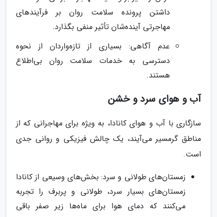
داشتن پرونده سلامت روان بر فرآیندهای
مهاجرتی آینده‌شان تأثیر منفی بگذارد.
عدم آگاهی: بسیاری از تازه‌واردان از نحوه
دسترسی به خدمات سلامت روان بی‌اطلاع
هستند.
آب و هوای سرد و خشن
سازگاری با آب و هوای کانادا، به ویژه برای مهاجرانی که از
مناطق گرمسیر می‌آیند، یک چالش فیزیکی و روانی جدی
است.
زمستان‌های طولانی و سرد: بخش‌های وسیعی از کانادا
زمستان‌های بسیار سرد، طولانی و پربرف را تجربه
می‌کنند که دمای هوا برای ماه‌ها زیر صفر باقی