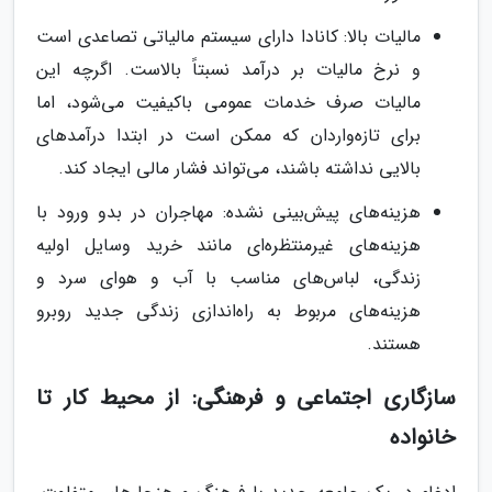
مالیات بالا: کانادا دارای سیستم مالیاتی تصاعدی است
و نرخ مالیات بر درآمد نسبتاً بالاست. اگرچه این
مالیات صرف خدمات عمومی باکیفیت می‌شود، اما
برای تازه‌واردان که ممکن است در ابتدا درآمدهای
بالایی نداشته باشند، می‌تواند فشار مالی ایجاد کند.
هزینه‌های پیش‌بینی نشده: مهاجران در بدو ورود با
هزینه‌های غیرمنتظره‌ای مانند خرید وسایل اولیه
زندگی، لباس‌های مناسب با آب و هوای سرد و
هزینه‌های مربوط به راه‌اندازی زندگی جدید روبرو
هستند.
سازگاری اجتماعی و فرهنگی: از محیط کار تا
خانواده