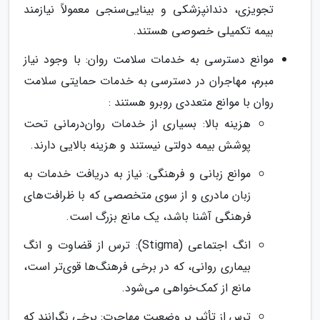
تجویزی، دندانپزشکی و بینایی‌سنجی معمولاً نیازمند
بیمه تکمیلی خصوصی هستند.
موانع دسترسی به خدمات سلامت روان: با وجود نیاز
مبرم، مهاجران در دسترسی به خدمات حمایتی سلامت
روان با موانع متعددی روبرو هستند :
هزینه بالا: بسیاری از خدمات روان‌درمانی تحت
پوشش بیمه دولتی نیستند و هزینه بالایی دارند.
موانع زبانی و فرهنگی: نیاز به دریافت خدمات به
زبان مادری و از سوی متخصصی که با ظرافت‌های
فرهنگی آشنا باشد، یک مانع بزرگ است.
انگ اجتماعی (Stigma): ترس از قضاوت و انگ
بیماری روانی، که در برخی فرهنگ‌ها قوی‌تر است،
مانع از کمک‌خواهی می‌شود.
ترس از تأثیر بر وضعیت مهاجرت: برخی نگرانند که