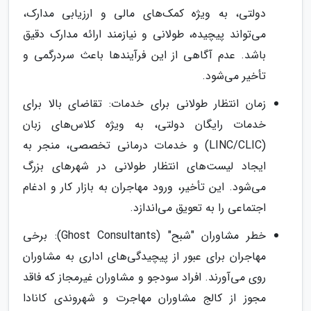
دولتی، به ویژه کمک‌های مالی و ارزیابی مدارک،
می‌تواند پیچیده، طولانی و نیازمند ارائه مدارک دقیق
باشد. عدم آگاهی از این فرآیندها باعث سردرگمی و
تأخیر می‌شود.
زمان انتظار طولانی برای خدمات: تقاضای بالا برای
خدمات رایگان دولتی، به ویژه کلاس‌های زبان
(LINC/CLIC) و خدمات درمانی تخصصی، منجر به
ایجاد لیست‌های انتظار طولانی در شهرهای بزرگ
می‌شود. این تأخیر، ورود مهاجران به بازار کار و ادغام
اجتماعی را به تعویق می‌اندازد.
خطر مشاوران "شبح" (Ghost Consultants): برخی
مهاجران برای عبور از پیچیدگی‌های اداری به مشاوران
روی می‌آورند. افراد سودجو و مشاوران غیرمجاز که فاقد
مجوز از کالج مشاوران مهاجرت و شهروندی کانادا