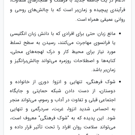
ادغام در یک جامعه جدید با فرهنگ و هنجارهای متفاوت،
فرآیندی پیچیده و زمان‌بر است که با چالش‌های روحی و
روانی عمیقی همراه است.
مانع زبان: حتی برای افرادی که با دانش زبان انگلیسی
یا فرانسوی مهاجرت می‌کنند، رسیدن به سطح تسلط
مورد نیاز برای محیط کار و درک لهجه‌های محلی،
کنایه‌ها و اصطلاحات روزمره می‌تواند چالش‌برانگیز و
زمان‌بر باشد.
شوک فرهنگی، تنهایی و انزوا: دوری از خانواده و
دوستان، از دست دادن شبکه حمایتی و جایگاه
اجتماعی قبلی و تفاوت در آداب و رسوم، می‌تواند منجر
به احساس شدید انزوا، غربت، سردرگمی و تنهایی
شود. این پدیده که به "شوک فرهنگی" معروف است،
می‌تواند سلامت روان افراد را تحت تأثیر قرار داده و