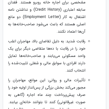
مشخصی برای اجاره خانه روبرو هستند. فقدان
سابقه اعتباری (Credit History) و نداشتن نامه
اشتغال به کار (Employment Letter) دو مانع
اصلی هستند که باعث می‌شود صاحب‌خانه‌ها به
آن‌ها اعتماد نکنند.
رقابت شدید: به دلیل تقاضای بالا، مهاجران اغلب
خود را در رقابت با ده‌ها متقاضی دیگر برای یک
واحد مسکونی می‌یابند و صاحب‌خانه‌ها تمایل
دارند افرادی با سوابق مالی و شغلی تثبیت‌شده را
انتخاب کنند.
تأثیرات مالی و روانی: این موانع، مهاجران را
مجبور می‌کند بخش بزرگی از پس‌انداز اولیه خود را
صرف پیش‌پرداخت چند ماه اجاره (گاهی به
صورت غیرقانونی) کنند تا بتوانند خانه‌ای بیابند.