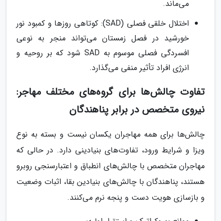
می‌ماند.
اختلال خلقی فصلی (SAD): کوتاهی روزها و کمبود نور
خورشید در فصل زمستان می‌تواند منجر به نوعی
افسردگی فصلی موسوم به SAD شود که بر روحیه و
انرژی افراد تأثیر منفی می‌گذارد.
تفاوت چالش‌ها برای گروه‌های مختلف مهاجر:
نیروی متخصص در برابر پناهندگان
چالش‌ها برای همه مهاجران یکسان نیست و بسته به نوع
ویزا و شرایط ورود، تفاوت‌های بنیادینی دارد. در حالی که
مهاجران متخصص با چالش‌های انطباق و اعتبارسنجی روبرو
هستند، پناهندگان با چالش‌های بنیادین بقا، اثبات وضعیت
و بازسازی هویت دست و پنجه نرم می‌کنند.