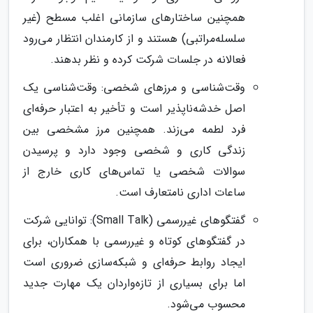
همچنین ساختارهای سازمانی اغلب مسطح (غیر
سلسله‌مراتبی) هستند و از کارمندان انتظار می‌رود
فعالانه در جلسات شرکت کرده و نظر بدهند.
وقت‌شناسی و مرزهای شخصی: وقت‌شناسی یک
اصل خدشه‌ناپذیر است و تأخیر به اعتبار حرفه‌ای
فرد لطمه می‌زند. همچنین مرز مشخصی بین
زندگی کاری و شخصی وجود دارد و پرسیدن
سوالات شخصی یا تماس‌های کاری خارج از
ساعات اداری نامتعارف است.
گفتگوهای غیررسمی (Small Talk): توانایی شرکت
در گفتگوهای کوتاه و غیررسمی با همکاران، برای
ایجاد روابط حرفه‌ای و شبکه‌سازی ضروری است
اما برای بسیاری از تازه‌واردان یک مهارت جدید
محسوب می‌شود.