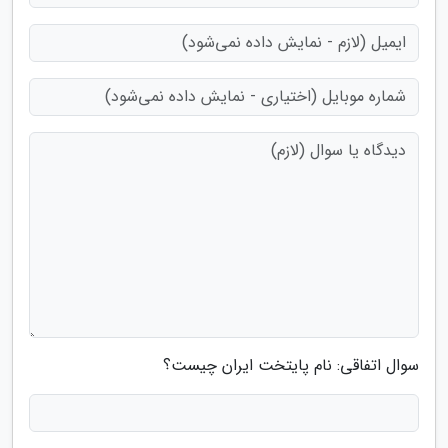
سوال اتفاقی: نام پایتخت ایران چیست؟