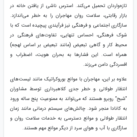
تازه‌واردان تحمیل می‌کند. استرس ناشی از یافتن خانه در
بازار رقابتی، سلامت روان مهاجران را به خطر می‌اندازد.
سازگاری اجتماعی و فرهنگی نیز فرآیندی پیچیده است که با
شوک فرهنگی، احساس تنهایی، تفاوت‌های فرهنگی در
محیط کار و گاهی تبعیض (مانند تبعیض بر اساس لهجه)
همراه است. این فشارها به بحران هویت، اضطراب و
افسردگی دامن می‌زند.
علاوه بر این، مهاجران با موانع بوروکراتیک مانند لیست‌های
انتظار طولانی و خطر جدی کلاهبرداری توسط مشاوران
"شبح" روبرو هستند که می‌تواند به ممنوعیت پنج ساله ورود
به کانادا منجر شود. چالش‌های سیستم درمانی مانند زمان
انتظار طولانی و موانع دسترسی به خدمات سلامت روان و
سازگاری با آب و هوای سرد از دیگر موانع مهم هستند.