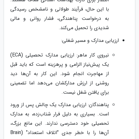
با این حال، فرآیند طولانی و نامشخص رسیدگی
به درخواست پناهندگی، فشار روانی و مالی
شدیدی را تحمیل می‌کند.
ارزیابی مدارک و مسیر شغلی:
نیروی کار ماهر: ارزیابی مدارک تحصیلی (ECA)
یک پیش‌نیاز الزامی و پرهزینه است که باید قبل
از مهاجرت انجام شود. این کار به آن‌ها دید
روشنی از ارزش مدارکشان می‌دهد اما تضمینی
برای یافتن شغل نیست.
پناهندگان: ارزیابی مدارک یک چالش پس از ورود
است. بسیاری به دلیل فرار شتاب‌زده، به مدارک
تحصیلی خود دسترسی ندارند. این مانع بزرگ،
آن‌ها را با خطر جدی "اتلاف استعداد" (Brain