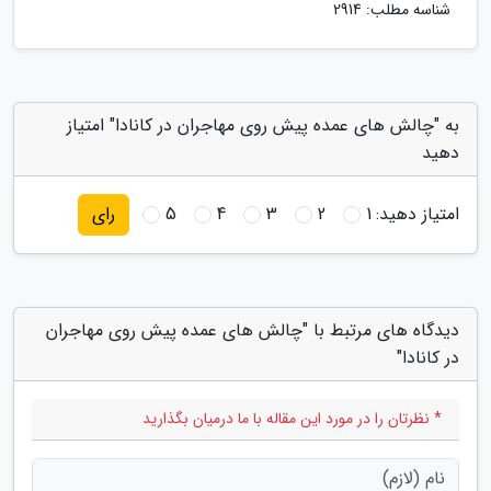
شناسه مطلب: 2914
به "چالش های عمده پیش روی مهاجران در کانادا" امتیاز
دهید
امتیاز دهید:
1
2
3
4
5
رای
دیدگاه های مرتبط با "چالش های عمده پیش روی مهاجران
در کانادا"
* نظرتان را در مورد این مقاله با ما درمیان بگذارید