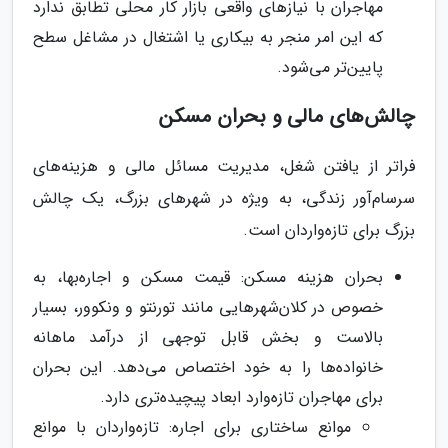
مهاجران با نیازهای واقعی بازار کار محلی تطابق ندارد
که این امر منجر به بیکاری یا اشتغال در مشاغل سطح
پایین‌تر می‌شود.
چالش‌های مالی و بحران مسکن
فراتر از یافتن شغل، مدیریت مسائل مالی و هزینه‌های
سرسام‌آور زندگی، به ویژه در شهرهای بزرگ، یک چالش
بزرگ برای تازه‌واردان است.
بحران هزینه مسکن: قیمت مسکن و اجاره‌بها، به
خصوص در کلان‌شهرهایی مانند تورنتو و ونکوور، بسیار
بالاست و بخش قابل توجهی از درآمد ماهانه
خانواده‌ها را به خود اختصاص می‌دهد. این بحران
برای مهاجران تازه‌وارد ابعاد پیچیده‌تری دارد.
موانع ساختاری برای اجاره: تازه‌واردان با موانع