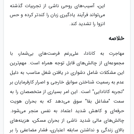
این، آسیب‌های روحی ناشی از تجربیات گذشته
می‌تواند فرآیند یادگیری زبان را کندتر کرده و حس
انزوا را تشدید کند.
خلاصه
مهاجرت به کانادا، علی‌رغم فرصت‌های بی‌شمار، با
مجموعه‌ای از چالش‌های قابل توجه همراه است. مهم‌ترین
این مشکلات شامل دشواری در یافتن شغل مناسب به دلیل
عدم به رسمیت شناختن سوابق خارجی و اصرار کارفرمایان بر
"تجربه کانادایی" است. این امر بسیاری از متخصصان را به
سمت "مشاغل بقا" سوق می‌دهد که به بحران هویت
حرفه‌ای و کاهش شدید اعتماد به نفس منجر می‌شود.
چالش‌های مالی شدید ناشی از بحران مسکن، هزینه‌های
بالای زندگی و نداشتن سابقه اعتباری، فشار مضاعفی را بر