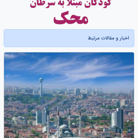
اخبار و مقالات مرتبط