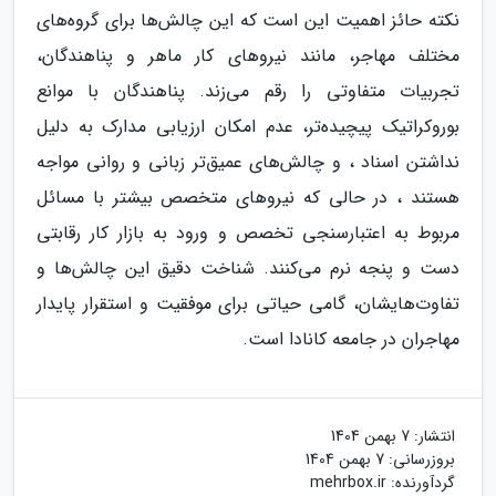
نکته حائز اهمیت این است که این چالش‌ها برای گروه‌های
مختلف مهاجر، مانند نیروهای کار ماهر و پناهندگان،
تجربیات متفاوتی را رقم می‌زند. پناهندگان با موانع
بوروکراتیک پیچیده‌تر، عدم امکان ارزیابی مدارک به دلیل
نداشتن اسناد ، و چالش‌های عمیق‌تر زبانی و روانی مواجه
هستند ، در حالی که نیروهای متخصص بیشتر با مسائل
مربوط به اعتبارسنجی تخصص و ورود به بازار کار رقابتی
دست و پنجه نرم می‌کنند. شناخت دقیق این چالش‌ها و
تفاوت‌هایشان، گامی حیاتی برای موفقیت و استقرار پایدار
مهاجران در جامعه کانادا است.
انتشار:
7 بهمن 1404
بروزرسانی:
7 بهمن 1404
گردآورنده:
mehrbox.ir