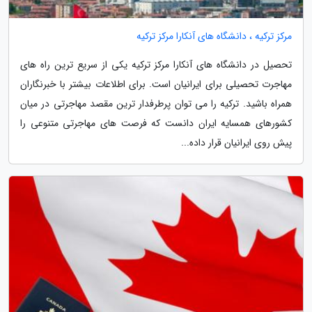
مرکز ترکیه ، دانشگاه های آنکارا مرکز ترکیه
تحصیل در دانشگاه های آنکارا مرکز ترکیه یکی از سریع ترین راه های
مهاجرت تحصیلی برای ایرانیان است. برای اطلاعات بیشتر با خبرنگاران
همراه باشید. ترکیه را می توان پرطرفدار ترین مقصد مهاجرتی در میان
کشورهای همسایه ایران دانست که فرصت های مهاجرتی متنوعی را
پیش روی ایرانیان قرار داده...