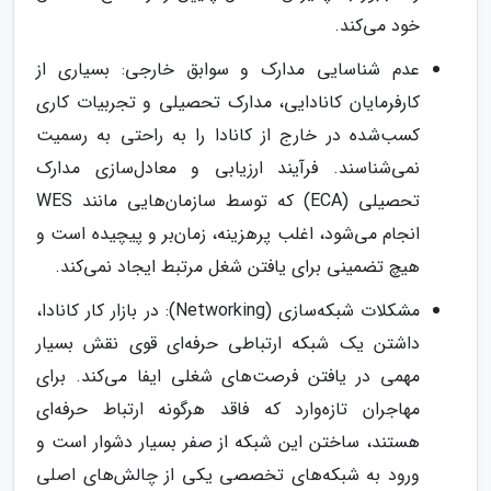
خود می‌کند.
عدم شناسایی مدارک و سوابق خارجی: بسیاری از
کارفرمایان کانادایی، مدارک تحصیلی و تجربیات کاری
کسب‌شده در خارج از کانادا را به راحتی به رسمیت
نمی‌شناسند. فرآیند ارزیابی و معادل‌سازی مدارک
تحصیلی (ECA) که توسط سازمان‌هایی مانند WES
انجام می‌شود، اغلب پرهزینه، زمان‌بر و پیچیده است و
هیچ تضمینی برای یافتن شغل مرتبط ایجاد نمی‌کند.
مشکلات شبکه‌سازی (Networking): در بازار کار کانادا،
داشتن یک شبکه ارتباطی حرفه‌ای قوی نقش بسیار
مهمی در یافتن فرصت‌های شغلی ایفا می‌کند. برای
مهاجران تازه‌وارد که فاقد هرگونه ارتباط حرفه‌ای
هستند، ساختن این شبکه از صفر بسیار دشوار است و
ورود به شبکه‌های تخصصی یکی از چالش‌های اصلی