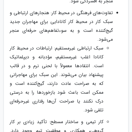
منجر به افسردگی شود.
تفاوت‌های فرهنگی در محیط کار: هنجارهای ارتباطی و
سبک کار در محیط کار کانادایی برای مهاجران جدید
گیج‌کننده است و به سوءتفاهم‌های حرفه‌ای منجر
می‌شود.
سبک ارتباطی غیرمستقیم: ارتباطات در محیط کار
کانادا اغلب غیرمستقیم، مؤدبانه و دیپلماتیک
است. انتقادها معمولاً با لحنی نرم و در قالب
پیشنهاد بیان می‌شوند. این سبک برای مهاجرانی
که به صراحت عادت دارند، گیج‌کننده است و
ممکن است باعث شود بازخوردها را به درستی
درک نکنند یا صراحت آن‌ها رفتاری غیرحرفه‌ای
تلقی شود.
کار تیمی و ساختار مسطح: تأکید زیادی بر کار
گروهی، همکاری و موفقیت تیم وجود دارد.