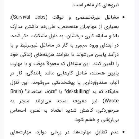
نیروهای کار ماهر است.
مشاغل غیرتخصصی و موقت (Survival Jobs):
بسیاری از مهاجران متخصص، علی‌رغم داشتن مدارک
بالا و سابقه کاری درخشان، به دلیل مشکلات ذکر شده،
در ابتدای ورود مجبور به کار در مشاغل غیرمرتبط و با
درآمد پایین می‌شوند تا بتوانند هزینه‌های زندگی خود
را تأمین کنند. این مشاغل که معمولاً موقت و با مهارت
پایین هستند، شامل کارهایی مانند رانندگی، کار در
انبار، صندوق‌داری یا پیشخدمتی می‌شوند. این تنزل
جایگاه که به "de-skilling" یا "اتلاف استعداد" (Brain
Waste) نیز معروف است، می‌تواند منجر به
سرخوردگی، کاهش شدید اعتماد به نفس، احساس
بی‌ارزشی و خشم شود.
عدم تطابق مهارت‌ها: در برخی موارد، مهارت‌های