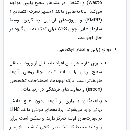
Waste) و اشتغال در مشاغل سطح پایین مواجه
می‌کند. برنامه‌هایی مانند «مسیر تحرک اقتصادی»
(EMPP) و پروژه‌های ارزیابی جایگزین توسط
سازمان‌هایی چون WES برای کمک به این گروه در
حال اجراست.
موانع زبانی و ادغام اجتماعی:
نیروی کار ماهر: این افراد باید قبل از ورود، حداقل
سطح زبان را اثبات کنند. چالش‌های آن‌ها
ظریف‌تر است: درک لهجه‌ها، اصطلاحات تخصصی
(jargon) و تفاوت‌های فرهنگی در ارتباطات.
پناهندگان: بسیاری از آن‌ها بدون هیچ دانش
زبانی وارد می‌شوند. برنامه‌های دولتی مانند LINC
بر مهارت‌های اولیه تمرکز دارند و ممکن است برای
ورود به محیط کار تخصصی کافی نباشند. علاوه بر