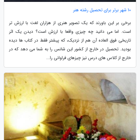
10 شهر برتر برای تحصیل رشته هنر
برخی بر این باورند که یک تصویر هنری از هزاران لغت با ارزش تر
است. اما می دانید چه چیزی واقعا با ارزش است؟ دیدن یک اثر
تاریخی فوق العاده آن هم از نزدیک، که پیشتر فقط در کتاب ها دیده
بودید. تحصیل در خارج از کشور این شانس را به شما می دهد که در
خارج از کلاس های درس نیز چیزهای فراوانی را...