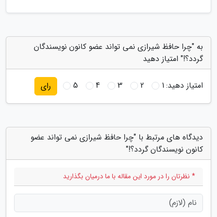
به "چرا حافظ شیرازی نمی تواند عضو کانون نویسندگان
گردد؟!" امتیاز دهید
امتیاز دهید:
1
2
3
4
5
رای
دیدگاه های مرتبط با "چرا حافظ شیرازی نمی تواند عضو
کانون نویسندگان گردد؟!"
* نظرتان را در مورد این مقاله با ما درمیان بگذارید