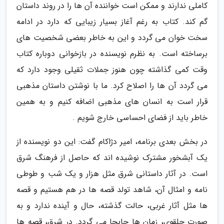
کاملی ندارند و ممکن است خواننده آن ها را در روند داستان
گم کند. کتاب به رغم آغاز بسیار زیبایی که دارد در ادامه
سخت خوان می گردد و این به خاطر بعضی شخصیت های
برساخته است. به نظرم نویسنده در بازخوانی دوباره کتاب
وقت کمی گذاشته چون هنوز جملات ثقیلی وجود دارد که
می گردد آن ها را اصلاح کرد. ما با نوشتن داستان مذهبی
قرار است به انسان های مذهبی اضافه کنیم و به همین
خاطر باید از فضای احساسی خارج شویم .
در بخش بعدی برنامه، امیر دژاکام گفت: این دو نویسنده از
یک آبشخور مشترک نوشیده اند که حاصل از فرهنگ شرق
است. در آثار داستانی شرق مثل هزار و یک شب و طوطی
نامه و امثال آن، شاهد تولد قصه ها در هم هستیم و قصه
ها مثل آثار غربی، حالت گذشته، حال و آینده ندارد و به
صورت حلقوی، زمان ها جابجا می گردد. در شرق، قصه ها