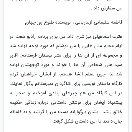
من سفارش داد .
فاطمه سلیمانی ازندریانی ، نویسنده طلوع روز چهارم
عترت اسماعیلی نیز شرح داد: من برای برنامه رادیو هفت در
ایام محرم متن هایی را می نوشتم که مورد توجه نهاده شد
و مجموعه ای از آن ها را برای نشر نیستان فرستادم. آقای
سید علی شجاعی آن ها را خواند و مورد توجهشان نهاده
شد لذا چون معلم انشا هستم، از ایشان خواهش کردم
کارگاه داستان نویسی برای شاگردان دبیرستانم برگزار نمایند.
در این کارگاه من هم چیزهای زیادی آموختم و منجر به
پیشنهاد ایشان برای نوشتن داستانی درباره زندگی حکیمه
خاتون شد. ایشان بزرگوارانه دست من را گرفتند و به کلماتم
جان دادند تا این داستان شکل گرفت .