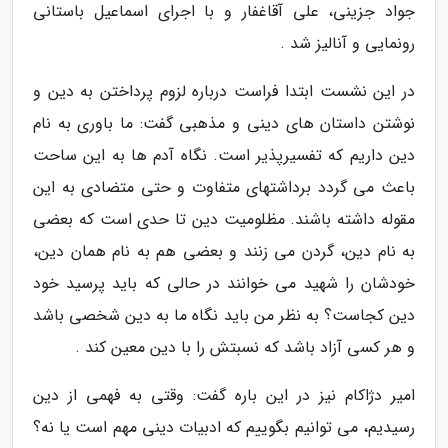
جواد جزینی، علی آقاغفار و با اجرای اسماعیل باستانی
رونمایی و آنالیز شد .
در این نشست ابتدا فراست درباره لزوم پرداختن به دین و
نوشتن داستان های دینی و مذهبی گفت: ما باوری به نام
دین داریم که تفسیرپذیر است. نگاه آدم ها به این ساحت
باعث می گردد برداشتهای متفاوت و حتی متضادی به این
مقوله داشته باشند. مظلومیت دین تا حدی است که بعضی
به نام دین، گردن می زنند و بعضی هم به نام همان دین،
خودشان را شهید می خوانند در حالی که باید پرسید خود
دین کجاست؟ به نظر من باید نگاه ما به دین شخصی باشد
و هر کسی آزاد باشد که نسبتش را با دین معین کند .
امیر دژاکام نیز در این باره گفت: وقتی به فهمی از دین
رسیدیم، می توانیم بگوییم که ادبیات دینی مهم است یا نه؟