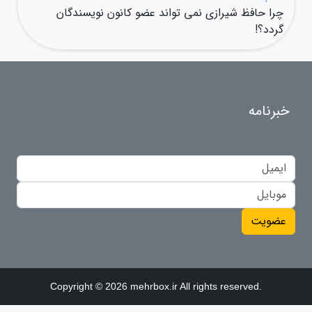
چرا حافظ شیرازی نمی تواند عضو کانون نویسندگان
گردد؟!
خبرنامه
عضویت
Copyright © 2026 mehrbox.ir All rights reserved.