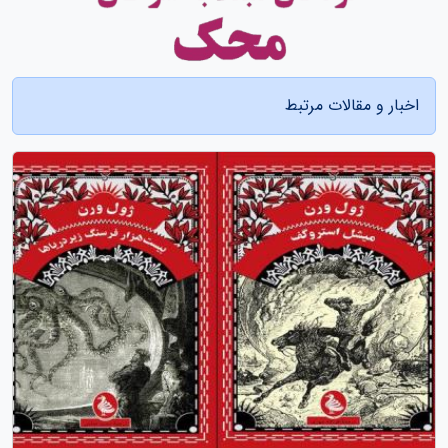
اخبار و مقالات مرتبط