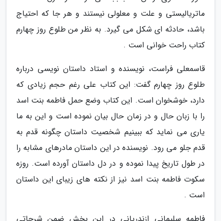
ماتریالیستی و علت و معلولی نیستند و هر جا که احتیاج
باشد، حادثه ای شکل می گیرد. به نظر من طلوع روز چهارم
کتاب راحت خوانی است .
قاسمعلی فراست، نویسنده و استاد داستان نویسی درباره
طلوع روز چهارم گفت: این کتاب علی رغم حجم زیادی که
دارد، خوشخوان است. این کتاب وضع حمل فاطمه بنت اسد
را با زبان حال و در زمان حال بیان نموده است و این به ما
یاری می نماید که ببینیم شخصیت داستان چگونه قدم به
قدم جلو می رود. نویسنده در این داستان مادرهای مشابه را
در طول تاریخ پیدا نموده و در دل داستان آورده است. روزه
سکوت فاطمه بنت اسد نیز از نکته های زیبای این داستان
است .
فاطمه سلیمانی ازندریانی در این بخش ضمن شرحاتی