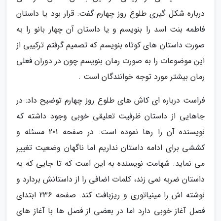
درباره شکل گیری طلوع روز چهارم گفت: قرار بود یا داستان
فاطمه بنت اسد را بنویسم و یا داستان آن چهار بانو را به
صورت داستان های کوتاه بنویسم که تصمیم گرفتم ترکیبی از
این موضوعات را به صورت رمان بنویسم چون در دوران فعلی
رمان بیشتر مورد توجه خوانندگان است .
فراست درباره ای کاش های طلوع روز چهارم توضیح داد: در
جاهایی از داستان ظرفیت تعلیقی خوبی وجود داشته که
نویسنده آن را رها نموده است. در صفحه 201 مسئله و
کششی برای ادامه داستان نداریم اما ناگهان وضعیت تغییر
می نماید. شهامت نویسنده به این است که تا جایی که به
داستان ضربه نمی زند، کلمات اضافی را از داستانش بردارد و
نوشته اش را مینیاتوری و ریزبافت کند. صفحه 236 ابتدای
فصل آغاز خوبی دارد اما در بعضی از فصل ها با آغاز های