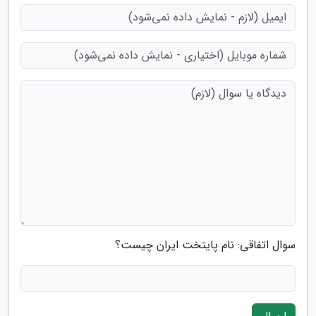
سوال اتفاقی: نام پایتخت ایران چیست؟