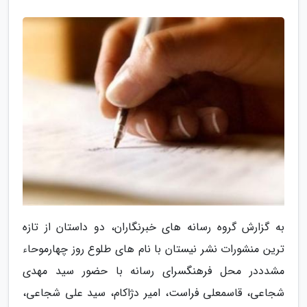
به گزارش گروه رسانه های خبرنگاران، دو داستان از تازه
ترین منشورات نشر نیستان با نام های طلوع روز چهارموحاء
مشدددر محل فرهنگسرای رسانه با حضور سید مهدی
شجاعی، قاسمعلی فراست، امیر دژاکام، سید علی شجاعی،