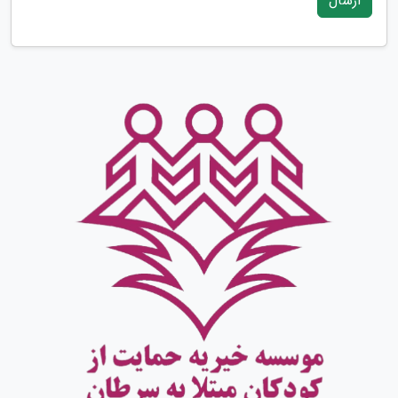
ارسال