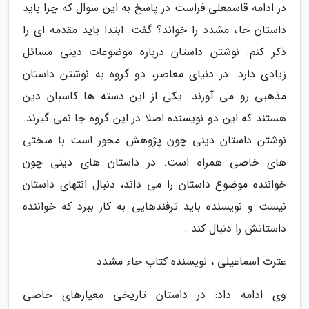
در ادامه قاسمعلی فراست در پاسخ به این سوال که چرا باید
داستان حاء مشدد را خواند؟ گفت: ابتدا باید مقدمه ای را
ذکر کنم. نوشتن داستان درباره موضوعات دینی مسائل
زیادی دارد. در دنیای معاصر، دو گروه به نوشتن داستان
مذهبی رو می آورند. یکی از این دسته ها کاسبان دین
هستند که این دو نویسنده اصلا در این گروه جا نمی گیرند.
نوشتن داستان دینی چون پژوهش محور است با سختی
های خاصی همراه است. در داستان های دینی چون
خواننده موضوع داستان را می داند، دنبال انتهای داستان
نیست و نویسنده باید ترفندهایی به کار ببرد که خواننده
داستانش را دنبال کند .
عترت اسماعیلی ، نویسنده کتاب حاء مشدد
وی ادامه داد: در داستان تاریخی معیارهای خاصی