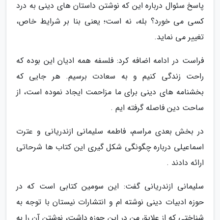
پاسخ سئوال درباره این که نوشتن داستان های دینی به درد
کسی می خورد؟ بله، نه است؛ یعنی بنا بر شرایط خاص،
تغییر می نماید.
فراست در ادامه اضافه کرد: فلسفه همه ادیان این بوده که
راحت زندگی کنیم و به سعادت برسیم. هر جایی که
بخشنامه های دینی برای ما مزاحمت ایجاد نموده است، از
ساحت دین فاصله گرفته ایم .
در بخش بعدی مراسم، فاطمه سلیمانی ازندریانی و عترت
اسماعیلی درباره چگونگی شکل گیری این کتاب ها شرحاتی
ارائه دادند .
سلیمانی ازندریانی گفت: این سومین کتابی است که در
حوزه ادبیات دینی نوشته ام و انتشارات نیستان با توجه به
شناختی که از علایق من در این حوزه داشت، نوشتن آن را به