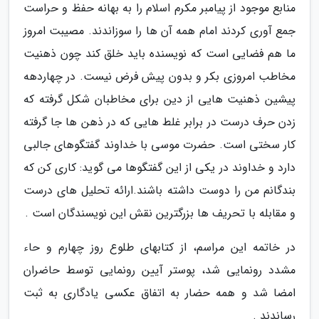
منابع موجود از پیامبر مکرم اسلام را به بهانه حفظ و حراست
جمع آوری کردند امام همه آن ها را سوزاندند. مصیبت امروز
ما هم فضایی است که نویسنده باید خلق کند چون ذهنیت
مخاطب امروزی بکر و بدون پیش فرض نیست. در چهاردهه
پیشین ذهنیت هایی از دین برای مخاطبان شکل گرفته که
زدن حرف درست در برابر غلط هایی که در ذهن ها جا گرفته
کار سختی است. حضرت موسی با خداوند گفتگوهای جالبی
دارد و خداوند در یکی از این گفتگوها می گوید: کاری کن که
بندگانم من را دوست داشته باشند.ارائه تحلیل های درست
و مقابله با تحریف ها بزرگترین نقش این نویسندگان است .
در خاتمه این مراسم، از کتابهای طلوع روز چهارم و حاء
مشدد رونمایی شد، پوستر آیین رونمایی توسط حاضران
امضا شد و همه حضار به اتفاق عکسی یادگاری به ثبت
رساندند .