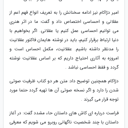
امیر دژاکام نیز ادامه سخنانش را به تعریف انواع فهم اعم از
عقلانی و احساسی اختصاص داد و گفت: ما در اثر هنری
می توانیم احساسی عمل کنیم یا عقلانی. اگر بخواهیم با
دنیا ارتباط برقرار کنیم، باید در نوشته هایمان فاکتور عقلانیت
را مدنظر داشته باشیم. عقلانیت، مکمل احساس است و
امروزه به آثاری احتیاج داریم که بر اساس عقلانیت نوشته
گردد و فقط احساسی نباشد .
دژاکام همچنین توضیح داد: متن هر دو کتاب ظرفیت صوتی
شدن را دارد و اگر نسخه صوتی آن ها تهیه گردد حتما مورد
توجه قرار می گیرند .
فراست درباره ای کاش های داستان حاء مشدد گفت: در آغاز
داستان با چند شخصیت ناگهانی روبرو می شویم که معرفی