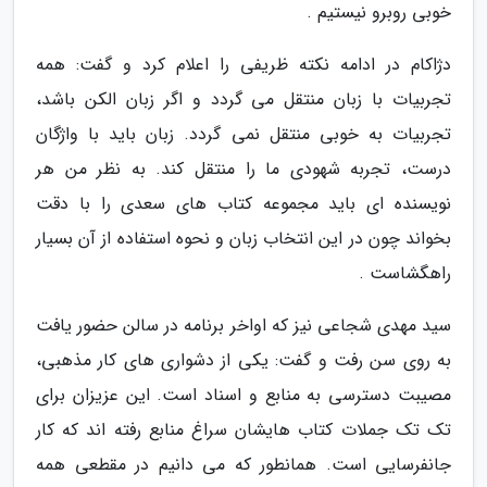
خوبی روبرو نیستیم .
دژاکام در ادامه نکته ظریفی را اعلام کرد و گفت: همه
تجربیات با زبان منتقل می گردد و اگر زبان الکن باشد،
تجربیات به خوبی منتقل نمی گردد. زبان باید با واژگان
درست، تجربه شهودی ما را منتقل کند. به نظر من هر
نویسنده ای باید مجموعه کتاب های سعدی را با دقت
بخواند چون در این انتخاب زبان و نحوه استفاده از آن بسیار
راهگشاست .
سید مهدی شجاعی نیز که اواخر برنامه در سالن حضور یافت
به روی سن رفت و گفت: یکی از دشواری های کار مذهبی،
مصیبت دسترسی به منابع و اسناد است. این عزیزان برای
تک تک جملات کتاب هایشان سراغ منابع رفته اند که کار
جانفرسایی است. همانطور که می دانیم در مقطعی همه