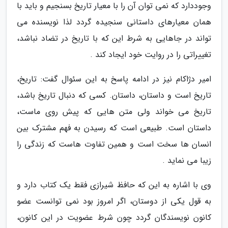
وجوددارد که نمی توان آن را با معیار تاریخ بسنجیم و باید با
همان معیارهای داستانی سنجیده گردد لذا نویسنده می
تواند در جاهایی به شرط این که با تاریخ در تضاد نباشد،
تغییراتی را در روایت خود ایجاد کند .
امیر دژاکام نیز در ادامه پاسخ به این سئوال گفت: تاریخ،
تاریخ است و داستان، داستان. کسی که دنبال تاریخ باشد،
تاریخ می خواند ولی متن هایی که پیش روی ماست،
داستان است. طبیعی است که رسیدن به فهم مشترک بین
انسان ها سخت است و همین تفاوت هاست که زندگی را
زیبا می نماید .
وی با اشاره به این که حافظ شیرازی فقط یک کتاب دارد و
به قول یکی از دوستان، اگر امروز بود نمی توانست عضو
کانون نویسندگان گردد چون شرط عضویت در این کانون،