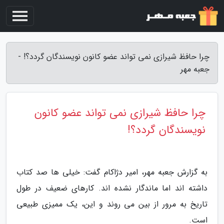
چرا حافظ شیرازی نمی تواند عضو کانون نویسندگان گردد؟! -
جعبه مهر
چرا حافظ شیرازی نمی تواند عضو کانون
نویسندگان گردد؟!
به گزارش جعبه مهر، امیر دژاکام گفت: خیلی ها صد کتاب
داشته اند اما ماندگار نشده اند. کارهای ضعیف در طول
تاریخ به مرور از بین می روند و این، یک ممیزی طبیعی
است.