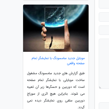
موبایل جدید سامسونگ با نمایشگر تمام
صفحه واقعی
طبق گزارش های جدید سامسونگ مشغول
ساخت موبایلی با نمایشگر تمام صفحه
است که دوربین و حسگرها زیر آن تعبیه
می شوند. بنابراین هیچ اثری از سوراخ
دوربین سلفی روی نمایشگر دیده نمی
گردد.