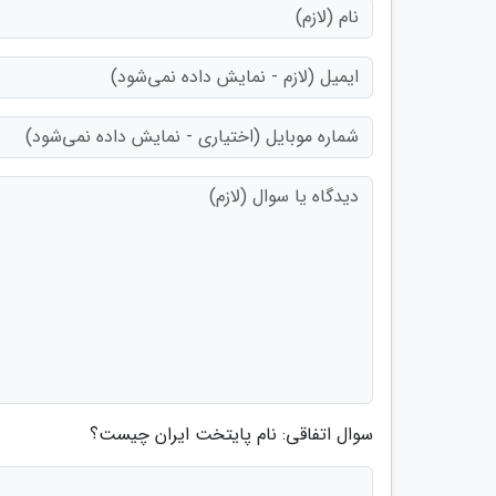
سوال اتفاقی: نام پایتخت ایران چیست؟