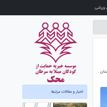
ورزشی
تان
اخبار و مقالات مرتبط