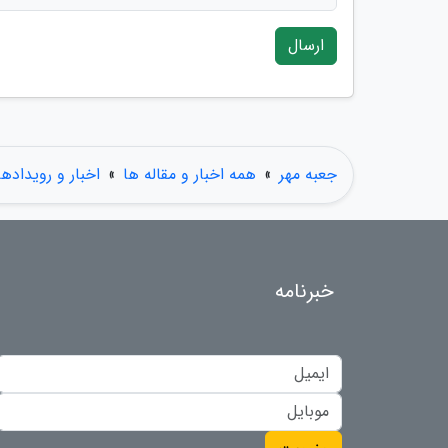
ارسال
جعبه مهر
»
همه اخبار و مقاله ها
»
اخبار و رویدادها
خبرنامه