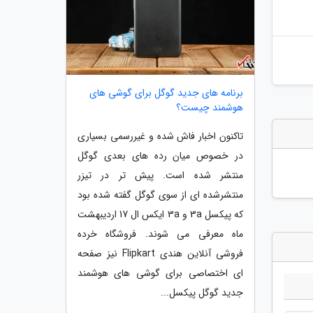
برنامه های جدید گوگل برای گوشی های
هوشمند چیست؟
تاکنون اخبار فاش شده و غیررسمی بسیاری
در خصوص میان رده های بعدی گوگل
منتشر شده است. پیش تر در تیزر
منتشرشده ای از سوی گوگل گفته شده بود
که پیکسل 3a و 3a ایکس ال 17 اردیبهشت
ماه معرفی می شوند. فروشگاه خرده
فروشی آنلاین هندی Flipkart نیز صفحه
ای اختصاصی برای گوشی های هوشمند
جدید گوگل پیکسل...