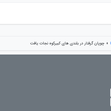
»
چوپان گرفتار در بلندی های کبیرکوه نجات یافت