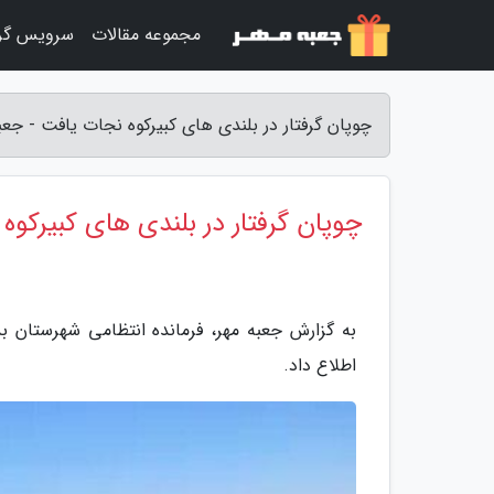
مجموعه مقالات
سرویس گر
چوپان گرفتار در بلندی های کبیرکوه نجات یافت - جعب
چوپان گرفتار در بلندی های کبیرکوه
به گزارش جعبه مهر، فرمانده انتظامی شهرستان بد
اطلاع داد.