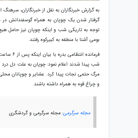
گرفتار شدن یک چوپان به همراه گوسفندانش در دل
توجه به تاریکی شب و اینکه چوپان نیز حامل هیچ 
بومی آشنا با منطقه به کبیرکوه رفتند.
فرمانده ا
شب پیدا شدند اعلام نمود: چوپان به علت دل درد شد
مرگ حتمی نجات پیدا کرد. عشایر و چوپانان محلی
و چراغ قوه به همراه داشته باشند.
مجله سرگرمی
: مجله سرگرمی و گردشگری