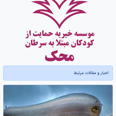
اخبار و مقالات مرتبط