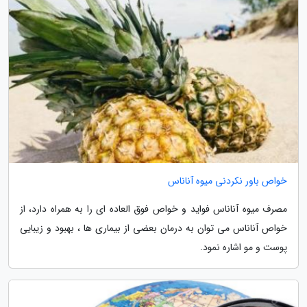
خواص باور نکردنی میوه آناناس
مصرف میوه آناناس فواید و خواص فوق العاده ای را به همراه دارد، از
خواص آناناس می توان به درمان بعضی از بیماری ها ، بهبود و زیبایی
پوست و مو اشاره نمود.