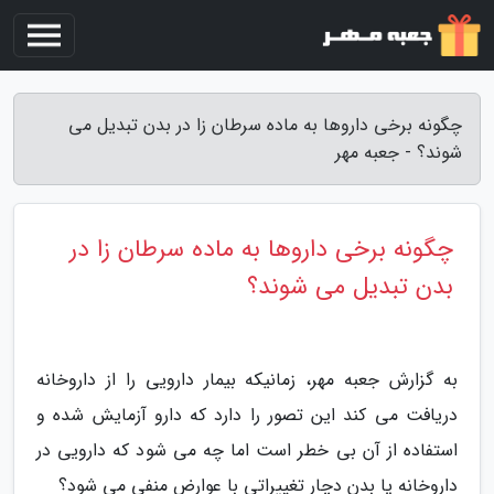
چگونه برخی داروها به ماده سرطان زا در بدن تبدیل می
شوند؟ - جعبه مهر
چگونه برخی داروها به ماده سرطان زا در
بدن تبدیل می شوند؟
به گزارش جعبه مهر، زمانیکه بیمار دارویی را از داروخانه
دریافت می کند این تصور را دارد که دارو آزمایش شده و
استفاده از آن بی خطر است اما چه می شود که دارویی در
داروخانه یا بدن دچار تغییراتی با عوارض منفی می شود؟