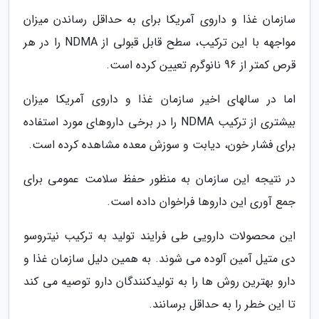
سازمان غذا و داروی آمریکا برای به حداقل رساندن میزان
مواجهه با این ترکیب، سطح قابل قبولی از NDMA را در هر
قرص کمتر از 96 نانوگرم تعیین کرده است.
اما در سالهای اخیر سازمان غذا و داروی آمریکا میزان
بیشتری از ترکیب NDMA را در برخی داروهای مورد استفاده
برای فشار خون، دیابت و سوزش معده مشاهده کرده است.
در نتیجه این سازمان به منظور حفظ سلامت عمومی برای
جمع آوری این داروها فراخوان داده است.
این محصولات دارویی طی فرایند تولید به ترکیب نیتروسو
دی متیل آمین آلوده می شوند. به همین دلیل سازمان غذا و
دارو بهترین روش ها را به تولیدکنندگان دارو توصیه می کند
تا این خطر را به حداقل برسانند.