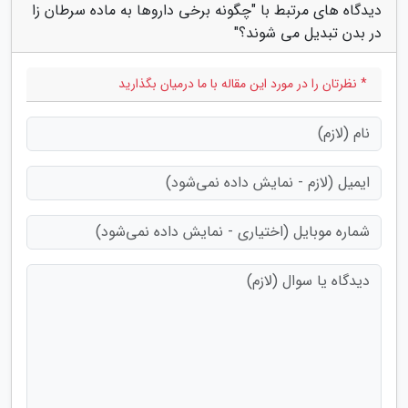
دیدگاه های مرتبط با "چگونه برخی داروها به ماده سرطان زا
در بدن تبدیل می شوند؟"
* نظرتان را در مورد این مقاله با ما درمیان بگذارید