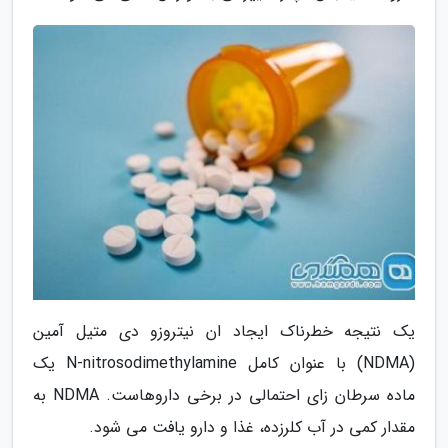
یک نتیجه خطرناک ایجاد ان نیتروزو دی متیل آمین
(NDMA) با عنوان کامل N-nitrosodimethylamine یک
ماده سرطان زای احتمالی در برخی داروهاست. NDMA به
مقدار کمی در آب کلرزده، غذا و دارو یافت می شود.