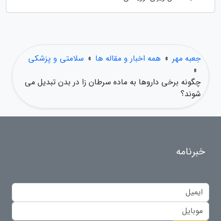
جعبه مهر
»
همه اخبار و مقاله ها
»
سلامتی و پزشکی
»
چگونه برخی داروها به ماده سرطان زا در بدن تبدیل می
شوند؟
خبرنامه