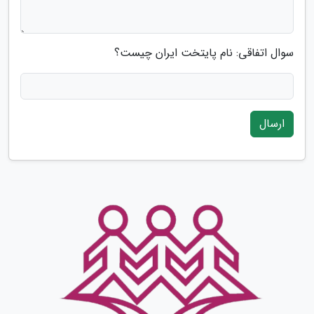
سوال اتفاقی: نام پایتخت ایران چیست؟
ارسال