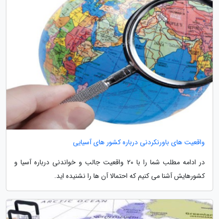
واقعیت های باورنکردنی درباره کشور های آسیایی
در ادامه مطلب شما را با 20 واقعیت جالب و خواندنی درباره آسیا و
کشورهایش آشنا می کنیم که احتمالا آن ها را نشنیده اید.