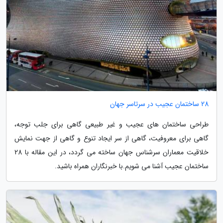
28 ساختمان عجیب در سرتاسر جهان
طراحی ساختمان های عجیب و غیر طبیعی گاهی برای جلب توجه،
گاهی برای معروفیت، گاهی از سر ایجاد تنوع و گاهی از جهت نمایش
خلاقیت معماران سرشناس جهان ساخته می گردد، در این مقاله با 28
ساختمان عجیب آشنا می شویم.با خبرنگاران همراه باشید.