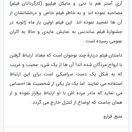
آری آستر هم با دنی و مایکل فیلیپو (کارگردانان فیلم)
مصاحبه نموده اند و به خاطر فیلم خاص و درخشانشان از
آن ها تمجید نموده اند. این فیلم اولین بار ماه ژانویه در
جشنوارۀ فیلم ساندنس به نمایش عایدی و حالا به اکران
عمومی رسیده است.
داستان فیلم دربارۀ چند نوجوان است که معتاد ارتباط گرفتن
با ارواح مردگان شده اند! آن ها از یک شیء عجیب و غریب
که به شکل یک دست سرامیکی است برای این ارتباط
استفاده می نمایند. اما یک بار یکی از شخصیت ها احساس
می نماید که مادر مرده اش با او ارتباط برقرار نموده و از
همان جاست که اوضاع از کنترل خارج می گردد.
منبع: فرارو