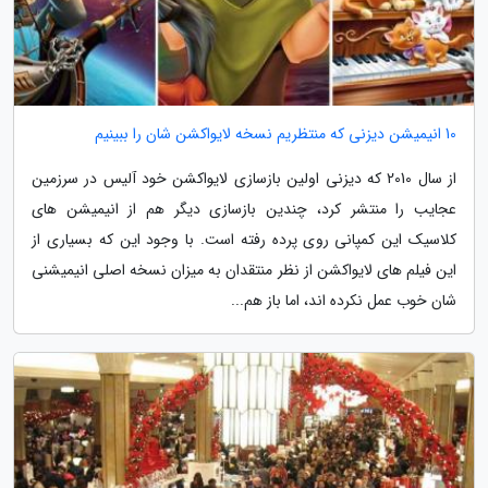
10 انیمیشن دیزنی که منتظریم نسخه لایواکشن شان را ببینیم
از سال 2010 که دیزنی اولین بازسازی لایواکشن خود آلیس در سرزمین
عجایب را منتشر کرد، چندین بازسازی دیگر هم از انیمیشن های
کلاسیک این کمپانی روی پرده رفته است. با وجود این که بسیاری از
این فیلم های لایواکشن از نظر منتقدان به میزان نسخه اصلی انیمیشنی
شان خوب عمل نکرده اند، اما باز هم...