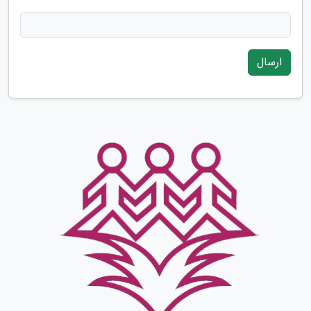
ارسال