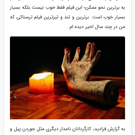
به برترین نحو ممکن؛ این فیلم فقط خوب نیست بلکه بسیار
بسیار خوب است. برترین و تند و تیزترین فیلم ترسناکی که
من در چند سال اخیر دیده ام.
به گزارش فرادید، کارگردانان نامدار دیگری مثل جوردن پیل و