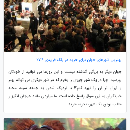
بهترین شهرهای جهان برای خرید در بلک فرایدی 2019
جهان دیگر به بزرگی گذشته نیست و این روزها می توانید از خودتان
بپرسید: چرا در یک شهر چیزی را بخرم که در شهر دیگری می توانم بهتر
و ارزان تر آن را تهیه کنم؟! با نزدیک شدن به جمعه سیاه، مجله
خبرنگاران به این سوال پاسخ داده است. ما مواردی مانند هیجان انگیز و
جالب بودن یک شهر، تجربه خرید...