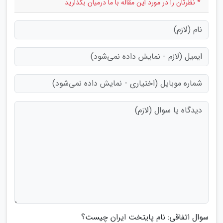
* نظرتان را در مورد این مقاله با ما درمیان بگذارید
سوال اتفاقی: نام پایتخت ایران چیست؟