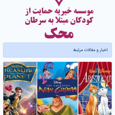
اخبار و مقالات مرتبط