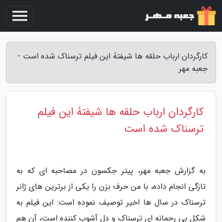
کارگردان ارباب حلقه ها شیفتۀ این فیلم ترسناک شده است -
جعبه مهر
کارگردان ارباب حلقه ها شیفتۀ این فیلم
ترسناک شده است
به گزارش جعبه مهر، پیتر جکسون در مصاحبه ای که به
تازگی انجام داده، با من حرف بزن را یکی از برترین های ژانر
ترسناک در سال ها اخیر توصیف نموده است: این فیلم به
شکل بی رحمانه ای ترسناک و دل آشوب کننده است، آن هم