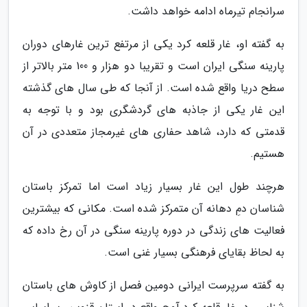
سرانجام تیرماه ادامه خواهد داشت.
به گفته او، غار قلعه کرد یکی از مرتفع ترین غارهای دوران
پارینه سنگی ایران است و تقریبا دو هزار و 100 متر بالاتر از
سطح دریا واقع شده است. از آنجا که طی سال های گذشته
این غار یکی از جاذبه های گردشگری بود و با توجه به
قدمتی که دارد، شاهد حفاری های غیرمجاز متعددی در آن
هستیم.
هرچند طول این غار بسیار زیاد است اما تمرکز باستان
شناسان دمِ دهانه آن متمرکز شده است. مکانی که بیشترین
فعالیت های زندگی در دوره پارینه سنگی در آن رخ داده که
به لحاظ بقایای فرهنگی بسیار غنی است.
به گفته سرپرست ایرانی دومین فصل از کاوش های باستان