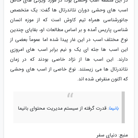
در این منطقه اسب وحشی بود، در مورد ویژگی های خاص
اسب های وحشی دوران نئاندرتال ها گفت: یک متخصص
جانورشناسی همراه تیم کاوش است که از موزه انسان
شناسی پاریس آمده و بر اساس مطالعات او، بقایای چندین
نوع مختلف اسب در این غار پیدا شده اما عموماً بعضی از
این اسب ها جثه ای یک و نیم برابر اسب های امروزی
دارند. این اسب ها از نژاد خاصی بودند که در زمان
نئاندرتال ها می زیستند. نوع خاصی از اسب های وحشی
که اکنون منقرض شده اند.
بانیما
: قدرت گرفته از سیستم مدیریت محتوای بانیما
منبع: دنیای سفر