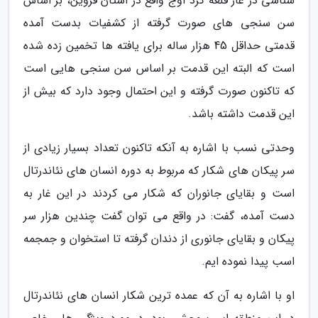
شناسی در غار قلعه کرد آوج واقع در استان قزوین، بر اساس
سن سنجی های صورت گرفته از کشفیات بدست آمده
قدمتی حداقل 45 هزار ساله برای یافته ها تخمین زده شده
است که البته این قدمت بر اساس سن سنجی هایی است
که تاکنون صورت گرفته و این احتمال وجود دارد که بیش از
این قدمت داشته باشد.
وحدتی نسب با اشاره به آنکه تاکنون تعداد بسیار زیادی از
سر پیکان های شکار که مربوط به دوره انسان های نئاندرتال
است و بقایای جانوران که شکار می کردند در این غار به
دست آمده، گفت: در واقع می توان گفت چندین هزار سر
پیکان و بقایای جانوری از دندان گرفته تا استخوان و جمجمه
اسب پیدا نموده ایم.
او با اشاره به آن که عمده ترین شکار انسان های نئاندرتال