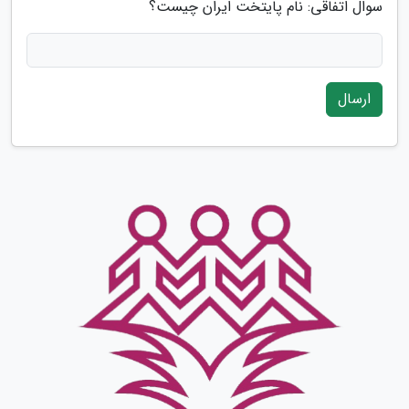
سوال اتفاقی: نام پایتخت ایران چیست؟
ارسال