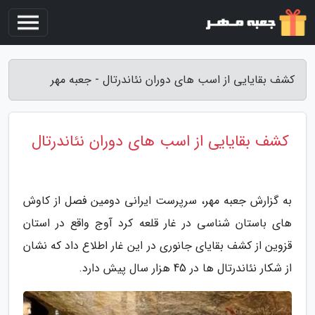
کشف بقایایی از اسب های دوران نئاندرتال - جعبه مهر
کشف بقایایی از اسب های دوران نئاندرتال
به گزارش جعبه مهر، سرپرست ایرانی دومین فصل از کاوش
های باستان شناسی در غار قلعه کرد آوج واقع در استان
قزوین از کشف بقایای جانوری در این غار اطلاع داد که نشان
از شکار نئاندرتال ها در 45 هزار سال پیش دارد.