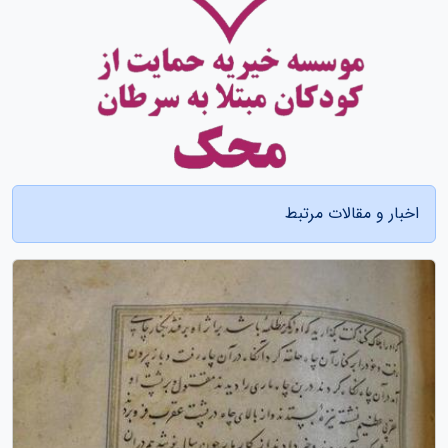
اخبار و مقالات مرتبط