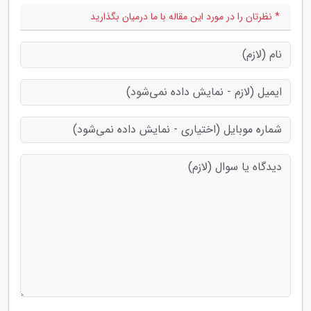
* نظرتان را در مورد این مقاله با ما درمیان بگذارید