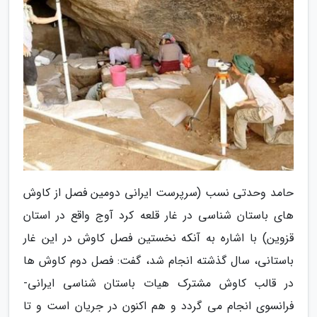
حامد وحدتی نسب (سرپرست ایرانی دومین فصل از کاوش
های باستان شناسی در غار قلعه کرد آوج واقع در استان
قزوین) با اشاره به آنکه نخستین فصل کاوش در این غار
باستانی، سال گذشته انجام شد، گفت: فصل دوم کاوش ها
در قالب کاوش مشترک هیات باستان شناسی ایرانی-
فرانسوی انجام می گردد و هم اکنون در جریان است و تا