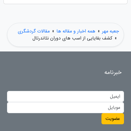
جعبه مهر
»
همه اخبار و مقاله ها
»
مقالات گردشگری
»
کشف بقایایی از اسب های دوران نئاندرتال
خبرنامه
عضویت