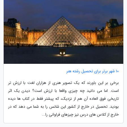
10 شهر برتر برای تحصیل رشته هنر
برخی بر این باورند که یک تصویر هنری از هزاران لغت با ارزش تر
است. اما می دانید چه چیزی واقعا با ارزش است؟ دیدن یک اثر
تاریخی فوق العاده آن هم از نزدیک، که پیشتر فقط در کتاب ها دیده
بودید. تحصیل در خارج از کشور این شانس را به شما می دهد که در
خارج از کلاس های درس نیز چیزهای فراوانی را...