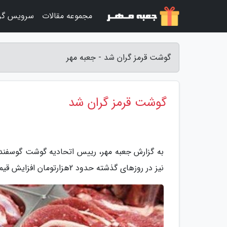
مجموعه مقالات
سرویس گر
گوشت قرمز گران شد - جعبه مهر
گوشت قرمز گران شد
نیز در روزهای گذشته حدود 2هزارتومان افزایش قیمت داشته است.