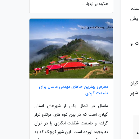
علاوه بر اینها،...
ست،
ایش
ت و
 مهرماه) قیمت هر کیلو
معرفی بهترین جاهای دیدنی ماسال برای
ای سطح شهر
طبیعت گردی
ماسال در شمال یکی از شهرهای استان
گیلان است که در بین کوه های مرتفع قرار
گرفته و طبیعت شگفت انگیزی را در ایران
،
به وجود آورده است. این شهر کوچک که به