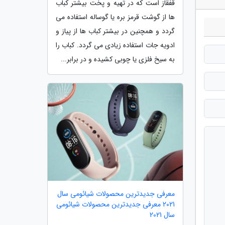
قفقاز است که در تهیه و پخت بیشتر کباب
ها از گوشت قرمز بره یا گوساله استفاده می
گردد و همچنین در بیشتر کباب ها از پیاز و
ادویه جات استفاده زیادی می گردد. کباب را
به سیخ فلزی یا چوبی کشیده و در برابر...
معرفی جدیدترین محصولات شیائومی سال
2021 معرفی جدیدترین محصولات شیائومی
سال 2021