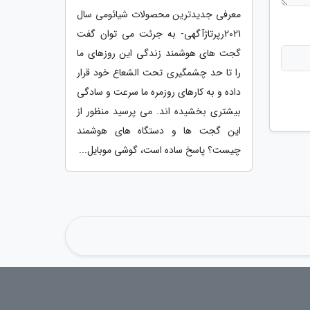
معرفی جدیدترین محصولات شیائومی سال
2021رپرتاژآگهی- به جرئت می توان گفت
گجت های هوشمند زندگی این روزهای ما
را تا حد چشمگیری تحت الشعاع خود قرار
داده و به کارهای روزمره ما سرعت و سادگی
بیشتری بخشیده اند. می پرسید منظور از
این گجت ها و دستگاه های هوشمند
چیست؟ پاسخ ساده است، گوشی موبایل...