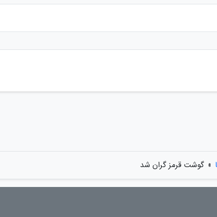
»
گوشت قرمز گران شد