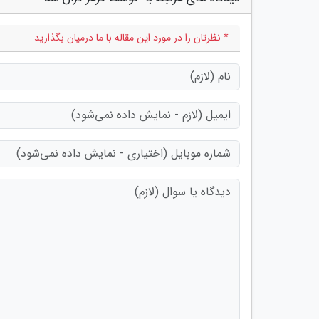
* نظرتان را در مورد این مقاله با ما درمیان بگذارید