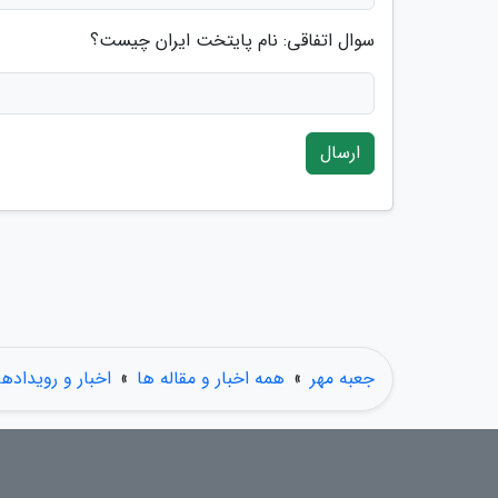
سوال اتفاقی: نام پایتخت ایران چیست؟
ارسال
جعبه مهر
»
همه اخبار و مقاله ها
»
اخبار و رویدادها