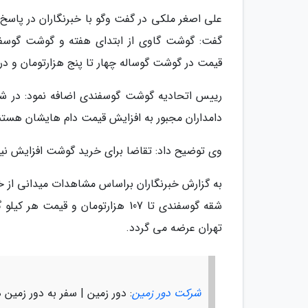
علی اصغر ملکی در گفت وگو با خبرنگاران در پاسخ 
گفت: گوشت گاوی از ابتدای هفته و گوشت گوسفند
قیمت در گوشت گوساله چهار تا پنج هزارتومان و د
رییس اتحادیه گوشت گوسفندی اضافه نمود: در ش
دامداران مجبور به افزایش قیمت دام هایشان هستن
وی توضیح داد: تقاضا برای خرید گوشت افزایش نیا
تهران عرضه می گردد.
شرکت دور زمین
: دور زمین | سفر به دور زمین ه