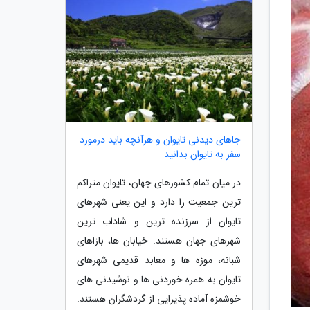
جاهای دیدنی تایوان و هرآنچه باید درمورد
سفر به تایوان بدانید
در میان تمام کشورهای جهان، تایوان متراکم
ترین جمعیت را دارد و این یعنی شهرهای
تایوان از سرزنده ترین و شاداب ترین
شهرهای جهان هستند. خیابان ها، بازاهای
شبانه، موزه ها و معابد قدیمی شهرهای
تایوان به همره خوردنی ها و نوشیدنی های
خوشمزه آماده پذیرایی از گردشگران هستند.