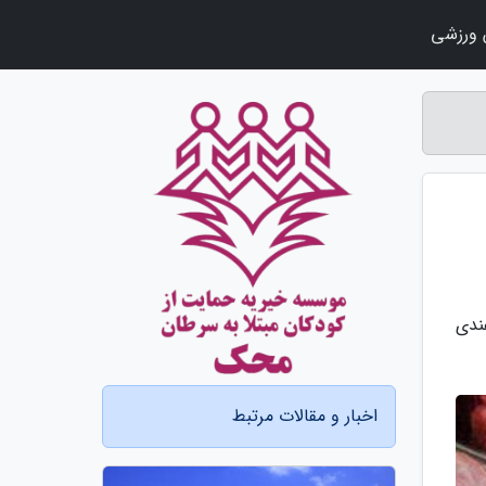
ورزشی
 و گوشت گوسفندی
اخبار و مقالات مرتبط