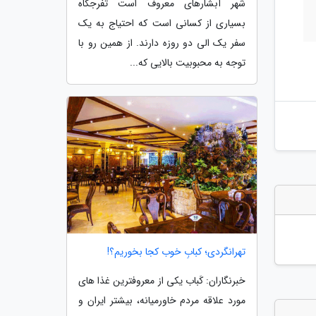
شهر آبشارهای معروف است تفرجگاه
بسیاری از کسانی است که احتیاج به یک
سفر یک الی دو روزه دارند. از همین رو با
توجه به محبوبیت بالایی که...
تهرانگردی؛ کبابِ خوب کجا بخوریم؟!
خبرنگاران: کَباب یکی از معروفترین غذا های
مورد علاقه مردم خاورمیانه، بیشتر ایران و