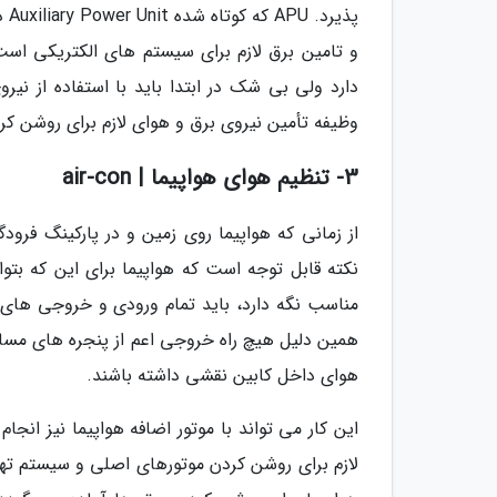
پذ
و تامین برق لازم برای سیستم های الکتریکی است.
وظیفه تأمین نیروی برق و هوای لازم برای روشن کرد
3- تنظیم هوای هواپیما | air-con
از زمانی که هواپیما روی زمین و در پارکینگ فرو
نکته قابل توجه است که هواپیما برای این که بتو
مناسب نگه دارد، باید تمام ورودی و خروجی های ه
همین دلیل هیچ راه خروجی اعم از پنجره های مسافرا
هوای داخل کابین نقشی داشته باشند.
لازم برای روشن کردن موتورهای اصلی و سیستم تهویه