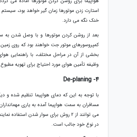
هواپیما برای روشن کردن موتورها آماده می گردد
استارت زدن موتورها زمان گیر خواهد بود، سیستم ته
خنک نگه می دارد.
بعد از روشن کردن موتورها و با وصل شدن به سام
کمپروسورهای موتور جت خواهند بود که روی زمین و 
بخشی از آن در مراحل مختلف، با راهنمایی هوای 
وظیفه تأمین هوای مورد احتیاج برای تهویه مطبوع هو
4- De-planing
با توجه به این که دمای هواپیما تنظیم شده و دی
مسافران به سمت هواپیما آمده به یاری مهمانداران 
می توانند از 2 روش برای سوار شدن استفاده 
در نوع خود جالب است.