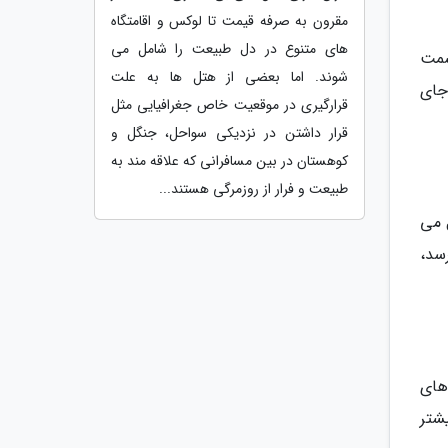
مقرون به صرفه قیمت تا لوکس و اقامتگاه
های متنوع در دل طبیعت را شامل می
سمت
شوند. اما بعضی از هتل ها به علت
 جای
قرارگیری در موقعیت خاص جغرافیایی مثل
قرار داشتن در نزدیکی سواحل، جنگل و
کوهستان در بین مسافرانی که علاقه مند به
طبیعت و فرار از روزمرگی هستند...
 می
سد،
های
شتر