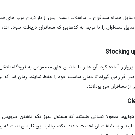
ووسایل همراه مسافران یا مراسلات است. پس از باز کردن درب های ق
 وسایل مسافران را با توجه به کدهایی که مسافران دریافت نموده اند،
رواز را آماده کرد، آن ها را با ماشین های مخصوص به فرودگاه انتقال
ی قرار می گیرند تا دمای مناسب خود را حفظ نمایند. زمان غذا که بر
ز مسافران می پردازند.
 هواپیما معمولا کسانی هستند که مسئول تمیز نگه داشتن سرویس 
مایند و به نظافت آن اهمیت دهند. نکته جالب این کار این است که بی