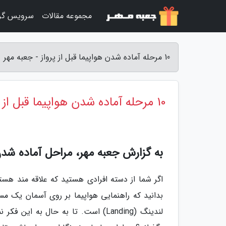
مجموعه مقالات
سرویس گر
10 مرحله آماده شدن هواپیما قبل از پرواز - جعبه مهر
10 مرحله آماده شدن هواپیما قبل از پرواز
به گزارش جعبه مهر، مراحل آماده شدن 
اگر شما از دسته افرادی هستید که علاقه مند هستند
لندینگ (Landing) است. تا به حال به ا