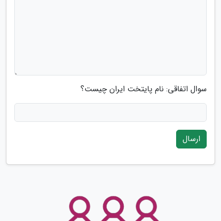
سوال اتفاقی: نام پایتخت ایران چیست؟
ارسال