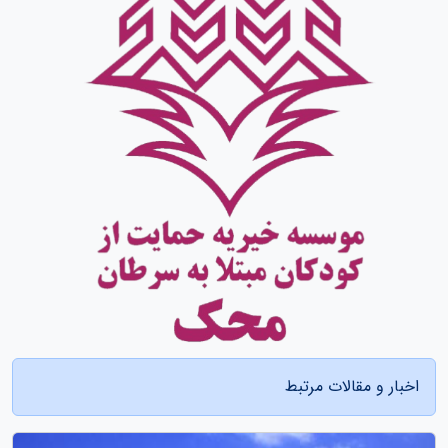
اخبار و مقالات مرتبط