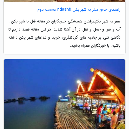
راهنمای جامع سفر به شهر پکن &ndash قسمت دوم
سفر به شهر پکنهمراهان همیشگی خبرنگاران در مقاله قبل با شهر پکن ،
آب و هوا و حمل و نقل در آن آشنا شدید. در این مقاله قصد داریم تا
نگاهی کلی بر جاذبه های گردشگری، خرید و غذاهای شهر پکن داشته
باشیم. با خبرنگاران همراه باشید.