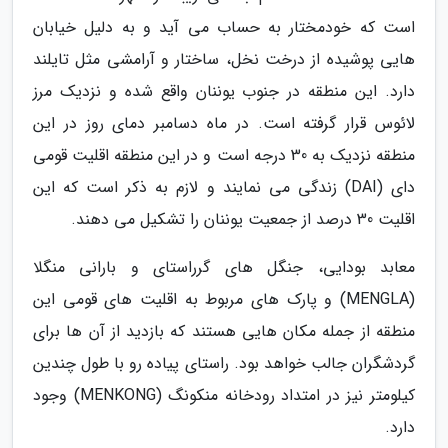
است که خودمختار به حساب می آید و به دلیل خیابان
هایی پوشیده از درخت نخل، ساختار و آرامشی مثل تایلند
دارد. این منطقه در جنوب یوننان واقع شده و نزدیک مرز
لائوس قرار گرفته است. در ماه دسامبر دمای روز در این
منطقه نزدیک به 30 درجه است و در این منطقه اقلیت قومی
دای (DAI) زندگی می نمایند و لازم به ذکر است که این
اقلیت 30 درصد از جمعیت یوننان را تشکیل می دهند.
معابد بودایی، جنگل های گرراستای و بارانی منگلا
(MENGLA) و پارک های مربوط به اقلیت های قومی این
منطقه از جمله مکان هایی هستند که بازدید از آن ها برای
گردشگران جالب خواهد بود. راستای پیاده رو با طول چندین
کیلومتر نیز در امتداد رودخانه منکونگ (MENKONG) وجود
دارد.