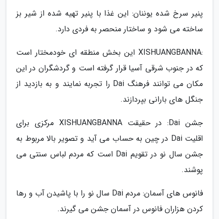
پنیر سرخ شده یوننان: این غذا با پنیر تهیه شده از شیر بز
ساخته می شود و ساختار منحصر به فردی دارد.
:XISHUANGBANNA این بخش منطقه ای خودمختار است
که در جنوب شرقی آسیا قرار گرفته است و گردشگران در این
مکان می توانند فرهنگ Dai را تجربه نمایند و به بازدید از
جنگل های بارانی بپردازند.
جشن Dai: در حقیقت XISHUANGBANNA مرکزی برای
اقلیت Dai در چین به حساب می آید و تصویر بالا مربوط به
جشن سال نو در تقویم Dai است که مردم لباس سنتی می
پوشند.
فانوس های آسمان: مردم Dai سال نو را با پاشیدن آب و رها
کردن هزاران فانوس در آسمان جشن می گیرند.