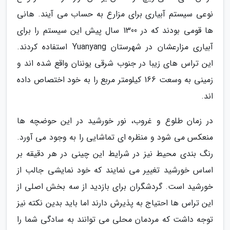
نوعی سیستم آبیاری برای مزارع به حساب می آیند. هانی
ها قومی بودند که در 1300 سال پیش این سیستم را برای
آبیاری مزارعشان در شهرستان Yuanyang استفاده کردند.
این تراس های زیبا در جنوب شرقی یوننان واقع شده اند و
زمینی به وسعت 166 کیلومتر مربع را به خود اختصاص داده
اند.
در زمان طلوع و غروب، نور خورشید در این حوضچه ها
منعکس می شود و منظره ای تماشایی را به وجود می آورد.
رنگ بندی محیط نیز در شرایط این چینی در هر دقیقه بر
اساس خورشید تغییر می نمایند که خود نمایشی جالب از
خورشید است. گردشگران برای بازدید از سه بخش اصلی از
این تراس ها احتیاج به پذیرش دارند اما باید بدین نکته نیز
توجه داشت که مردمان محلی می توانند به سادگی شما را