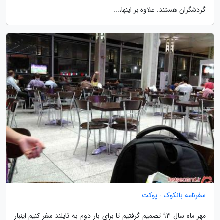
گردشگران هستند. علاوه بر اینها،...
سفرنامه بانکوک - پوکت
مهر ماه سال 93 تصمیم گرفتیم تا برای بار دوم به تایلند سفر کنیم اینبار