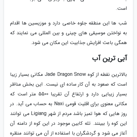
است.
شب ها این منطقه جلوه خاصی دارد و موزیسین ها اقدام
به نواختن موسیقی های چینی و بین المللی می نمایند که
همگی باعث افزایش جذابیت این مکان می شود.
آبی ترین آب
بالاترین نقطه از کوه Jade Dragon Snow مکانی بسیار زیبا
است که صعود به آن کار ساده ای نیست. این بخش مناظر
بسیار زیبایی دارد و ارتفاع آن تقریبا 5500 متر است که
مکانی معنوی برای اقلیت قومی Naxi به حساب می آید. در
روز هایی که هوا تمیز باشد مردم از شهر Ligiang می توانند
این کوه را ببینند. تله کابین موجود در این کوه از دامنه آن
آغاز می شود و گردشگران با استفاده از آن می توانند منظره