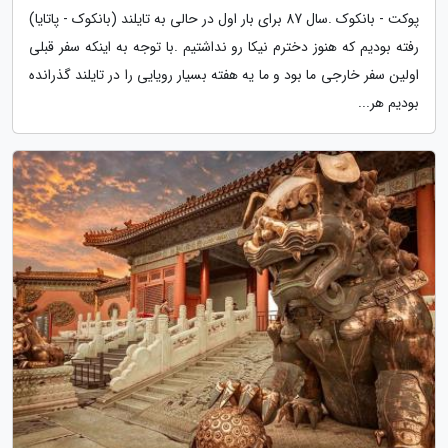
پوکت - بانکوک .سال 87 برای بار اول در حالی به تایلند (بانکوک - پاتایا)
رفته بودیم که هنوز دخترم نیکا رو نداشتیم .با توجه به اینکه سفر قبلی
اولین سفر خارجی ما بود و ما یه هفته بسیار رویایی را در تایلند گذرانده
بودیم هر...