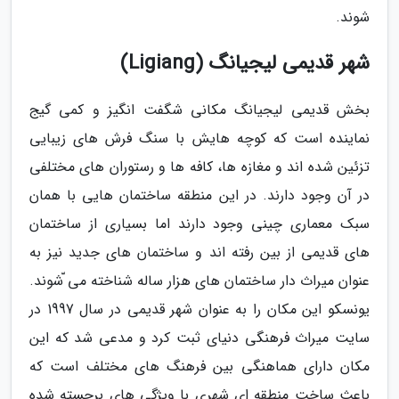
شوند.
شهر قدیمی لیجیانگ (Ligiang)
بخش قدیمی لیجیانگ مکانی شگفت انگیز و کمی گیج
نماینده است که کوچه هایش با سنگ فرش های زیبایی
تزئین شده اند و مغازه ها، کافه ها و رستوران های مختلفی
در آن وجود دارند. در این منطقه ساختمان هایی با همان
سبک معماری چینی وجود دارند اما بسیاری از ساختمان
های قدیمی از بین رفته اند و ساختمان های جدید نیز به
عنوان میراث دار ساختمان های هزار ساله شناخته می ّشوند.
یونسکو این مکان را به عنوان شهر قدیمی در سال 1997 در
سایت میراث فرهنگی دنیای ثبت کرد و مدعی شد که این
مکان دارای هماهنگی بین فرهنگ های مختلف است که
باعث ساخت منطقه ای شهری با ویژگی های برجسته شده