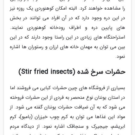
را مشاهده خواهند کرد. البته امکان کوهنوردی یک روزه نیز
در این دره وجود دارد که در آن افراد می توانند در بخش
های پایین دره و اطراف رودخانه کوهنوردی نمایند.
استراحتگاه های زیادی در این راستا وجود دارند که در این
بین می توان به مهمان خانه های ارزان و رستوران ها اشاره
نمود.
حشرات سرخ شده (Stir fried insects)
بسیاری از فروشگاه های چین حشرات کبابی می فروشند اما
در استان یوننان نوع منحصر به فردی از این حشرات فروخته
می شود که به آن ضیافت حشرات یوننان گفته می شود. از
مواد این غذاها می توان به کرم چوب خیزران (بامبو)، کرم
ابریشم، جیجیرک و سنجاقک اشاره نمود. از دیدگاه مردم