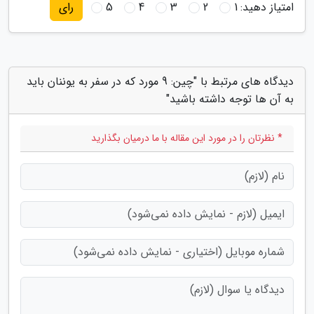
امتیاز دهید:
1
2
3
4
5
رای
دیدگاه های مرتبط با "چین: 9 مورد که در سفر به یوننان باید
به آن ها توجه داشته باشید"
* نظرتان را در مورد این مقاله با ما درمیان بگذارید