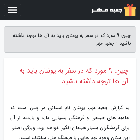
چین: 9 مورد که در سفر به یوننان باید به آن ها توجه داشته
باشید - جعبه مهر
چین: 9 مورد که در سفر به یوننان باید به
آن ها توجه داشته باشید
به گزارش جعبه مهر، یوننان نام استانی در چین است که
جاذبه های طبیعی و فرهنگی بسیاری دارد و بازدید از آن
برای گردشگران بسیار هیجان انگیز خواهد بود. ویژگی اصلی
این مکان وجود قوم هایی با فرهنگ های مختلف است.