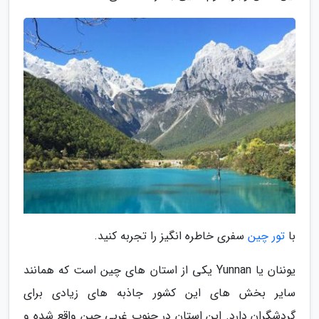
با
تور چین
سفری خاطره انگیز را تجربه کنید.
یوننان یا Yunnan یکی از استان های چین است که همانند
سایر بخش های این کشور جاذبه های زیادی برای
گردشگران دارد. این استان در جنوب غربی چین واقع شده و