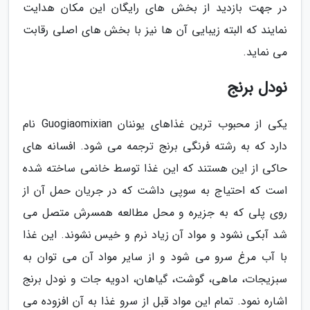
در جهت بازدید از بخش های رایگان این مکان هدایت
نمایند که البته زیبایی آن ها نیز با بخش های اصلی رقابت
می نماید.
نودل برنج
یکی از محبوب ترین غذاهای یوننان Guogiaomixian نام
دارد که به رشته فرنگی برنج ترجمه می شود. افسانه های
حاکی از این هستند که این غذا توسط خانمی ساخته شده
است که احتیاج به سوپی داشت که در جریان حمل آن از
روی پلی که به جزیره و محل مطالعه همسرش متصل می
شد آبکی نشود و مواد آن زیاد نرم و خیس نشوند. این غذا
با آب مرغ سرو می شود و از سایر مواد آن می توان به
سبزیجات، ماهی، گوشت، گیاهان، ادویه جات و نودل برنج
اشاره نمود. تمام این مواد قبل از سرو غذا به آن افزوده می