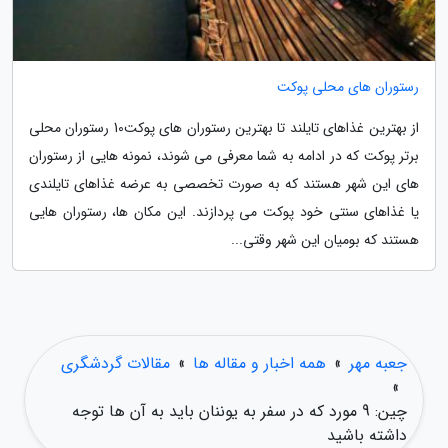
رستوران های محلی پوکت
از بهترین غذاهای تایلند تا بهترین رستوران های پوکت10 رستوران محلی
برتر پوکت که در ادامه به شما معرفی می شوند، نمونه هایی از رستوران
های این شهر هستند که به صورت تخصصی به عرضه غذاهای تایلندی
یا غذاهای سنتی خود پوکت می پردازند. این مکان ها، رستوران هایی
هستند که بومیان این شهر وقتی...
جعبه مهر
»
همه اخبار و مقاله ها
»
مقالات گردشگری
»
چین: 9 مورد که در سفر به یوننان باید به آن ها توجه
داشته باشید