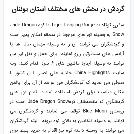
گردش در بخش های مختلف استان یوننان
سفری کوتاه به Tiger Leaping Gorge یا کوه Jade Dragon
Snow به وسیله تور های موجود در منطقه امکان پذیر است
و گردشگران می توانند آن را به وسیله مهمان خانه ها یا
آژانس های مسافرتی رزرو نمایند. برای حمل و نقل نیز می
توانید به وسیله اجاره ماشین های 6 نفره اقدام کنید. وب
سایت China Highlights جاذبه های اصلی این کشور را
معرفی می نماید که گردشگران می توانند از آن برای یافتن
مکان مناسب برای گردش استفاده نمایند. تمام تور های
گردشگری که مقصدشان کوهJade Dragon Snow است در
روستای Blue Moon توقف می نمایند و گردشگران می
توانند به وسیله تلکابین به بالای کوه بروند. البته گردشگران
می توانند به وسیله دامنه کوه نیز اقدام به خرید بلیط برای