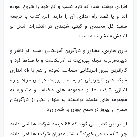
افرادی نوشته شده که تازه کسب و کار خود را شروع نموده
اند و یا قصد راه اندازی آن را دارند. این کتاب با ترجمه
سعید گل محمدی و گیتی شهیدی در انتشارات نسل نو
اندیش منتشر شده است.
دارن هاردی، مشاور و کارآفرین آمریکایی است. او ناشر و
دبیرتحریریه مجله پیروزیت در آمریکاست و با صدها فرد و
کارآفرین پیروز آمریکایی مصاحبه نموده و هم با راه اندازی
شبکه های تلویزیونی در زمینه پیروزیت در این حوزه و راه
اندازی شرکت ها و مجموعه های مختلف و مشاوره به
مجموعه های متعدد توانسته به عنوان یکی از کارآفرینان
مطرح و پیروز در سطح جهان به شمار رود.
او در این کتاب می گوید که 66 درصد شرکت ها نمی دانند
چرا شکست می خورند؟ بیشتر مدیران شرکت ها نمی دانند