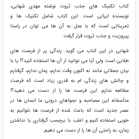
کتاب تکنیک های جذب ثروت نوشته مهدی شهابی،
نویسنده ایرانی است. این کتاب شامل تکنیک ها و
تمریناتی است که با عمل به آن ها می توان در راستا
پیروزیت و جذب ثروت قرار گرفت.
شهابی در این کتاب می گوید: زندگی پر از فرصت های
طلایی است ولی آیا می توانید از آن ها استفاده کنید؟! یا با
بیان جملاتی مانند نه اکنون وقت ندارم، زمان ندارم، گرفتارم
و چالش های زندگی ام به قدری زیاد است که فرصت
مطالعه ندارم، این فرصت ها را از دست می دهید؟!
متأسفانه این مصاحبه و نجواهای درونی ما انسان ها در
عصر جدید است که باعث شده از فرصت ها نتوانیم به
خوبی استفاده کنیم و اغلب با برچسب گرفتاری یا نداشتن
زمان، به راحتی آن ها را از دست می دهیم.