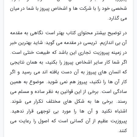
شخصی خود را با شرکت ها و اشخاص پیروز با شما در میان
می گذارد.
در توضیح بیشتر محتوای کتاب بهتر است نگاهی به مقدمه
آن بی اندازیم. تریسی در مقدمه می گوید: شاید بهترین خبر
در زمینه پیروزیت تجاری این باشد که طبیعت خنثی است.
اگر شما کار سایر اشخاص پیروز را بکنید، به همان نتایجی
که انسان های پیروز به آن دست یافته اند می رسید و اگر
کار آن ها را نکنید، پیروز هم نمی شوید. موضوع به همین
سادگی است. برخی از این قوانین به نظر ساده و مسلم می
رسند. برخی ها به شکل های مختلف تکرار می شوند.
اشتباه نکنید و آن ها را مورد بی توجهی قرار ندهید.
پیروزیت عظیم از آن کسانی است که اصول را رعایت می
کنند.