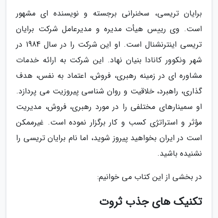
برایان تریسی، سخنرانی برجسته و نویسنده ای مشهور
است. وی رییس هیأت مدیره و مدیرعامل شرکت برایان
تریسی اینترنشنال است. او این شرکت را در سال 1984 در
شهر ونکوور کانادا بنیان نهاد. این شرکت به ارائه خدمات
مشاوره ای در زمینه رهبری، فروش، اعتماد به نفس، هدف
گذاری، راهبرد، خلاقیت و روان شناسی پیروزیت می پردازد.
او سمینارهای مختلفی را در مورد رهبری، فروش، مدیریت
مؤثر و استراتژی کسب و کار برگزار نموده است. غیرممکن
است در ایران بخواهید پیروز شوید، اما نام برایان تریسی را
نشنیده باشید.
در بخشی از این کتاب می خوانیم:
تکنیک های جذب ثروت