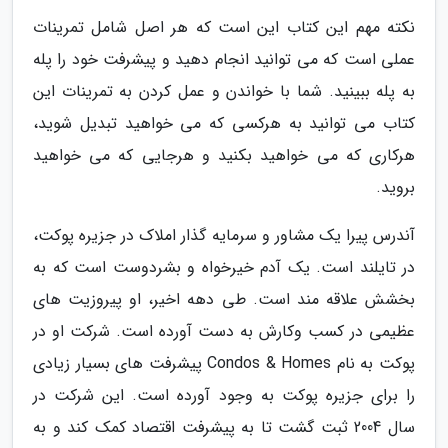
نکته مهم این کتاب این است که هر اصل شامل تمرینات
عملی است که می توانید انجام دهید و پیشرفت خود را پله
به پله ببینید. شما با خواندن و عمل کردن به تمرینات این
کتاب می توانید به هرکسی که می خواهید تبدیل شوید،
هرکاری که می خواهید بکنید و هرجایی که می خواهید
بروید.
آندرس پیرا یک مشاور و سرمایه گذار املاک در جزیره پوکت،
در تایلند است. یک آدم خیرخواه و بشردوست است که به
بخشش علاقه مند است. طی دهه اخیر، او پیروزیت های
عظیمی در کسب وکارش به دست آورده است. شرکت او در
پوکت به نام Condos & Homes پیشرفت های بسیار زیادی
را برای جزیره پوکت به وجود آورده است. این شرکت در
سال 2004 ثبت گشت تا به پیشرفت اقتصاد کمک کند و به