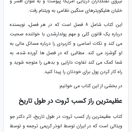
نیروی تفنگداران دریایی آمریکا پیوست و به عنوان افسر و
خلبان هلیکوپترهای سنگین نظامی به ویتنام رفت.
این کتاب شامل 8 فصل است که در هر فصل، نویسنده
درباره یک قانون کلی و مهم پولدارشدن با خواننده صحبت
می کند و نکات اساسی و کاربردی را درباره مسائل مالی به
او گوشزد می کند. مطالبی که در فصل ها آورده شده، به
شما کمک می کند تفاوت دارایی و بدهی را متوجه شوید و
راه کار کردن پول برای خودتان را پیدا کنید.
در بخشی از این کتاب می خوانیم:
عظیمترین راز کسب ثروت در طول تاریخ
کتاب عظیمترین راز کسب ثروت در طول تاریخ، اثر دکتر جو
ویتالی است که در ایران توسط ابوذر کریمی ترجمه و توسط