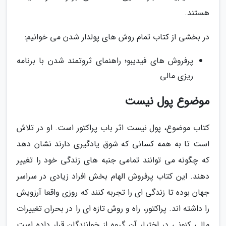
هستند.
در بخشی از کتاب تمام روش های پولدار شدن می خوانیم:
پرفروش های فیدیبو؛ راهنمای ثروتمند شدن با برنامه
ریزی مالی
موضوع پول نیست
کتاب موضوع، پول نیست اثر باب پراکتور است. او در تلاش
است تا به همه کسانی که شوق یادگیری دارند نشان دهد
که چگونه می توانند تمامی جنبه های زندگی خود را تغییر
دهند. این کتاب پرفروش الهام بخش افراد زیادی در سراسر
جهان بوده تا زندگی ای را تجربه کنند که روزی واقعا آرزویش
را داشته اند. پراکتور، راه و روش تازه ای را در بحران تغییرات
مالی کنونی در اختیار آن گروه از خوانندگان قرار داده است