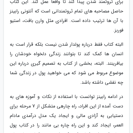
برای ثروتمند شدن پیدا کند تا واقعا عمل کند. این کتاب
حاصل مصاحبه های تمام ثروتمندانی است که آنتونی رابینز
با آن ها ترتیب داده است. افرادی مثل وارن بافت، استیو
فوربز.
البته کتاب فقط درباره پولدار شدن نیست بلکه قرار است به
انسان ها کمک کند تا بتوانند زندگی دلخواه خودشان را
بیافرینند. البته، بخشی از کتاب به تصمیم گیری درباره این
موضوع مربوط می شود که می خواهید پول در زندگی شما
چه نقشی داشته باشد.
در ادامه رابینز توانست با استفاده از نکات و آموزه های به
دست آمده از این افراد، راه چارهی متشکل از 7 مرحله برای
دستیابی به آزادی مالی و ایجاد یک مدل درآمدی مادام
العمر، ایجاد کند و این راه چاره بی مانند را در کتاب پول