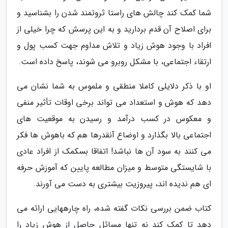
شما کمک کند چالش های راستا ثروتمند شدن را بشناسید و
برای اصلاح آن قدم بردارید و به این پرسش که چرا خیلی از
افراد با وجود هوش زیاد و تلاش مداوم جهت کسب پول و
ارتقاء اجتماعی، با مشکل روبرو می شوند، پاسخ داده است.
او با ذکر دلایلی کاملا منطقی و ملموس به شما نشان می
دهد که هوش و استعداد می تواند برخی اوقات تأثیر منفی
و معکوس در کسب درآمد و رسیدن به موقعیت های
اجتماعی بالا بگذارد و اوضاع آنقدرها هم که باهوش ها فکر
می کنند به سود آن ها نباشد! اتفاقا بسکمک از افراد عادی
با شایستگی متوسط و میزان مطالعه پایین که آموزش حرفه
ای هم ندیده اند، پیروزیت بیشتری به دست می آورند.
کتاب ضمن بررسی نکات گفته شده، راه چارههایی ارائه می
دهد تا کمک کند نه تنها مسائل حاصل از هوش زیاد را