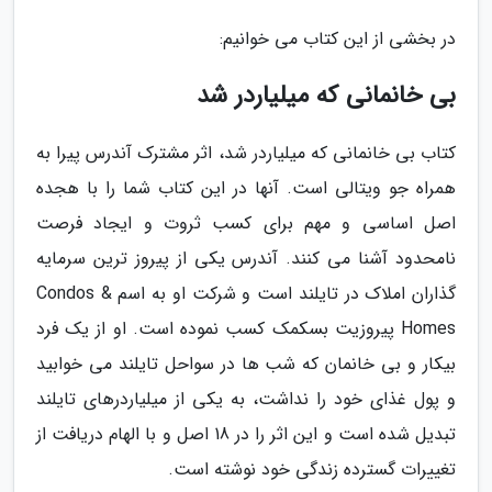
در بخشی از این کتاب می خوانیم:
بی خانمانی که میلیاردر شد
کتاب بی خانمانی که میلیاردر شد، اثر مشترک آندرس پیرا به
همراه جو ویتالی است. آنها در این کتاب شما را با هجده
اصل اساسی و مهم برای کسب ثروت و ایجاد فرصت
نامحدود آشنا می کنند. آندرس یکی از پیروز ترین سرمایه
گذاران املاک در تایلند است و شرکت او به اسم Condos &
Homes پیروزیت بسکمک کسب نموده است. او از یک فرد
بیکار و بی خانمان که شب ها در سواحل تایلند می خوابید
و پول غذای خود را نداشت، به یکی از میلیاردرهای تایلند
تبدیل شده است و این اثر را در 18 اصل و با الهام دریافت از
تغییرات گسترده زندگی خود نوشته است.