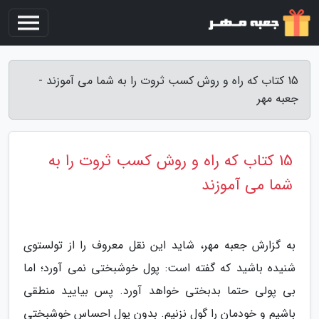
15 کتاب که راه و روش کسب ثروت را به شما می آموزند -
جعبه مهر
15 کتاب که راه و روش کسب ثروت را به
شما می آموزند
به گزارش جعبه مهر، شاید این نقل معروف را از تولستوی
شنیده باشید که گفته است: پول خوشبختی نمی آورد؛ اما
بی پولی حتما بدبختی خواهد آورد. پس بیایید منطقی
باشیم و خودمان را گول نزنیم. بدون پول احساس خوشبختی