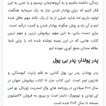
زندگی داشته باشیم و به آرزوهایمان برسیم و یا حتی به این
فکر کنیم که برای پولدار شدن نیاز به یک سرمایه هنگفت
اولیه داریم اما شاید خیلی از ما از یک نکته مهم غافل شده
ایم و آن راه و روش چگونه پولدار شدن و کسب درآمد است.
برای دست یابی به این مهم، پرفروش ترین و مهم ترین
کتاب هایی که در این زمینه نوشته شده اند را برای شما
علاقه مندان جمع آوری نموده ایم.
پدر پولدار، پدر بی پول
پدر پولدار، پدر بی پول کتابی به قلم رابرت کیوساکی و
شارون لچر است. این کتاب جزء 10 کتاب پرفروش جهان در
سال 2001 میلادی در روزنامه های وال استریت ژورنال، یو اس
ای تودی و نیویورک تایمز است و پیروز به فروش 26میلیون
نسخه تا سال 2016 شده است.