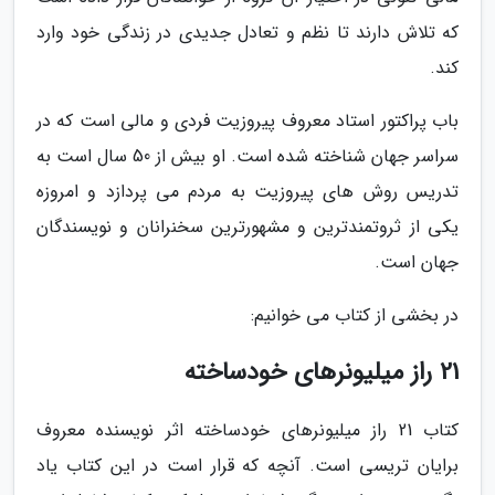
که تلاش دارند تا نظم و تعادل جدیدی در زندگی خود وارد
کند.
باب پراکتور استاد معروف پیروزیت فردی و مالی است که در
سراسر جهان شناخته شده است. او بیش از 50 سال است به
تدریس روش های پیروزیت به مردم می پردازد و امروزه
یکی از ثروتمندترین و مشهورترین سخنرانان و نویسندگان
جهان است.
در بخشی از کتاب می خوانیم:
21 راز میلیونرهای خودساخته
کتاب 21 راز میلیونرهای خودساخته اثر نویسنده معروف
برایان تریسی است. آنچه که قرار است در این کتاب یاد