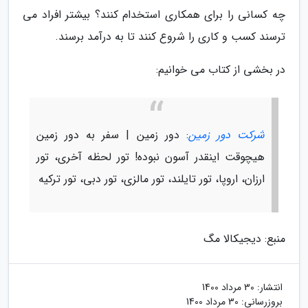
چه کسانی را برای همکاری استخدام کنند؟ بیشتر افراد می
ترسند کسب و کاری را شروع کنند تا به درآمد برسند.
در بخشی از کتاب می خوانیم:
شرکت دور زمین
: دور زمین | سفر به دور زمین
هیچوقت اینقدر آسون نبوده! تور لحظه آخری، تور
ارزان، اروپا، تور تایلند، تور مالزی، تور دبی، تور ترکیه
منبع: دیجیکالا مگ
انتشار:
30 مرداد 1400
بروزرسانی:
30 مرداد 1400