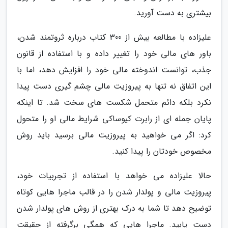
بیشتری به دست آورید.
علیزاده با مطالعه بیش از 300 کتاب درباره ثروتمند شدن،
باور های مالی خود را تغییر داده و با استفاده از قانون
جذب، توانست اندوخته مالی خود را افزایش دهد، اما با
این اتفاق نه تنها به پیروزیت مالی چشم گیری دست پیدا
نکرد بلکه دائم متحمل شکست های سخت شد. تا اینکه
پایان جمله ای از رابرت کیوساکی شرایط مالی او را متحول
کرد: اگر می خواهید به پیروزیت مالی برسید باید روش
مخصوص خودتان را پیدا کنید.
حالا علیزاده می خواهد با استفاده از تجربیات خود،
پیروزیت مالی و پولدار شدن را در قالب ماجرا هایی کوتاه
توضیح دهد تا شما به درک بهتری از روش های پولدار شدن
دست یابید. ماجرا هایی که همگی برگرفته از حقیقت