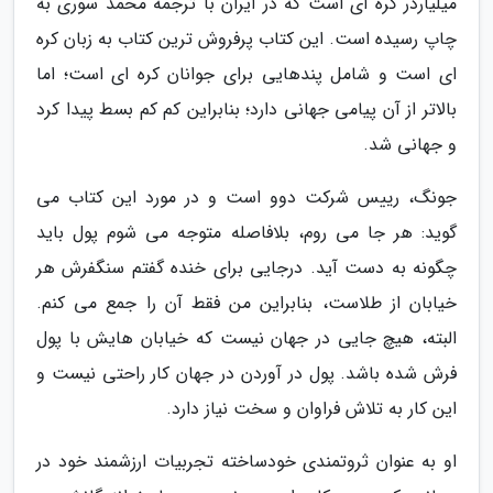
میلیاردر کره ای است که در ایران با ترجمه محمد سوری به
چاپ رسیده است. این کتاب پرفروش ترین کتاب به زبان کره
ای است و شامل پندهایی برای جوانان کره ای است؛ اما
بالاتر از آن پیامی جهانی دارد؛ بنابراین کم کم بسط پیدا کرد
و جهانی شد.
جونگ، رییس شرکت دوو است و در مورد این کتاب می
گوید: هر جا می روم، بلافاصله متوجه می شوم پول باید
چگونه به دست آید. درجایی برای خنده گفتم سنگفرش هر
خیابان از طلاست، بنابراین من فقط آن را جمع می کنم.
البته، هیچ جایی در جهان نیست که خیابان هایش با پول
فرش شده باشد. پول در آوردن در جهان کار راحتی نیست و
این کار به تلاش فراوان و سخت نیاز دارد.
او به عنوان ثروتمندی خودساخته تجربیات ارزشمند خود در