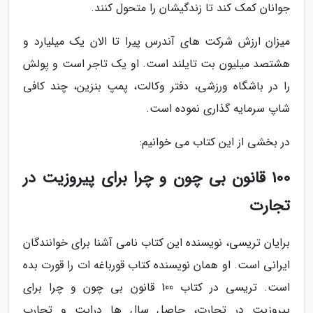
جوانان کمک کند تا زندگیشان را متحول کنند.
میزان ارزش شرکت های آندرس پیرا تا الان یک میلیارد و
هشتصد میلیون بت تایلند است. او یک تاجر است و پولش
را در باشگاه ورزشی، دفتر وکالت، پمپ بنزین، چند کافی
شاپ سرمایه گذاری نموده است.
در بخشی از این کتاب می خوانیم:
100 قانون بی چون و چرا برای پیروزیت در
تجارت
برایان تریسی، نویسنده این کتاب نامی آشنا برای خوانندگان
ایرانی است. او همان نویسنده کتاب قورباغه ات را قورت بده
است. تریسی در کتاب 100 قانون بی چون و چرا برای
پیروزیت در تجارت، حاصل سال ها درایت و تجارب