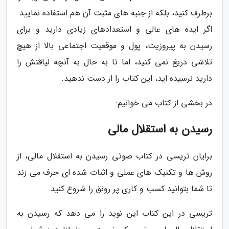
برطرف کنید، بلکه از جنبه های مثبت آن هم استفاده نمایید.
اگر ایده های عالی و استعدادهای زیادی دارید و برای
رسیدن به پیروزیت، پول و موقعیت اجتماعی بالا از هیچ
تلاشی دریغ نمی کنید، اما تا به حال به آنچه لیاقتش را
دارید نرسیده اید، این کتاب را از دست ندهید.
در بخشی از کتاب می خوانیم:
رسیدن به استقلال مالی
برایان تریسی در کتاب صوتی رسیدن به استقلال مالی، از
روش ها و تکنیک های عملی و اثبات شده ای حرف می زند
تا شما بتوانید کسب و کاری پر رونق را شروع کنید.
تریسی در این کتاب این نوید را می دهد که رسیدن به