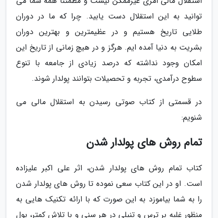
استقلال مالی امری غیرممکن نیست و مطمئنا همه شما می
توانید به این استقلال دست یابید. چرا که ما در دوران
طلایی تاریخ هستیم و در عظیمترین و بهترین دوران
بشریت به دنیا آمده ایم. هرگز و در هیچ زمانی از تاریخ این
امکان وجود نداشته که درصد زیادی از جامعه با تنوع
سطوح درآمدی، تجربه و تحصیلات بتوانند پولدار شوند.
در قسمتی از کتاب صوتی رسیدن به استقلال مالی می
شنویم:
تمام روش های پولدار شدن
کتاب تمام روش های پولدار شدن، اثر علی اکبر علیزاده
است. او در این کتاب سعی نموده تا روش های پولدار شدن
را به شما بیاموزد به این صورت که با ارائه تکنیک هایی به
منظور غلبه بر ترس و تنبلی در هر سنی و با تلاش کمتر، پول