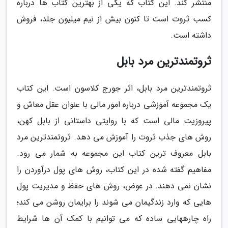
منتشر کند. این کتاب که یکی از بهترین کتاب ها درباره
کسب ثروت است تا کنون بیش از نیم میلیون جلد، فروش
داشته است.
ثروتمندترین مرد بابل
ثروتمندترین مرد بابل، اثر جورج کلاسون است. این کتاب
یک مجموعه آموزشی درباره امور مالی با عنوان عقل معاش و
پیروزیت مالی است که با روایتی داستانی از بابل کهن،
روش های جذب ثروت را آموزش می دهد. ثروتمندترین مرد
بابل معروف ترین کتاب این مجموعه به شمار می رود.
مفاهیم گفته شده در این کتاب، روش های پول درآوردن را
نشان نمی دهند. در عوض، روش های حفظ و مدیریت پول
هایی که وارد زندگیمان می شوند را برایمان روشن می کند؛
راه چارههایی ساده که می توانیم با کمک آن ها شرایط