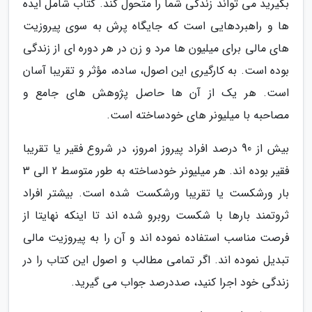
بگیرید می تواند زندگی شما را متحول کند. کتاب شامل ایده
ها و راهبردهایی است که جایگاه پرش به سوی پیروزیت
های مالی برای میلیون ها مرد و زن در هر دوره ای از زندگی
بوده است. به کارگیری این اصول، ساده، مؤثر و تقریبا آسان
است. هر یک از آن ها حاصل پژوهش های جامع و
مصاحبه با میلیونر های خودساخته است.
بیش از 90 درصد افراد پیروز امروز، در شروع فقیر یا تقریبا
فقیر بوده اند. هر میلیونر خودساخته به طور متوسط 2 الی 3
بار ورشکست یا تقریبا ورشکست شده است. بیشتر افراد
ثروتمند بارها با شکست روبرو شده اند تا اینکه نهایتا از
فرصت مناسب استفاده نموده اند و آن را به پیروزیت مالی
تبدیل نموده اند. اگر تمامی مطالب و اصول این کتاب را در
زندگی خود اجرا کنید، صددرصد جواب می گیرید.