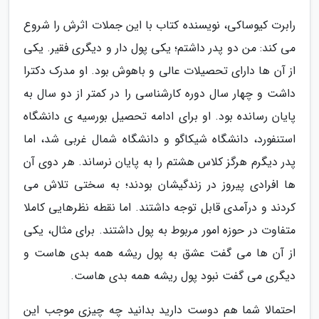
رابرت کیوساکی، نویسنده کتاب با این جملات اثرش را شروع
می کند: من دو پدر داشتم؛ یکی پول دار و دیگری فقیر. یکی
از آن ها دارای تحصیلات عالی و باهوش بود. او مدرک دکترا
داشت و چهار سال دوره کارشناسی را در کمتر از دو سال به
پایان رسانده بود. او برای ادامه تحصیل بورسیه ی دانشگاه
استنفورد، دانشگاه شیکاگو و دانشگاه شمال غربی شد، اما
پدر دیگرم هرگز کلاس هشتم را به پایان نرساند. هر دوی آن
ها افرادی پیروز در زندگیشان بودند؛ به سختی تلاش می
کردند و درآمدی قابل توجه داشتند. اما نقطه نظرهایی کاملا
متفاوت در حوزه امور مربوط به پول داشتند. برای مثال، یکی
از آن ها می گفت عشق به پول ریشه همه بدی هاست و
دیگری می گفت نبود پول ریشه همه بدی هاست.
احتمالا شما هم دوست دارید بدانید چه چیزی موجب این