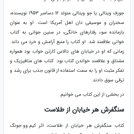
جوزف ویتالی یا جو ویتالی متولد 12 دسامبر 1953 نویسنده،
سخنران و موسیقی دان اهل آمریکا است. او به عنوان
بازمانده سوء رفتارهای خانگی، در سنین جوانی به کتاب
خوانی علاقمند شد. او کتاب را منبع آرامش و خرد می داند.
زمانی که او در خیابان های دالاس کارتن خواب بود همواره
مشتاق و علاقمند خواندن کتاب بود. کتاب های متافیزیک و
تفکر مثبت او را به سمت استفاده از قانون جذب برای رشد و
ترقی سوق دادند.
در بخشی از این کتاب می خوانیم:
سنگفرش هر خیابان از طلاست
کتاب سنگفرش هر خیابان از طلاست، اثر کیم.وو.جونگ