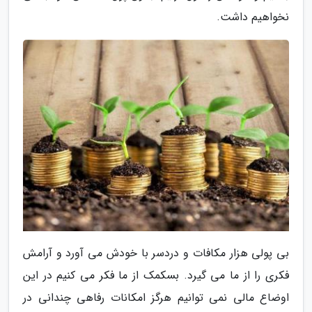
نخواهیم داشت.
بی پولی هزار مکافات و دردسر با خودش می آورد و آرامش
فکری را از ما می گیرد. بسکمک از ما فکر می کنیم در این
اوضاع مالی نمی توانیم هرگز امکانات رفاهی چندانی در