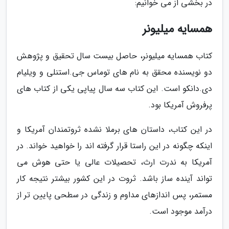
در بخشی از می خوانیم:
همسایه میلیونر
کتاب همسایه میلیونر، حاصل بیست سال تحقیق و پژوهش
دو نویسنده محقق به نام های توماس جی.استنلی و ویلیام
دی.دانکو است. این کتاب سه سال پیاپی یکی از کتاب های
پرفروش آمریکا بود.
در این کتاب، داستان های برملا نشده ثروتمندان آمریکا و
اینکه چگونه در این راستا قرار گرفته اند را خواهید خواند. در
آمریکا به ندرت ارث، تحصیلات عالی یا حتی هوش می
تواند آینده ساز باشد. ثروت در این کشور بیشتر نتیجه کار
مستمر، پس اندازهای مداوم و زندگی در سطحی پایین تر از
درآمد موجود است.