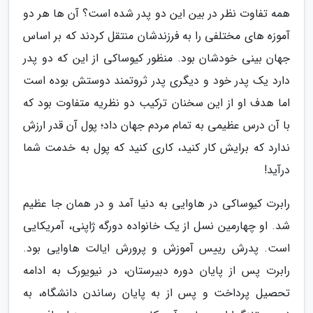
همه تفاوت نظر در بین این دو پدر شده است؟ آن ها هر دو
آموزه های مختلفی را به فرزندشان منتقل کردند که بر اساس
جهان بینی خودشان بود. منظور کیوساکی از این که دو پدر
دارد یک پدر خود و دیگری پدر ثروتمند دوستش بوده است
اما هدف او از این سخنان ترکیب دو نظریه متفاوت بود که
با آن درس عظیمی به تمام مردم جهان داد؛ پول آن قدر ارزش
ندارد که برایش کار کنید، کاری کنید که پول به خدمت شما
درآید!
رابرت کیوساکی در هاوایی به دنیا آمد و در همان جا عظیم
شد. او چهارمین نسل از یک خانواده دورگه ژاپنی، آمریکایی
است. پدرش رییس آموزش و پرورش ایالت هاوایی بود.
رابرت پس از پایان دوره دبیرستان، در نیویورک به ادامه
تحصیل پرداخت و پس از به پایان رساندن دانشگاه، به