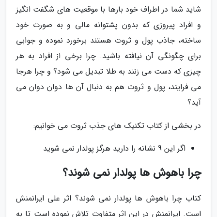
شاید شما در اطراف خود بارها با موقعیت های شگفت انگیز
و افراد پیروزی که بدون پشتوانه مالی و به صورت خود
ساخته، جاذب پول و ثروت هستند برخورد نموده و جوابی
برای چگونگی آن نیافته باشید. چرا برخی از افراد به هر
چیزی که دست می زنند به طلا تبدیل می شود؟ و چرا هرجا
می فرایند، پول و ثروت هم به دنبال آن ها دوان دوان می
آید؟
در بخشی از کتاب تکنیک های جذب ثروت می خوانیم:
اگر این 9 نشانه را دارید هرگز پولدار نمی شوید
چرا باهوش ها پولدار نمی شوند؟
کتاب چرا باهوش ها پولدار نمی شوند؟ اثر علی ایرانمنش
است. ایرانمنش در این اثر متفاوت تلاش نموده است تا به