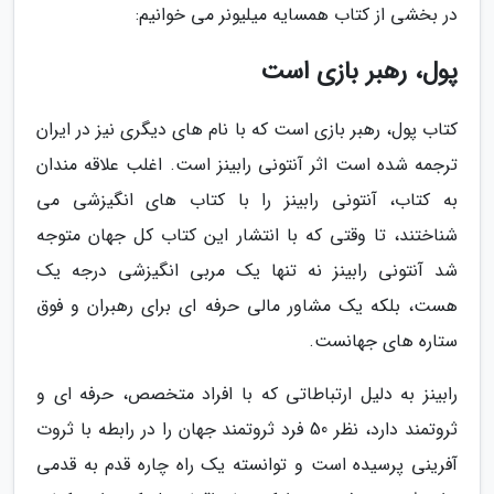
در بخشی از کتاب همسایه میلیونر می خوانیم:
پول، رهبر بازی است
کتاب پول، رهبر بازی است که با نام های دیگری نیز در ایران
ترجمه شده است اثر آنتونی رابینز است. اغلب علاقه مندان
به کتاب، آنتونی رابینز را با کتاب های انگیزشی می
شناختند، تا وقتی که با انتشار این کتاب کل جهان متوجه
شد آنتونی رابینز نه تنها یک مربی انگیزشی درجه یک
هست، بلکه یک مشاور مالی حرفه ای برای رهبران و فوق
ستاره های جهانست.
رابینز به دلیل ارتباطاتی که با افراد متخصص، حرفه ای و
ثروتمند دارد، نظر 50 فرد ثروتمند جهان را در رابطه با ثروت
آفرینی پرسیده است و توانسته یک راه چاره قدم به قدمی