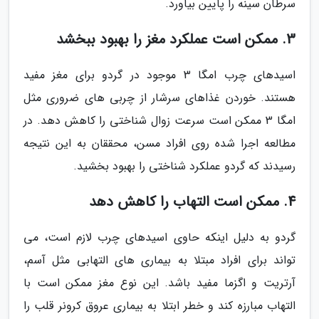
سرطان سینه را پایین بیاورد.
3. ممکن است عملکرد مغز را بهبود ببخشد
اسیدهای چرب امگا 3 موجود در گردو برای مغز مفید
هستند. خوردن غذاهای سرشار از چربی های ضروری مثل
امگا 3 ممکن است سرعت زوال شناختی را کاهش دهد. در
مطالعه اجرا شده روی افراد مسن، محققان به این نتیجه
رسیدند که گردو عملکرد شناختی را بهبود بخشید.
4. ممکن است التهاب را کاهش دهد
گردو به دلیل اینکه حاوی اسیدهای چرب لازم است، می
تواند برای افراد مبتلا به بیماری های التهابی مثل آسم،
آرتریت و اگزما مفید باشد. این نوع مغز ممکن است با
التهاب مبارزه کند و خطر ابتلا به بیماری عروق کرونر قلب را