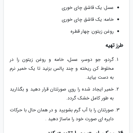
عسل: یک قاشق چای خوری
خامه: یک قاشق چای خوری
روغن زیتون: چهار قطره
طرز تهیه
گردو، جو دوسر، عسل، خامه و روغن زیتون را در
مخلوط کن ریخته و چند پالس بزنید تا یک خمیر نرم
به دست بیاید.
خمیر ایجاد شده را روی صورتتان قرار دهید و بگذارید
به طور کامل خشک گردد.
صورتتان را با آب گرم بشویید و در همان حال با حرکات
دایره ای صورت خود را ماساژ دهید .