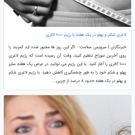
لاغری شکم و پهلو در یک هفته با رژیم 1000 کالری
خبرنگاران | سرویس سلامت - اگر این روز ها مجبور شده اید کمربند را
روی آخرین سوراخ تنظیم کنید، وقت آن رسیده است که رژیم لاغری
1000 کالری را آغاز کنید. با این رژیم می توانید در عرض یک هفته سایز
پهلو و شکم خود را به طور چشمگیری کاهش دهید. با رژیم لاغری شکم
و پهلو در یک هفته حدود 8 درصد از چربی...