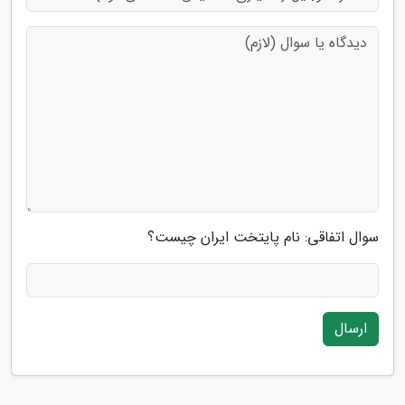
سوال اتفاقی: نام پایتخت ایران چیست؟
ارسال