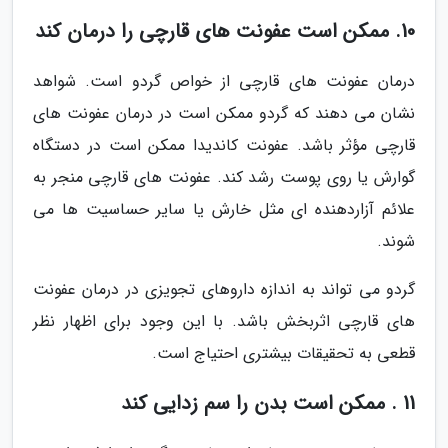
10. ممکن است عفونت های قارچی را درمان کند
درمان عفونت های قارچی از خواص گردو است. شواهد
نشان می دهند که گردو ممکن است در درمان عفونت های
قارچی مؤثر باشد. عفونت کاندیدا ممکن است در دستگاه
گوارش یا روی پوست رشد کند. عفونت های قارچی منجر به
علائم آزاردهنده ای مثل خارش یا سایر حساسیت ها می
شوند.
گردو می تواند به اندازه داروهای تجویزی در درمان عفونت
های قارچی اثربخش باشد. با این وجود برای اظهار نظر
قطعی به تحقیقات بیشتری احتیاج است.
11 . ممکن است بدن را سم زدایی کند