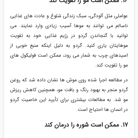
16. ممکن است مو را تقویت کند
عواملی مثل آلودگی، سبک زندگی شلوغ و عادت های غذایی
ناسالم می توانند به موها آسیب زیادی وارد نمایند. می
توانید با گنجاندن گردو در رژیم غذایی خود به تقویت
موهایتان یاری کنید. گردو به دلیل اینکه منبع خوبی از
اسیدهای چرب به شمار می رود، ممکن است فولیکول های
مو را تقویت کند.
در مطالعه اجرا شده روی موش ها نشان داده شد که روغن
گردو منجر به بهبود رنگ و بافت مو، همچنین کاهش ریزش
مو شد. به مطالعات بیشتری برای تأیید این خاصیت گردو
در انسان ها احتیاج است.
17. ممکن است شوره را درمان کند