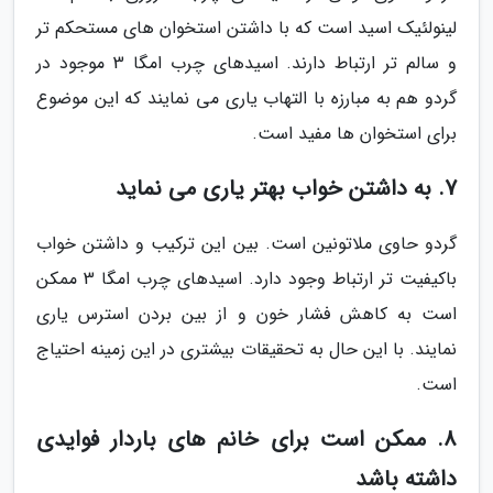
لینولئیک اسید است که با داشتن استخوان های مستحکم تر
و سالم تر ارتباط دارند. اسیدهای چرب امگا 3 موجود در
گردو هم به مبارزه با التهاب یاری می نمایند که این موضوع
برای استخوان ها مفید است.
7. به داشتن خواب بهتر یاری می نماید
گردو حاوی ملاتونین است. بین این ترکیب و داشتن خواب
باکیفیت تر ارتباط وجود دارد. اسیدهای چرب امگا 3 ممکن
است به کاهش فشار خون و از بین بردن استرس یاری
نمایند. با این حال به تحقیقات بیشتری در این زمینه احتیاج
است.
8. ممکن است برای خانم های باردار فوایدی
داشته باشد