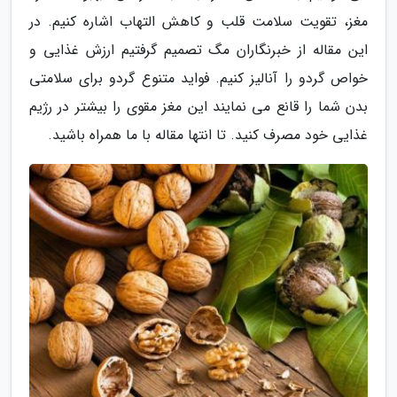
مغز، تقویت سلامت قلب و کاهش التهاب اشاره کنیم. در
این مقاله از خبرنگاران مگ تصمیم گرفتیم ارزش غذایی و
خواص گردو را آنالیز کنیم. فواید متنوع گردو برای سلامتی
بدن شما را قانع می نمایند این مغز مقوی را بیشتر در رژیم
غذایی خود مصرف کنید. تا انتها مقاله با ما همراه باشید.