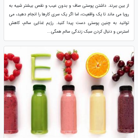
از بین ببرند. داشتن پوستی صاف و بدون عیب و نقص بیشتر شبیه به
رویا می ماند تا یک واقعیت، اما اگر یک سری کارها را انجام دهید، می
توانید به چنین پوستی دست پیدا کنید. رژیم غذایی سالم، کاهش
استرس و دنبال کردن سبک زندگی سالم همگی...