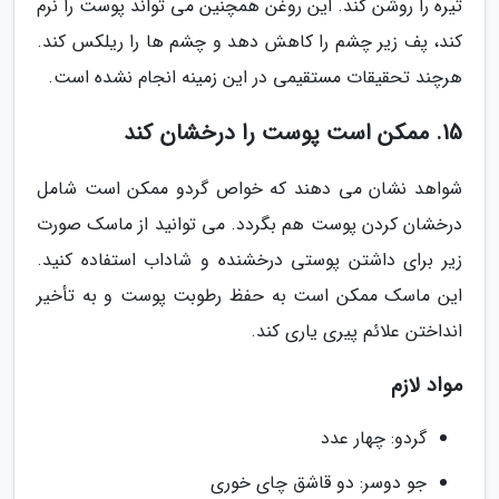
تیره را روشن کند. این روغن همچنین می تواند پوست را نرم
کند، پف زیر چشم را کاهش دهد و چشم ها را ریلکس کند.
هرچند تحقیقات مستقیمی در این زمینه انجام نشده است.
15. ممکن است پوست را درخشان کند
شواهد نشان می دهند که خواص گردو ممکن است شامل
درخشان کردن پوست هم بگردد. می توانید از ماسک صورت
زیر برای داشتن پوستی درخشنده و شاداب استفاده کنید.
این ماسک ممکن است به حفظ رطوبت پوست و به تأخیر
انداختن علائم پیری یاری کند.
مواد لازم
گردو: چهار عدد
جو دوسر: دو قاشق چای خوری