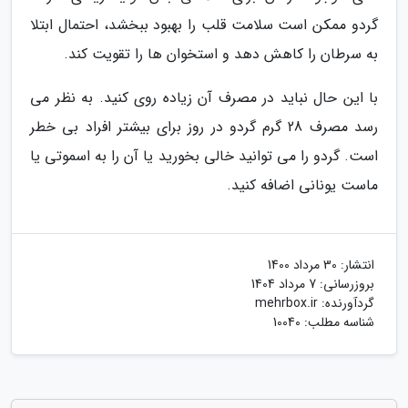
گردو ممکن است سلامت قلب را بهبود ببخشد، احتمال ابتلا
به سرطان را کاهش دهد و استخوان ها را تقویت کند.
با این حال نباید در مصرف آن زیاده روی کنید. به نظر می
رسد مصرف 28 گرم گردو در روز برای بیشتر افراد بی خطر
است. گردو را می توانید خالی بخورید یا آن را به اسموتی یا
ماست یونانی اضافه کنید.
انتشار:
30 مرداد 1400
بروزرسانی:
7 مرداد 1404
گردآورنده:
mehrbox.ir
شناسه مطلب: 10040