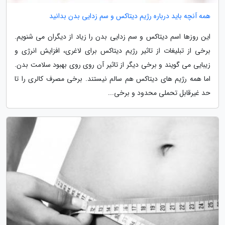
همه آنچه باید درباره رژیم دیتاکس و سم زدایی بدن بدانید
این روزها اسم دیتاکس و سم زدایی بدن را زیاد از دیگران می شنویم.
برخی از تبلیغات از تاثیر رژیم دیتاکس برای لاغری، افزایش انرژی و
زیبایی می گویند و برخی دیگر از تاثیر آن روی روی بهبود سلامت بدن.
اما همه رژیم های دیتاکس هم سالم نیستند. برخی مصرف کالری را تا
حد غیرقابل تحملی محدود و برخی...