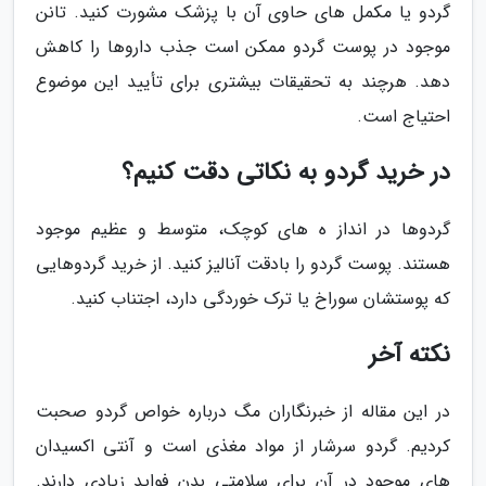
گردو یا مکمل های حاوی آن با پزشک مشورت کنید. تانن
موجود در پوست گردو ممکن است جذب داروها را کاهش
دهد. هرچند به تحقیقات بیشتری برای تأیید این موضوع
احتیاج است.
در خرید گردو به نکاتی دقت کنیم؟
گردوها در انداز ه های کوچک، متوسط و عظیم موجود
هستند. پوست گردو را بادقت آنالیز کنید. از خرید گردوهایی
که پوستشان سوراخ یا ترک خوردگی دارد، اجتناب کنید.
نکته آخر
در این مقاله از خبرنگاران مگ درباره خواص گردو صحبت
کردیم. گردو سرشار از مواد مغذی است و آنتی اکسیدان
های موجود در آن برای سلامتی بدن فواید زیادی دارند.