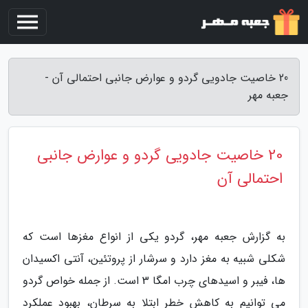
20 خاصیت جادویی گردو و عوارض جانبی احتمالی آن -
جعبه مهر
20 خاصیت جادویی گردو و عوارض جانبی
احتمالی آن
به گزارش جعبه مهر، گردو یکی از انواع مغزها است که
شکلی شبیه به مغز دارد و سرشار از پروتئین، آنتی اکسیدان
ها، فیبر و اسیدهای چرب امگا 3 است. از جمله خواص گردو
می توانیم به کاهش خطر ابتلا به سرطان، بهبود عملکرد