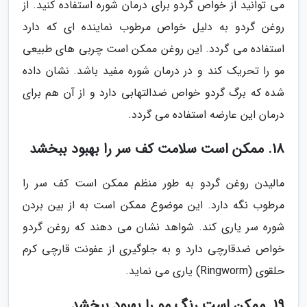
می توانید از خواص گردو برای درمان شوره استفاده کنید. از
روغن گردو به دلیل خواص مرطوب نماینده ای که دارد
استفاده می گردد. این روغن ممکن است چربی های طبیعی
مو را تحریک کند و در درمان شوره مفید باشد. نشان داده
شده که برگ گردو خواص ضدالتهابی دارد و از آن هم برای
درمان این عارضه استفاده می گردد.
18. ممکن است سلامت کف سر را بهبود ببخشد
مالیدن روغن گردو به طور منظم ممکن است کف سر را
مرطوب نگه دارد. این موضوع ممکن است به از بین بردن
شوره سر یاری کند. شواهد نشان می دهند که روغن گردو
خواص ضدقارچی دارد و به جلوگیری از عفونت قارچی کرم
حلقوی (Ringworm) یاری می نماید.
19. ممکن است رنگ مو را بهبود ببخشد