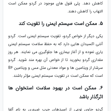
کاهش دهد. پلی فنول های موجود در گردو ممکن است
التهاب را کاهش دهند.
5. ممکن است سیستم ایمنی را تقویت کند
یکی دیگر از خواص گردو، تقویت سیستم ایمنی است. گردو
آنتی اکسیدان هایی دارد که به حفظ سلامت سیستم ایمنی
یاری نموده و از آغاز بیماری ها جلوگیری می نمایند. هر روز
مقداری گردو بخورید تا از خواص آن بهره مند شوید. گردو
سرشار از ویتامین ها و مواد معدنی مثل مس و ویتامین B6
است که ممکن است در تقویت سیستم ایمنی مؤثر باشند.
6. ممکن است در بهبود سلامت استخوان ها
اثرگذار باشد
گردو حاوی نوعی از اسیدهای چرب ضروری به نام آلفا