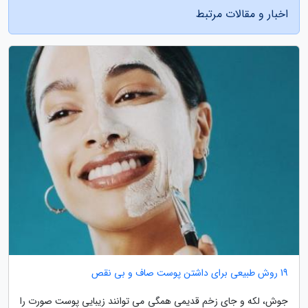
اخبار و مقالات مرتبط
19 روش طبیعی برای داشتن پوست صاف و بی نقص
جوش، لکه و جای زخم قدیمی همگی می توانند زیبایی پوست صورت را