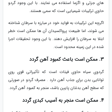
های جزئی و اگزما استفاده می نمایند. با این وجود گردو
حاوی ترکیبات شیمیایی است که سمی هستند.
اگرچه این ترکیبات به فواید خود در مبارزه با سرطان شناخته
می شوند، اما طبیعت پرواکسیدان آن ها ممکن است خطر
ابتلا به سرطان را افزایش دهند. با این وجود تحقیقات اجرا
شده در این زمینه محدود است.
3. ممکن است باعث کمبود آهن گردد
گردوی سیاه حاوی فیتات است که تأثیراتی قوی روی
توانایی بدن برای جذب آهن دارد . مصرف گردو در صورتی
که سطح آهن بدنتان پایین باشد، منجر به کمبود آهن گردد.
4. ممکن است منجر به آسیب کبدی گردد