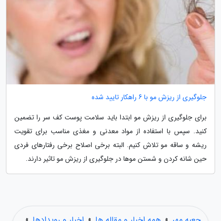
جلوگیری از ریزش مو با 6 راهکار تایید شده
برای جلوگیری از ریزش مو ابتدا باید سلامت پوست کف سر را تضمین
کنید. سپس با استفاده از مواد معدنی و مغذی مناسب برای تقویت
ریشه و ساقه مو تلاش کنیم. البته برخی اصلاح برخی رفتارهای فردی
حین شانه کردن و شستن موها در جلوگیری از ریزش مو تاثیر دارند.
جعبه مهر
»
همه اخبار و مقاله ها
»
اخبار و رویدادها
»