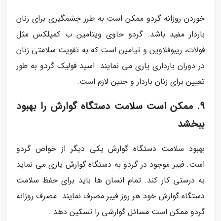
خوردن روزانه گردو ممکن است به طرز چشمگیری برای زنان
باردار مفید باشد. گردو حاوی ویتامین ب کمپلکس مثل
فولات، ریبوفلاوین و تیامین است که به تقویت سلامتی زنان
در دوران بارداری یاری می نمایند. اسید فولیک گردو به طور
تعیین برای زنان باردار و جنین لازم است.
9. ممکن است سلامت دستگاه گوارش را بهبود
ببخشد
بهبود سلامت دستگاه گوارش یکی دیگر از خواص گردو
است. فیبر موجود در گردو به دستگاه گوارش یاری می نماید
به درستی کار کند. تمام انسان ها باید برای حفظ سلامت
دستگاه گوارش خود هر روز فیبر مصرف نمایند. مصرف روزانه
گردو ممکن است مسائل گوارشی را تسکین دهد .