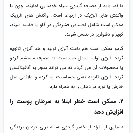
دارند، باید از مصرف گردوی سیاه خودداری نمایند، چون با
واکنش های آلرژیک در ارتباط است. واکنش های آلرژیک
ممکن است شامل احساس فشردگی در گلو یا قفسه سینه،
کهیر و دشواری در تنفس شوند.
گردو ممکن است هم باعث آلرژی اولیه و هم آلرژی ثانویه
گردد. آلرژی اولیه شامل حساسیت به مصرف مستقیم گردو
یا محصولات آن می گردد که می تواند منجر به آنافیلاکسی
گردد. آلرژی ثانویه یعنی حساسیت به گرده و علائمی مثل
خارش یا تورم در دهان را به همراه دارد.
2. ممکن است خطر ابتلا به سرطان پوست را
افزایش دهد
بسیاری از افراد از خمیر گردوی سیاه برای درمان بریدگی