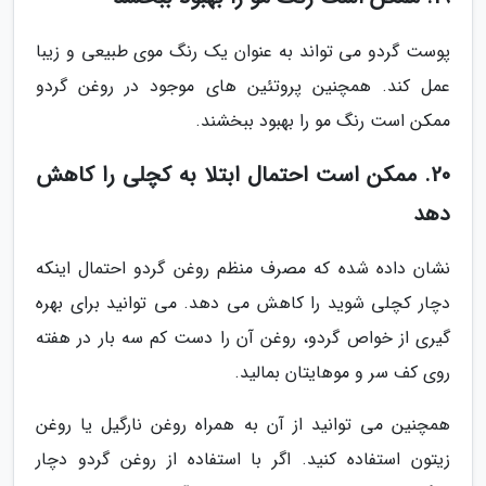
پوست گردو می تواند به عنوان یک رنگ موی طبیعی و زیبا
عمل کند. همچنین پروتئین های موجود در روغن گردو
ممکن است رنگ مو را بهبود ببخشند.
20. ممکن است احتمال ابتلا به کچلی را کاهش
دهد
نشان داده شده که مصرف منظم روغن گردو احتمال اینکه
دچار کچلی شوید را کاهش می دهد. می توانید برای بهره
گیری از خواص گردو، روغن آن را دست کم سه بار در هفته
روی کف سر و موهایتان بمالید.
همچنین می توانید از آن به همراه روغن نارگیل یا روغن
زیتون استفاده کنید. اگر با استفاده از روغن گردو دچار