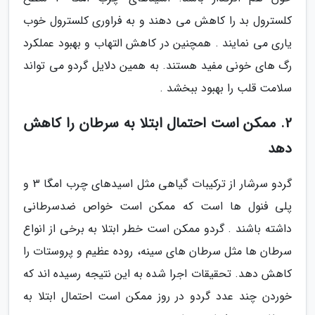
کلسترول بد را کاهش می دهند و به فراوری کلسترول خوب
یاری می نمایند . همچنین در کاهش التهاب و بهبود عملکرد
رگ های خونی مفید هستند. به همین دلایل گردو می تواند
سلامت قلب را بهبود ببخشد .
2. ممکن است احتمال ابتلا به سرطان را کاهش
دهد
گردو سرشار از ترکیبات گیاهی مثل اسیدهای چرب امگا 3 و
پلی فنول ها است که ممکن است خواص ضدسرطانی
داشته باشند . گردو ممکن است خطر ابتلا به برخی از انواع
سرطان ها مثل سرطان های سینه، روده عظیم و پروستات را
کاهش دهد. تحقیقات اجرا شده به این نتیجه رسیده اند که
خوردن چند عدد گردو در روز ممکن است احتمال ابتلا به