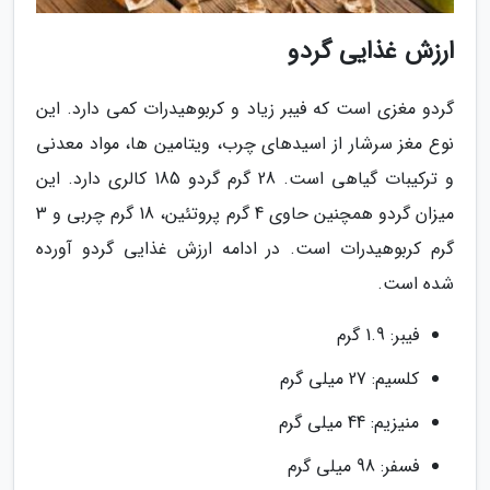
ارزش غذایی گردو
گردو مغزی است که فیبر زیاد و کربوهیدرات کمی دارد. این
نوع مغز سرشار از اسیدهای چرب، ویتامین ها، مواد معدنی
و ترکیبات گیاهی است. 28 گرم گردو 185 کالری دارد. این
میزان گردو همچنین حاوی 4 گرم پروتئین، 18 گرم چربی و 3
گرم کربوهیدرات است. در ادامه ارزش غذایی گردو آورده
شده است.
فیبر: 1.9 گرم
کلسیم: 27 میلی گرم
منیزیم: 44 میلی گرم
فسفر: 98 میلی گرم