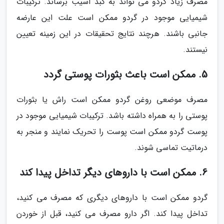
مصرف زیاد گردو می تواند به کبد آسیب برساند. ترکیبات
شیمیایی موجود در گردو ممکن است علت این عارضه
جانبی باشند. هرچند نتایج تحقیقات در این زمینه تعیین
نیستند.
5. ممکن است باعث بثورات پوستی گردد
مصرف موضعی روغن گردو ممکن است راش یا بثورات
پوستی را به همراه داشته باشد. ترکیبات شیمیایی موجود در
پوست گردو ممکن است پوست را تحریک نمایند و منجر به
درماتیت تماسی شوند.
6. ممکن است با داروهای دیگر تداخل پیدا کند
گردو ممکن است با داروهای دیگری که مصرف می کنید،
تداخل پیدا کند. اگر دارو مصرف می کنید، قبل از خوردن