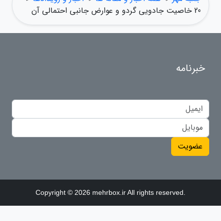
20 خاصیت جادویی گردو و عوارض جانبی احتمالی آن
خبرنامه
عضویت
Copyright © 2026 mehrbox.ir All rights reserved.