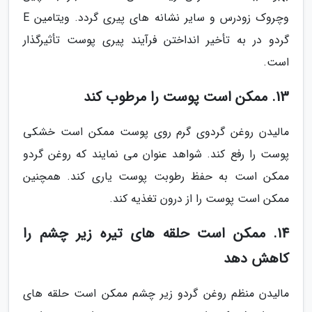
وچروک زودرس و سایر نشانه های پیری گردد. ویتامین E
گردو در به تأخیر انداختن فرآیند پیری پوست تأثیرگذار
است.
13. ممکن است پوست را مرطوب کند
مالیدن روغن گردوی گرم روی پوست ممکن است خشکی
پوست را رفع کند. شواهد عنوان می نمایند که روغن گردو
ممکن است به حفظ رطوبت پوست یاری کند. همچنین
ممکن است پوست را از درون تغذیه کند.
14. ممکن است حلقه های تیره زیر چشم را
کاهش دهد
مالیدن منظم روغن گردو زیر چشم ممکن است حلقه های