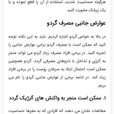
هرگونه حساسیت شدید، استفاده از آن را قطع نموده و با
یک پزشک مشورت کنید.
عوارض جانبی مصرف گردو
در بالا به خواص گردو اشاره کردیم. باید به این نکته توجه
کنید که ممکن است با مصرف گردو برخی عوارض جانبی را
تجربه کنید. در برخی افراد مصرف زیاد گردو می تواند منجر
به آلرژی و تداخل با داروهای مصرفی گردد. گردو همچنین
ممکن است احتمال ابتلا به سرطان پوست را در برخی افراد
زیاد کند. در ادامه برخی از عوارض جانبی گردو را نام می
بریم.
1. ممکن است منجر به واکنش های آلرژیک گردد
مطالعات نشان می دهند که افرادی که به مغزها حساسیت