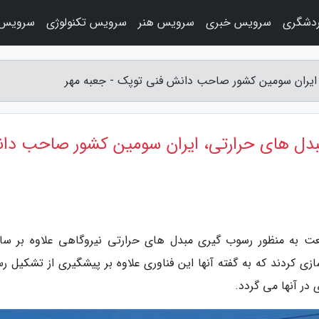
دشگری
سرویس خبری
سرویس هنر
سرویس تکنولوژی
سرویس 
 ایران سومین کشور صاحب دانش فنی توپک - جعبه مهر
مبدل های حرارتی، ایران سومین کشور صاحب دا
عت به منظور رسوب گیری مبدل های حرارتی نیروگاهی علاوه بر س
زی کردند که به گفته آنها این فناوری علاوه بر پیشگیری از تشکیل ر
در آنها می گردد.