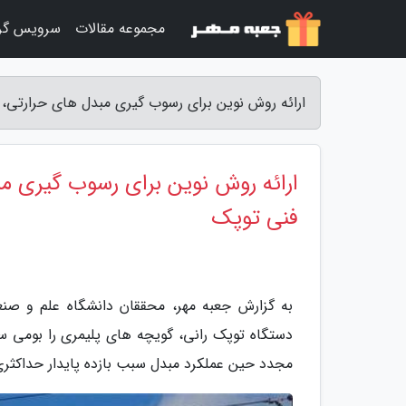
مجموعه مقالات
سرویس گر
ارائه روش نوین برای رسوب گیری مبدل های حرارتی،
ارائه روش نوین برای رسوب گیری 
فنی توپک
به گزارش جعبه مهر، محققان دانشگاه علم و صن
دستگاه توپک رانی، گویچه های پلیمری را بومی سا
مجدد حین عملکرد مبدل سبب بازده پایدار حداکثری 