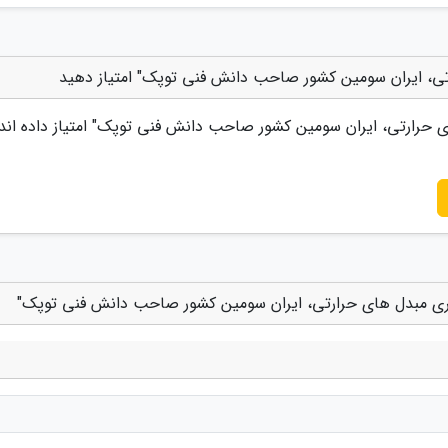
رتی، ایران سومین کشور صاحب دانش فنی توپک" امتیاز دهید
ای حرارتی، ایران سومین کشور صاحب دانش فنی توپک
" امتیاز داده اند
گیری مبدل های حرارتی، ایران سومین کشور صاحب دانش فنی توپک"