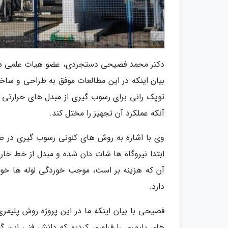
دکتر محمد فصیحی دستجردی، عضو هیات علمی دانش
بیان اینکه در این مطالعات موفق به طراحی و سا
توپک رانی برای رسوب گیری از مبدل های حرارتی
آنکه عملکرد آن تجهیز را مختل کند.
وی با اشاره به روش های کنونی رسوب گیری در صنا
ابتدا نیروگاه ها شات دان شده و مبدل از خط خار
آن که هزینه بر است، موجب خوردگی لوله ها خو
دارد.
فصیحی با بیان اینکه ما در این پروژه روش پلیمری
های پلیمری را فراوری کردیم که دانش فنی این 