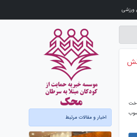
ورزشی
نش
اخت
سوب
اخبار و مقالات مرتبط