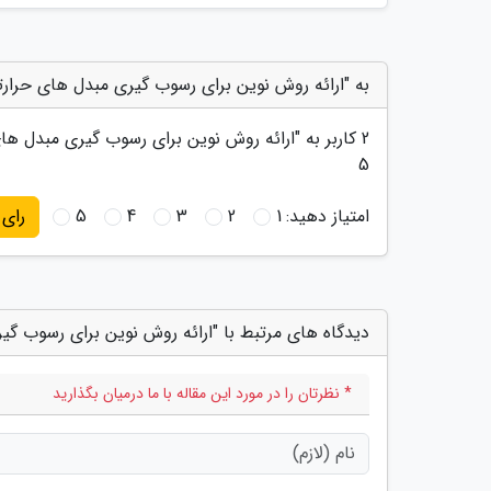
به "ارائه روش نوین برای رسوب گیری مبدل های حرا
2
کاربر به "
ارائه روش نوین برای رسوب گیری مبدل ه
5
امتیاز دهید:
1
2
3
4
5
رای
دیدگاه های مرتبط با "ارائه روش نوین برای رسوب 
* نظرتان را در مورد این مقاله با ما درمیان بگذارید