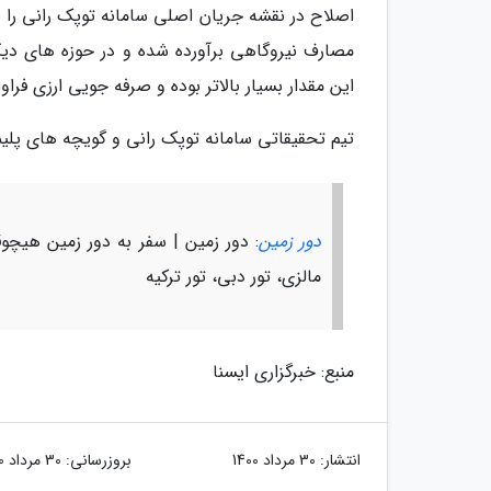
اصلاح در نقشه جریان اصلی سامانه توپک رانی را بر
مصارف نیروگاهی برآورده شده و در حوزه ­های دیگ
این مقدار بسیار بالاتر بوده و صرفه­ جویی ارزی 
تیم تحقیقاتی سامانه توپک رانی و گویچه های پلی
دور زمین
: دور زمین | سفر به دور زمین هیچوقت 
مالزی، تور دبی، تور ترکیه
منبع: خبرگزاری ایسنا
انتشار:
30 مرداد 1400
بروزرسانی:
30 مرداد 1400