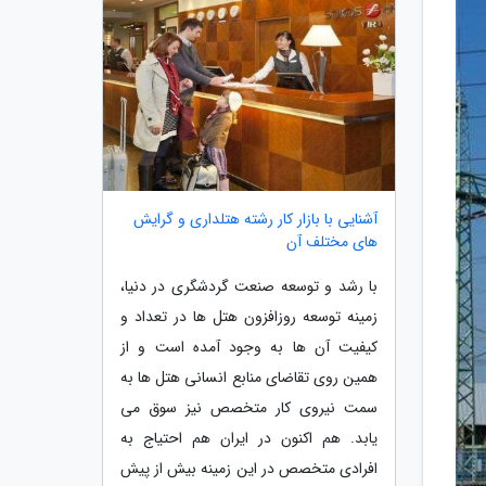
آشنایی با بازار کار رشته هتلداری و گرایش
های مختلف آن
با رشد و توسعه صنعت گردشگری در دنیا،
زمینه توسعه روزافزون هتل ها در تعداد و
کیفیت آن ها به وجود آمده است و از
همین روی تقاضای منابع انسانی هتل ها به
سمت نیروی کار متخصص نیز سوق می
یابد. هم اکنون در ایران هم احتیاج به
افرادی متخصص در این زمینه بیش از پیش