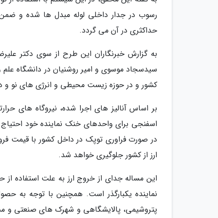
رسوب در جدار داخلی لوله مبدل ها شده و ضمن 
حداکثری در آن می گردد.
به گزارش خبرنگاران این طرح از سوی دکتر علیر
سیدسجاد موسوی و امیر روشنیان در دانشگاه علم 
کشور و در حوزه زیست محیطی و انرژی های نو و دارای رده 
ارز از کشور جلوگیری خواهد شد.
این مساله جدای از خروج ارز به علت استفاده از 
نماینده یکبارگذر است. همچنین با توجه به حصو
پتروشیمی، پالایشگاهی و شهرک های صنعتی و مسکون